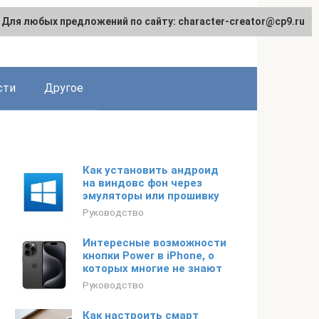
Для любых предложений по сайту: character-creator@cp9.ru
сти
Другое
Как установить андроид
на виндовс фон через
эмуляторы или прошивку
Руководство
Интересные возможности
кнопки Power в iPhone, о
которых многие не знают
Руководство
Как настроить смарт