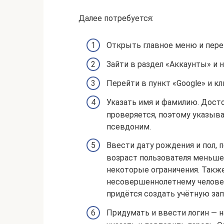
Далее потребуется:
Открыть главное меню и пере
Зайти в раздел «Аккаунты» и 
Перейти в пункт «Google» и кл
Указать имя и фамилию. Дост
проверяется, поэтому указыва
псевдоним.
Ввести дату рождения и пол, 
возраст пользователя меньше 
некоторые ограничения. Такж
несовершеннолетнему человек
придётся создать учётную зап
Придумать и ввести логин — н