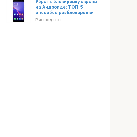
Убрать блокировку экрана
на Андроиде: ТОП-5
способов разблокировки
Руководство