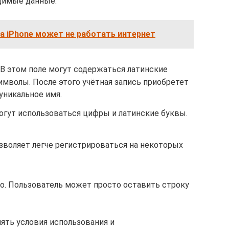
одимые данные:
на iPhone может не работать интернет
 В этом поле могут содержаться латинские
мволы. После этого учётная запись приобретет
уникальное имя.
огут использоваться цифры и латинские буквы.
зволяет легче регистрироваться на некоторых
о. Пользователь может просто оставить строку
ять условия использования и