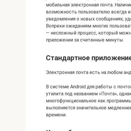
мобильная электронная почта. Наличи
возможность пользователю всегда и
уведомления о новых сообщениях, уд
Вопреки ожиданиям многих пользова
— несложный процесс, который можн
приложении за считанные минуты.
Стандартное приложени
Электронная почта есть на любом ан
В системе Android для работы с поч
утилита под названием «Почта», одна
многофункциональное как программы
выполняется значительное медленнее
времени.