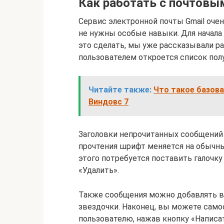
Как работать с почтов
Сервис электронной почты Gmail оче
не нужны особые навыки. Для начала 
это сделать, мы уже рассказывали р
пользователем откроется список пол
Читайте также:
Что такое базова
Виндовс 7
Заголовки непрочитанных сообщени
прочтения шрифт меняется на обычны
этого потребуется поставить галочку
«Удалить».
Также сообщения можно добавлять в 
звездочки. Наконец, вы можете само
пользователю, нажав кнопку «Написа