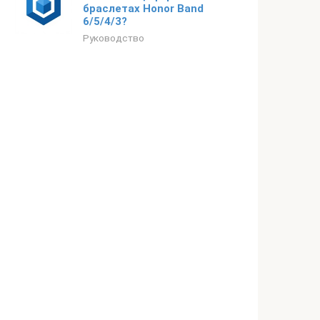
браслетах Honor Band
6/5/4/3?
Руководство