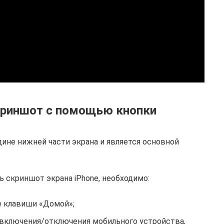
скриншот с помощью кнопки
ине нижней части экрана и является основной
 скриншот экрана iPhone, необходимо:
е клавиши «Домой»;
включения/отключения мобильного устройства,