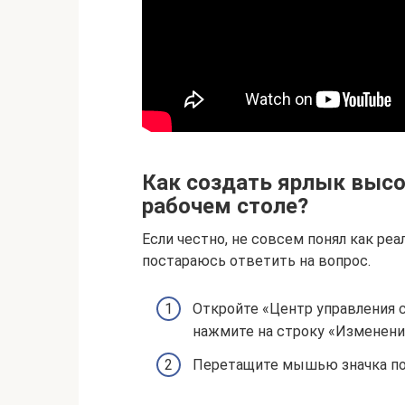
Как создать ярлык высо
рабочем столе?
Если честно, не совсем понял как ре
постараюсь ответить на вопрос.
Откройте «Центр управления 
нажмите на строку «Изменени
Перетащите мышью значка под