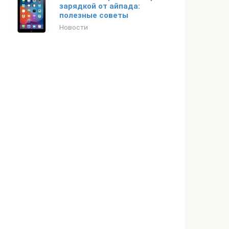
зарядкой от айпада:
полезные советы
Новости