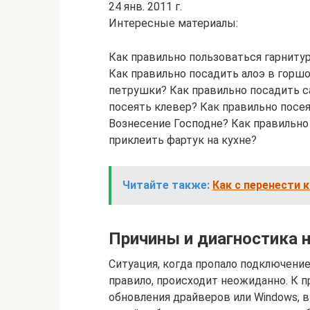
24 янв. 2011 г.
Интересные материалы:
Как правильно пользоваться гарниту
Как правильно посадить алоэ в горш
петрушки? Как правильно посадить 
посеять клевер? Как правильно посея
Вознесение Господне? Как правильно
приклеить фартук на кухне?
Читайте также:
Как с перенести 
Причины и диагностика 
Ситуация, когда пропало подключение к
правило, происходит неожиданно. К п
обновления драйверов или Windows, 