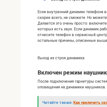
Если внутренний динамик телефона в
скорее всего, не сможете. Но можете
Делается это очень просто: включите
которых есть звук. Если динамик рабо
отнесите телефон в сервисный центр.
остальные причины, описанные выше
Выход из строя динамика
Включен режим наушник
После подключения гарнитуры систе
оповещения на динамики наушников.
Читайте также:
Как увеличить ск