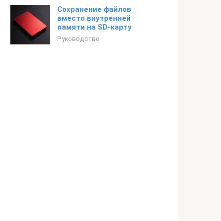
Сохранение файлов
вместо внутренней
памяти на SD-карту
Руководство