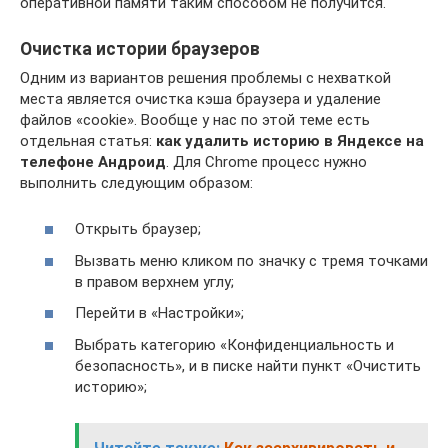
оперативной памяти таким способом не получится.
Очистка истории браузеров
Одним из вариантов решения проблемы с нехваткой
места является очистка кэша браузера и удаление
файлов «cookie». Вообще у нас по этой теме есть
отдельная статья:
как удалить историю в Яндексе на
телефоне Андроид
. Для Chrome процесс нужно
выполнить следующим образом:
Открыть браузер;
Вызвать меню кликом по значку с тремя точками
в правом верхнем углу;
Перейти в «Настройки»;
Выбрать категорию «Конфиденциальность и
безопасность», и в писке найти пункт «Очистить
историю»;