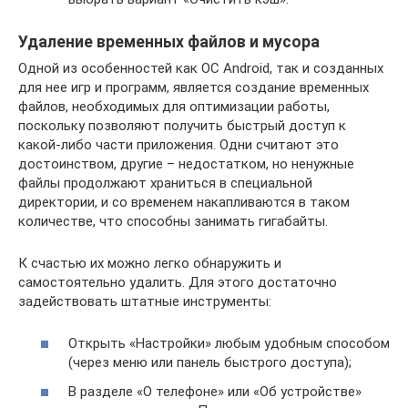
Удаление временных файлов и мусора
Одной из особенностей как ОС Android, так и созданных
для нее игр и программ, является создание временных
файлов, необходимых для оптимизации работы,
поскольку позволяют получить быстрый доступ к
какой-либо части приложения. Одни считают это
достоинством, другие – недостатком, но ненужные
файлы продолжают храниться в специальной
директории, и со временем накапливаются в таком
количестве, что способны занимать гигабайты.
К счастью их можно легко обнаружить и
самостоятельно удалить. Для этого достаточно
задействовать штатные инструменты:
Открыть «Настройки» любым удобным способом
(через меню или панель быстрого доступа);
В разделе «О телефоне» или «Об устройстве»