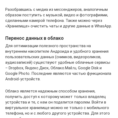
Разобравшись с медиа из мессенджеров, аналогичным
образом поступить с музыкой, видео и фотографиями,
сделанными камерой телефона. Также можно через
«Хранилище» очистить чаты и другие данные в WhasApp.
Перенос данных в облако
Для оптимизации полезного пространства на
внутреннем накопителе Андроида и удобного хранения
пользовательских данных (снимков, видеороликов,
аудиозаписей) существуют удобные облачные сервисы
– Dropbox, Яндекс.Диск, Облако.Mail.ru, Google Disk и
Google Photo. Последние являются частью функционала
Android-устройств.
Облако является надежным способом хранения,
получить доступ к которому может только владелец
устройства и те, с кем он поделится паролем. Войти в
виртуальное хранилище можно не только с мобильного
телефона, но и с любого другого устройства. Для этого