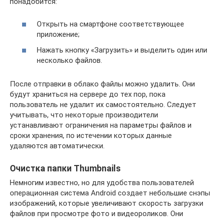
понадобится:
Открыть на смартфоне соответствующее
приложение;
Нажать кнопку «Загрузить» и выделить один или
несколько файлов.
После отправки в облако файлы можно удалить. Они
будут храниться на сервере до тех пор, пока
пользователь не удалит их самостоятельно. Следует
учитывать, что некоторые производители
устанавливают ограничения на параметры файлов и
сроки хранения, по истечении которых данные
удаляются автоматически.
Очистка папки Thumbnails
Немногим известно, но для удобства пользователей
операционная система Android создает небольшие снэпы
изображений, которые увеличивают скорость загрузки
файлов при просмотре фото и видеороликов. Они