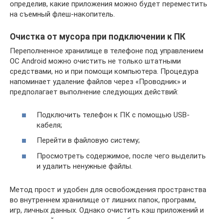
определив, какие приложения можно будет переместить
на съемный флеш-накопитель.
Очистка от мусора при подключении к ПК
Переполненное хранилище в телефоне под управлением
ОС Android можно очистить не только штатными
средствами, но и при помощи компьютера. Процедура
напоминает удаление файлов через «Проводник» и
предполагает выполнение следующих действий:
Подключить телефон к ПК с помощью USB-
кабеля;
Перейти в файловую систему;
Просмотреть содержимое, после чего выделить
и удалить ненужные файлы.
Метод прост и удобен для освобождения пространства
во внутреннем хранилище от лишних папок, программ,
игр, личных данных. Однако очистить кэш приложений и