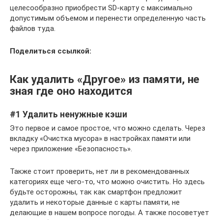
целесообразно приобрести SD-карту с максимально
допустимым объемом и перенести определенную часть
файлов туда.
Поделиться ссылкой:
Как удалить «Другое» из памяти, не
зная где оно находится
#1 Удалить ненужные кэши
Это первое и самое простое, что можно сделать. Через
вкладку «Очистка мусора» в настройках памяти или
через приложение «Безопасность».
Также стоит проверить, нет ли в рекомендованных
категориях еще чего-то, что можно очистить. Но здесь
будьте осторожны, так как смартфон предложит
удалить и некоторые данные с карты памяти, не
делающие в нашем вопросе погоды. А также посоветует