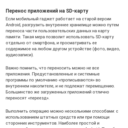
Перенос приложений на SD-карту
Если мобильный гаджет работает на старой версии
Android, разгрузить внутреннее хранилище можно путем
переноса части пользовательских данных на карту
памяти. Такая мера позволит использовать SD-карту
отдельно от смартфона, и просматривать ее
содержимое на любом другом устройстве (фото, видео,
аудиозаписи).
Важно помнить, что переносить можно не все
приложения. Предустановленные и системные
программы по умолчанию «прописываются» во
внутреннем накопителе, и не подлежат перемещению.
Большинство же загруженных приложений отлично
переносят «переезд».
Выполнить операцию можно несколькими способами: с
использованием штатных средств или при помощи
сторонних инструментов. Наиболее простой и