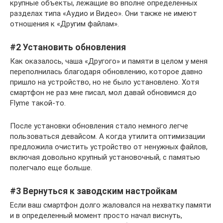
крупные объекты, лежащие во вполне определенных
разделах типа «Аудио и Видео». Они также не имеют
отношения к «Другим файлам».
#2 Установить обновления
Как оказалось, чаша «Другого» и памяти в целом у меня
переполнилась благодаря обновлению, которое давно
пришло на устройство, но не было установлено. Хотя
смартфон не раз мне писал, мол давай обновимся до
Flyme такой-то.
После установки обновления стало немного легче
пользоваться девайсом. А когда утилита оптимизации
предложила очистить устройство от ненужных файлов,
включая довольно крупный установочный, с памятью
полегчало еще больше.
#3 Вернуться к заводским настройкам
Если ваш смартфон долго жаловался на нехватку памяти
и в определенный момент просто начал виснуть,