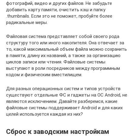
фотографий, видео и других файлов. Не забудьте
добавить карту памяти, очистить кэш и папку
.thumbnails. Если это не поможет, пробуйте более
радикальные меры.
Файловая система представляет собой своего рода
структуру того или иного накопителя. Она отвечает за
то, какой максимальный объем файла можно сохранить
в памяти, длину их названий, а также за организацию
циклов записи или чтения. Файловые системы
выступают в роли посредников между программным
кодом и физическим вместилищем.
Для разных операционных систем и типов устройств
существуют отдельные ФС и гаджеты на ОС Android, не
являются исключением. Давайте разберемся, какие
файловые системы поддерживает Android и для каких
целей используется каждая из них?
Сброс к заводским настройкам