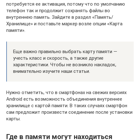
потребуется ее активация, потому что по умолчанию
телефон так и продолжит сохранять файлы во
внутреннею память. Зайдите в раздел «Память/
Хранилище» и поставьте маркер возле опции «Карта
памяти».
Еще важно правильно выбрать карту памяти —
учесть класс и скорость, а также другие
характеристики. Чтобы не возникло накладок,
внимательно изучите наши статьи.
Нужно отметить, что в смартфонах на свежих версиях
Android есть возможность объединения внутреннее
хранилище с картой памяти. В таких случаях смартфон
сам предложит произвести соединение после установки
карты.
Где в памяти могут находиться