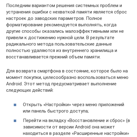
Последним вариантом решения системных проблем и
устранения ошибки с нехваткой памяти является сброс
настроек до заводских параметров. Полное
форматирование рекомендуется выполнять, когда
другие способы оказались малоэффективными или не
привели к достижению нужной цели. В результате
радикального метода пользовательские данные
полностью удаляются из внутреннего хранилища и
восстанавливается прежний объем памяти.
Для возврата смартфона в состояние, которое было на
момент покупки, целесообразно воспользоваться меню
Android. Этот метод предусматривает выполнение
следующих действий:
Открыть «Настройки» через меню приложений
или панель быстрого доступа;
Перейти на вкладку «Восстановление и сброс» (в
зависимости от версии Android она может
находиться в разделе «Расширенные настройки»