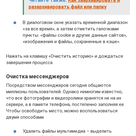
Читайте также:
Как заархивировать и
разархивировать файл или папку
В диалоговом окне указать временной диапазон
«за все время», а затем отметить галочками
пункты: «файлы cookie и другие данные сайтов»,
«изображения и файлы, сохраненные в кэше».
Нажать на клавишу «Очистить историю» и дождаться
завершения процесса.
Очистка мессенджеров
Посредством мессенджеров сегодня общаются
миллионы пользователей. Однако немногим известно,
что все фотографии и видеоролики хранятся не на их
сервере, а в памяти телефона, постепенно заполняя ее.
Чтобы освободить место, можно воспользоваться
двумя способами.
Удалить файлы мультимедиа – выделить