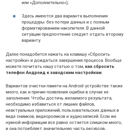
или «Дополнительно»);
Здесь имеются два варианта выполнения
процедуры: без потери данных и с полным
форматированием накопителя. В данной
ситуации предпочтение следует отдать второму
варианту.
Далее понадобится нажать на клавишу «Сбросить
настройки» и дождаться завершения процесса. Вообще
можете почитать нашу статью о том,
как сбросить
телефон Андроид к заводским настройкам
.
Вариантов очистки памяти на Android-устройстве также
много, как и причин появления ошибки в случае ее
заполнения. Чтобы достичь желаемого результата,
необходимо избавиться от лишних файлов,
неактуальных приложений, пользовательских данных в
виде снимков, видеороликов и аудиозаписей. Если же
нужной информации все равно остается слишком много,
и она потребляет значительную часть ресурсов,