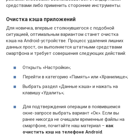
средствами либо применить сторонние инструменты.
Очистка кэша приложений
Для новичка, впервые столкнувшегося с подобной
ситуацией, оптимальным вариантом станет очистка
кэша на Android-устройстве. Процесс удаления лишних
данных прост, он выполняется штатными средствами
смартфона и требует совершения следующих действий:
Открыть «Настройки»;
Перейти в категорию «Память» или «Хранилище»;
Выбрать раздел «Данные кэша» и нажать на
клавишу «Удалить»;
Для подтверждения операции в появившемся
окне-запросе выбрать вариант «Ок». Если вы
ранее никогда не очищали временные файлы на
смартфоне, почитайте наш материал –
как
очистить кэш на телефоне
Android
.