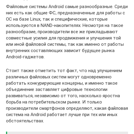
Файловые системы Android самые разнообразные. Среди
них есть как общие ФС, предназначенные для работы с
ОС на базе Linux, так и специфические, которые
используются в NAND-накопителях. Несмотря на такое
разнообразие, производители все же прикладывают
совместные усилия для продвижения и улучшения той
или иной файловой системы, так как именно от работы
внутренних составляющих зависит будущее рынка
Android-гаджетов.
Стоит также отметить тот факт, что над улучшением
различных файловых систем могут одновременно
работать конкурирующие концерны, и именно такое
объединение заставляет цифровые технологии
развиваться, независимо от того, насколько яростна
борьба на потребительском рынке. И только
производители смартфонов определяют, какая файловая
система на Android работает лучше при тех или иных
обстоятельствах.