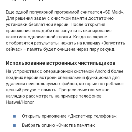
Еще одной популярной программой считается «SD Maid».
Для решения задач с очисткой памяти достаточно
установки бесплатной версии. После открытия
приложения понадобится запустить сканирование
нажатием одноименной кнопки. Когда на экране
отобразятся результаты, нажать на клавишу «Запустить
сейчас» – память будет очищена через пару секунд.
Использование встроенных чистильщиков
На устройствах с операционной системой Android более
поздних версий встроен специальный функционал для
удаления неиспользуемых файлов, которые потребляют
ценный ресурс – память. Процесс очистки можно
наглядно рассмотреть на примере телефонов
Huawei/Honor.
Открыть приложение «Диспетчер телефона»;
Выбрать опцию «Очистка памяти»;