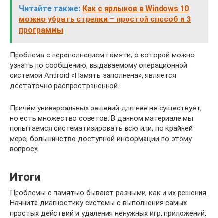
Читайте также:
Как с ярлыков в Windows 10
можно убрать стрелки – простой способ и 3
программы
Проблема с переполнением памяти, о которой можно
узнать по сообщению, выдаваемому операционной
системой Android «Память заполнена», является
достаточно распространённой.
Причём универсальных решений для неё не существует,
но есть множество советов. В данном материале мы
попытаемся систематизировать всю или, по крайней
мере, большинство доступной информации по этому
вопросу.
Итоги
Проблемы с памятью бывают разными, как и их решения.
Начните диагностику системы с выполнения самых
простых действий и удаления ненужных игр, приложений,