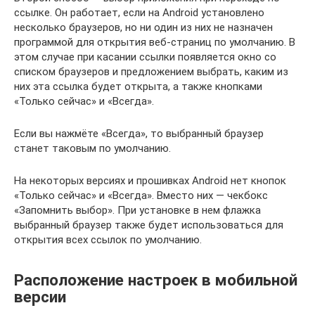
ссылке. Он работает, если на Android установлено
несколько браузеров, но ни один из них не назначен
программой для открытия веб-страниц по умолчанию. В
этом случае при касании ссылки появляется окно со
списком браузеров и предложением выбрать, каким из
них эта ссылка будет открыта, а также кнопками
«Только сейчас» и «Всегда».
Если вы нажмёте «Всегда», то выбранный браузер
станет таковым по умолчанию.
На некоторых версиях и прошивках Android нет кнопок
«Только сейчас» и «Всегда». Вместо них — чекбокс
«Запомнить выбор». При установке в нем флажка
выбранный браузер также будет использоваться для
открытия всех ссылок по умолчанию.
Расположение настроек в мобильной
версии