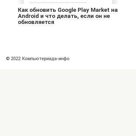
Как обновить Google Play Market на
Android и что делать, если он не
обновляется
© 2022 Компьютериада-инфо