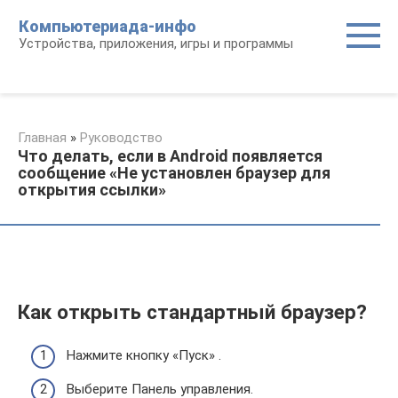
Перейти
Компьютериада-инфо
к
Устройства, приложения, игры и программы
контенту
Главная
»
Руководство
Что делать, если в Android появляется
сообщение «Не установлен браузер для
открытия ссылки»
Как открыть стандартный браузер?
Нажмите кнопку «Пуск» .
Выберите Панель управления.