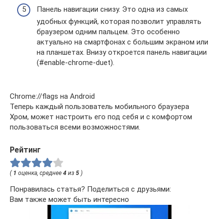
Панель навигации снизу. Это одна из самых
удобных функций, которая позволит управлять
браузером одним пальцем. Это особенно
актуально на смартфонах с большим экраном или
на планшетах. Внизу откроется панель навигации
(#enable-chrome-duet).
Chrome://flags на Android
Теперь каждый пользователь мобильного браузера
Хром, может настроить его под себя и с комфортом
пользоваться всеми возможностями.
Рейтинг
(
1
оценка, среднее
4
из
5
)
Понравилась статья? Поделиться с друзьями:
Вам также может быть интересно