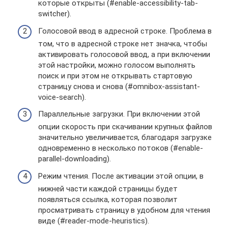
которые открыты (#enable-accessibility-tab-
switcher).
Голосовой ввод в адресной строке. Проблема в
том, что в адресной строке нет значка, чтобы
активировать голосовой ввод, а при включении
этой настройки, можно голосом выполнять
поиск и при этом не открывать стартовую
страницу снова и снова (#omnibox-assistant-
voice-search).
Параллельные загрузки. При включении этой
опции скорость при скачивании крупных файлов
значительно увеличивается, благодаря загрузке
одновременно в несколько потоков (#enable-
parallel-downloading).
Режим чтения. После активации этой опции, в
нижней части каждой страницы будет
появляться ссылка, которая позволит
просматривать страницу в удобном для чтения
виде (#reader-mode-heuristics).