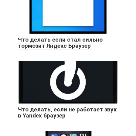
Что делать если стал сильно
тормозит Яндекс Браузер
Что делать, если не работает звук
в Yandex браузер