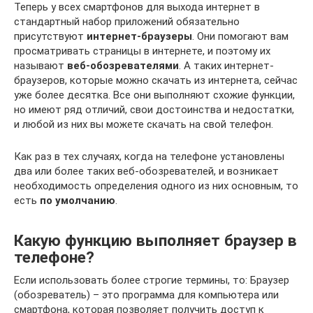
Теперь у всех смартфонов для выхода интернет в
стандартный набор приложений обязательно
присутствуют
интернет-браузеры
. Они помогают вам
просматривать страницы в интернете, и поэтому их
называют
веб-обозревателями
. А таких интернет-
браузеров, которые можно скачать из интернета, сейчас
уже более десятка. Все они выполняют схожие функции,
но имеют ряд отличий, свои достоинства и недостатки,
и любой из них вы можете скачать на свой телефон.
Как раз в тех случаях, когда на телефоне установлены
два или более таких веб-обозревателей, и возникает
необходимость определения одного из них основным, то
есть
по умолчанию
.
Какую функцию выполняет браузер в
телефоне?
Если использовать более строгие термины, то: Браузер
(обозреватель) – это программа для компьютера или
смартфона, которая позволяет получить доступ к