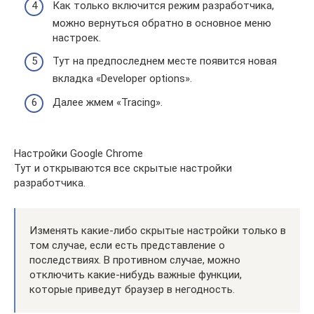
Как только включится режим разработчика,
можно вернуться обратно в основное меню
настроек.
Тут на предпоследнем месте появится новая
вкладка «Developer options».
Далее жмем «Tracing».
Настройки Google Chrome
Тут и открываются все скрытые настройки
разработчика.
Изменять какие-либо скрытые настройки только в
том случае, если есть представление о
последствиях. В противном случае, можно
отключить какие-нибудь важные функции,
которые приведут браузер в негодность.