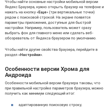
Чтобы найти основные настройки мобильной версии
Яндекс Браузера, нужно открыть браузер на телефоне и
нажать на кнопку «
Еще
» (три вертикальные точки)
рядом с поисковой строкой. На экране появятся
параметры приложения, доступные для быстрой
настройки. Например, пользователь может сразу
выбрать фон для главного меню или сделать веб-
обозреватель от Яндекса браузером по умолчанию.
Чтобы найти другие свойства браузера, перейдите в
раздел «
Настройки
».
Особенности версии Хрома для
Андроида
Особенности мобильной версии браузера таковы, что
при правильной настройке параметров браузера, можно
получить как минимум следующий итог:
адаптированную поисковую строку;