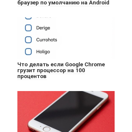
браузер по умолчанию на Android
Что делать если Google Chrome
грузит процессор на 100
процентов