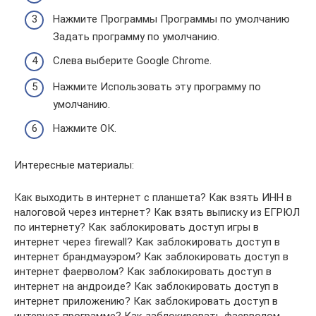
Нажмите Программы Программы по умолчанию
Задать программу по умолчанию.
Слева выберите Google Chrome.
Нажмите Использовать эту программу по
умолчанию.
Нажмите ОК.
Интересные материалы:
Как выходить в интернет с планшета? Как взять ИНН в
налоговой через интернет? Как взять выписку из ЕГРЮЛ
по интернету? Как заблокировать доступ игры в
интернет через firewall? Как заблокировать доступ в
интернет брандмауэром? Как заблокировать доступ в
интернет фаерволом? Как заблокировать доступ в
интернет на андроиде? Как заблокировать доступ в
интернет приложению? Как заблокировать доступ в
интернет программе? Как заблокировать фаерволом