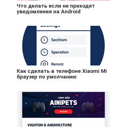
Что делать если не приходят
уведомления на Android
Как сделать в телефоне Xiaomi Mi
браузер по умолчанию