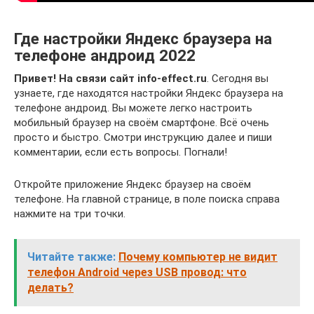
Где настройки Яндекс браузера на
телефоне андроид 2022
Привет! На связи сайт info-effect.ru
. Сегодня вы
узнаете, где находятся настройки Яндекс браузера на
телефоне андроид. Вы можете легко настроить
мобильный браузер на своём смартфоне. Всё очень
просто и быстро. Смотри инструкцию далее и пиши
комментарии, если есть вопросы. Погнали!
Откройте приложение Яндекс браузер на своём
телефоне. На главной странице, в поле поиска справа
нажмите на три точки.
Читайте также:
Почему компьютер не видит
телефон Android через USB провод: что
делать?