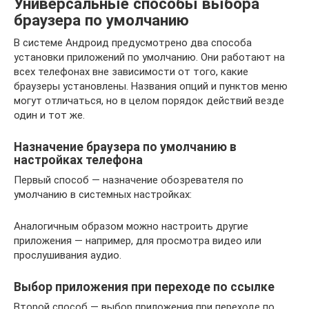
Универсальные способы выбора
браузера по умолчанию
В системе Андроид предусмотрено два способа
установки приложений по умолчанию. Они работают на
всех телефонах вне зависимости от того, какие
браузеры установлены. Названия опций и пунктов меню
могут отличаться, но в целом порядок действий везде
один и тот же.
Назначение браузера по умолчанию в
настройках телефона
Первый способ — назначение обозревателя по
умолчанию в системных настройках:
Аналогичным образом можно настроить другие
приложения — например, для просмотра видео или
прослушивания аудио.
Выбор приложения при переходе по ссылке
Второй способ — выбор приложения при переходе по