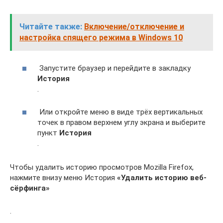
Читайте также:
Включение/отключение и
настройка спящего режима в Windows 10
Запустите браузер и перейдите в закладку
История
.
Или откройте меню в виде трёх вертикальных
точек в правом верхнем углу экрана и выберите
пункт
История
.
Чтобы удалить историю просмотров Mozilla Firefox,
нажмите внизу меню История
«Удалить историю веб-
сёрфинга»
.