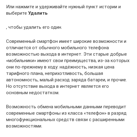
Или нажмите и удерживайте нужный пункт истории и
выберите
Удалить
, чтобы удалить его один.
Современный смартфон имеет широкие возможности и
отличается от обычного мобильного телефона
возможностью выхода в интернет. Эти старые добрые
«мобильники» имеют свои преимущества, из-за которых
они по-прежнему в ходу: надёжность, низкая цена
тарифного плана, неприхотливость, большая
автономность, малый расход заряда батареи, и прочие.
Но отсутствие выхода в интернет является его
основным недостатком.
Возможность обмена мобильными данными переводит
современные смартфоны из класса «телефон» в разряд
многофункциональных средств связи с расширенными
возможностями.