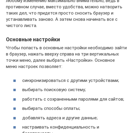
любому изменению максимально внимательно, ведь в
противном случае, вместо удобства, можно натворить
таких дел, что придется просто сносить браузер и
устанавливать заново. А затем снова начинать все с
чистого листа.
Основные настройки
Чтобы попасть в основные настройки необходимо зайти
в браузер, нажать вверху справа на три вертикальных
точки меню, далее выбрать «Настройки». Основное
меню настроек позволяет:
синхронизироваться с другими устройствами;
выбирать поисковую систему;
работать с сохраненными паролями для сайтов;
выбирать способы оплаты;
добавлять адреса и другие данные;
настраивать конфиденциальность и