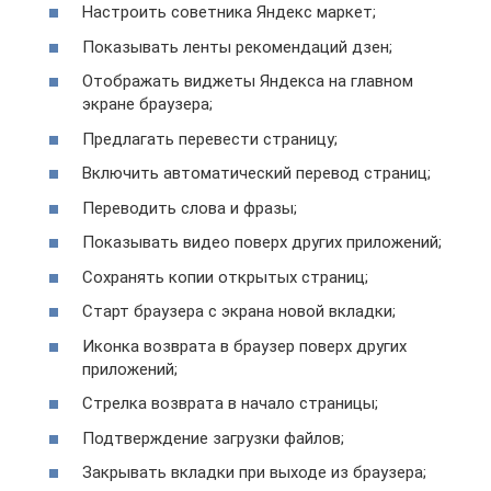
Настроить советника Яндекс маркет;
Показывать ленты рекомендаций дзен;
Отображать виджеты Яндекса на главном
экране браузера;
Предлагать перевести страницу;
Включить автоматический перевод страниц;
Переводить слова и фразы;
Показывать видео поверх других приложений;
Сохранять копии открытых страниц;
Старт браузера с экрана новой вкладки;
Иконка возврата в браузер поверх других
приложений;
Стрелка возврата в начало страницы;
Подтверждение загрузки файлов;
Закрывать вкладки при выходе из браузера;