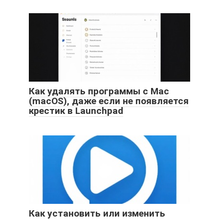
Как удалять программы с Mac
(macOS), даже если не появляется
крестик в Launchpad
Как установить или изменить