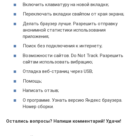
Включить клавиатуру на новой вкладке;
Переключать вкладки свайпом от края экрана;
Делать браузер лучше. Разрешить отправку
анонимной статистики использования
приложения;
Поиск без подключения к интернету;
Возможности сайтов. Do Not Track. Разрешить
сайтам использовать вибрацию;
Отладка веб-страниц через USB;
Помощь;
Написать отзыв;
О программе. Узнать версию Яндекс браузера.
Номер сборки.
Остались вопросы? Напиши комментарий! Удачи!