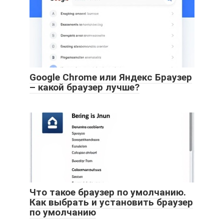
Google Chrome или Яндекс Браузер
– какой браузер лучше?
Что такое браузер по умолчанию.
Как выбрать и установить браузер
по умолчанию