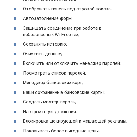
Отображать панель под строкой поиска;
Автозаполнение форм;
Защищать соединение при работе в
небезопасных Wi-Fi сетях;
Сохранять историю;
Очистить данные;
Включить или отключить менеджер паролей;
Посмотреть список паролей;
Менеджер банковских карт;
Ваши сохранённые банковские карты;
Создать мастер-пароль;
Настроить уведомления;
Блокировка шокирующей и мешающей рекламы;
Показывать более выгодные цены;