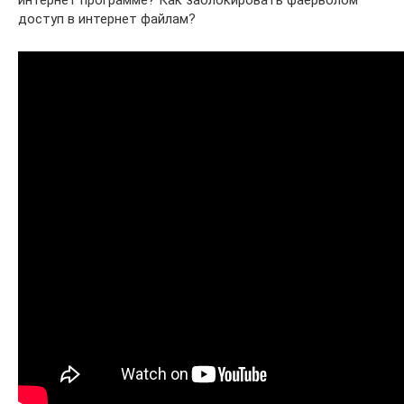
доступ в интернет файлам?