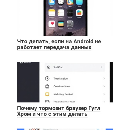
Что делать, если на Android не
работает передача данных
Почему тормозит браузер Гугл
Хром и что с этим делать