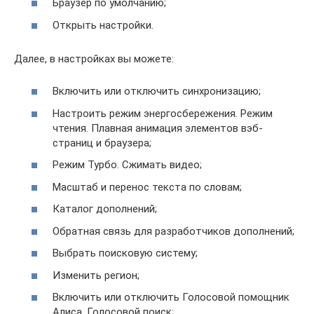
Браузер по умолчанию;
Открыть настройки.
Далее, в настройках вы можете:
Включить или отключить синхронизацию;
Настроить режим энергосбережения. Режим
чтения. Плавная анимация элементов вэб-
страниц и браузера;
Режим Турбо. Сжимать видео;
Масштаб и перенос текста по словам;
Каталог дополнений;
Обратная связь для разработчиков дополнений;
Выбрать поисковую систему;
Изменить регион;
Включить или отключить Голосовой помощник
Алиса. Голосовой поиск;