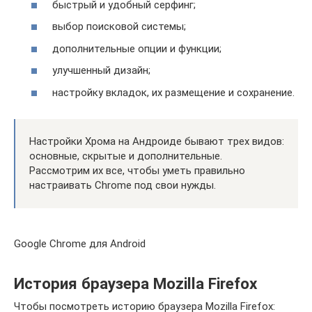
быстрый и удобный серфинг;
выбор поисковой системы;
дополнительные опции и функции;
улучшенный дизайн;
настройку вкладок, их размещение и сохранение.
Настройки Хрома на Андроиде бывают трех видов:
основные, скрытые и дополнительные.
Рассмотрим их все, чтобы уметь правильно
настраивать Chrome под свои нужды.
Google Chrome для Android
История браузера Mozilla Firefox
Чтобы посмотреть историю браузера Mozilla Firefox: