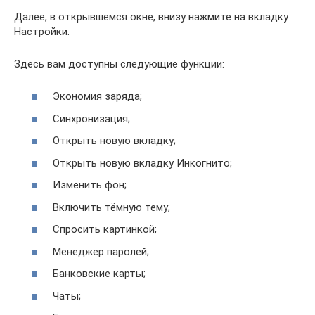
Далее, в открывшемся окне, внизу нажмите на вкладку
Настройки.
Здесь вам доступны следующие функции:
Экономия заряда;
Синхронизация;
Открыть новую вкладку;
Открыть новую вкладку Инкогнито;
Изменить фон;
Включить тёмную тему;
Спросить картинкой;
Менеджер паролей;
Банковские карты;
Чаты;