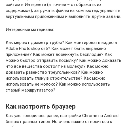
сайтам в Интернете (а точнее – отображать их
содержимое), загружать файлы на компьютер, управлять
виртуальными приложениями и выполнять другие задачи.
Интересные материалы:
Как меряют диаметр трубы? Как монтировать видео в
Adobe Photoshop cs6? Как может быть выражено
приложение? Как может возникнуть бесплодие? Как
можно быстро отправить посылку? Как можно доказать
что все вещества состоят из молекул? Как можно
доказать равенство треугольников? Как можно
использовать глину в строительстве? Как можно
использовать не молоко? Как можно использовать
старый маршрутизатор?
Как настроить браузер
Как уже говорилось ранее, настройки Chrome на Android
бывают разных типов. Но очень важно относиться к