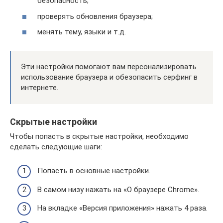
безопасность;
проверять обновления браузера;
менять тему, языки и т.д.
Эти настройки помогают вам персонализировать
использование браузера и обезопасить серфинг в
интернете.
Скрытые настройки
Чтобы попасть в скрытые настройки, необходимо
сделать следующие шаги:
Попасть в основные настройки.
В самом низу нажать на «О браузере Chrome».
На вкладке «Версия приложения» нажать 4 раза.