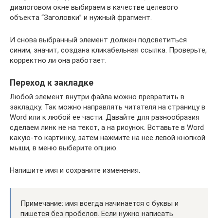
диалоговом окне выбираем в качестве целевого
объекта “Заголовки” и нужный фрагмент.
И снова выбранный элемент должен подсветиться
синим, значит, создана кликабельная ссылка. Проверьте,
корректно ли она работает.
Переход к закладке
Любой элемент внутри файла можно превратить в
закладку. Так можно направлять читателя на страницу в
Word или к любой ее части. Давайте для разнообразия
сделаем линк не на текст, а на рисунок. Вставьте в Word
какую-то картинку, затем нажмите на нее левой кнопкой
мыши, в меню выберите опцию.
Напишите имя и сохраните изменения.
Примечание: имя всегда начинается с буквы и
пишется без пробелов. Если нужно написать