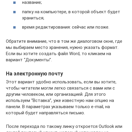
название;
папку на компьютере, в которой объект будет
храниться;
время редактирования: сейчас или позже.
Обратите внимание, что в том же диалоговом окне, где
мы выбираем место хранения, нужно указать формат.
Если вы хотите создать файл Word, то кликаем на
вариант “Документы”.
На электронную почту
Этот вариант удобно использовать, если вы хотите,
чтобы читатели могли легко связаться с вами или с
другим человеком, или организацией. Для этого
используем “Вставка”, уже известную нам опцию на
панели. В параметрах указываем только e-mail, на
который будет направляться письмо.
После перехода по такому линку откроется Outlook или