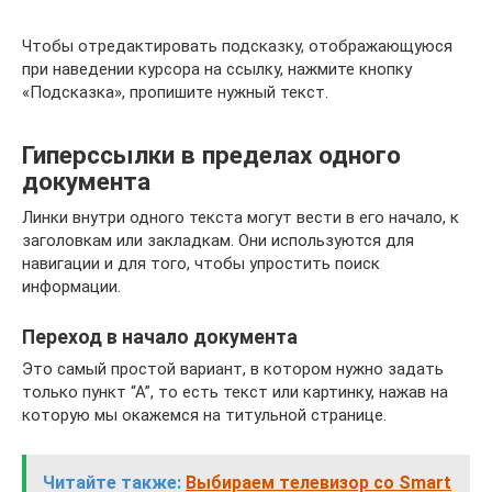
Чтобы отредактировать подсказку, отображающуюся
при наведении курсора на ссылку, нажмите кнопку
«Подсказка», пропишите нужный текст.
Гиперссылки в пределах одного
документа
Линки внутри одного текста могут вести в его начало, к
заголовкам или закладкам. Они используются для
навигации и для того, чтобы упростить поиск
информации.
Переход в начало документа
Это самый простой вариант, в котором нужно задать
только пункт “А”, то есть текст или картинку, нажав на
которую мы окажемся на титульной странице.
Читайте также:
Выбираем телевизор со Smart