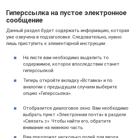
Гиперссылка на пустое электронное
сообщение
Данный раздел будет содержать информацию, которая
уже озвучена в подзаголовке. Следовательно, нужно
лишь приступить к элементарной инструкции:
На листе вам необходимо выделить то
содержимое, которое впоследствии станет
гиперссылкой.
Теперь откройте вкладку «Вставка» и по
аналогии с предыдущем случаем выберите
опцию «Гиперссылка».
Отобразится диалоговое окно. Вам необходимо
выбрать пункт «Электронная почта» в разделе
«Связать с». Чтобы найти его, обратите
внимание на нижнюю часть.
Вам предложат несколько полей для ввода