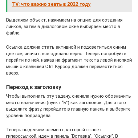
TV: что важно знать в 2022 году
Выделяем объект, нажимаем на опцию для создания
линков, затем в диалоговом окне выбираем место в
файле.
Ссылка должна стать активной и подсветиться синим
цветом, значит, все сделано верно. Теперь попробуйте
перейти по ней, нажав на фрагмент текста левой кнопкой
мыши с клавишей Ctrl. Курсор должен переместиться
вверх.
Переход к заголовку
Чтобы выполнить эту задачу, сначала нужно обозначить
место назначения (пункт “Б”) как заголовок. Для этого
выделите фразу, перейдите в главную панель и выберите
уровень подраздела.
Теперь выделяем элемент, который станет
гиперссылкой, идем в панель “Вставка”, “Ссылки”. В