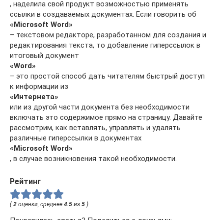
, наделила свой продукт возможностью применять
ссылки в создаваемых документах. Если говорить об
«Microsoft Word»
– текстовом редакторе, разработанном для создания и
редактирования текста, то добавление гиперссылок в
итоговый документ
«Word»
– это простой способ дать читателям быстрый доступ
к информации из
«Интернета»
или из другой части документа без необходимости
включать это содержимое прямо на страницу. Давайте
рассмотрим, как вставлять, управлять и удалять
различные гиперссылки в документах
«Microsoft Word»
, в случае возникновения такой необходимости.
Рейтинг
(
2
оценки, среднее
4.5
из
5
)