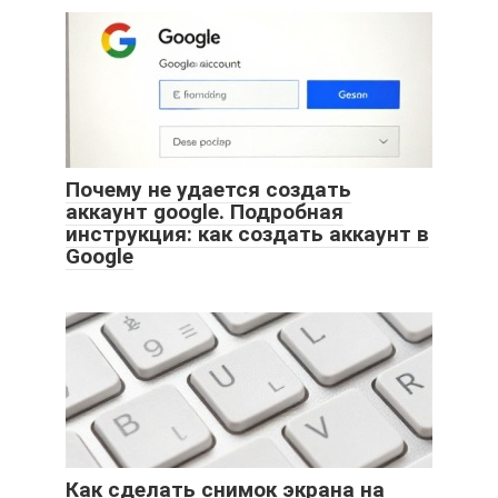
Почему не удается создать
аккаунт google. Подробная
инструкция: как создать аккаунт в
Google
Как сделать снимок экрана на