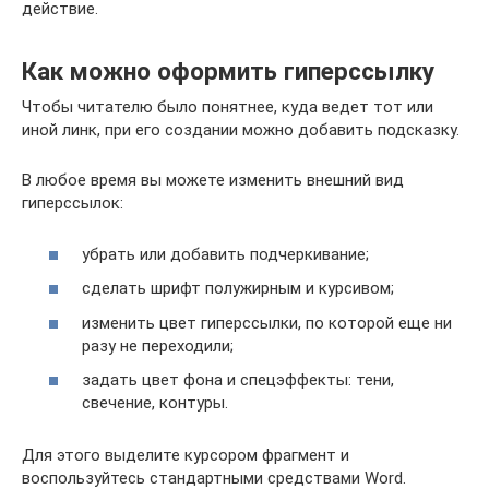
действие.
Как можно оформить гиперссылку
Чтобы читателю было понятнее, куда ведет тот или
иной линк, при его создании можно добавить подсказку.
В любое время вы можете изменить внешний вид
гиперссылок:
убрать или добавить подчеркивание;
сделать шрифт полужирным и курсивом;
изменить цвет гиперссылки, по которой еще ни
разу не переходили;
задать цвет фона и спецэффекты: тени,
свечение, контуры.
Для этого выделите курсором фрагмент и
воспользуйтесь стандартными средствами Word.