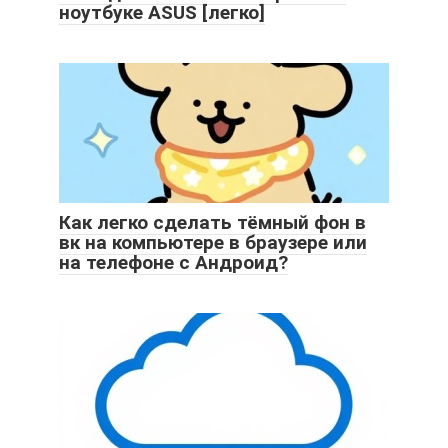
ноутбуке ASUS [легко]
Как легко сделать тёмный фон в
вк на компьютере в браузере или
на телефоне с Андроид?