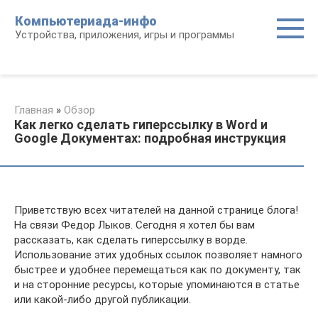
Перейти
Компьютериада-инфо
к
Устройства, приложения, игры и программы
контенту
Главная
»
Обзор
Как легко сделать гиперссылку в Word и
Google Документах: подробная инструкция
Приветствую всех читателей на данной странице блога!
На связи Федор Лыков. Сегодня я хотел бы вам
рассказать, как сделать гиперссылку в ворде.
Использование этих удобных ссылок позволяет намного
быстрее и удобнее перемещаться как по документу, так
и на сторонние ресурсы, которые упоминаются в статье
или какой-либо другой публикации.