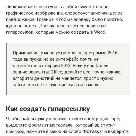
Линком может выступить любой символ, слово,
графическое изображение, словосочетание или целое
предложение. Главное, чтобы человеку было понятно,
куда он ведет. Дальше я покажу все варианты
гиперссылок, которые можно создать в Word.
Примечание: у меня установлена программа 2016
года выпуска, но ее интерфейс почти не
отличается от версии 2013. Если у вас более
ранние варианты Office, делайте все точно так же,
алгоритм действий не меняется, просто нужно
найти соответствующие пункты в меню.
Как создать гиперссылку
Чтобы найти нужную опцию в текстовом редакторе,
выделите фрагмент материала, который выступит
ссылкой, нажмите в меню на слово “Вставка” и выберите