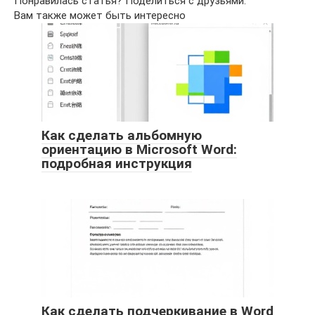
Понравилась статья? Поделиться с друзьями:
Вам также может быть интересно
Как сделать альбомную
ориентацию в Microsoft Word:
подробная инструкция
Как сделать подчеркивание в Word