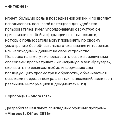
«Интернет»
играет большую роль в повседневной жизни и позволяет
использовать весь свой потенциал для удобства
пользователей. Имея упорядоченную структуру, он
присваивает любой информации сетевые ссылки,
которые пользователи могут применять по своему
усмотрению без обязательного скачивания интересных
или необходимых данных на свое устройство.
Пользователи могут использовать ссылки различными
способами: просматривать их напрямую в веб-браузерах,
скачивать по ссылкам любую информацию для
последующего просмотра и обработки, обмениваться
ссылками посредством различных приложений, делиться
различной информацией в документах и т.д.
Корпорация
«Microsoft»
, разработавшая пакет прикладных офисных программ
«Microsoft Office 2016»