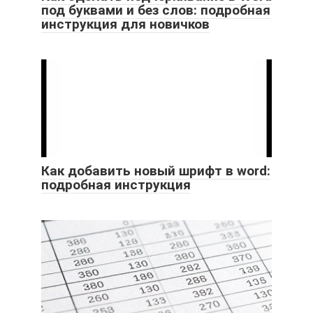
под буквами и без слов: подробная
инструкция для новичков
Как добавить новый шрифт в word:
подробная инструкция