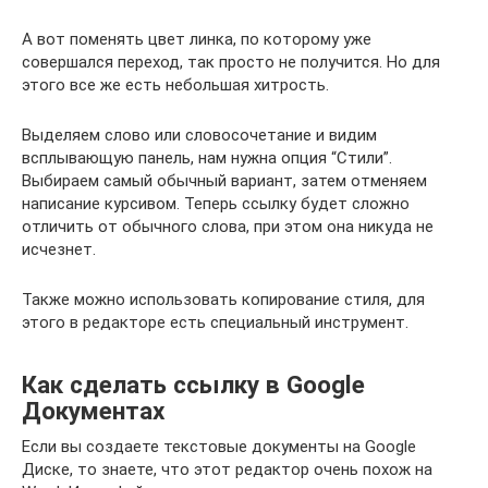
А вот поменять цвет линка, по которому уже
совершался переход, так просто не получится. Но для
этого все же есть небольшая хитрость.
Выделяем слово или словосочетание и видим
всплывающую панель, нам нужна опция “Стили”.
Выбираем самый обычный вариант, затем отменяем
написание курсивом. Теперь ссылку будет сложно
отличить от обычного слова, при этом она никуда не
исчезнет.
Также можно использовать копирование стиля, для
этого в редакторе есть специальный инструмент.
Как сделать ссылку в Google
Документах
Если вы создаете текстовые документы на Google
Диске, то знаете, что этот редактор очень похож на