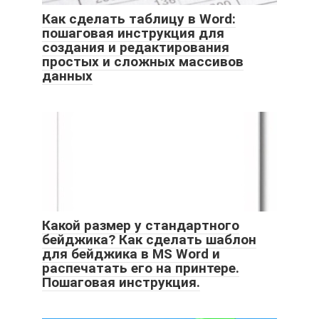
Как сделать таблицу в Word:
пошаговая инструкция для
создания и редактирования
простых и сложных массивов
данных
Какой размер у стандартного
бейджика? Как сделать шаблон
для бейджика в MS Word и
распечатать его на принтере.
Пошаговая инструкция.