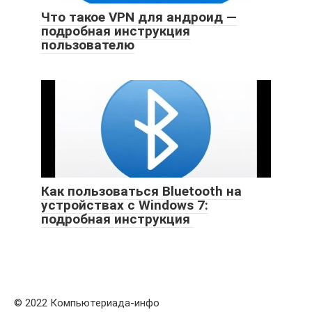
Что такое VPN для андроид —
подробная инструкция
пользователю
Как пользоваться Bluetooth на
устройствах с Windows 7:
подробная инструкция
© 2022 Компьютериада-инфо