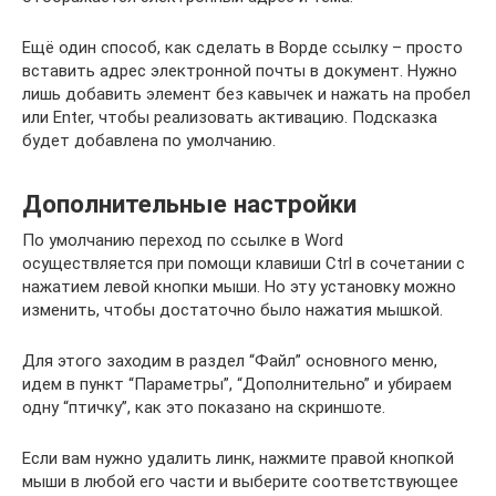
Ещё один способ, как сделать в Ворде ссылку – просто
вставить адрес электронной почты в документ. Нужно
лишь добавить элемент без кавычек и нажать на пробел
или Enter, чтобы реализовать активацию. Подсказка
будет добавлена по умолчанию.
Дополнительные настройки
По умолчанию переход по ссылке в Word
осуществляется при помощи клавиши Ctrl в сочетании с
нажатием левой кнопки мыши. Но эту установку можно
изменить, чтобы достаточно было нажатия мышкой.
Для этого заходим в раздел “Файл” основного меню,
идем в пункт “Параметры”, “Дополнительно” и убираем
одну “птичку”, как это показано на скриншоте.
Если вам нужно удалить линк, нажмите правой кнопкой
мыши в любой его части и выберите соответствующее