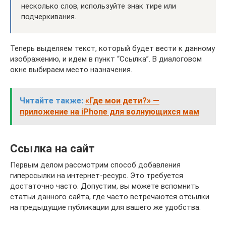
несколько слов, используйте знак тире или
подчеркивания.
Теперь выделяем текст, который будет вести к данному
изображению, и идем в пункт “Ссылка”. В диалоговом
окне выбираем место назначения.
Читайте также:
«Где мои дети?» —
приложение на iPhone для волнующихся мам
Ссылка на сайт
Первым делом рассмотрим способ добавления
гиперссылки на интернет-ресурс. Это требуется
достаточно часто. Допустим, вы можете вспомнить
статьи данного сайта, где часто встречаются отсылки
на предыдущие публикации для вашего же удобства.