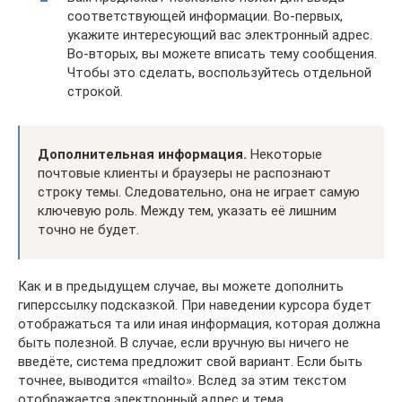
соответствующей информации. Во-первых,
укажите интересующий вас электронный адрес.
Во-вторых, вы можете вписать тему сообщения.
Чтобы это сделать, воспользуйтесь отдельной
строкой.
Дополнительная информация.
Некоторые
почтовые клиенты и браузеры не распознают
строку темы. Следовательно, она не играет самую
ключевую роль. Между тем, указать её лишним
точно не будет.
Как и в предыдущем случае, вы можете дополнить
гиперссылку подсказкой. При наведении курсора будет
отображаться та или иная информация, которая должна
быть полезной. В случае, если вручную вы ничего не
введёте, система предложит свой вариант. Если быть
точнее, выводится «mailto». Вслед за этим текстом
отображается электронный адрес и тема.