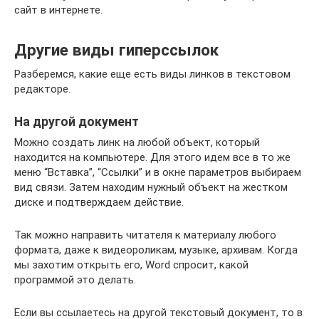
сайт в интернете.
Другие виды гиперссылок
Разберемся, какие еще есть виды линков в текстовом
редакторе.
На другой документ
Можно создать линк на любой объект, который
находится на компьютере. Для этого идем все в то же
меню “Вставка”, “Ссылки” и в окне параметров выбираем
вид связи. Затем находим нужный объект на жестком
диске и подтверждаем действие.
Так можно направить читателя к материалу любого
формата, даже к видеороликам, музыке, архивам. Когда
мы захотим открыть его, Word спросит, какой
программой это делать.
Если вы ссылаетесь на другой текстовый документ, то в