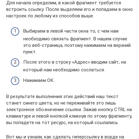
Для начала определим, в какой фрагмент требуется
встроить ссылку. После выделяем его и попадаем в окно
настроек по любому из способов выше.
Выбираем в левой части окна то, с чем нам
необходимо связать фрагмент. В нашем случае
это веб-страница, поэтому нажимаем на верхний
пункт.
После этого в строку «Адрес» вводим сайт, на
который нам необходимо сослаться.
Нажимаем ОК.
В результате выполнения этих действий наш текст
станет синего цвета, но не переживайте это лишь
электронное обозначение ссылки. Зажав кнопку CTRL на
клавиатуре и левой кнопкой кликнув по этому фрагменту,
вы попадете на тот ресурс, на который ссылались.
Вот мы и узнали, как сделать гиперссылку в ворде на