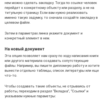
нем можно сделать закладку. Тогда по ссылке человек
перейдет к конкретному объекту или разделу, а не на
титульную страницу. Если вам нужно реализовать
именно такую задумку, то сначала создайте закладку в
целевом файле.
Затем в параметрах линка укажите документ и
конкретный элемент в нем.
На новый документ
Эта опция позволяет нам сразу по ходу написания книги
или другого материала создавать сопутствующие
файлы. Например, вы пишете дипломную работу и хотите
вынести отдельно таблицы, список литературы или еще
что-то.
Чтобы создавать такие объекты, не отрываясь от
работы, переходим в раздел “Вкладка”, “Ссылки” и
указываем нужные параметры: