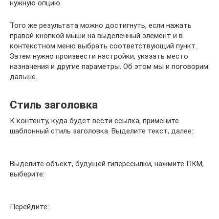
нужную опцию.
Того же результата можно достигнуть, если нажать
правой кнопкой мыши на выделенный элемент и в
контекстном меню выбрать соответствующий пункт.
Затем нужно произвести настройки, указать место
назначения и другие параметры. Об этом мы и поговорим
дальше.
Стиль заголовка
К контенту, куда будет вести ссылка, примените
шаблонный стиль заголовка. Выделите текст, далее:
Выделите объект, будущей гиперссылки, нажмите ПКМ,
выберите:
Перейдите: