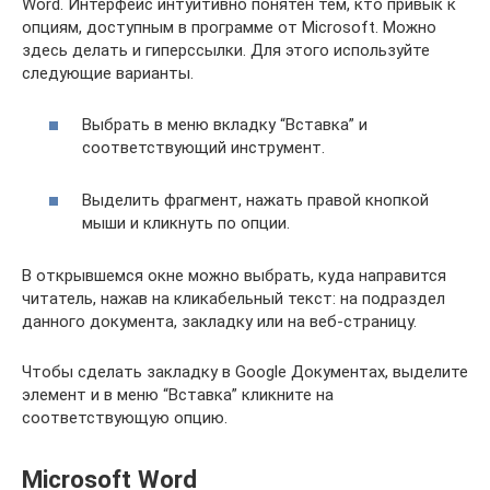
Word. Интерфейс интуитивно понятен тем, кто привык к
опциям, доступным в программе от Microsoft. Можно
здесь делать и гиперссылки. Для этого используйте
следующие варианты.
Выбрать в меню вкладку “Вставка” и
соответствующий инструмент.
Выделить фрагмент, нажать правой кнопкой
мыши и кликнуть по опции.
В открывшемся окне можно выбрать, куда направится
читатель, нажав на кликабельный текст: на подраздел
данного документа, закладку или на веб-страницу.
Чтобы сделать закладку в Google Документах, выделите
элемент и в меню “Вставка” кликните на
соответствующую опцию.
Microsoft Word