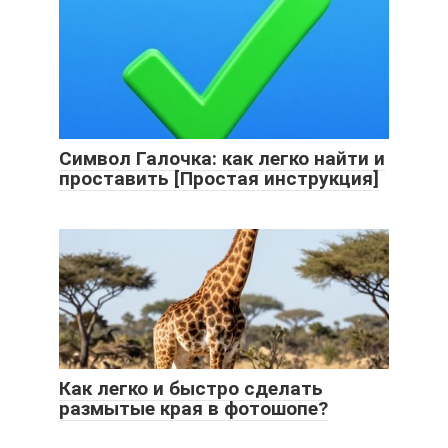
Символ Галочка: как легко найти и
проставить [Простая инструкция]
Как легко и быстро сделать
размытые края в фотошопе?