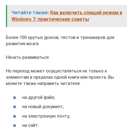
Читайте также:
Как включить спящий режим в
Windows 7: практические советы
Более 100 крутых уроков, тестов и тренажеров для
развития мозга
Начать развиваться
Но переход может осуществляться не только к
элементам в пределах одной книги или проекта. Вы
можете также направить читателя:
на другой файл,
на новый документ,
на электронную почту,
на сайт.