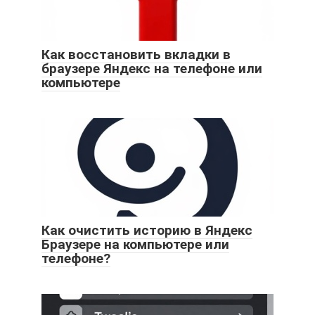
Как восстановить вкладки в
браузере Яндекс на телефоне или
компьютере
Как очистить историю в Яндекс
Браузере на компьютере или
телефоне?