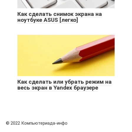
Как сделать снимок экрана на
ноутбуке ASUS [легко]
Как сделать или убрать режим на
весь экран в Yandex браузере
© 2022 Компьютериада-инфо