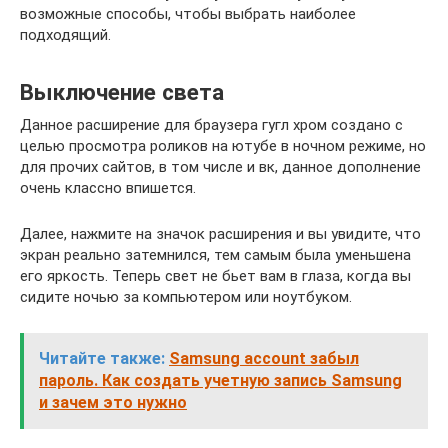
возможные способы, чтобы выбрать наиболее
подходящий.
Выключение света
Данное расширение для браузера гугл хром создано с
целью просмотра роликов на ютубе в ночном режиме, но
для прочих сайтов, в том числе и вк, данное дополнение
очень классно впишется.
Далее, нажмите на значок расширения и вы увидите, что
экран реально затемнился, тем самым была уменьшена
его яркость. Теперь свет не бьет вам в глаза, когда вы
сидите ночью за компьютером или ноутбуком.
Читайте также:
Samsung account забыл
пароль. Как создать учетную запись Samsung
и зачем это нужно