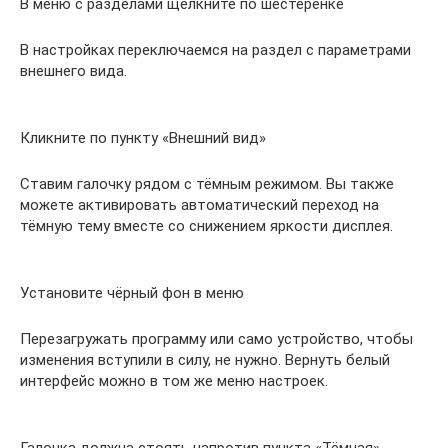
В меню с разделами щёлкните по шестерёнке
В настройках переключаемся на раздел с параметрами
внешнего вида.
Кликните по пункту «Внешний вид»
Ставим галочку рядом с тёмным режимом. Вы также
можете активировать автоматический переход на
тёмную тему вместе со снижением яркости дисплея.
Установите чёрный фон в меню
Перезагружать программу или само устройство, чтобы
изменения вступили в силу, не нужно. Вернуть белый
интерфейс можно в том же меню настроек.