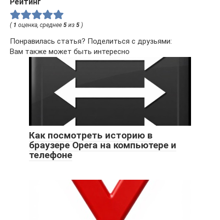
Рейтинг
(
1
оценка, среднее
5
из
5
)
Понравилась статья? Поделиться с друзьями:
Вам также может быть интересно
Как посмотреть историю в
браузере Opera на компьютере и
телефоне