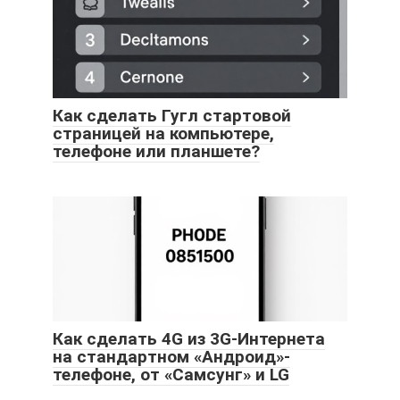
Как сделать Гугл стартовой
страницей на компьютере,
телефоне или планшете?
Как сделать 4G из 3G-Интернета
на стандартном «Андроид»-
телефоне, от «Самсунг» и LG