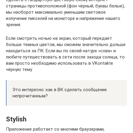
страницы противоположной (фон чёрный, буквы белые),
мы наоборот максимально уменьшим световое
излучение пикселей на мониторе и напряжение нашего
зрения.
Если смотреть ночью на экран, который передаёт
больше темных цветов, мы сможем значительно дольше
находиться за ПК. Если вы по своей натуре «сова» и
любите путешествовать в сети после захода солнца, то
вам просто необходимо использовать в VKontakte
чёрную тему.
Это интересно: как в ВК сделать сообщение
непрочитанным?
Stylish
Приложение работает со многими браузерами,