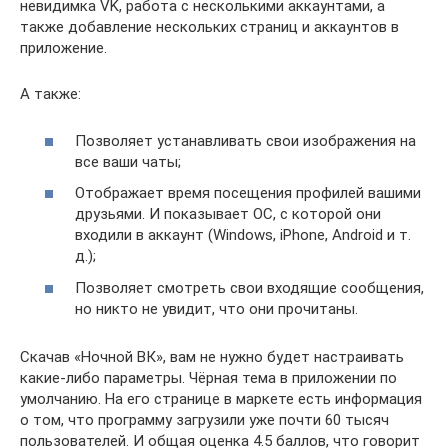
невидимка VK, работа с несколькими аккаунтами, а
также добавление нескольких страниц и аккаунтов в
приложение.
А также:
Позволяет устанавливать свои изображения на
все ваши чаты;
Отображает время посещения профилей вашими
друзьями. И показывает ОС, с которой они
входили в аккаунт (Windows, iPhone, Android и т.
д.);
Позволяет смотреть свои входящие сообщения,
но никто не увидит, что они прочитаны.
Скачав «Ночной ВК», вам не нужно будет настраивать
какие-либо параметры. Чёрная тема в приложении по
умолчанию. На его странице в маркете есть информация
о том, что программу загрузили уже почти 60 тысяч
пользователей. И общая оценка 4.5 баллов, что говорит