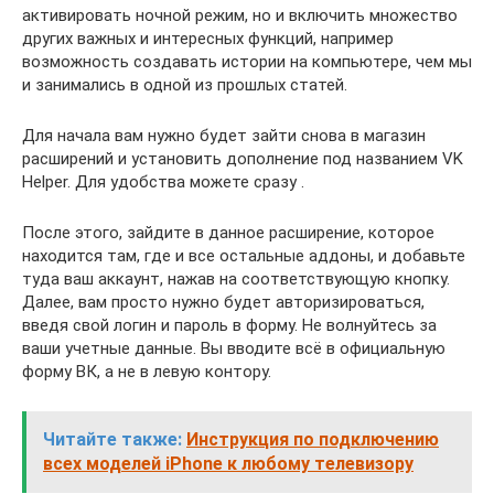
активировать ночной режим, но и включить множество
других важных и интересных функций, например
возможность создавать истории на компьютере, чем мы
и занимались в одной из прошлых статей.
Для начала вам нужно будет зайти снова в магазин
расширений и установить дополнение под названием VK
Helper. Для удобства можете сразу .
После этого, зайдите в данное расширение, которое
находится там, где и все остальные аддоны, и добавьте
туда ваш аккаунт, нажав на соответствующую кнопку.
Далее, вам просто нужно будет авторизироваться,
введя свой логин и пароль в форму. Не волнуйтесь за
ваши учетные данные. Вы вводите всё в официальную
форму ВК, а не в левую контору.
Читайте также:
Инструкция по подключению
всех моделей iPhone к любому телевизору