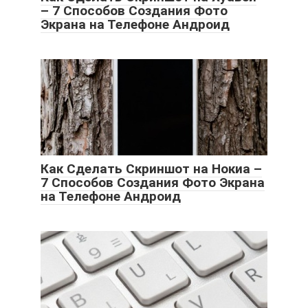
– 7 Способов Создания Фото
Экрана на Телефоне Андроид
Как Сделать Скриншот на Нокиа –
7 Способов Создания Фото Экрана
на Телефоне Андроид