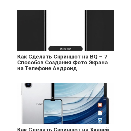
Как Сделать Скриншот на BQ – 7
Способов Создания Фото Экрана
на Телефоне Андроид
Как Сделать Скриншот на Хуавей