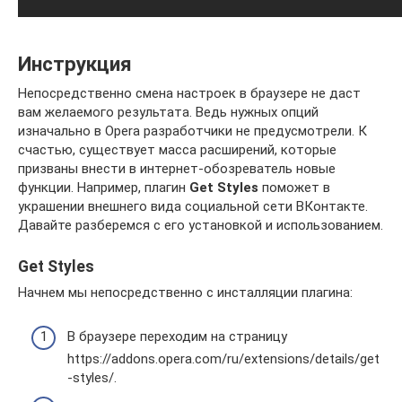
Инструкция
Непосредственно смена настроек в браузере не даст
вам желаемого результата. Ведь нужных опций
изначально в Opera разработчики не предусмотрели. К
счастью, существует масса расширений, которые
призваны внести в интернет-обозреватель новые
функции. Например, плагин
Get
Styles
поможет в
украшении внешнего вида социальной сети ВКонтакте.
Давайте разберемся с его установкой и использованием.
Get Styles
Начнем мы непосредственно с инсталляции плагина:
В браузере переходим на страницу
https://addons.opera.com/ru/extensions/details/get
-styles/.