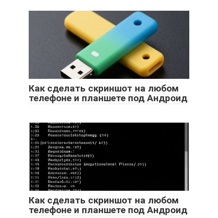
Как сделать скриншот на любом
телефоне и планшете под Андроид
Как сделать скриншот на любом
телефоне и планшете под Андроид