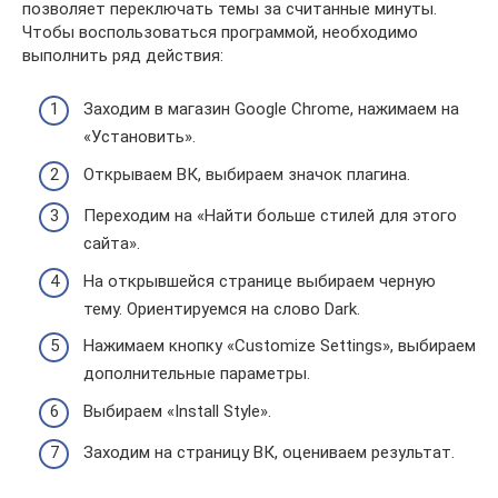
позволяет переключать темы за считанные минуты.
Чтобы воспользоваться программой, необходимо
выполнить ряд действия:
Заходим в магазин Google Chrome, нажимаем на
«Установить».
Открываем ВК, выбираем значок плагина.
Переходим на «Найти больше стилей для этого
сайта».
На открывшейся странице выбираем черную
тему. Ориентируемся на слово Dark.
Нажимаем кнопку «Customize Settings», выбираем
дополнительные параметры.
Выбираем «Install Style».
Заходим на страницу ВК, оцениваем результат.