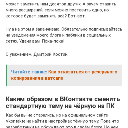
может заменить нам десяток других. А зачем ставить
много расширений, если можно поставить одно, но
которое будет заменять всё? Вот-вот.
Ну а на этом я заканчиваю. Обязательно подписывайтесь
на уведомения моего блога и паблики в социальных
сетях. Удачи вам. Пока-пока!
С уважением, Дмитрий Костин.
Читайте также:
Как отказаться от резервного
копирования в ватсапе
Каким образом в ВКонтакте сменить
стандартную тему на чёрную на ПК
Как бы вы не старались, но на официальном сайте
Vkontakte не найти в настройках тёмную тему. Пока что
разработчики не обсуждают это в своём блоге. Но чем