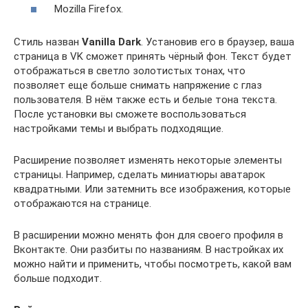
Mozilla Firefox.
Стиль назван
Vanilla Dark
. Установив его в браузер, ваша
страница в VK сможет принять чёрный фон. Текст будет
отображаться в светло золотистых тонах, что
позволяет еще больше снимать напряжение с глаз
пользователя. В нём также есть и белые тона текста.
После установки вы сможете воспользоваться
настройками темы и выбрать подходящие.
Расширение позволяет изменять некоторые элементы
страницы. Например, сделать миниатюры аватарок
квадратными. Или затемнить все изображения, которые
отображаются на странице.
В расширении можно менять фон для своего профиля в
Вконтакте. Они разбиты по названиям. В настройках их
можно найти и применить, чтобы посмотреть, какой вам
больше подходит.