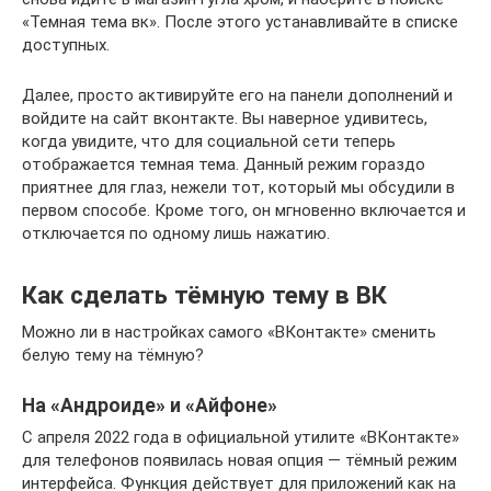
«Темная тема вк». После этого устанавливайте в списке
доступных.
Далее, просто активируйте его на панели дополнений и
войдите на сайт вконтакте. Вы наверное удивитесь,
когда увидите, что для социальной сети теперь
отображается темная тема. Данный режим гораздо
приятнее для глаз, нежели тот, который мы обсудили в
первом способе. Кроме того, он мгновенно включается и
отключается по одному лишь нажатию.
Как сделать тёмную тему в ВК
Можно ли в настройках самого «ВКонтакте» сменить
белую тему на тёмную?
На «Андроиде» и «Айфоне»
С апреля 2022 года в официальной утилите «ВКонтакте»
для телефонов появилась новая опция — тёмный режим
интерфейса. Функция действует для приложений как на