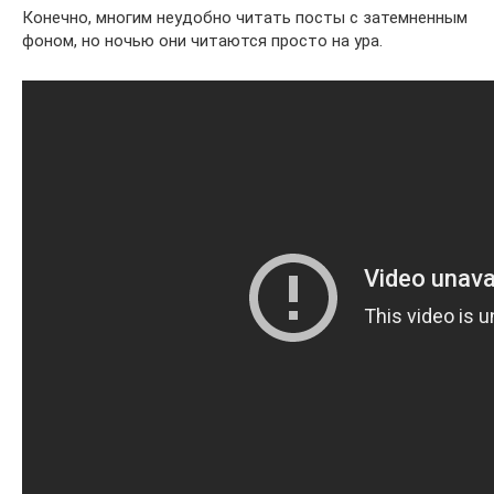
Конечно, многим неудобно читать посты с затемненным
фоном, но ночью они читаются просто на ура.