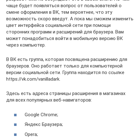
чаще будет появляться вопрос от пользователей о
смене оформления в ВК, тем вероятнее, что эту
возможность скоро введут. А пока мы сможем изменить
цвет интерфейса социальной сети при помощи
сторонних программ и расширений для браузера. Вам
может понадобиться войти в мобильную версию ВК
через компьютер.
В ВК есть группа, которая посвящена расширению для
браузеров. Оно работает только для компьютерной
версии социальной сети. Группа находится по ссылке
https://vk.com/vanilladark.
Здесь есть адреса страницы расширения в магазинах
для всех популярных веб-навигаторов:
Google Chrome;
Яндекс Браузера;
Opera;