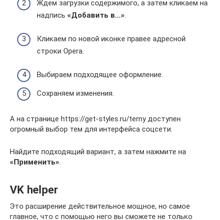
Ждем загрузки содержимого, а затем кликаем на
надпись
«Добавить в…»
.
Кликаем по новой иконке правее адресной
строки Opera.
Выбираем подходящее оформление.
Сохраняем изменения.
А на странице https://get-styles.ru/temy доступен
огромный выбор тем для интерфейса соцсети.
Найдите подходящий вариант, а затем нажмите на
«Применить»
.
VK helper
Это расширение действительное мощное, но самое
главное, что с помощью него вы сможете не только