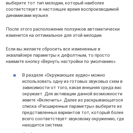
выберите тот тип мелодии, который наиболее
соответствует в настоящее время воспроизводимой
динамиками музыке.
После этого расположение ползунков автоматически
изменится на оптимальное для этой мелодии.
Если вы желаете сбросить все измененные в
эквалайзере параметры к дефолтным, то просто
нажмите кнопку «Вернуть настройки по умолчанию».
В разделе «Окружающее аудио» можно
использовать одну из готовых звуковых схем в
зависимости от того, какая внешняя среда вас
окружает. Для активации данной возможности
жмите «Включить». Далее из раскрывающегося
списка «Расширенные параметры» выберите из
представленных вариантов тот, который более
всего соответствует звуковому окружению, где
находится система: