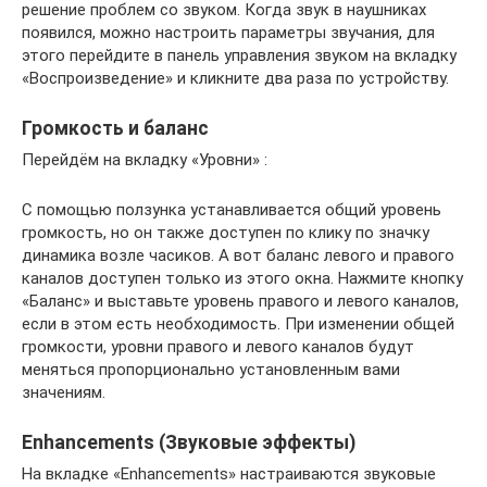
решение проблем со звуком. Когда звук в наушниках
появился, можно настроить параметры звучания, для
этого перейдите в панель управления звуком на вкладку
«Воспроизведение» и кликните два раза по устройству.
Громкость и баланс
Перейдём на вкладку «Уровни» :
С помощью ползунка устанавливается общий уровень
громкость, но он также доступен по клику по значку
динамика возле часиков. А вот баланс левого и правого
каналов доступен только из этого окна. Нажмите кнопку
«Баланс» и выставьте уровень правого и левого каналов,
если в этом есть необходимость. При изменении общей
громкости, уровни правого и левого каналов будут
меняться пропорционально установленным вами
значениям.
Enhancements (Звуковые эффекты)
На вкладке «Enhancements» настраиваются звуковые