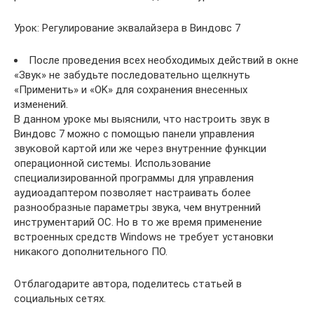
Урок: Регулирование эквалайзера в Виндовс 7
После проведения всех необходимых действий в окне
«Звук» не забудьте последовательно щелкнуть
«Применить» и «OK» для сохранения внесенных
изменений.
В данном уроке мы выяснили, что настроить звук в
Виндовс 7 можно с помощью панели управления
звуковой картой или же через внутренние функции
операционной системы. Использование
специализированной программы для управления
аудиоадаптером позволяет настраивать более
разнообразные параметры звука, чем внутренний
инструментарий ОС. Но в то же время применение
встроенных средств Windows не требует установки
никакого дополнительного ПО.
Отблагодарите автора, поделитесь статьей в
социальных сетях.