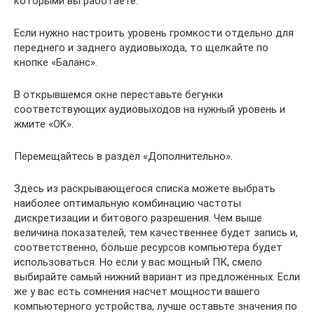
которыми вы работаете.
Если нужно настроить уровень громкости отдельно для
переднего и заднего аудиовыхода, то щелкайте по
кнопке «Баланс».
В открывшемся окне переставьте бегунки
соответствующих аудиовыходов на нужный уровень и
жмите «OK».
Перемещайтесь в раздел «Дополнительно».
Здесь из раскрывающегося списка можете выбрать
наиболее оптимальную комбинацию частоты
дискретизации и битового разрешения. Чем выше
величина показателей, тем качественнее будет запись и,
соответственно, больше ресурсов компьютера будет
использоваться. Но если у вас мощный ПК, смело
выбирайте самый нижний вариант из предложенных. Если
же у вас есть сомнения насчет мощности вашего
компьютерного устройства, лучше оставьте значения по