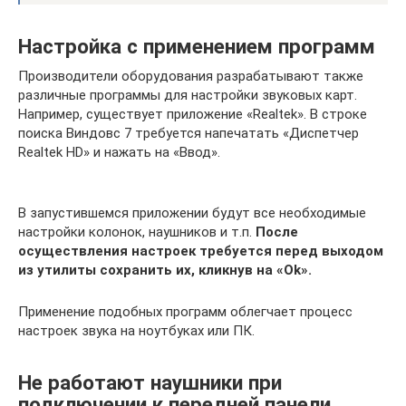
Настройка с применением программ
Производители оборудования разрабатывают также
различные программы для настройки звуковых карт.
Например, существует приложение «Realtek». В строке
поиска Виндовс 7 требуется напечатать «Диспетчер
Realtek HD» и нажать на «Ввод».
В запустившемся приложении будут все необходимые
настройки колонок, наушников и т.п.
После
осуществления настроек требуется перед выходом
из утилиты сохранить их, кликнув на «Ok».
Применение подобных программ облегчает процесс
настроек звука на ноутбуках или ПК.
Не работают наушники при
подключении к передней панели