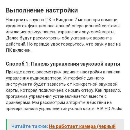
Выполнение настройки
Настроить звук на ПК с Виндовс 7 можно при помощи
«родного» функционала данной операционной системы
или же используя панель управления звуковой карты.
Далее будут рассмотрены оба указанных варианта
действий. Но прежде удостоверьтесь, что звук у вас на
ПК включен.
Способ 1: Панель управления звуковой карты
Прежде всего, рассмотрим вариант настройки в панели
управления аудиоадаптера. Интерфейс данного
инструмента будет зависеть от конкретной звуковой
карты, которая подключена к компьютеру. Как правило,
программа управления устанавливается вместе с
драйверами. Мы рассмотрим алгоритм действий на
примере панели управления звуковой карты VIA HD Audio.
Читайте также:
Не работает камера (черный