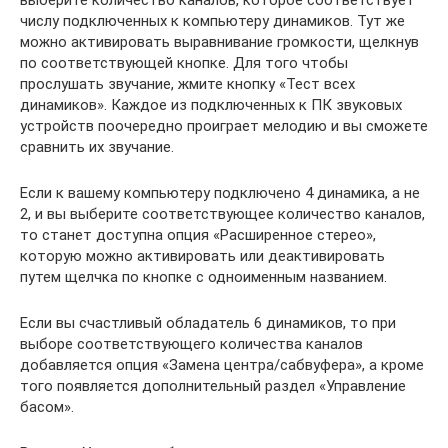
числу подключенных к компьютеру динамиков. Тут же
можно активировать выравнивание громкости, щелкнув
по соответствующей кнопке. Для того чтобы
прослушать звучание, жмите кнопку «Тест всех
динамиков». Каждое из подключенных к ПК звуковых
устройств поочередно проиграет мелодию и вы сможете
сравнить их звучание.
Если к вашему компьютеру подключено 4 динамика, а не
2, и вы выберите соответствующее количество каналов,
то станет доступна опция «Расширенное стерео»,
которую можно активировать или деактивировать
путем щелчка по кнопке с одноименным названием.
Если вы счастливый обладатель 6 динамиков, то при
выборе соответствующего количества каналов
добавляется опция «Замена центра/сабвуфера», а кроме
того появляется дополнительный раздел «Управление
басом».