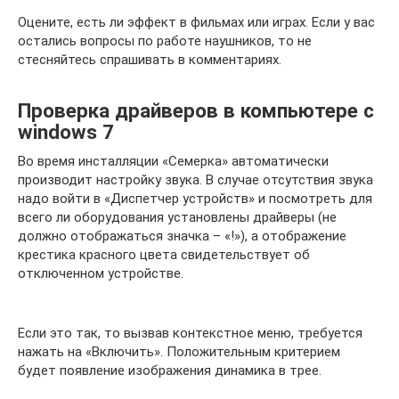
Оцените, есть ли эффект в фильмах или играх. Если у вас
остались вопросы по работе наушников, то не
стесняйтесь спрашивать в комментариях.
Проверка драйверов в компьютере с
windows 7
Во время инсталляции «Семерка» автоматически
производит настройку звука. В случае отсутствия звука
надо войти в «Диспетчер устройств» и посмотреть для
всего ли оборудования установлены драйверы (не
должно отображаться значка – «!»), а отображение
крестика красного цвета свидетельствует об
отключенном устройстве.
Если это так, то вызвав контекстное меню, требуется
нажать на «Включить». Положительным критерием
будет появление изображения динамика в трее.