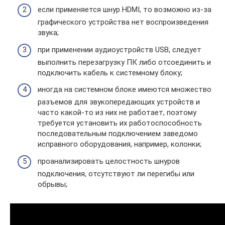
если применяется шнур HDMI, то возможно из-за
графического устройства нет воспроизведения
звука;
при применении аудиоустройств USB, следует
выполнить перезагрузку ПК либо отсоединить и
подключить кабель к системному блоку;
иногда на системном блоке имеются множество
разъемов для звукопередающих устройств и
часто какой-то из них не работает, поэтому
требуется установить их работоспособность
последовательным подключением заведомо
исправного оборудования, например, колонки;
проанализировать целостность шнуров
подключения, отсутствуют ли перегибы или
обрывы;