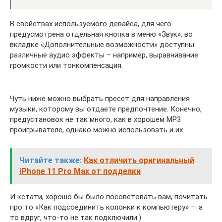
В свойствах используемого девайса, для чего
предусмотрена отдельная кнопка в меню «Звук», во
вкладке «Дополнительные возможности» доступны
различные аудио эффекты – например, выравнивание
громкости или тонкомпенсация.
Чуть ниже можно выбрать пресет для направления
музыки, которому вы отдаете предпочтение. Конечно,
предустановок не так много, как в хорошем МР3
проигрывателе, однако можно использовать и их.
Читайте также:
Как отличить оригинальный
iPhone 11 Pro Max от подделки
И кстати, хорошо бы было посоветовать вам, почитать
про то «Как подсоединить колонки к компьютеру» — а
то вдруг, что-то не так подключили.)