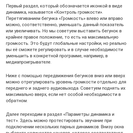
Первый раздел, который обозначается иконкой в виде
динамика, называется «Контроль громкости».
Перетягиванием бегунка «Громкость» влево или вправо
можно, соответственно, уменьшать данный показатель
или увеличивать. Но мы советуем выставить бегунок в
крайнее правое положение, то есть на максимальную
громкость. Это будут глобальные настройки, но реально
вы её сможете регулировать и в случае необходимости
уменьшить в конкретной программе, например, в
медиапроигрывателе.
Ниже с помощью передвижения бегунков вниз или вверх
можно отрегулировать уровень громкости отдельно для
переднего и заднего аудиовыхода. Советуем поднять их
максимально вверх, если нет особой необходимости в
обратном.
Далее переходим в раздел «Параметры динамика и
тест». Здесь можно протестировать звучание при
подключении нескольких парных динамиков. Внизу окна
выберите количество каналов, которое соответствует