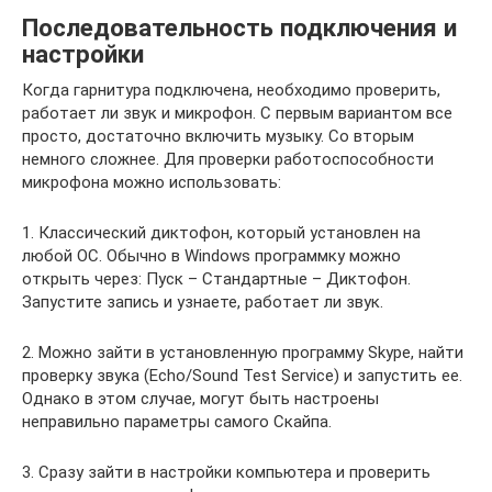
Последовательность подключения и
настройки
Когда гарнитура подключена, необходимо проверить,
работает ли звук и микрофон. С первым вариантом все
просто, достаточно включить музыку. Со вторым
немного сложнее. Для проверки работоспособности
микрофона можно использовать:
1. Классический диктофон, который установлен на
любой ОС. Обычно в Windows программку можно
открыть через: Пуск – Стандартные – Диктофон.
Запустите запись и узнаете, работает ли звук.
2. Можно зайти в установленную программу Skype, найти
проверку звука (Echo/Sound Test Service) и запустить ее.
Однако в этом случае, могут быть настроены
неправильно параметры самого Скайпа.
3. Сразу зайти в настройки компьютера и проверить