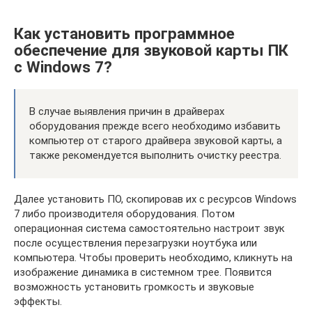
Как установить программное
обеспечение для звуковой карты ПК
с Windows 7?
В случае выявления причин в драйверах
оборудования прежде всего необходимо избавить
компьютер от старого драйвера звуковой карты, а
также рекомендуется выполнить очистку реестра.
Далее установить ПО, скопировав их с ресурсов Windows
7 либо производителя оборудования. Потом
операционная система самостоятельно настроит звук
после осуществления перезагрузки ноутбука или
компьютера. Чтобы проверить необходимо, кликнуть на
изображение динамика в системном трее. Появится
возможность установить громкость и звуковые
эффекты.