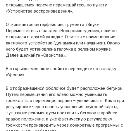
открывшемся перечне перемещайтесь по пункту
«Устройства воспроизведения».
Открывается интерфейс инструмента «Звук».
Переместитесь в раздел «Воспроизведение», если он
открылся в другой вкладке. Отметьте наименование
активного устройства (динамики или наушники). Около
него будет установлена галочка в зеленом кружке.
Далее щелкайте «Свойства».
В открывшемся окне свойств переходите во вкладку
«Уровни».
В отобразившейся оболочке будет расположен бегунок.
Путем перемещения его влево можно уменьшать
громкость, а перемещая вправо – увеличивать. Как и при
регулировке через панель управления звуковой карты,
тут также рекомендуем поставить бегунок в крайнее
правое положение, а уже фактическую регулировку
громкости производить через конкретные программы, с