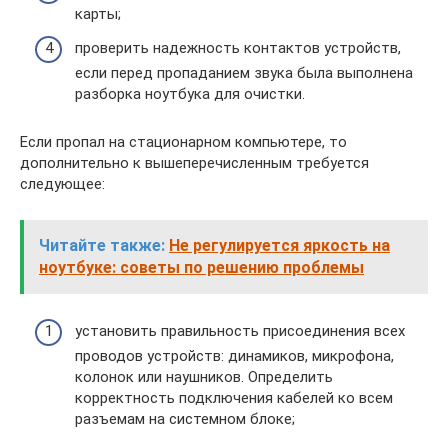
карты;
проверить надежность контактов устройств,
если перед пропаданием звука была выполнена
разборка ноутбука для очистки.
Если пропал на стационарном компьютере, то
дополнительно к вышеперечисленным требуется
следующее:
Читайте также:
Не регулируется яркость на
ноутбуке: советы по решению проблемы
установить правильность присоединения всех
проводов устройств: динамиков, микрофона,
колонок или наушников. Определить
корректность подключения кабелей ко всем
разъемам на системном блоке;