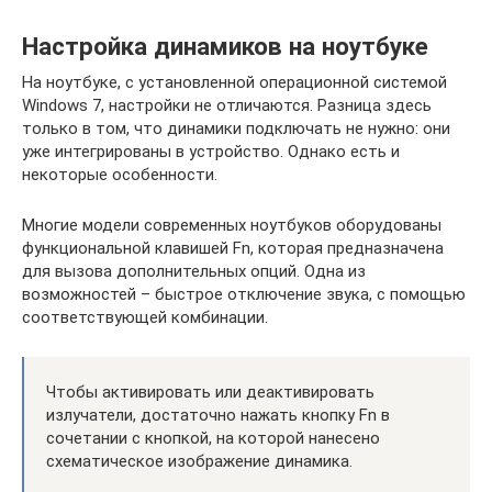
Настройка динамиков на ноутбуке
На ноутбуке, с установленной операционной системой
Windows 7, настройки не отличаются. Разница здесь
только в том, что динамики подключать не нужно: они
уже интегрированы в устройство. Однако есть и
некоторые особенности.
Многие модели современных ноутбуков оборудованы
функциональной клавишей Fn, которая предназначена
для вызова дополнительных опций. Одна из
возможностей – быстрое отключение звука, с помощью
соответствующей комбинации.
Чтобы активировать или деактивировать
излучатели, достаточно нажать кнопку Fn в
сочетании с кнопкой, на которой нанесено
схематическое изображение динамика.