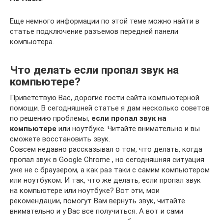
Еще немного информации по этой теме можно найти в
статье подключение разъемов передней панели
компьютера.
Что делать если пропал звук на
компьютере?
Приветствую Вас, дорогие гости сайта компьютерной
помощи. В сегодняшней статье я дам несколько советов
по решению проблемы,
если пропал звук на
компьютере
или ноутбуке. Читайте внимательно и вы
сможете восстановить звук.
Совсем недавно рассказывал о том, что делать, когда
пропал звук в Google Chrome , но сегодняшняя ситуация
уже не с браузером, а как раз таки с самим компьютером
или ноутбуком. И так, что же делать, если пропал звук
на компьютере или ноутбуке? Вот эти, мои
рекомендации, помогут Вам вернуть звук, читайте
внимательно и у Вас все получиться. А вот и сами