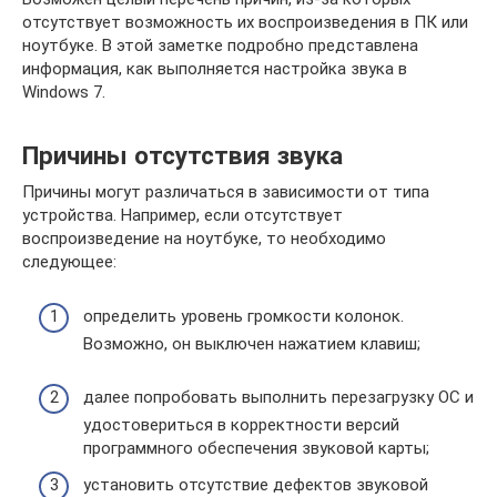
отсутствует возможность их воспроизведения в ПК или
ноутбуке. В этой заметке подробно представлена
информация, как выполняется настройка звука в
Windows 7.
Причины отсутствия звука
Причины могут различаться в зависимости от типа
устройства. Например, если отсутствует
воспроизведение на ноутбуке, то необходимо
следующее:
определить уровень громкости колонок.
Возможно, он выключен нажатием клавиш;
далее попробовать выполнить перезагрузку ОС и
удостовериться в корректности версий
программного обеспечения звуковой карты;
установить отсутствие дефектов звуковой