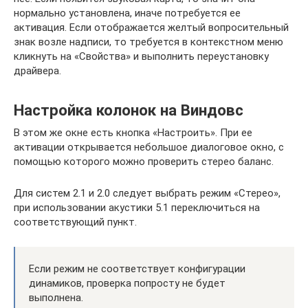
нормально установлена, иначе потребуется ее
активация. Если отображается желтый вопросительный
знак возле надписи, то требуется в контекстном меню
кликнуть на «Свойства» и выполнить переустановку
драйвера.
Настройка колонок на Виндовс
В этом же окне есть кнопка «Настроить». При ее
активации открывается небольшое диалоговое окно, с
помощью которого можно проверить стерео баланс.
Для систем 2.1 и 2.0 следует выбрать режим «Стерео»,
при использовании акустики 5.1 переключиться на
соответствующий пункт.
Если режим не соответствует конфигурации
динамиков, проверка попросту не будет
выполнена.