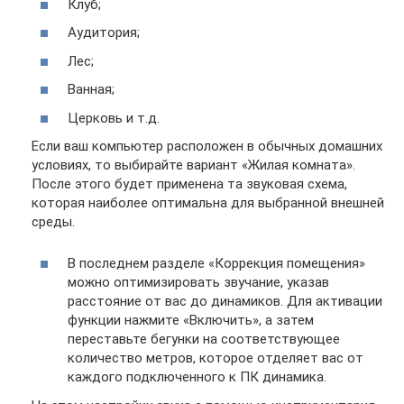
Клуб;
Аудитория;
Лес;
Ванная;
Церковь и т.д.
Если ваш компьютер расположен в обычных домашних
условиях, то выбирайте вариант «Жилая комната».
После этого будет применена та звуковая схема,
которая наиболее оптимальна для выбранной внешней
среды.
В последнем разделе «Коррекция помещения»
можно оптимизировать звучание, указав
расстояние от вас до динамиков. Для активации
функции нажмите «Включить», а затем
переставьте бегунки на соответствующее
количество метров, которое отделяет вас от
каждого подключенного к ПК динамика.