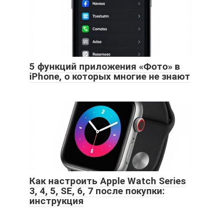
5 функций приложения «Фото» в
iPhone, о которых многие не знают
Как настроить Apple Watch Series
3, 4, 5, SE, 6, 7 после покупки:
инструкция