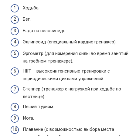
Ходьба.
Бег.
Езда на велосипеде.
Эллипсоид (специальный кардиотренажер).
Эргометр (для измерения силы во время занятий
на гребном тренажере).
HIIT – высокоинтенсивные тренировки с
периодическими циклами упражнений.
Степпер (тренажер с нагрузкой при ходьбе по
лестнице).
Пеший туризм.
Йога.
Плавание (с возможностью выбора места