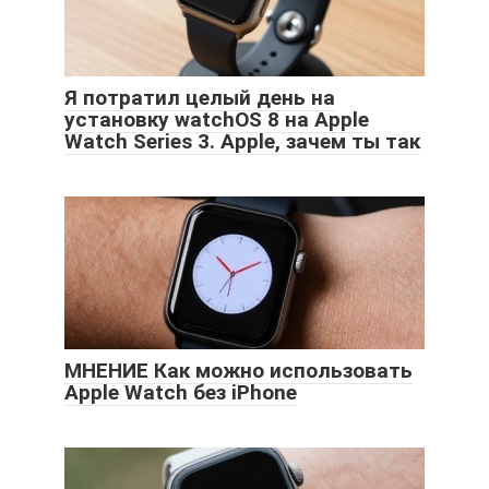
Я потратил целый день на
установку watchOS 8 на Apple
Watch Series 3. Apple, зачем ты так
МНЕНИЕ Как можно использовать
Apple Watch без iPhone