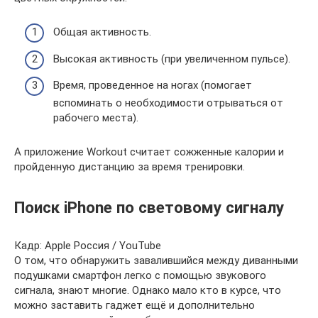
Общая активность.
Высокая активность (при увеличенном пульсе).
Время, проведенное на ногах (помогает
вспоминать о необходимости отрываться от
рабочего места).
А приложение Workout считает сожженные калории и
пройденную дистанцию за время тренировки.
Поиск iPhone по световому сигналу
Кадр: Apple Россия / YouTube
О том, что обнаружить завалившийся между диванными
подушками смартфон легко с помощью звукового
сигнала, знают многие. Однако мало кто в курсе, что
можно заставить гаджет ещё и дополнительно