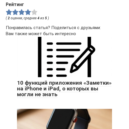
Рейтинг
(
2
оценки, среднее
4
из
5
)
Понравилась статья? Поделиться с друзьями:
Вам также может быть интересно
10 функций приложения «Заметки»
на iPhone и iPad, о которых вы
могли не знать