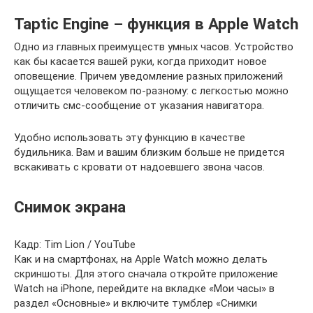
Taptic Engine – функция в Apple Watch
Одно из главных преимуществ умных часов. Устройство
как бы касается вашей руки, когда приходит новое
оповещение. Причем уведомление разных приложений
ощущается человеком по-разному: с легкостью можно
отличить смс-сообщение от указания навигатора.
Удобно использовать эту функцию в качестве
будильника. Вам и вашим близким больше не придется
вскакивать с кровати от надоевшего звона часов.
Снимок экрана
Кадр: Tim Lion / YouTube
Как и на смартфонах, на Apple Watch можно делать
скриншоты. Для этого сначала откройте приложение
Watch на iPhone, перейдите на вкладке «Мои часы» в
раздел «Основные» и включите тумблер «Снимки