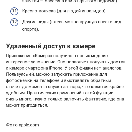
занятий — бассейна или открытого водоема).
Кресло-коляска (для людей инвалидов).
Другие виды (здесь можно вручную ввести вид
спорта).
Удаленный доступ к камере
Приложение «Камера» получило в новых моделях
интересное усложнение. Оно позволяет получать доступ
к камере смартфона iPhone. У этой фишки нет аналогов.
Пользуясь ей, можно запускать приложение для
фотосъемки на телефоне и выставлять обратный
отсчет до момента спуска затвора, что кажется крайне
удобным. Практических применений такой функции
очень много, нужно только включить фантазию, где она
может пригодиться.
Фото apple.com