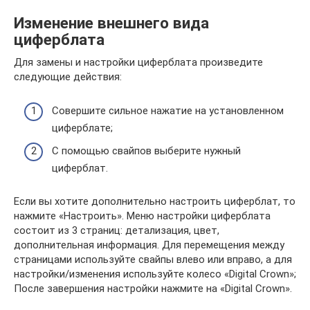
Изменение внешнего вида
циферблата
Для замены и настройки циферблата произведите
следующие действия:
Совершите сильное нажатие на установленном
циферблате;
С помощью свайпов выберите нужный
циферблат.
Если вы хотите дополнительно настроить циферблат, то
нажмите «Настроить». Меню настройки циферблата
состоит из 3 страниц: детализация, цвет,
дополнительная информация. Для перемещения между
страницами используйте свайпы влево или вправо, а для
настройки/изменения используйте колесо «Digital Crown»;
После завершения настройки нажмите на «Digital Crown».