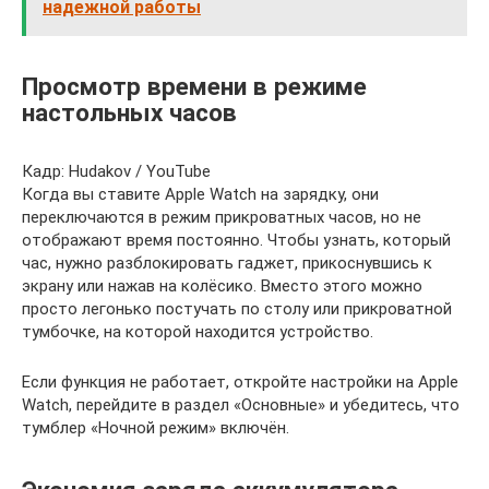
надежной работы
Просмотр времени в режиме
настольных часов
Кадр: Hudakov / YouTube
Когда вы ставите Apple Watch на зарядку, они
переключаются в режим прикроватных часов, но не
отображают время постоянно. Чтобы узнать, который
час, нужно разблокировать гаджет, прикоснувшись к
экрану или нажав на колёсико. Вместо этого можно
просто легонько постучать по столу или прикроватной
тумбочке, на которой находится устройство.
Если функция не работает, откройте настройки на Apple
Watch, перейдите в раздел «Основные» и убедитесь, что
тумблер «Ночной режим» включён.