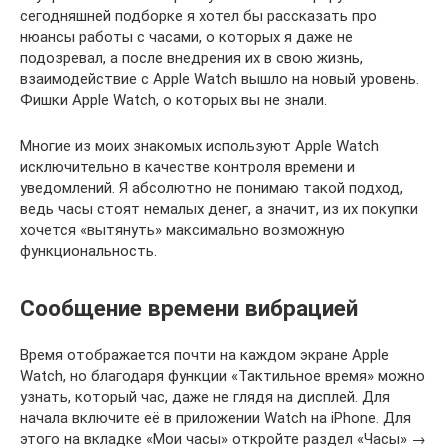
сегодняшней подборке я хотел бы рассказать про
нюансы работы с часами, о которых я даже не
подозревал, а после внедрения их в свою жизнь,
взаимодействие с Apple Watch вышло на новый уровень.
Фишки Apple Watch, о которых вы не знали.
Многие из моих знакомых используют Apple Watch
исключительно в качестве контроля времени и
уведомлений. Я абсолютно не понимаю такой подход,
ведь часы стоят немалых денег, а значит, из их покупки
хочется «вытянуть» максимально возможную
функциональность.
Сообщение времени вибрацией
Время отображается почти на каждом экране Apple
Watch, но благодаря функции «Тактильное время» можно
узнать, который час, даже не глядя на дисплей. Для
начала включите её в приложении Watch на iPhone. Для
этого на вкладке «Мои часы» откройте раздел «Часы» →