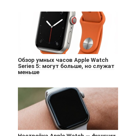
Обзор умных часов Apple Watch
Series 5: могут больше, но служат
меньше
Настройка Apple Watch — функции,