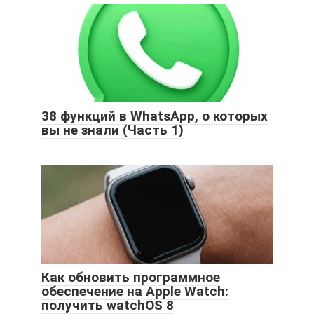
38 функций в WhatsApp, о которых
вы не знали (Часть 1)
Как обновить программное
обеспечение на Apple Watch:
получить watchOS 8