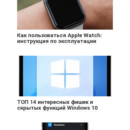
Как пользоваться Apple Watch:
инструкция по эксплуатации
ТОП 14 интересных фишек и
скрытых функций Windows 10