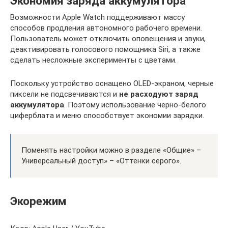
Экономия заряда аккумулятора
Возможности Apple Watch поддерживают массу
способов продления автономного рабочего времени.
Пользователь может отключить оповещения и звуки,
деактивировать голосового помощника Siri, а также
сделать несложные эксперименты с цветами.
Поскольку устройство оснащено OLED-экраном, черные
пиксели не подсвечиваются и
не расходуют заряд
аккумулятора
. Поэтому использование черно-белого
циферблата и меню способствует экономии зарядки.
Поменять настройки можно в разделе «Общие» –
Универсальный доступ» – «Оттенки серого».
Экорежим