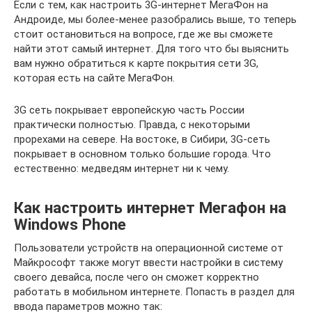
Если с тем, как настроить 3G-интернет МегаФон на
Андроиде, мы более-менее разобрались выше, то теперь
стоит остановиться на вопросе, где же вы сможете
найти этот самый интернет. Для того что бы выяснить
вам нужно обратиться к карте покрытия сети 3G,
которая есть на сайте МегаФон.
3G сеть покрывает европейскую часть России
практически полностью. Правда, с некоторыми
прорехами на севере. На востоке, в Сибири, 3G-сеть
покрывает в основном только большие города. Что
естественно: медведям интернет ни к чему.
Как настроить интернет Мегафон на
Windows Phone
Пользователи устройств на операционной системе от
Майкрософт также могут ввести настройки в систему
своего девайса, после чего он сможет корректно
работать в мобильном интернете. Попасть в раздел для
ввода параметров можно так: