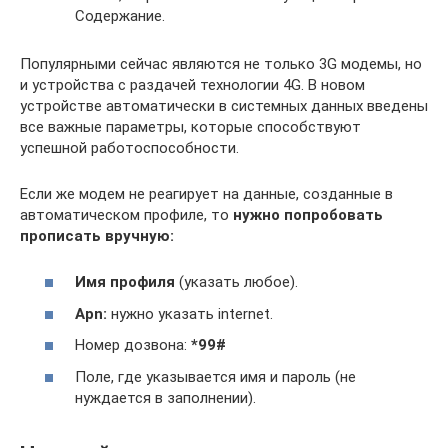
Содержание.
Популярными сейчас являются не только 3G модемы, но
и устройства с раздачей технологии 4G. В новом
устройстве автоматически в системных данных введены
все важные параметры, которые способствуют
успешной работоспособности.
Если же модем не реагирует на данные, созданные в
автоматическом профиле, то
нужно попробовать
прописать вручную:
Имя профиля
(указать любое).
Apn:
нужно указать internet.
Номер дозвона:
*99#
Поле, где указывается имя и пароль (не
нуждается в заполнении).