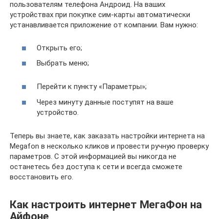
пользователям телефона Андроид. На ваших
устройствах при покупке сим-карты автоматически
устанавливается приложение от компании. Вам нужно:
Открыть его;
Выбрать меню;
Перейти к пункту «Параметры»;
Через минуту данные поступят на ваше
устройство.
Теперь вы знаете, как заказать настройки интернета на
Megafon в несколько кликов и провести ручную проверку
параметров. С этой информацией вы никогда не
останетесь без доступа к сети и всегда сможете
восстановить его.
Как настроить интернет МегаФон на
Айфоне