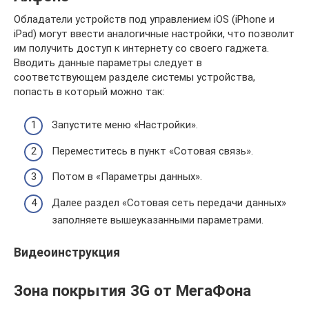
Обладатели устройств под управлением iOS (iPhone и
iPad) могут ввести аналогичные настройки, что позволит
им получить доступ к интернету со своего гаджета.
Вводить данные параметры следует в
соответствующем разделе системы устройства,
попасть в который можно так:
Запустите меню «Настройки».
Переместитесь в пункт «Сотовая связь».
Потом в «Параметры данных».
Далее раздел «Сотовая сеть передачи данных»
заполняете вышеуказанными параметрами.
Видеоинструкция
Зона покрытия 3G от МегаФона