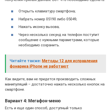
Открыть клавиатуру смартфона;
Набрать номер 05190 либо 05049;
Нажать иконку вызова;
Через несколько секунд на телефон поступит
сообщение с нужными параметрами, которые
необходимо сохранить.
Читайте также:
Методы 12 для исправления
фонарика iPhone не работают
Как видите, вам не придется производить сложных
манипуляций – достаточно нажать несколько кнопок на
смартфоне.
Вариант 4: Мегафон-меню
Есть и еще один способ, доступный только