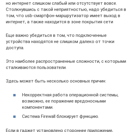
но интернет слишком слабый или отсутствует вовсе.
Столкнувшись с такой неприятностью, надо убедиться в
том, что usb-смартфон-маршрутизатор имеет выход в
интернет, а также находится в зоне покрытия сети
Еще важно убедиться в том, что подключенные
устройства находятся не слишком далеко от точки
доступа.
Это наиболее распространенные сложности, с которыми
сталкиваются пользователи.
Здесь может быть несколько основных причин:
Некорректная работа операционной системы,
возможно, ее поражение вредоносными
компонентами.
Система Firewall блокирует функцию.
Если в гаджет установлено стороннее приложение,