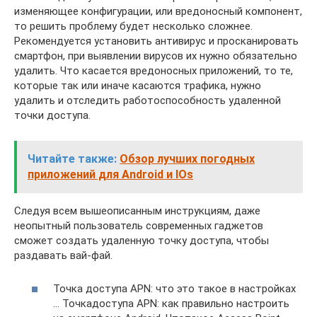
изменяющее конфигурации, или вредоносный компонент,
то решить проблему будет несколько сложнее.
Рекомендуется установить антивирус и просканировать
смартфон, при выявлении вирусов их нужно обязательно
удалить. Что касается вредоносных приложений, то те,
которые так или иначе касаются трафика, нужно
удалить и отследить работоспособность удаленной
точки доступа.
Читайте также:
Обзор лучших погодных
приложений для Android и IOs
Следуя всем вышеописанным инструкциям, даже
неопытный пользователь современных гаджетов
сможет создать удаленную точку доступа, чтобы
раздавать вай-фай.
Точка доступа APN: что это такое в настройках
… Точкадоступа APN: как правильно настроить