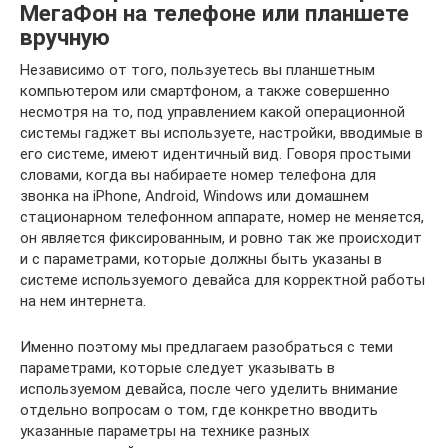
МегаФон на телефоне или планшете
вручную
Независимо от того, пользуетесь вы планшетным
компьютером или смартфоном, а также совершенно
несмотря на то, под управлением какой операционной
системы гаджет вы используете, настройки, вводимые в
его системе, имеют идентичный вид. Говоря простыми
словами, когда вы набираете номер телефона для
звонка на iPhone, Android, Windows или домашнем
стационарном телефонном аппарате, номер не меняется,
он является фиксированным, и ровно так же происходит
и с параметрами, которые должны быть указаны в
системе используемого девайса для корректной работы
на нем интернета.
Именно поэтому мы предлагаем разобраться с теми
параметрами, которые следует указывать в
используемом девайса, после чего уделить внимание
отдельно вопросам о том, где конкретно вводить
указанные параметры на технике разных