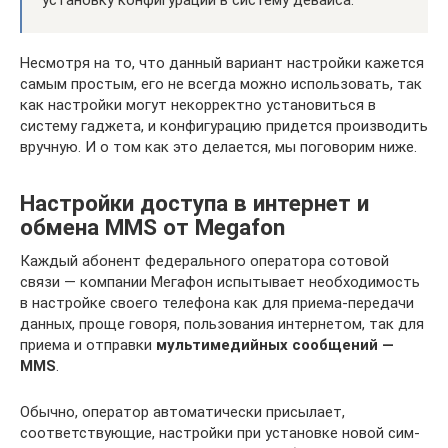
Несмотря на то, что данный вариант настройки кажется
самым простым, его не всегда можно использовать, так
как настройки могут некорректно установиться в
систему гаджета, и конфигурацию придется производить
вручную. И о том как это делается, мы поговорим ниже.
Настройки доступа в интернет и
обмена MMS от Megafon
Каждый абонент федерального оператора сотовой
связи — компании Мегафон испытывает необходимость
в настройке своего телефона как для приема-передачи
данных, проще говоря, пользования интернетом, так для
приема и отправки
мультимедийных сообщений —
MMS
.
Обычно, оператор автоматически присылает,
соответствующие, настройки при установке новой сим-