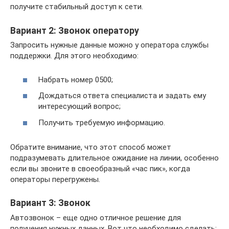
получите стабильный доступ к сети.
Вариант 2: Звонок оператору
Запросить нужные данные можно у оператора службы
поддержки. Для этого необходимо:
Набрать номер 0500;
Дождаться ответа специалиста и задать ему
интересующий вопрос;
Получить требуемую информацию.
Обратите внимание, что этот способ может
подразумевать длительное ожидание на линии, особенно
если вы звоните в своеобразный «час пик», когда
операторы перегружены.
Вариант 3: Звонок
Автозвонок – еще одно отличное решение для
получения нужных данных. Вот что необходимо сделать: