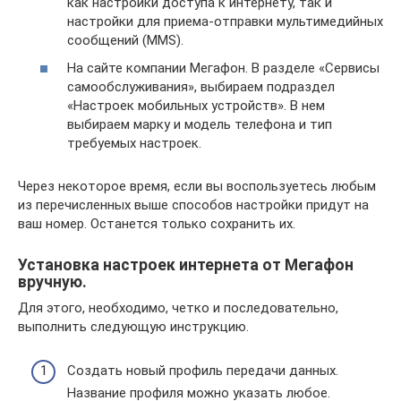
как настройки доступа к интернету, так и
настройки для приема-отправки мультимедийных
сообщений (MMS).
На сайте компании Мегафон. В разделе «Сервисы
самообслуживания», выбираем подраздел
«Настроек мобильных устройств». В нем
выбираем марку и модель телефона и тип
требуемых настроек.
Через некоторое время, если вы воспользуетесь любым
из перечисленных выше способов настройки придут на
ваш номер. Останется только сохранить их.
Установка настроек интернета от Мегафон
вручную.
Для этого, необходимо, четко и последовательно,
выполнить следующую инструкцию.
Создать новый профиль передачи данных.
Название профиля можно указать любое.