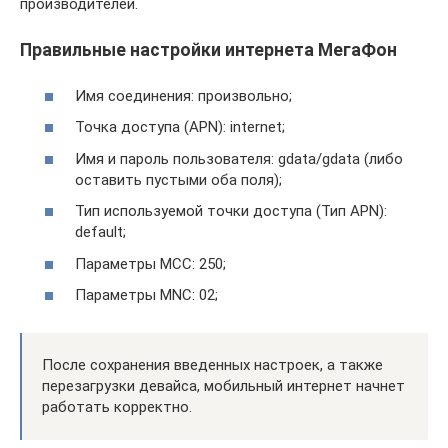
производителей.
Правильные настройки интернета МегаФон
Имя соединения: произвольно;
Точка доступа (APN): internet;
Имя и пароль пользователя: gdata/gdata (либо
оставить пустыми оба поля);
Тип используемой точки доступа (Тип APN):
default;
Параметры MCC: 250;
Параметры MNC: 02;
После сохранения введенных настроек, а также
перезагрузки девайса, мобильный интернет начнет
работать корректно.