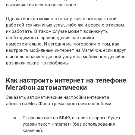
выполняется весьма оперативно.
Однако иногда можно столкнуться с некорректной
работой тех или иных услуг, либо же и вовсе с отказом
их работать. В таком случае может возникнуть
необходимость произведения настройки
самостоятельно. И сегодня мы поговорим о том, как
настроить мобильный интернет на МегаФон, если вдруг
с использованием данной услуги на мобильном девайсе
возникли какие-то проблемы.
Как настроить интернет на телефоне
МегаФон автоматически
Заказать автоматические настройки интернета
абоненты МегаФона тремя простыми способами:
Отправка смс на
5049
, в теле которого будет
указан текст «internet» (без использования
кавычек);