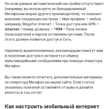
Но если данные автоматический настройки отсутствуют
(например, вы используете не брендированный
Мегафоном модем другого производителя), то поможет
внесение следующих настроек. • Имя профиля — любое,
например, Megafon Internet. • Точка доступа или APN —
internet
• Номер дозвона —
*99#
• Поля логина
(пользователя) и пароля оставляем пустыми. После
этого должен появится доступ в Сеть.
Надеемся, вышеизложенные, рекомендации помогут вам
в получении доступа к интернету и обмену
мультимедийными сообщениями при помощи оператора
Мегафон.
Вы также можете почитать дополнительные материалы
по оператору Мегафон на нашем сайте. Если статья
оказалась полезной оставляйте отзывы и делайте
репосты в соц сетях!
Как настроить мобильный интернет