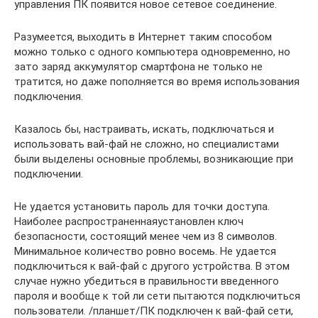
управления ПК появится новое сетевое соединение.
Разумеется, выходить в Интернет таким способом
можно только с одного компьютера одновременно, но
зато заряд аккумулятор смартфона не только не
тратится, но даже пополняется во время использования
подключения.
Казалось бы, настраивать, искать, подключаться и
использовать вай-фай не сложно, но специалистами
были выделены основные проблемы, возникающие при
подключении.
Не удается установить пароль для точки доступа.
Наиболее распространеннаяустановлен ключ
безопасности, состоящий менее чем из 8 символов.
Минимальное количество ровно восемь. Не удается
подключиться к вай-фай с другого устройства. В этом
случае нужно убедиться в правильности введенного
пароля и вообще к той ли сети пытаются подключиться
пользователи. /планшет/ПК подключен к вай-фай сети,