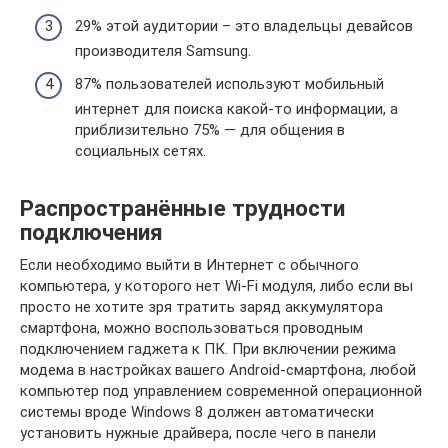
29% этой аудитории – это владельцы девайсов
производителя Samsung.
87% пользователей используют мобильный
интернет для поиска какой-то информации, а
приблизительно 75% — для общения в
социальных сетях.
Распространённые трудности
подключения
Если необходимо выйти в Интернет с обычного
компьютера, у которого нет Wi-Fi модуля, либо если вы
просто не хотите зря тратить заряд аккумулятора
смартфона, можно воспользоваться проводным
подключением гаджета к ПК. При включении режима
модема в настройках вашего Android-смартфона, любой
компьютер под управлением современной операционной
системы вроде Windows 8 должен автоматически
установить нужные драйвера, после чего в панели