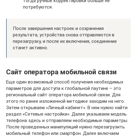
тогда ручные корректировки больше не
потребуются.
После завершения настроек и сохранения
результата, устройства снова отправляются в
перезагрузку, и после их включения, соединение
станет активно.
Сайт оператора мобильной связи
Еще один возможный способ получения необходимых
параметров для доступа к глобальной паутине – это
региональный сайт оператора мобильной связи. Для
этого по ранее изложенной методике заходим на него.
Затем открываем «Личный кабинет». В нем нужно найти
раздел «Сетевые настройки». Далее указываем модель
телефона здесь и отправляем необходимые параметры.
После проведенных манипуляций нужно перезагрузить
мобильный телефон или смартфон. Далее включаем