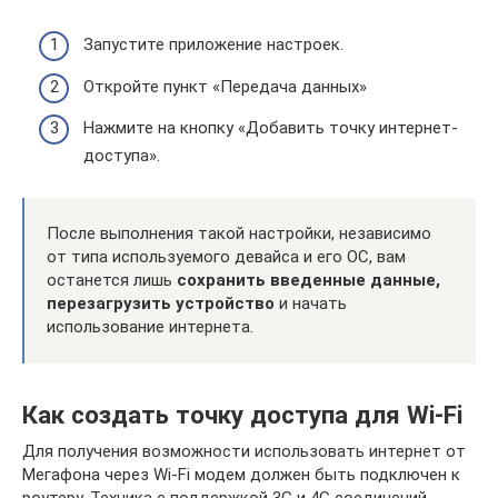
Запустите приложение настроек.
Откройте пункт «Передача данных»
Нажмите на кнопку «Добавить точку интернет-
доступа».
После выполнения такой настройки, независимо
от типа используемого девайса и его ОС, вам
останется лишь
сохранить введенные данные,
перезагрузить устройство
и начать
использование интернета.
Как создать точку доступа для Wi-Fi
Для получения возможности использовать интернет от
Мегафона через Wi-Fi модем должен быть подключен к