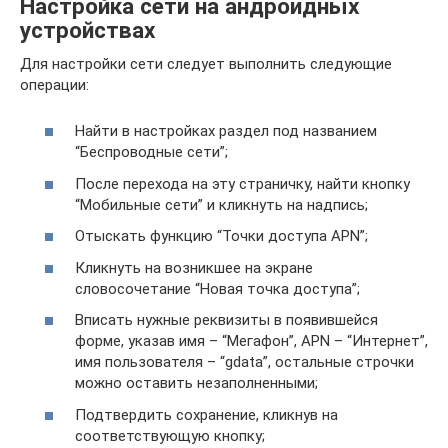
Настройка сети на андроидных
устройствах
Для настройки сети следует выполнить следующие
операции:
Найти в настройках раздел под названием
“Беспроводные сети”;
После перехода на эту страничку, найти кнопку
“Мобильные сети” и кликнуть на надпись;
Отыскать функцию “Точки доступа APN”;
Кликнуть на возникшее на экране
словосочетание “Новая точка доступа”;
Вписать нужные реквизиты в появившейся
форме, указав имя – “Мегафон”, APN – “Интернет”,
имя пользователя – “gdata”, остальные строчки
можно оставить незаполненными;
Подтвердить сохранение, кликнув на
соответствующую кнопку;