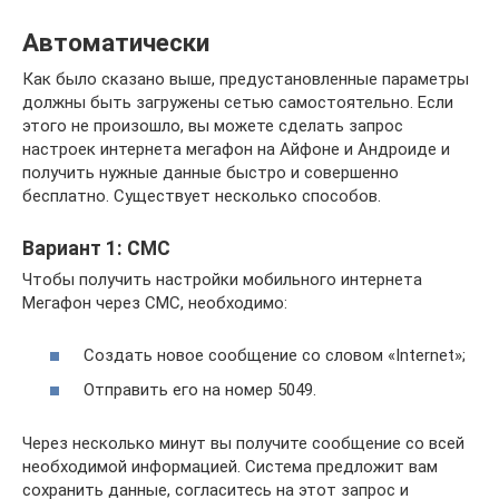
Автоматически
Как было сказано выше, предустановленные параметры
должны быть загружены сетью самостоятельно. Если
этого не произошло, вы можете сделать запрос
настроек интернета мегафон на Айфоне и Андроиде и
получить нужные данные быстро и совершенно
бесплатно. Существует несколько способов.
Вариант 1: СМС
Чтобы получить настройки мобильного интернета
Мегафон через СМС, необходимо:
Создать новое сообщение со словом «Internet»;
Отправить его на номер 5049.
Через несколько минут вы получите сообщение со всей
необходимой информацией. Система предложит вам
сохранить данные, согласитесь на этот запрос и