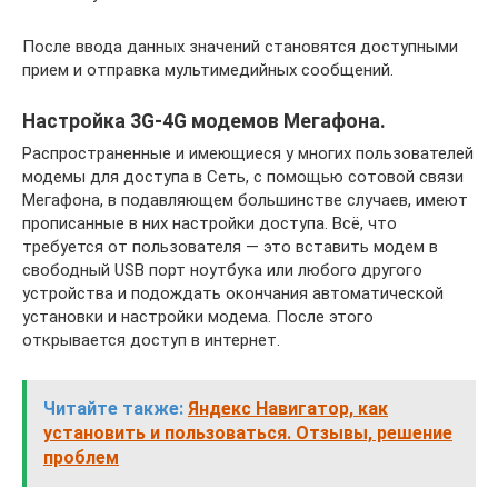
После ввода данных значений становятся доступными
прием и отправка мультимедийных сообщений.
Настройка 3G-4G модемов Мегафона.
Распространенные и имеющиеся у многих пользователей
модемы для доступа в Сеть, с помощью сотовой связи
Мегафона, в подавляющем большинстве случаев, имеют
прописанные в них настройки доступа. Всё, что
требуется от пользователя — это вставить модем в
свободный USB порт ноутбука или любого другого
устройства и подождать окончания автоматической
установки и настройки модема. После этого
открывается доступ в интернет.
Читайте также:
Яндекс Навигатор, как
установить и пользоваться. Отзывы, решение
проблем