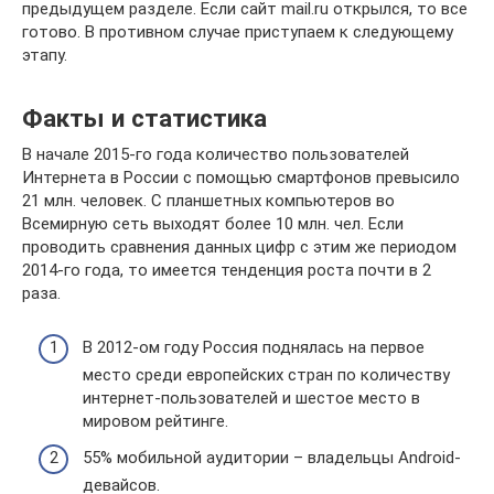
предыдущем разделе. Если сайт mail.ru открылся, то все
готово. В противном случае приступаем к следующему
этапу.
Факты и статистика
В начале 2015-го года количество пользователей
Интернета в России с помощью смартфонов превысило
21 млн. человек. С планшетных компьютеров во
Всемирную сеть выходят более 10 млн. чел. Если
проводить сравнения данных цифр с этим же периодом
2014-го года, то имеется тенденция роста почти в 2
раза.
В 2012-ом году Россия поднялась на первое
место среди европейских стран по количеству
интернет-пользователей и шестое место в
мировом рейтинге.
55% мобильной аудитории – владельцы Android-
девайсов.