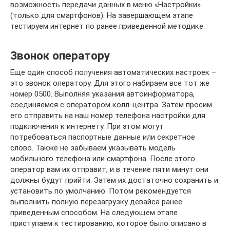
возможность передачи данных в меню «Настройки»
(только для смартфонов). На завершающем этапе
тестируем интернет по ранее приведенной методике.
Звонок оператору
Еще один способ получения автоматических настроек –
это звонок оператору. Для этого набираем все тот же
номер 0500. Выполняя указания автоинформатора,
соединяемся с оператором колл-центра. Затем просим
его отправить на наш номер телефона настройки для
подключения к интернету. При этом могут
потребоваться паспортные данные или секретное
слово. Также не забываем указывать модель
мобильного телефона или смартфона. После этого
оператор вам их отправит, и в течение пяти минут они
должны будут прийти. Затем их достаточно сохранить и
установить по умолчанию. Потом рекомендуется
выполнить полную перезагрузку девайса ранее
приведенным способом. На следующем этапе
приступаем к тестированию, которое было описано в