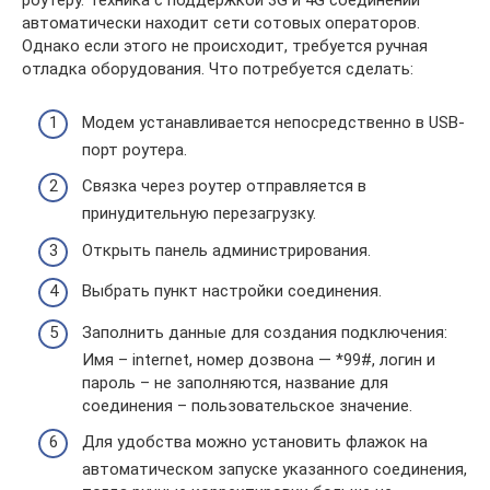
роутеру. Техника с поддержкой 3G и 4G соединений
автоматически находит сети сотовых операторов.
Однако если этого не происходит, требуется ручная
отладка оборудования. Что потребуется сделать:
Модем устанавливается непосредственно в USB-
порт роутера.
Связка через роутер отправляется в
принудительную перезагрузку.
Открыть панель администрирования.
Выбрать пункт настройки соединения.
Заполнить данные для создания подключения:
Имя – internet, номер дозвона — *99#, логин и
пароль – не заполняются, название для
соединения – пользовательское значение.
Для удобства можно установить флажок на
автоматическом запуске указанного соединения,