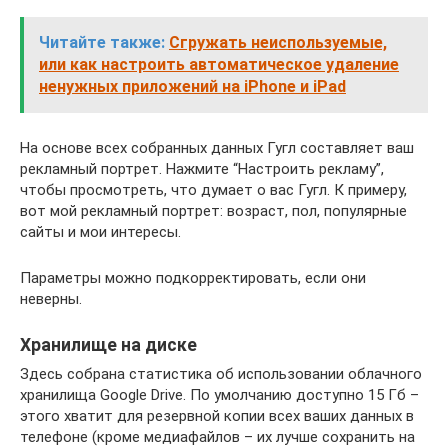
Читайте также:
Сгружать неиспользуемые,
или как настроить автоматическое удаление
ненужных приложений на iPhone и iPad
На основе всех собранных данных Гугл составляет ваш
рекламный портрет. Нажмите “Настроить рекламу”,
чтобы просмотреть, что думает о вас Гугл. К примеру,
вот мой рекламный портрет: возраст, пол, популярные
сайты и мои интересы.
Параметры можно подкорректировать, если они
неверны.
Хранилище на диске
Здесь собрана статистика об использовании облачного
хранилища Google Drive. По умолчанию доступно 15 Гб –
этого хватит для резервной копии всех ваших данных в
телефоне (кроме медиафайлов – их лучше сохранить на