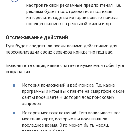
настройте свои рекламные предпочтения. Т.е.
реклама будет подстраиваться под ваши
интересы, исходя из истории вашего поиска,
посещенных мест в реальной жизни и др.
Отслеживание действий
Гугл будет следить за всеми вашими действиями для
персонализации своих сервисов конкретно под вас.
Включите те опции, какие считаете нужными, чтобы Гугл
сохранял их:
История приложений и веб-поиска. Т.е. какие
программы и игры вы ставите на смартфон, какие
сайты посещаете + история всех поисковых
запросов.
История местоположений. Гугл записывает все
места на карте, которые вы посещали за
последнее время. Это может быть месяц,