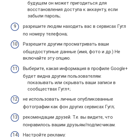
будущем он может пригодиться для
восстановления доступа к аккаунту, если
забыли пароль;
разрешите людям находить вас в сервисах Гугл
по номеру телефона;
Разрешите другим просматривать ваши
общедоступные данные (имя, фото и др.) Не
включайте эту опцию.
Выберите, какая информация в профиле Google+
будет видна другим пользователям:
показывать или скрывать ваши записи в
сообществах Гугл+;
не использовать личные опубликованные
фотографии как фон других сервисах Гугл;
рекомендации друзей. Т.е. вы видите, что
понравилось вашим друзьям/подписчикам.
Настройте рекламу: