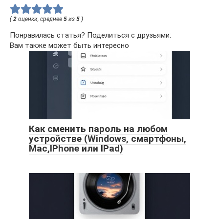
(
2
оценки, среднее
5
из
5
)
Понравилась статья? Поделиться с друзьями:
Вам также может быть интересно
Как сменить пароль на любом
устройстве (Windows, смартфоны,
Mac,IPhone или IPad)