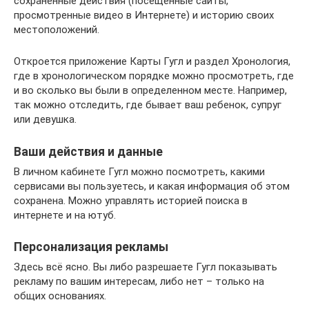
сохраненные действия (посещенные сайты,
просмотренные видео в Интернете) и историю своих
местоположений.
Откроется приложение Карты Гугл и раздел Хронология,
где в хронологическом порядке можно просмотреть, где
и во сколько вы были в определенном месте. Например,
так можно отследить, где бывает ваш ребенок, супруг
или девушка.
Ваши действия и данные
В личном кабинете Гугл можно посмотреть, какими
сервисами вы пользуетесь, и какая информация об этом
сохранена. Можно управлять историей поиска в
интернете и на ютуб.
Персонализация рекламы
Здесь всё ясно. Вы либо разрешаете Гугл показывать
рекламу по вашим интересам, либо нет – только на
общих основаниях.