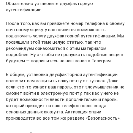
Обязательно установите двухфакторную
аутентификацию
После того, как вы привяжете номер телефона к своему
почтовому ящику, у вас появится возможность
подключить услугу двухфакторной аутентификации. Мы
посвящали этой теме целую статью, так что
рекомендуем ознакомиться с этим материалом
подробнее. Ну а чтобы не пропускать подобные вещи в
будущем — подпишитесь на наш канал в Телеграм.
В общем, установка двухфакторной аутентификации
позволит вам защитить вашу почту от «угона». Даже
если кто-то узнает ваш пароль, этот злоумышленник не
сможет войти в электронную почту, так как у него не
будет возможности ввести дополнительный пароль,
который приходит на ваш телефон после ввода
основных данных аккаунта. Активация опции
производится во все том же разделе «Безопасность».