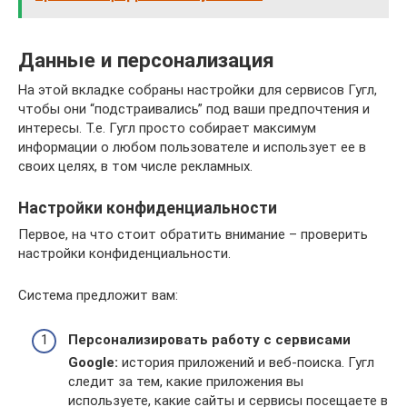
Данные и персонализация
На этой вкладке собраны настройки для сервисов Гугл,
чтобы они “подстраивались” под ваши предпочтения и
интересы. Т.е. Гугл просто собирает максимум
информации о любом пользователе и использует ее в
своих целях, в том числе рекламных.
Настройки конфиденциальности
Первое, на что стоит обратить внимание – проверить
настройки конфиденциальности.
Система предложит вам:
Персонализировать работу с сервисами
Google:
история приложений и веб-поиска. Гугл
следит за тем, какие приложения вы
используете, какие сайты и сервисы посещаете в