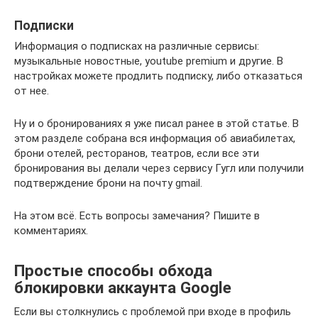
Подписки
Информация о подписках на различные сервисы:
музыкальные новостные, youtube premium и другие. В
настройках можете продлить подписку, либо отказаться
от нее.
Ну и о бронированиях я уже писал ранее в этой статье. В
этом разделе собрана вся информация об авиабилетах,
брони отелей, ресторанов, театров, если все эти
бронирования вы делали через сервису Гугл или получили
подтверждение брони на почту gmail.
На этом всё. Есть вопросы замечания? Пишите в
комментариях.
Простые способы обхода
блокировки аккаунта Google
Если вы столкнулись с проблемой при входе в профиль