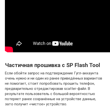
Частичная прошивка с SP Flash Tool
Если обойти запрос на подтверждение Гугл-аккаунта
очень нужно и ни один из ранее приведённых вариантов
не помогает, стоит попробовать прошить телефон,
предварительно отредактировав scatter-файл. В
результате пользователь с большой вероятностью
потеряет ранее сохранённые на устройстве данные,
зато получит «чистое» устройство.