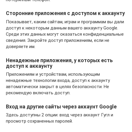
Сторонние приложения с доступом к аккаунту
Показывает, каким сайтам, играм и программам вы дали
доступ к некоторым данным вашего аккаунту Google.
Среди этих данных могут оказаться конфиденциальные
сведения. Закройте доступ приложениям, если не
доверяете им.
Ненадежные приложения, у которых есть
доступ к аккаунту
Приложениям и устройствам, использующим
ненадежные технологии входа, доступ к аккаунту
автоматически закрыт в целях безопасности. Не
рекомендую включать доступ.
Вход на другие сайты через аккаунт Google
Здесь доступны 2 опции: вход через аккаунт Гугл и
просмотр сохраненных паролей.