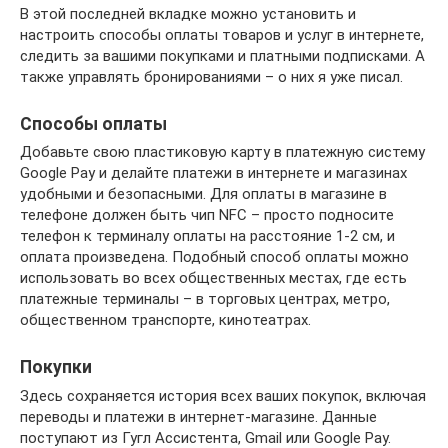
В этой последней вкладке можно установить и
настроить способы оплаты товаров и услуг в интернете,
следить за вашими покупками и платными подписками. А
также управлять бронированиями – о них я уже писал.
Способы оплаты
Добавьте свою пластиковую карту в платежную систему
Google Pay и делайте платежи в интернете и магазинах
удобными и безопасными. Для оплаты в магазине в
телефоне должен быть чип NFC – просто подносите
телефон к терминалу оплаты на расстояние 1-2 см, и
оплата произведена. Подобный способ оплаты можно
использовать во всех общественных местах, где есть
платежные терминалы – в торговых центрах, метро,
общественном транспорте, кинотеатрах.
Покупки
Здесь сохраняется история всех ваших покупок, включая
переводы и платежи в интернет-магазине. Данные
поступают из Гугл Ассистента, Gmail или Google Pay.