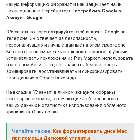
какую информацию он хранит и как защищает наши
личные данные. Перейдите в
Настройки > Google >
Аккаунт Google
.
Обязательно зарегистрируйте свой аккаунт Google на
телефоне. Он отвечает за безопасность,
персонализацию и личные данные на этом смартфоне.
Без него вы не сможете использовать многие функции:
устанавливать приложения из Play Маркет, использовать
голосовой Ассистент, настраивать безопасность,
архивировать, восстанавливать и синхронизировать
свои данные с Google Drive и др.
На вкладке “Главная” в личном аккаунте собраны
некоторые сервисы, отвечающие за безопасность
ваших данных и статистика использования облачного
хранилища. О них позже.
Читайте также:
Как форматировать диск Mac
при помощи Дисковой утилиты