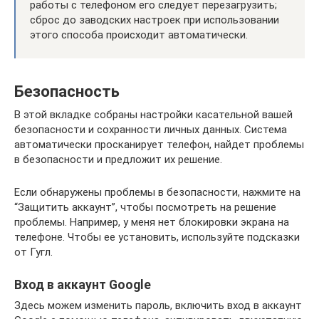
работы с телефоном его следует перезагрузить;
сброс до заводских настроек при использовании
этого способа происходит автоматически.
Безопасность
В этой вкладке собраны настройки касательной вашей
безопасности и сохранности личных данных. Система
автоматически просканирует телефон, найдет проблемы
в безопасности и предложит их решение.
Если обнаружены проблемы в безопасности, нажмите на
“Защитить аккаунт”, чтобы посмотреть на решение
проблемы. Например, у меня нет блокировки экрана на
телефоне. Чтобы ее установить, используйте подсказки
от Гугл.
Вход в аккаунт Google
Здесь можем изменить пароль, включить вход в аккаунт