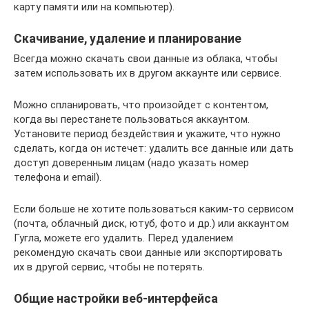
карту памяти или на компьютер).
Скачивание, удаление и планирование
Всегда можно скачать свои данные из облака, чтобы
затем использовать их в другом аккаунте или сервисе.
Можно спланировать, что произойдет с контентом,
когда вы перестанете пользоваться аккаунтом.
Установите период бездействия и укажите, что нужно
сделать, когда он истечет: удалить все данные или дать
доступ доверенным лицам (надо указать номер
телефона и email).
Если больше не хотите пользоваться каким-то сервисом
(почта, облачный диск, ютуб, фото и др.) или аккаунтом
Гугла, можете его удалить. Перед удалением
рекомендую скачать свои данные или экспортировать
их в другой сервис, чтобы не потерять.
Общие настройки веб-интерфейса