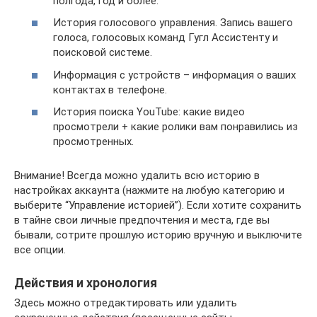
полгода, год и более.
История голосового управления. Запись вашего
голоса, голосовых команд Гугл Ассистенту и
поисковой системе.
Информация с устройств – информация о ваших
контактах в телефоне.
История поиска YouTube: какие видео
просмотрели + какие ролики вам понравились из
просмотренных.
Внимание! Всегда можно удалить всю историю в
настройках аккаунта (нажмите на любую категорию и
выберите “Управление историей”). Если хотите сохранить
в тайне свои личные предпочтения и места, где вы
бывали, сотрите прошлую историю вручную и выключите
все опции.
Действия и хронология
Здесь можно отредактировать или удалить