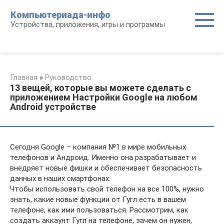
Перейти
Компьютериада-инфо
к
Устройства, приложения, игры и программы
контенту
Главная
»
Руководство
13 вещей, которые вы можете сделать с
приложением Настройки Google на любом
Android устройстве
Сегодня Google – компания №1 в мире мобильных
телефонов и Андроид. Именно она разрабатывает и
внедряет новые фишки и обеспечивает безопасность
данных в наших смартфонах.
Чтобы использовать свой телефон на все 100%, нужно
знать, какие новые функции от Гугл есть в вашем
телефоне, как ими пользоваться. Рассмотрим, как
создать аккаунт Гугл на телефоне, зачем он нужен,