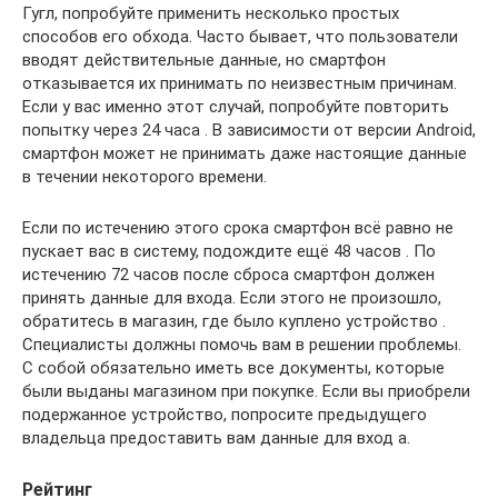
Гугл, попробуйте применить несколько простых
способов его обхода. Часто бывает, что пользователи
вводят действительные данные, но смартфон
отказывается их принимать по неизвестным причинам.
Если у вас именно этот случай, попробуйте повторить
попытку через 24 часа . В зависимости от версии Android,
смартфон может не принимать даже настоящие данные
в течении некоторого времени.
Если по истечению этого срока смартфон всё равно не
пускает вас в систему, подождите ещё 48 часов . По
истечению 72 часов после сброса смартфон должен
принять данные для входа. Если этого не произошло,
обратитесь в магазин, где было куплено устройство .
Специалисты должны помочь вам в решении проблемы.
С собой обязательно иметь все документы, которые
были выданы магазином при покупке. Если вы приобрели
подержанное устройство, попросите предыдущего
владельца предоставить вам данные для вход а.
Рейтинг