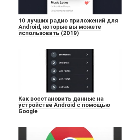
10 лучших радио приложений для
Android, которые вы можете
использовать (2019)
Как восстановить данные на
устройстве Android с помощью
Google