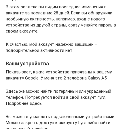
В этом разделе вы видим последние изменения в
аккаунте за последние 28 дней. Если вы обнаружили
необычную активность, например, вход с нового
устройства из другой страны, сразу меняйте пароль в
своем аккаунте.
К счастью, мой аккаунт надежно защищен –
подозрительной активности нет.
Ваши устройства
Показывает, какие устройства привязаны к вашему
аккаунту Google. У меня это 2 телефона Galaxy A5.
Здесь же можно найти потерянный или украденный
телефон. Потребуется войти в свой аккаунт гугл.
Подробнее здесь.
Вы можете управлять подключенными устройствами.
Можно закрыть доступ к аккаунту Гугл либо найти
потерянный телефон.