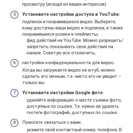
просмотру (исходя из ваших интересов).
Установите настройки доступа в YouTube:
подписки и понравившееся видео. Выберите,
кому доступны ваши видео и подписки, а также
понравившиеся ролики и плейлисты;
фид действий на YouTube. Можно разрешить/
запретить показывать свои действия на
канале. Советую все отключить;
настройки конфиденциальности для видео.
Когда вы загружаете видео на ютуб, можно
сделать его личным, т.е. никто его не увидит –
только вы.
Установите настройки Google фото
:
удаляйте информацию о месте съемки фото,
доступных по ссылке. Т.е. нужно ли удалять
геотеги фотографий, доступных по ссылке.
Помогите связаться с вами:
укажите свой контактный номер телефона. В