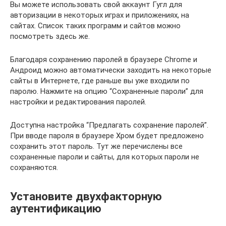
Вы можете использовать свой аккаунт Гугл для
авторизации в некоторых играх и приложениях, на
сайтах. Список таких программ и сайтов можно
посмотреть здесь же.
Благодаря сохранению паролей в браузере Chrome и
Андроид можно автоматически заходить на некоторые
сайты в Интернете, где раньше вы уже входили по
паролю. Нажмите на опцию “Сохраненные пароли” для
настройки и редактирования паролей.
Доступна настройка “Предлагать сохранение паролей”.
При вводе пароля в браузере Хром будет предложено
сохранить этот пароль. Тут же перечислены все
сохраненные пароли и сайты, для которых пароли не
сохраняются.
Установите двухфакторную
аутентификацию