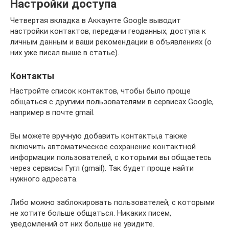
Настройки доступа
Четвертая вкладка в Аккаунте Google выводит
настройки контактов, передачи геоданных, доступа к
личным данным и ваши рекомендации в объявлениях (о
них уже писал выше в статье).
Контакты
Настройте список контактов, чтобы было проще
общаться с другими пользователями в сервисах Google,
например в почте gmail.
Вы можете вручную добавить контакты,а также
включить автоматическое сохранение контактной
информации пользователей, с которыми вы общаетесь
через сервисы Гугл (gmail). Так будет проще найти
нужного адресата.
Либо можно заблокировать пользователей, с которыми
не хотите больше общаться. Никаких писем,
уведомлений от них больше не увидите.