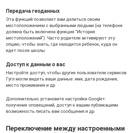
Передача геоданных
Эта функций позволяет вам делиться своим
местоположением с выбранными людьми (на телефоне
должна быть включена функция “История
местоположений”). Часто родители активируют эту
опцию, чтобы знать, где находится ребенок, куда он
идет после школы.
Доступ к данным о вас
Настройте доступ, чтобы другие пользователи сервисов
Гугл могли видеть ваши данные: имя, дата рождения,
место проживания и др.
Дополнительно установите настройки Google+:
получение оповещений, доступ к вашим публикациям.
возможность писать вам сообщения и др.
Переключение между настроенными