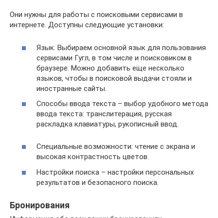
Они нужны для работы с поисковыми сервисами в
интернете. Доступны следующие установки:
Язык. Выбираем основной язык для пользования
сервисами Гугл, в том числе и поисковиком в
браузере. Можно добавить еще несколько
языков, чтобы в поисковой выдачи стояли и
иностранные сайты.
Способы ввода текста – выбор удобного метода
ввода текста: транслитерация, русская
раскладка клавиатуры, рукописный ввод.
Специальные возможности: чтение с экрана и
высокая контрастность цветов.
Настройки поиска – настройки персональных
результатов и безопасного поиска.
Бронирования