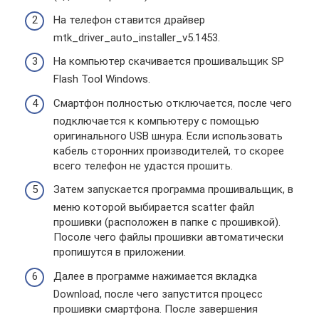
На телефон ставится драйвер
mtk_driver_auto_installer_v5.1453.
На компьютер скачивается прошивальщик SP
Flash Tool Windows.
Смартфон полностью отключается, после чего
подключается к компьютеру с помощью
оригинального USB шнура. Если использовать
кабель сторонних производителей, то скорее
всего телефон не удастся прошить.
Затем запускается программа прошивальщик, в
меню которой выбирается scatter файл
прошивки (расположен в папке с прошивкой).
Посоле чего файлы прошивки автоматически
пропишутся в приложении.
Далее в программе нажимается вкладка
Download, после чего запустится процесс
прошивки смартфона. После завершения