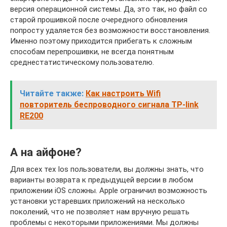
версия операционной системы. Да, это так, но файл со
старой прошивкой после очередного обновления
попросту удаляется без возможности восстановления.
Именно поэтому приходится прибегать к сложным
способам перепрошивки, не всегда понятным
среднестатистическому пользователю.
Читайте также:
Как настроить Wifi
повторитель беспроводного сигнала TP-link
RE200
А на айфоне?
Для всех тех Ios пользователи, вы должны знать, что
варианты возврата к предыдущей версии в любом
приложении iOS сложны. Apple ограничил возможность
установки устаревших приложений на несколько
поколений, что не позволяет нам вручную решать
проблемы с некоторыми приложениями. Мы должны