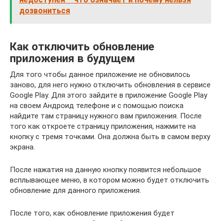
дозвониться
Как отключить обновление
приложения в будущем
Для того чтобы данное приложение не обновилось
заново, для него нужно отключить обновления в сервисе
Google Play. Для этого зайдите в приложение Google Play
на своем Андроид телефоне и с помощью поиска
найдите там страницу нужного вам приложения. После
того как откроете страницу приложения, нажмите на
кнопку с тремя точками. Она должна быть в самом верху
экрана.
После нажатия на данную кнопку появится небольшое
всплывающее меню, в котором можно будет отключить
обновление для данного приложения.
После того, как обновление приложения будет