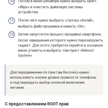
Потом в меню рекавери нужно выбрать пункт
«Wipe» и очистить файловую системы
устройства.
После чего нужно выбрать строчку «Install»,
выбрать файл прошивки и нажать «Ок».
Затем запустится процесс прошивки смартфона,
после завершения которого нужно перезагрузить
гаджет. Для этого требуется перейти в основное
меню утилиты и выбрать там пункт «Reboot
System».
Для передвижения по пунктам Recovery нужно
использовать кнопки уровня громкости телефона,
а подтверждать выбор кнопкой включения
питания.
С предоставлением ROOT прав