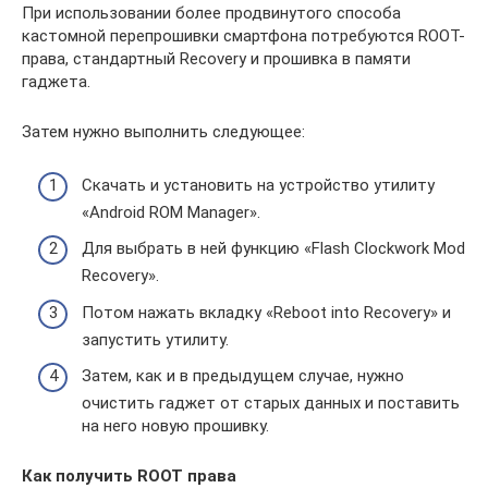
При использовании более продвинутого способа
кастомной перепрошивки смартфона потребуются ROOT-
права, стандартный Recovery и прошивка в памяти
гаджета.
Затем нужно выполнить следующее:
Скачать и установить на устройство утилиту
«Android ROM Manager».
Для выбрать в ней функцию «Flash Clockwork Mod
Recovery».
Потом нажать вкладку «Reboot into Recovery» и
запустить утилиту.
Затем, как и в предыдущем случае, нужно
очистить гаджет от старых данных и поставить
на него новую прошивку.
Как получить ROOT права