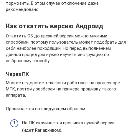
тормозить. В этом случае отключение даже
рекомендовано.
Как откатить версию Андроид
Откатить OS до прежней версии можно многими
способами, поэтому пользователь может подобрать для
себя наиболее походящий. Но перед выполнением
данной процедуры нужно изучить инструкцию по
выбранному способу.
Через ПК
Многие недорогие телефоны работают на процессоре
MTK, поэтому разберем на примере прошивку такого
аппарата.
Прошивается он следующем образом:
На ПК скачивается прошивка нужной версии
(идет Rar архивом).