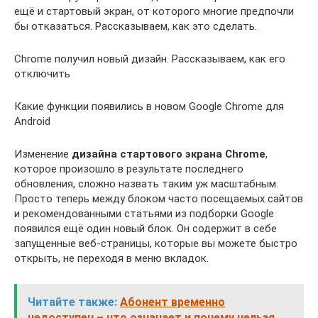
ещё и стартовый экран, от которого многие предпочли
бы отказаться. Рассказываем, как это сделать.
Chrome получил новый дизайн. Рассказываем, как его
отключить
Какие функции появились в новом Google Chrome для
Android
Изменение
дизайна стартового экрана Chrome
,
которое произошло в результате последнего
обновления, сложно назвать таким уж масштабным.
Просто теперь между блоком часто посещаемых сайтов
и рекомендованными статьями из подборки Google
появился ещё один новый блок. Он содержит в себе
запущенные веб-страницы, которые вы можете быстро
открыть, не переходя в меню вкладок.
Читайте также:
Абонент временно
недоступен – что означает и почему нельзя