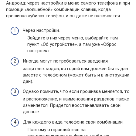
Андроид: через настройки в меню самого телефона и при
помощи «волшебной» комбинации клавиш, когда
прошивка «убила» телефон, и он даже не включается.
Через настройки.
Зайдите в них через меню, выбирайте там
пункт «Об устройстве», а там уже «Сброс
настроек».
Иногда могут потребоваться введения
защитных кодов, который вам должен быть дан
вместе с телефоном (может быть и в инструкции
дан).
Однако помните, что если прошивка меняется, то
и расположение, и наименования разделов также
изменяется. Придется восстанавливать свои
данные.
Для каждого вида телефона свои комбинации.
Поэтому отправляйтесь на
специализированные форумы либо же