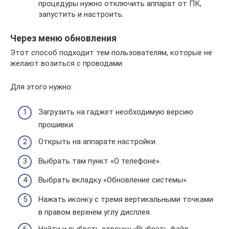
процедуры нужно отключить аппарат от ПК,
запустить и настроить.
Через меню обновления
Этот способ подходит тем пользователям, которые не
желают возиться с проводами.
Для этого нужно:
Загрузить на гаджет необходимую версию
прошивки.
Открыть на аппарате настройки.
Выбрать там пункт «О телефоне».
Выбрать вкладку «Обновление системы».
Нажать иконку с тремя вертикальными точками
в правом верхнем углу дисплея.