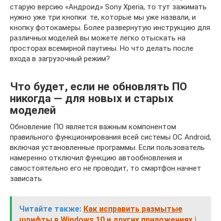
старую версию «Андроид» Sony Xperia, то тут зажимать
нужно уже три кнопки: те, которые мы уже назвали, и
кнопку фотокамеры. Более развернутую инструкцию для
различных моделей вы можете легко отыскать на
просторах всемирной паутины. Но что делать после
входа в загрузочный режим?
Что будет, если не обновлять ПО
никогда — для новых и старых
моделей
Обновление ПО является важным компонентом
правильного функционирования всей системы ОС Android,
включая установленные программы. Если пользователь
намеренно отключил функцию автообновления и
самостоятельно его не проводит, то смартфон начнет
зависать.
Читайте также:
Как исправить размытые
шрифты в Windows 10 и других приложениях |