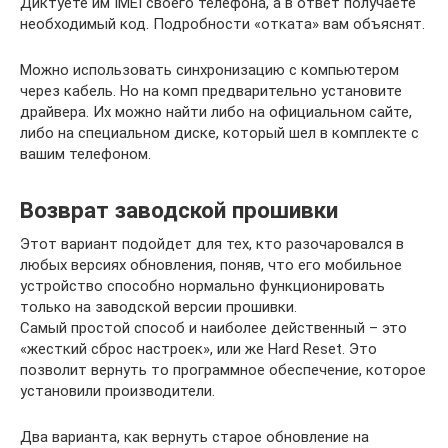
Диктуете им IMEI своего телефона, а в ответ получаете
необходимый код. Подробности «отката» вам объяснят.
Можно использовать синхронизацию с компьютером
через кабель. Но на комп предварительно установите
драйвера. Их можно найти либо на официальном сайте,
либо на специальном диске, который шел в комплекте с
вашим телефоном.
Возврат заводской прошивки
Этот вариант подойдет для тех, кто разочаровался в
любых версиях обновления, поняв, что его мобильное
устройство способно нормально функционировать
только на заводской версии прошивки.
Самый простой способ и наиболее действенный – это
«жесткий сброс настроек», или же Hard Reset. Это
позволит вернуть то программное обеспечение, которое
установили производители.
Два варианта, как вернуть старое обновление на