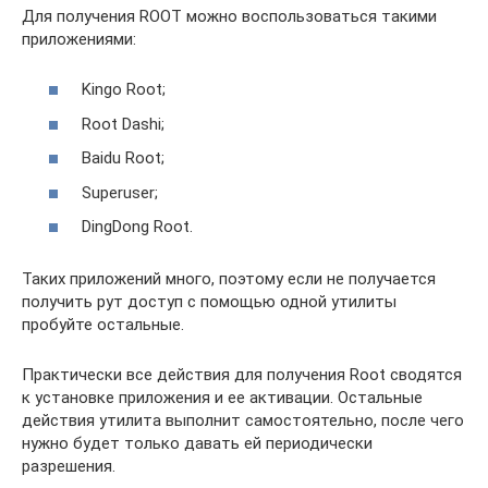
Для получения ROOT можно воспользоваться такими
приложениями:
Kingo Root;
Root Dashi;
Baidu Root;
Superuser;
DingDong Root.
Таких приложений много, поэтому если не получается
получить рут доступ с помощью одной утилиты
пробуйте остальные.
Практически все действия для получения Root сводятся
к установке приложения и ее активации. Остальные
действия утилита выполнит самостоятельно, после чего
нужно будет только давать ей периодически
разрешения.