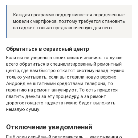
Каждая программа поддерживается определенные
модели смартфонов, поэтому требуется становить
на гаджет только предназначенную для него.
Обратиться в сервисный центр
Если вы не уверены в своих силах и знаниях, то лучше
всего обратиться в специализированный ремонтный
центр, где вам быстро откатят систему назад. Нужно
только учитывать, если вы ставили новую версию
Андройд не штатными средствами телефона, то
гарантию на ремонт аннулируют. То есть придется
платить деньги за эту процедуру, а за ремонт
дорогостоящего гаджета нужно будет выложить
немалую сумму.
Отключение уведомлений
Ещё один серьёзный раздражитель — уведомления о