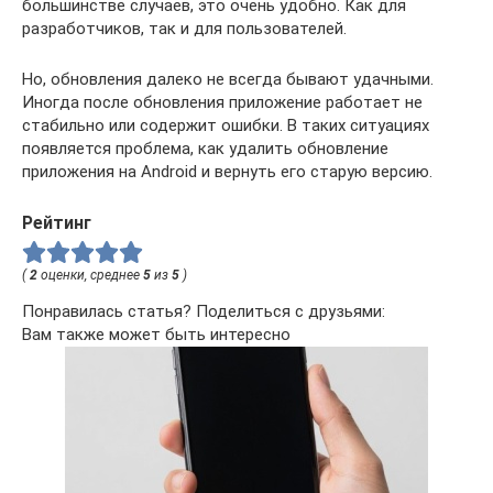
большинстве случаев, это очень удобно. Как для
разработчиков, так и для пользователей.
Но, обновления далеко не всегда бывают удачными.
Иногда после обновления приложение работает не
стабильно или содержит ошибки. В таких ситуациях
появляется проблема, как удалить обновление
приложения на Android и вернуть его старую версию.
Рейтинг
(
2
оценки, среднее
5
из
5
)
Понравилась статья? Поделиться с друзьями:
Вам также может быть интересно