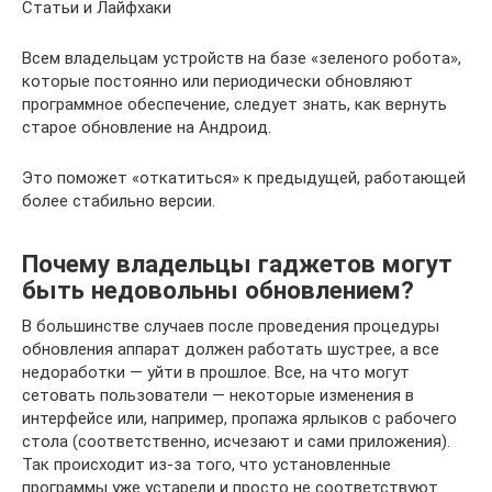
Статьи и Лайфхаки
Всем владельцам устройств на базе «зеленого робота»,
которые постоянно или периодически обновляют
программное обеспечение, следует знать, как вернуть
старое обновление на Андроид.
Это поможет «откатиться» к предыдущей, работающей
более стабильно версии.
Почему владельцы гаджетов могут
быть недовольны обновлением?
В большинстве случаев после проведения процедуры
обновления аппарат должен работать шустрее, а все
недоработки — уйти в прошлое. Все, на что могут
сетовать пользователи — некоторые изменения в
интерфейсе или, например, пропажа ярлыков с рабочего
стола (соответственно, исчезают и сами приложения).
Так происходит из-за того, что установленные
программы уже устарели и просто не соответствуют