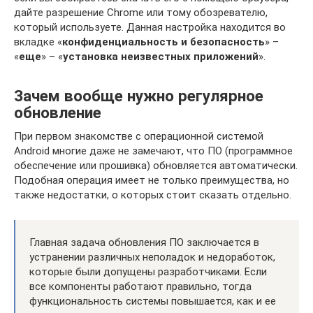
дайте разрешение Chrome или тому обозревателю,
который используете. Данная настройка находится во
вкладке «
конфиденциальность и безопасность
» –
«
еще
» – «
установка неизвестных приложений
».
Зачем вообще нужно регулярное
обновление
При первом знакомстве с операционной системой
Android многие даже не замечают, что ПО (программное
обеспечение или прошивка) обновляется автоматически.
Подобная операция имеет не только преимущества, но
также недостатки, о которых стоит сказать отдельно.
Главная задача обновления ПО заключается в
устранении различных неполадок и недоработок,
которые были допущены разработчиками. Если
все компоненты работают правильно, тогда
функциональность системы повышается, как и ее