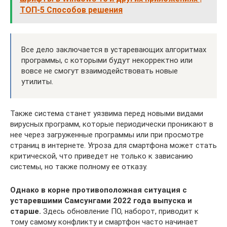
ТОП-5 Способов решения
Все дело заключается в устаревающих алгоритмах
программы, с которыми будут некорректно или
вовсе не смогут взаимодействовать новые
утилиты.
Также система станет уязвима перед новыми видами
вирусных программ, которые периодически проникают в
нее через загруженные программы или при просмотре
страниц в интернете. Угроза для смартфона может стать
критической, что приведет не только к зависанию
системы, но также полному ее отказу.
Однако в корне противоположная ситуация с
устаревшими Самсунгами 2022 года выпуска и
старше.
Здесь обновление ПО, наборот, приводит к
тому самому конфликту и смартфон часто начинает