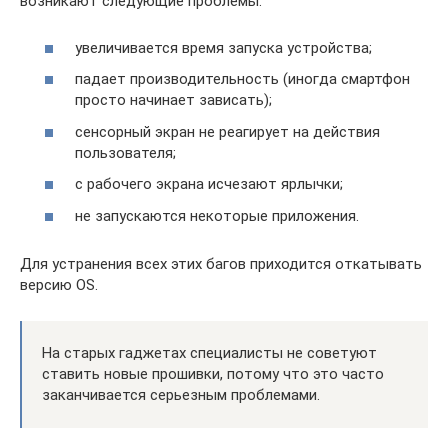
возникают следующие проблемы:
увеличивается время запуска устройства;
падает производительность (иногда смартфон
просто начинает зависать);
сенсорный экран не реагирует на действия
пользователя;
с рабочего экрана исчезают ярлычки;
не запускаются некоторые приложения.
Для устранения всех этих багов приходится откатывать
версию OS.
На старых гаджетах специалисты не советуют
ставить новые прошивки, потому что это часто
заканчивается серьезным проблемами.