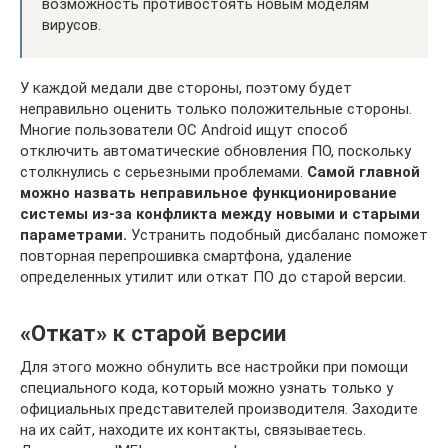
возможность противостоять новым моделям
вирусов.
У каждой медали две стороны, поэтому будет
неправильно оценить только положительные стороны.
Многие пользователи ОС Android ищут способ
отключить автоматические обновления ПО, поскольку
столкнулись с серьезными проблемами.
Самой главной
можно назвать неправильное функционирование
системы из-за конфликта между новыми и старыми
параметрами.
Устранить подобный дисбаланс поможет
повторная перепрошивка смартфона, удаление
определенных утилит или откат ПО до старой версии.
«Откат» к старой версии
Для этого можно обнулить все настройки при помощи
специального кода, который можно узнать только у
официальных представителей производителя. Заходите
на их сайт, находите их контакты, связываетесь.