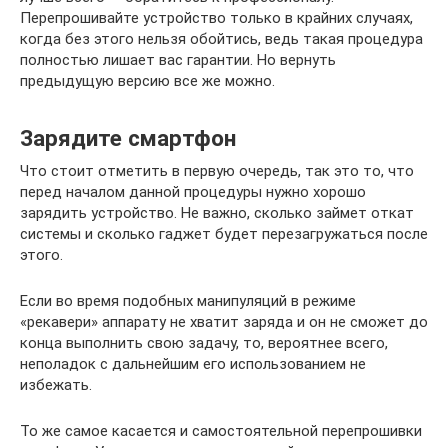
Перепрошивайте устройство только в крайних случаях,
когда без этого нельзя обойтись, ведь такая процедура
полностью лишает вас гарантии. Но вернуть
предыдущую версию все же можно.
Зарядите смартфон
Что стоит отметить в первую очередь, так это то, что
перед началом данной процедуры нужно хорошо
зарядить устройство. Не важно, сколько займет откат
системы и сколько гаджет будет перезагружаться после
этого.
Если во время подобных манипуляций в режиме
«рекавери» аппарату не хватит заряда и он не сможет до
конца выполнить свою задачу, то, вероятнее всего,
неполадок с дальнейшим его использованием не
избежать.
То же самое касается и самостоятельной перепрошивки