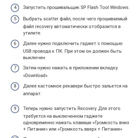
Запустить прошивальщик SP Flash Tool Windows.
Выбрать scatter файл, после чего прошиваемый
файл recovery автоматически отобразится в
утилите.
Далее нужно подключить гаджет с помощью
USB провода к ПК. При этом он должен быть
выключен.
Затем нужно нажать в приложении вкладку
«Download».
Далее кастомное рекавери быстро зальется на
аппарат.
Теперь нужно запустить Recovery. Для этого
требуется на выключенном гаджете
одновременно нажать клавиши «Громкость вниз
+ Питание» или «Громкость вверх + Питание»