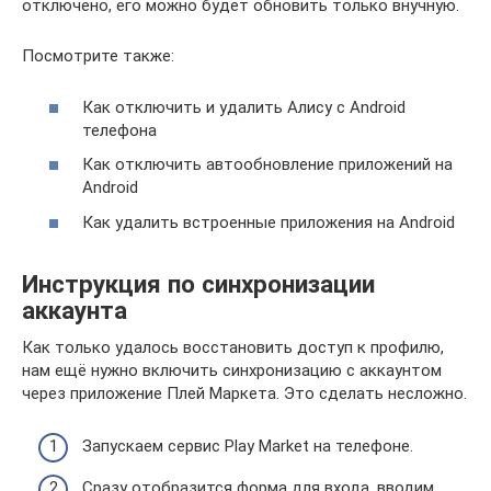
отключено, его можно будет обновить только внучную.
Посмотрите также:
Как отключить и удалить Алису с Android
телефона
Как отключить автообновление приложений на
Android
Как удалить встроенные приложения на Android
Инструкция по синхронизации
аккаунта
Как только удалось восстановить доступ к профилю,
нам ещё нужно включить синхронизацию с аккаунтом
через приложение Плей Маркета. Это сделать несложно.
Запускаем сервис Play Market на телефоне.
Сразу отобразится форма для входа, вводим