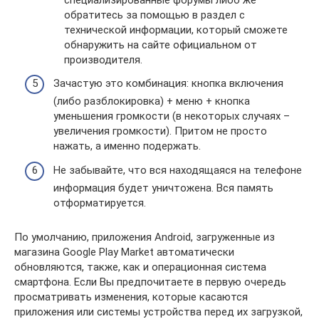
обратитесь за помощью в раздел с
технической информации, который сможете
обнаружить на сайте официальном от
производителя.
Зачастую это комбинация: кнопка включения
(либо разблокировка) + меню + кнопка
уменьшения громкости (в некоторых случаях –
увеличения громкости). Притом не просто
нажать, а именно подержать.
Не забывайте, что вся находящаяся на телефоне
информация будет уничтожена. Вся память
отформатируется.
По умолчанию, приложения Android, загруженные из
магазина Google Play Market автоматически
обновляются, также, как и операционная система
смартфона. Если Вы предпочитаете в первую очередь
просматривать изменения, которые касаются
приложения или системы устройства перед их загрузкой,