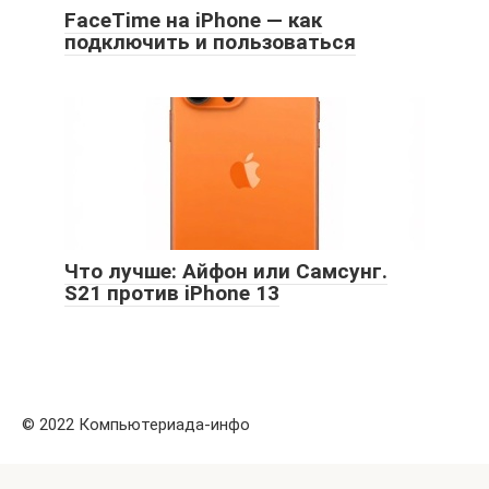
FaceTime на iPhone — как
подключить и пользоваться
Что лучше: Айфон или Самсунг.
S21 против iPhone 13
© 2022 Компьютериада-инфо