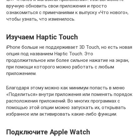
вручную обновить свои приложения и просто
ознакомиться с примечаниями к выпуску «Что нового»,
чтобы узнать, что изменилось.
Изучаем Haptic Touch
iPhone больше не поддерживает 3D Touch, но есть новая
опция под названием Haptic Touch. Это
продолжительное или более сильное нажатие на экран,
при помощи которого можно работать с любым
приложением.
Благодаря этому можно как минимум попасть в меню
«Поделиться» внутри приложения или поменять порядок
расположения приложений. Во многих программах с
помощью этой опции можно запускать их, открывать
избранное или активировать какие-либо функции.
Подключите Apple Watch