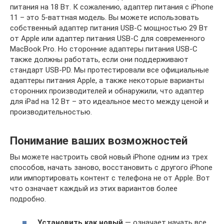
питания на 18 Вт. К сожалению, адаптер питания с iPhone
11 – это 5-ваттная модель. Вы можете использовать
собственный адаптер питания USB-C мощностью 29 Вт
от Apple или адаптер питания USB-C для современного
MacBook Pro. Но сторонние адаптеры питания USB-C
также должны работать, если они поддерживают
стандарт USB-PD. Мы протестировали все официальные
адаптеры питания Apple, а также некоторые варианты
сторонних производителей и обнаружили, что адаптер
для iPad на 12 Вт – это идеальное место между ценой и
производительностью.
Понимание ваших возможностей
Вы можете настроить свой новый iPhone одним из трех
способов, начать заново, восстановить с другого iPhone
или импортировать контент с телефона не от Apple. Вот
что означает каждый из этих вариантов более
подробно.
Установить как новый
— означает начать все