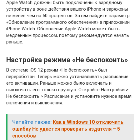
Apple Watch должны быть подключены к зарядному
устройству в зоне действия вашего iPhone и заряжены
не менее чем на 50 процентов. Затем найдите параметр
«Обновление программного обеспечения» в приложении
iPhone Watch. Обновление Apple Watch может быть
медленным процессом, поэтому рекомендуется начать
раньше.
Настройка режима «Не беспокоить»
В системе iOS 12 режим «Не беспокоить» был
переработан. Теперь можно устанавливать расписание
его активации. Раньше можно было включать и
выключать его только вручную. Откройте Настройки >
Не беспокоить > Расписание и установите нужное время
включения и выключения.
Читайте также:
Как в Windows 10 отключить
ошибку Не удается проверить издателя – 5
способов