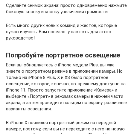
Сделайте снимок экрана: просто одновременно нажмите
боковую кнопку и кнопку увеличения громкости.
Есть много других новых команд и жестов, которые
нужно изучить. Вам повезло: у нас есть для этого
руководство!
Попробуйте портретное освещение
Если вы обновляетесь с iPhone модели Plus, вы уже
знаете о портретном режиме в приложении камеры. Но
только на iPhone 8 Plus, X и XS было портретное
освещение, которое, конечно, по-прежнему доступно на
iPhone 11. Просто запустите приложение «Камера» и
выберите «Портрет» в режимах камеры в нижней части
экрана, а затем проведите пальцем по экрану. различные
варианты освещения.
В iPhone X появился портретный режим на передней
камере, поэтому, если вы не переходите с него на новую