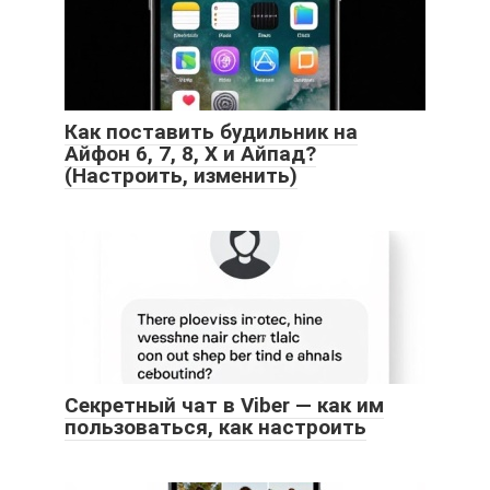
Как поставить будильник на
Айфон 6, 7, 8, X и Айпад?
(Настроить, изменить)
Секретный чат в Viber — как им
пользоваться, как настроить