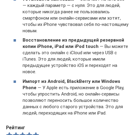
— каждый параметр — с нуля. Это для людей,
которые никогда ранее не пользовались
смартфоном или онлайн-сервисами или хотят,
чтобы их iPhone чувствовал себя по-настоящему
новым.
Восстановление из предыдущей резервной
копии iPhone, iPad или iPod touch
— Вы можете
сделать это онлайн с iCloud или через USB с
iTunes. Это для людей, которые имели
предыдущее устройство iOS и переходят на
новое.
Импорт из Android, BlackBerry или Windows
Phone
— У Apple есть приложение в Google Play,
чтобы упростить Android, но онлайн-сервисы
позволяют переносить большое количество
данных с любого старого устройства. Это для
людей, переходящих на iPhone или iPad.
Рейтинг