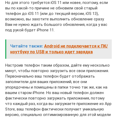
Но для этого требуется iOS 11 или новее, поэтому, если
вы по какой-то причине не обновили свой старый
телефон до iOS 11 (или до текущей версии, iOS 13),
возможно, вы захотите выполнить обновление сразу.
Вам не нужно ждать большого обновления, когда у вас
под рукой будет iPhone 11.
Читайте также:
Android не подключается к ПК/
ноутбуку по USB и только идет зарядка
Настроив телефон таким образом, дайте ему несколько
минут, чтобы повторно загрузить все свои приложения.
Первоначально ваш телефон будет отображать
заполнители для ваших приложений, все они
упорядочены и помещены в папки точно так же, как на
вашем старом iPhone. Но ваш новый телефон должен
фактически повторно загружать приложения, потому
что каждый раз, когда вы загружаете приложение из App
Store, ваш телефон фактически получает уникальную
версию, специально оптимизированную для этой модели