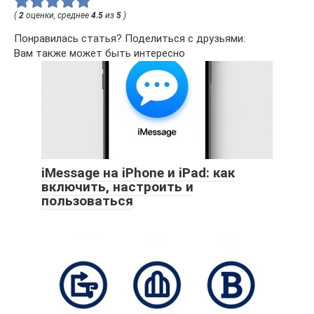
(
2
оценки, среднее
4.5
из
5
)
Понравилась статья? Поделиться с друзьями:
Вам также может быть интересно
iMessage на iPhone и iPad: как
включить, настроить и
пользоваться