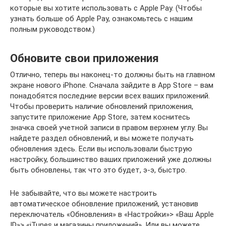
которые вы хотите использовать с Apple Pay. (Чтобы
узнать больше об Apple Pay, ознакомьтесь с нашим
полным руководством.)
Обновите свои приложения
Отлично, теперь вы наконец-то должны быть на главном
экране нового iPhone. Сначала зайдите в App Store – вам
понадобятся последние версии всех ваших приложений.
Чтобы проверить наличие обновлений приложения,
запустите приложение App Store, затем коснитесь
значка своей учетной записи в правом верхнем углу. Вы
найдете раздел обновлений, и вы можете получать
обновления здесь. Если вы использовали быструю
настройку, большинство ваших приложений уже должны
быть обновлены, так что это будет, э-э, быстро.
Не забывайте, что вы можете настроить
автоматическое обновление приложений, установив
переключатель «Обновления» в «Настройки»> «Ваш Apple
ID»> «iTunes и магазины приложений». Или вы можете