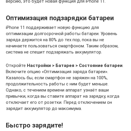
версию, это будет новая функция для iPhone 11.
Оптимизация подзарядки батареи
iPhone 11 поддерживает новую функцию для
оптимизации долгосрочной работы батареи. Уровень
заряда держится на 80% до тех пор, пока вы не
начинаете пользоваться смартфоном. Таким образом,
система не спешит подзаряжать аккумулятор.
Откройте
Настройки > Батарея > Состояние батареи
.
Включите опцию «Оптимизация заряда батареи».
Казалось бы, если смартфон не заряжен на 100%,
продолжительность работы с ним будет меньше.
Однако, с течением времени аппарат узнаёт ваши
привычки, когда вы ставите аппарат на зарядку, когда
отключает его от розетки. Перед отключением он
зарядит аккумулятор до максимума.
Быстро зарядите!