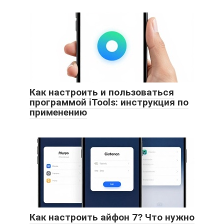
Как настроить и пользоваться
программой iTools: инструкция по
применению
Как настроить айфон 7? Что нужно