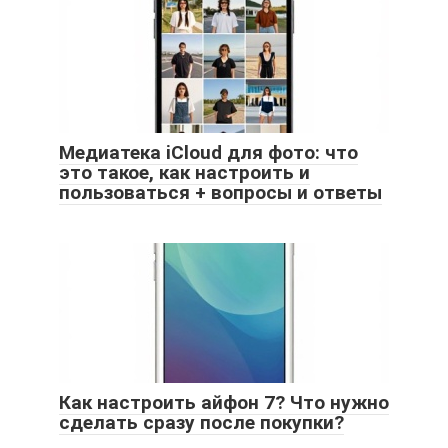
Медиатека iCloud для фото: что
это такое, как настроить и
пользоваться + вопросы и ответы
Как настроить айфон 7? Что нужно
сделать сразу после покупки?