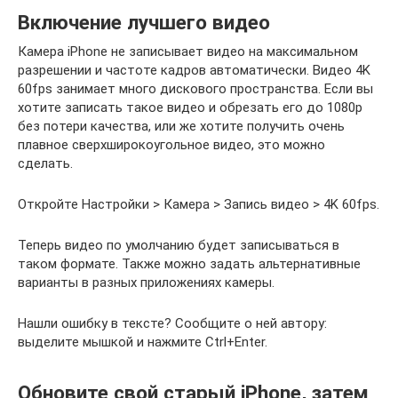
Включение лучшего видео
Камера iPhone не записывает видео на максимальном
разрешении и частоте кадров автоматически. Видео 4K
60fps занимает много дискового пространства. Если вы
хотите записать такое видео и обрезать его до 1080p
без потери качества, или же хотите получить очень
плавное сверхширокоугольное видео, это можно
сделать.
Откройте Настройки > Камера > Запись видео > 4K 60fps.
Теперь видео по умолчанию будет записываться в
таком формате. Также можно задать альтернативные
варианты в разных приложениях камеры.
Нашли ошибку в тексте? Сообщите о ней автору:
выделите мышкой и нажмите Ctrl+Enter.
Обновите свой старый iPhone, затем