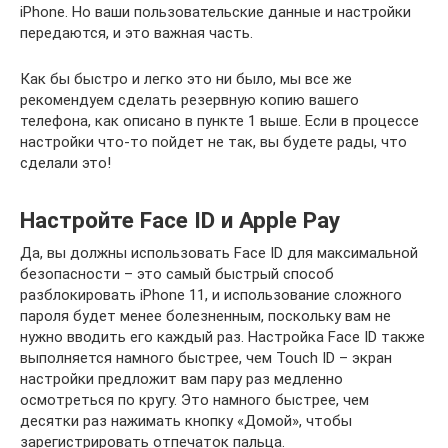
iPhone. Но ваши пользовательские данные и настройки
передаются, и это важная часть.
Как бы быстро и легко это ни было, мы все же
рекомендуем сделать резервную копию вашего
телефона, как описано в пункте 1 выше. Если в процессе
настройки что-то пойдет не так, вы будете рады, что
сделали это!
Настройте Face ID и Apple Pay
Да, вы должны использовать Face ID для максимальной
безопасности – это самый быстрый способ
разблокировать iPhone 11, и использование сложного
пароля будет менее болезненным, поскольку вам не
нужно вводить его каждый раз. Настройка Face ID также
выполняется намного быстрее, чем Touch ID – экран
настройки предложит вам пару раз медленно
осмотреться по кругу. Это намного быстрее, чем
десятки раз нажимать кнопку «Домой», чтобы
зарегистрировать отпечаток пальца.