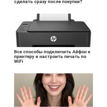
сделать сразу после покупки?
Все способы подключить Айфон к
принтеру и настроить печать по
WiFi