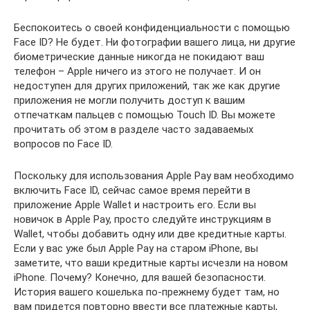
Беспокоитесь о своей конфиденциальности с помощью
Face ID? Не будет. Ни фотографии вашего лица, ни другие
биометрические данные никогда не покидают ваш
телефон – Apple ничего из этого не получает. И он
недоступен для других приложений, так же как другие
приложения не могли получить доступ к вашим
отпечаткам пальцев с помощью Touch ID. Вы можете
прочитать об этом в разделе часто задаваемых
вопросов по Face ID.
Поскольку для использования Apple Pay вам необходимо
включить Face ID, сейчас самое время перейти в
приложение Apple Wallet и настроить его. Если вы
новичок в Apple Pay, просто следуйте инструкциям в
Wallet, чтобы добавить одну или две кредитные карты.
Если у вас уже был Apple Pay на старом iPhone, вы
заметите, что ваши кредитные карты исчезли на новом
iPhone. Почему? Конечно, для вашей безопасности.
История вашего кошелька по-прежнему будет там, но
вам придется повторно ввести все платежные карты,