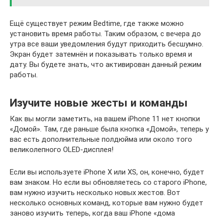
Ещё существует режим Bedtime, где также можно
установить время работы. Таким образом, с вечера до
утра все ваши уведомления будут приходить бесшумно.
Экран будет затемнён и показывать только время и
дату. Вы будете знать, что активирован данный режим
работы.
Изучите новые жесты и команды
Как вы могли заметить, на вашем iPhone 11 нет кнопки
«Домой». Там, где раньше была кнопка «Домой», теперь у
вас есть дополнительные полдюйма или около того
великолепного OLED-дисплея!
Если вы используете iPhone X или XS, он, конечно, будет
вам знаком. Но если вы обновляетесь со старого iPhone,
вам нужно изучить несколько новых жестов. Вот
несколько основных команд, которые вам нужно будет
заново изучить теперь, когда ваш iPhone «дома