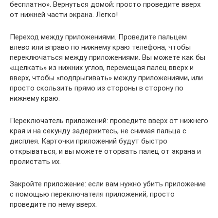
бесплатно». Вернуться домой: просто проведите вверх
от нижней части экрана. Легко!
Переход между приложениями. Проведите пальцем
влево или вправо по нижнему краю телефона, чтобы
переключаться между приложениями. Вы можете как бы
«щелкать» из нижних углов, перемещая палец вверх и
вверх, чтобы «подпрыгивать» между приложениями, или
просто скользить прямо из стороны в сторону по
нижнему краю.
Переключатель приложений: проведите вверх от нижнего
края и на секунду задержитесь, не снимая пальца с
дисплея. Карточки приложений будут быстро
открываться, и вы можете оторвать палец от экрана и
пролистать их.
Закройте приложение: если вам нужно убить приложение
с помощью переключателя приложений, просто
проведите по нему вверх.