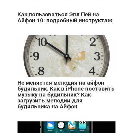
Как пользоваться Эпл Пей на
Айфон 10: подробный инструктаж
Не меняется мелодия на айфон
будильник. Как в iPhone поставить
музыку на будильник? Как
загрузить мелодии для
будильника на Айфон