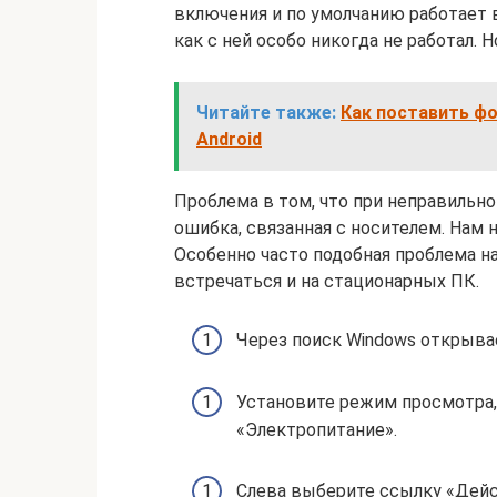
включения и по умолчанию работает в 
как с ней особо никогда не работал. 
Читайте также:
Как поставить фо
Android
Проблема в том, что при неправильн
ошибка, связанная с носителем. Нам
Особенно часто подобная проблема н
встречаться и на стационарных ПК.
Через поиск Windows открыва
Установите режим просмотра, 
«Электропитание».
Слева выберите ссылку «Дейс