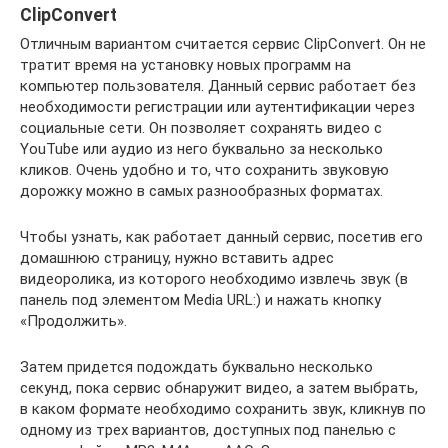
ClipConvert
Отличным вариантом считается сервис ClipConvert. Он не
тратит время на установку новых программ на
компьютер пользователя. Данный сервис работает без
необходимости регистрации или аутентификации через
социальные сети. Он позволяет сохранять видео с
YouTube или аудио из него буквально за несколько
кликов. Очень удобно и то, что сохранить звуковую
дорожку можно в самых разнообразных форматах.
Чтобы узнать, как работает данный сервис, посетив его
домашнюю страницу, нужно вставить адрес
видеоролика, из которого необходимо извлечь звук (в
панель под элементом Media URL:) и нажать кнопку
«Продолжить».
Затем придется подождать буквально несколько
секунд, пока сервис обнаружит видео, а затем выбрать,
в каком формате необходимо сохранить звук, кликнув по
одному из трех вариантов, доступных под панелью с