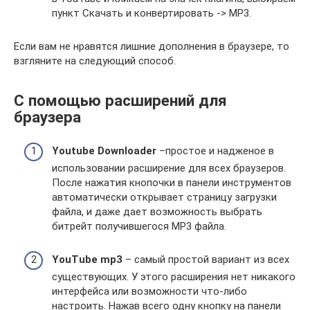
пункт Скачать и конвертировать -> MP3.
Если вам не нравятся лишние дополнения в браузере, то
взгляните на следующий способ.
С помощью расширений для
браузера
Youtube Downloader
–простое и надженое в
использовании расширение для всех браузеров.
После нажатия кнопочки в панели инструментов
автоматически открывает страницу загрузки
файла, и даже дает возможность выбрать
битрейт получившегося MP3 файла.
YouTube mp3
– самый простой вариант из всех
существующих. У этого расширения нет никакого
интерфейса или возможности что-либо
настроить. Нажав всего одну кнопку на панели