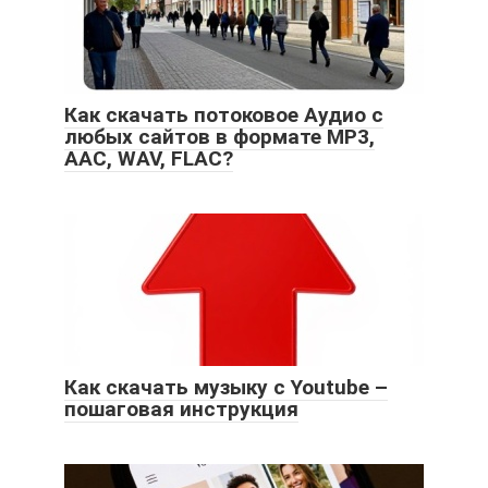
Как скачать потоковое Аудио с
любых сайтов в формате MP3,
AAC, WAV, FLAC?
Как скачать музыку с Youtube –
пошаговая инструкция