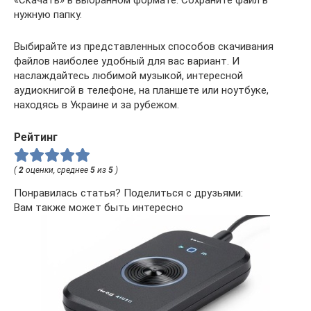
нужную папку.
Выбирайте из представленных способов скачивания
файлов наиболее удобный для вас вариант. И
наслаждайтесь любимой музыкой, интересной
аудиокнигой в телефоне, на планшете или ноутбуке,
находясь в Украине и за рубежом.
Рейтинг
(
2
оценки, среднее
5
из
5
)
Понравилась статья? Поделиться с друзьями:
Вам также может быть интересно