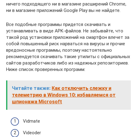
ничего подходящего ни в магазине расширений Chrome,
ни в магазине приложений Google Play вы не найдете.
Все подобные программы придется скачивать и
устанавливать в виде APK-файлов. Не забывайте, что
такой род установки приложений на смартфон влечет за
собой повышенный риск нарваться на вирусы и прочие
вредоносные программы, поэтому настоятельно
рекомендуется скачивать такие утилиты с официальных
сайтов разработчиков либо из надежных репозиториев.
Ниже список проверенных программ:
Читайте также:
Как отключить слежку и
телеметрию в Windows 10: избавляемся от
шпионажа Microsoft
Vidmate
Videoder