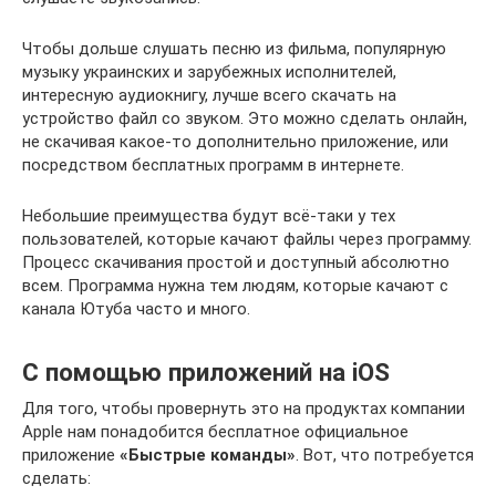
Чтобы дольше слушать песню из фильма, популярную
музыку украинских и зарубежных исполнителей,
интересную аудиокнигу, лучше всего скачать на
устройство файл со звуком. Это можно сделать онлайн,
не скачивая какое-то дополнительно приложение, или
посредством бесплатных программ в интернете.
Небольшие преимущества будут всё-таки у тех
пользователей, которые качают файлы через программу.
Процесс скачивания простой и доступный абсолютно
всем. Программа нужна тем людям, которые качают с
канала Ютуба часто и много.
С помощью приложений на iOS
Для того, чтобы провернуть это на продуктах компании
Apple нам понадобится бесплатное официальное
приложение
«Быстрые команды»
. Вот, что потребуется
сделать: