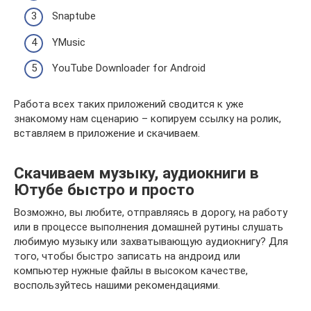
Snaptube
YMusic
YouTube Downloader for Android
Работа всех таких приложений сводится к уже
знакомому нам сценарию – копируем ссылку на ролик,
вставляем в приложение и скачиваем.
Скачиваем музыку, аудиокниги в
Ютубе быстро и просто
Возможно, вы любите, отправляясь в дорогу, на работу
или в процессе выполнения домашней рутины слушать
любимую музыку или захватывающую аудиокнигу? Для
того, чтобы быстро записать на андроид или
компьютер нужные файлы в высоком качестве,
воспользуйтесь нашими рекомендациями.