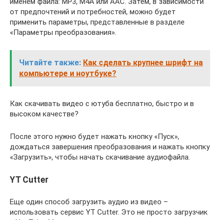
именем файла: MP3, M4A или AAC. Затем, в зависимости
от предпочтений и потребностей, можно будет
применить параметры, представленные в разделе
«Параметры преобразования».
Читайте также:
Как сделать крупнее шрифт на
компьютере и ноутбуке?
Как скачивать видео с ютуба бесплатно, быстро и в
высоком качестве?
После этого нужно будет нажать кнопку «Пуск»,
дождаться завершения преобразования и нажать кнопку
«Загрузить», чтобы начать скачивание аудиофайла.
YT Cutter
Еще один способ загрузить аудио из видео –
использовать сервис YT Cutter. Это не просто загрузчик