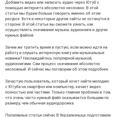
Добавить видео или записать аудио через Ютуб с
помощью интернета абсолютно несложно. В этой
статье мы будем больше говорить именно об этом
ресурсе. Хотя и некоторые другие сайты не останутся в
стороне. В этой статье вы сможете узнать, как
осуществлять скачивание музыки, аудиокниги и других
нужных файлов.
Зачем же тратить время в пустую, если можно идти на
работу и слушать интересную книгу или музыкальные
новинки? Наслаждайтесь популярной музыкой,
аудиокнигами. Сам процесс скачивания абсолютно
несложный. И сейчас мы поговорим об этом подробнее.
Зачастую пользователь, который хочет найти мелодию
с Ютуба на смартфон или компьютер, качает видео
полностью или частями. Только главная проблема в том,
что очень часто нужный файл оказывается большим по
размеру, чем обычная аудиодорожка.
Популярные статьи сейчас В Укрзализныце подготовили