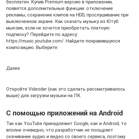
бесплатен. Купив Premium версию в приложении,
появятся дополнительные функции: отключение
рекламы, сохранение клипов на HDD, прослушивание при
выключенном экране. Как скачать музыку из Ютуб
мьюзик, если не хочется приобретать платную
подписку? Перейдите по адресу:
https://music.youtube.com/. Найдите понравившуюся
композицию. Выберите:
Далее:
Откройте Videoder (как это сделать рассматривалось
выше) для загрузки музыки на ПК.
С помощью приложений на Android
Так как YouTube принадлежит Google, как и Android, то
вполне очевидно, что разработчик не поощряет
скачивание аудио и видео со своего сервиса, поэтому