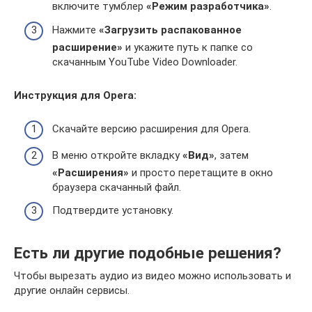
включите тумблер
«Режим разработчика»
.
Нажмите
«Загрузить распакованное
расширение»
и укажите путь к папке со
скачанным YouTube Video Downloader.
Инструкция для Opera:
Скачайте версию расширения для Opera.
В меню откройте вкладку
«Вид»
, затем
«Расширения»
и просто перетащите в окно
браузера скачанный файл.
Подтвердите установку.
Есть ли другие подобные решения?
Чтобы вырезать аудио из видео можно использовать и
другие онлайн сервисы.