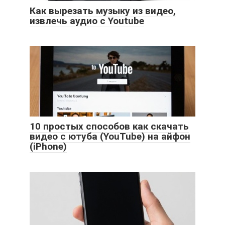
Как вырезать музыку из видео,
извлечь аудио с Youtube
10 простых способов как скачать
видео с ютуба (YouTube) на айфон
(iPhone)