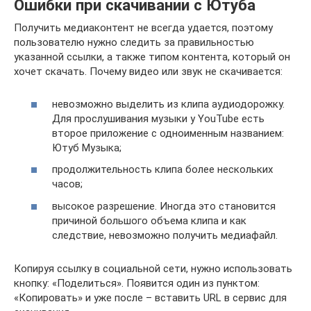
Ошибки при скачивании с Ютуба
Получить медиаконтент не всегда удается, поэтому
пользователю нужно следить за правильностью
указанной ссылки, а также типом контента, который он
хочет скачать. Почему видео или звук не скачивается:
невозможно выделить из клипа аудиодорожку.
Для прослушивания музыки у YouTube есть
второе приложение с одноименным названием:
Ютуб Музыка;
продолжительность клипа более нескольких
часов;
высокое разрешение. Иногда это становится
причиной большого объема клипа и как
следствие, невозможно получить медиафайл.
Копируя ссылку в социальной сети, нужно использовать
кнопку: «Поделиться». Появится один из пунктом:
«Копировать» и уже после – вставить URL в сервис для