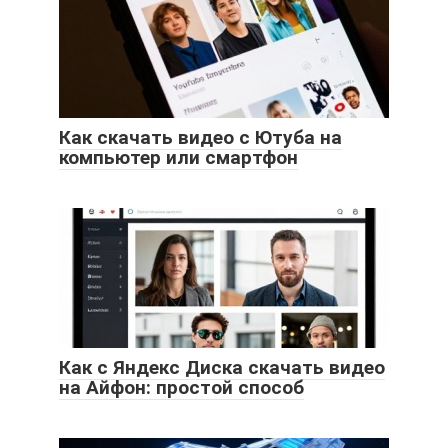
Как скачать видео с Ютуба на
компьютер или смартфон
Как с Яндекс Диска скачать видео
на Айфон: простой способ