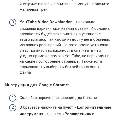
инструментов, вы в считанные минуты получите
желанный трек.
YouTube Video Downloader
– несколько
сложный вариант скачивания музыки. И основная
сложность будет заключаться в установке
этого плагина, так как он недоступен в обычных
магазинах расширений. Но зато после установки
у вас появится возможность скачивать что
угодно прямо из самого YouTube, не переходя ни
на какие посторонние страницы. Также есть
возможность выбирать битрейт итогового
файла.
Инструкция для Google Chrome:
Скачайте версию расширения для Chrome.
В браузере нажмите на пункт
«Дополнительные
инструменты»
, затем
«Расширения»
и