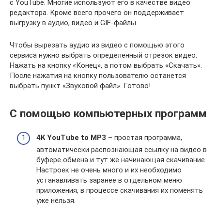
с YouTube. Многие используют его в качестве видео
редактора. Кроме всего прочего он поддерживает
выгрузку в аудио, видео и GIF-файлы.
Чтобы вырезать аудио из видео с помощью этого
сервиса нужно выбрать определенный отрезок видео.
Нажать на кнопку «Конец», а потом выбрать «Скачать».
После нажатия на кнопку пользователю останется
выбрать пункт «Звуковой файл». Готово!
С помощью компьютерных программ
4K YouTube to MP3
– простая программа,
автоматически распознающая ссылку на видео в
буфере обмена и тут же начинающая скачивание.
Настроек не очень много и их необходимо
устанавливать заранее в отдельном меню
приложения, в процессе скачивания их поменять
уже нельзя.