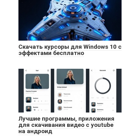
Скачать курсоры для Windows 10 с
эффектами бесплатно
Лучшие программы, приложения
для скачивания видео с youtube
на андроид