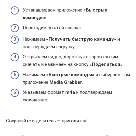
Устанавливаем приложение
«Быстрые
команды»
Переходим по этой ссылке.
Нажимаем
«Получить быструю команду»
и
подтверждаем загрузку.
Открываем видео, дорожку которого хотим
скачать и нажимаем на кнопку
«Поделиться»
.
Нажимаем
«Быстрые команды»
и выбираем там
приложение
Media Grabber
.
Указываем формат
m4a
и подтверждаем
скачивание.
Сохраняйте и делитесь — пригодится!