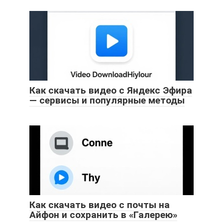
Как скачать видео с Яндекс Эфира
— сервисы и популярные методы
Как скачать видео с почты на
Айфон и сохранить в «Галерею»