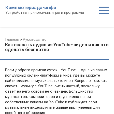
Перейти
Компьютериада-инфо
к
Устройства, приложения, игры и программы
контенту
Главная
»
Руководство
Как скачать аудио из YouTube-видео и как это
сделать бесплатно
Всем доброго времени суток… YouTube — одна из самых
популярных онлайн-платформ в мире, где вы можете
найти миллионы музыкальных клипов. Вопрос о том, как
скачать музыку с YouTube, очень частый, поскольку
ответ на него совсем не очевиден. Большинство
музыкантов, композиторов и групп имеют свои
собственные каналы на YouTube и публикуют свои
музыкальные видеоклипы и живые выступления для
всеобщего обозрения…