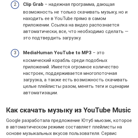
Clip Grab
– надежная программа, дающая
возможность не только скачивать музыку, но и
находить ее в YouTube прямо в самом
приложении. Ссылка на видео распознается
автоматически, все, что необходимо сделать —
это подтвердить загрузку.
MediaHuman YouTube to MP3
– это
космический корабль среди подобных
приложений. Имеется огромное количество
настроек, поддерживается многопоточная
загрузка, а также есть возможность скачивать
целые плейлисты разом, менять теги и сценарии
автоматизации.
Как скачать музыку из YouTube Music
Google разработала предложение Ютуб мьюзик, которое
в автоматическом режиме составляет плейлисты на
основе музыкальных вкусов пользователя. Сервис