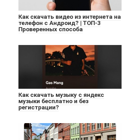
Как скачать видео из интернета на
телефон с Андроид? | ТОП-3
Проверенных способа
Как скачать музыку с яндекс
музыки бесплатно и без
регистрации?