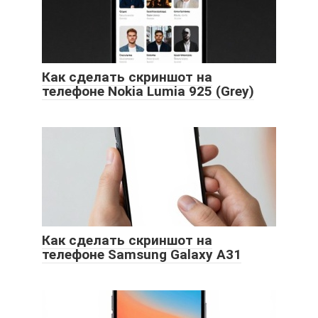
Как сделать скриншот на
телефоне Nokia Lumia 925 (Grey)
Как сделать скриншот на
телефоне Samsung Galaxy A31