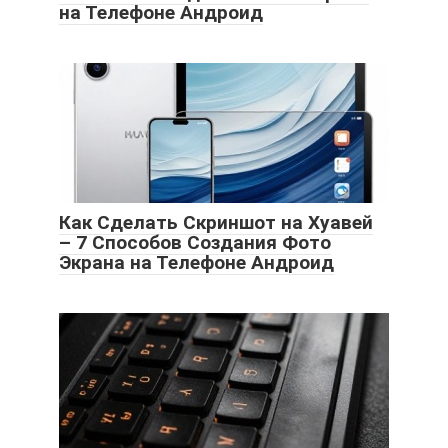
на Телефоне Андроид
Как Сделать Скриншот на Хуавей
– 7 Способов Создания Фото
Экрана на Телефоне Андроид