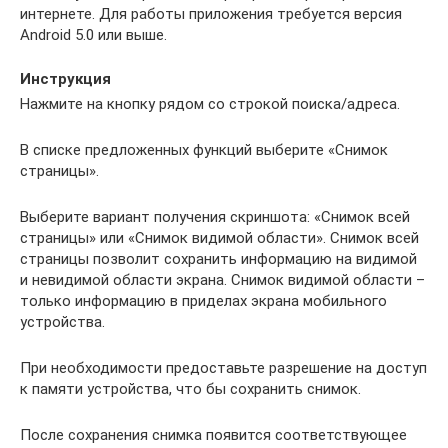
интернете. Для работы приложения требуется версия
Android 5.0 или выше.
Инструкция
Нажмите на кнопку рядом со строкой поиска/адреса.
В списке предложенных функций выберите «Снимок
страницы».
Выберите вариант получения скриншота: «Снимок всей
страницы» или «Снимок видимой области». Снимок всей
страницы позволит сохранить информацию на видимой
и невидимой области экрана. Снимок видимой области –
только информацию в приделах экрана мобильного
устройства.
При необходимости предоставьте разрешение на доступ
к памяти устройства, что бы сохранить снимок.
После сохранения снимка появится соответствующее