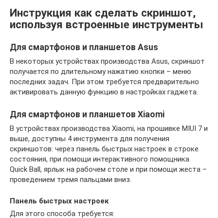
Инструкция как сделать скриншот,
используя встроенные инструменты
Для смартфонов и планшетов Asus
В некоторых устройствах производства Asus, скриншот
получается по длительному нажатию кнопки – меню
последних задач. При этом требуется предварительно
активировать данную функцию в настройках гаджета.
Для смартфонов и планшетов Xiaomi
В устройствах производства Xiaomi, на прошивке MIUI 7 и
выше, доступны 4 инструмента для получения
скриншотов: через панель быстрых настроек в строке
состояния, при помощи интерактивного помощника
Quick Ball, ярлык на рабочем столе и при помощи жеста –
проведением тремя пальцами вниз.
Панель быстрых настроек
Для этого способа требуется: