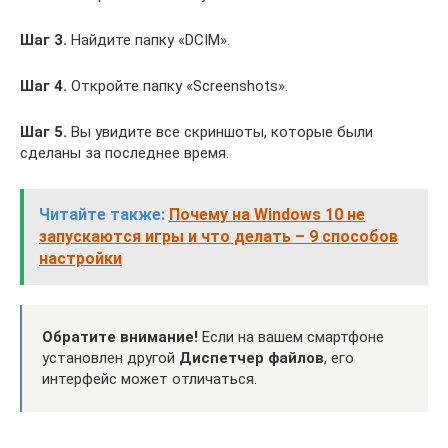
Шаг 3.
Найдите папку «DCIM».
Шаг 4.
Откройте папку «Screenshots».
Шаг 5.
Вы увидите все скриншоты, которые были
сделаны за последнее время.
Читайте также:
Почему на Windows 10 не
запускаются игры и что делать – 9 способов
настройки
Обратите внимание!
Если на вашем смартфоне
установлен другой
Диспетчер файлов
, его
интерфейс может отличаться.