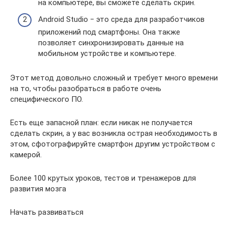
на компьютере, вы сможете сделать скрин.
Android Studio ‒ это среда для разработчиков
приложений под смартфоны. Она также
позволяет синхронизировать данные на
мобильном устройстве и компьютере.
Этот метод довольно сложный и требует много времени
на то, чтобы разобраться в работе очень
специфического ПО.
Есть еще запасной план: если никак не получается
сделать скрин, а у вас возникла острая необходимость в
этом, сфотографируйте смартфон другим устройством с
камерой.
Более 100 крутых уроков, тестов и тренажеров для
развития мозга
Начать развиваться