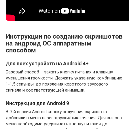
Инструкции по созданию скриншотов
на андроид ОС аппаратным
способом
Для всех устройств на Android 4+
Базовый способ – зажать кнопку питания и клавишу
уменьшения громкости. Держать указанную комбинацию
1-1.5 секунды, до появления короткого звукового
сигнала и соответствующей анимации.
Инструкция для Android 9
В 9-й версии Android кнопку получения скриншота
добавили в меню перезагрузки/выключения. Для вызова
меню необходимо удерживать кнопку питания до