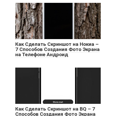
Как Сделать Скриншот на Нокиа –
7 Способов Создания Фото Экрана
на Телефоне Андроид
Как Сделать Скриншот на BQ – 7
Способов Создания Фото Экрана