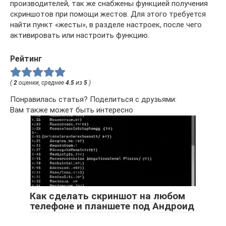
производителей, так же снабжены функцией получения
скриншотов при помощи жестов. Для этого требуется
найти пункт «жесты», в разделе настроек, после чего
активировать или настроить функцию.
Рейтинг
(
2
оценки, среднее
4.5
из
5
)
Понравилась статья? Поделиться с друзьями:
Вам также может быть интересно
Как сделать скриншот на любом
телефоне и планшете под Андроид