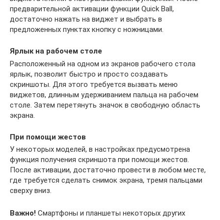
предварительной активации функции Quick Ball,
достаточно нажать на виджет и выбрать в
предложенных пунктах кнопку с ножницами.
Ярлык на рабочем столе
Расположенный на одном из экранов рабочего стола
ярлык, позволит быстро и просто создавать
скриншоты. Для этого требуется вызвать меню
виджетов, длинным удерживанием пальца на рабочем
столе. Затем перетянуть значок в свободную область
экрана.
При помощи жестов
У некоторых моделей, в настройках предусмотрена
функция получения скриншота при помощи жестов.
После активации, достаточно провести в любом месте,
где требуется сделать снимок экрана, тремя пальцами
сверху вниз.
Важно!
Смартфоны и планшеты некоторых других