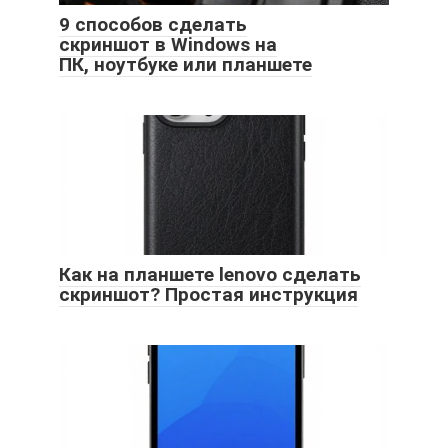
9 способов сделать
скриншот в Windows на
ПК, ноутбуке или планшете
Как на планшете lenovo сделать
скриншот? Простая инструкция