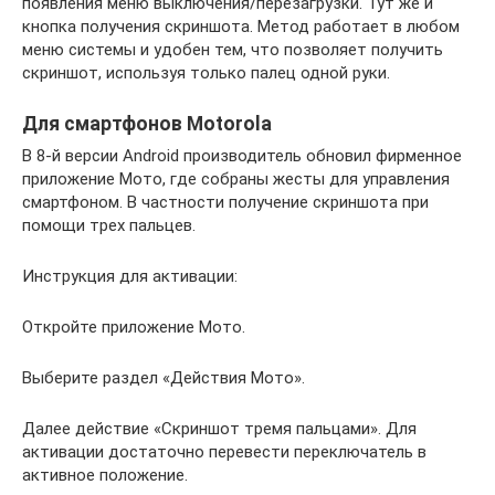
появления меню выключения/перезагрузки. Тут же и
кнопка получения скриншота. Метод работает в любом
меню системы и удобен тем, что позволяет получить
скриншот, используя только палец одной руки.
Для смартфонов Motorola
В 8-й версии Android производитель обновил фирменное
приложение Мото, где собраны жесты для управления
смартфоном. В частности получение скриншота при
помощи трех пальцев.
Инструкция для активации:
Откройте приложение Мото.
Выберите раздел «Действия Мото».
Далее действие «Скриншот тремя пальцами». Для
активации достаточно перевести переключатель в
активное положение.