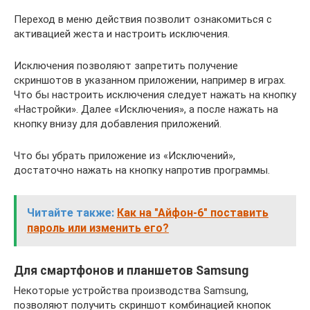
Переход в меню действия позволит ознакомиться с
активацией жеста и настроить исключения.
Исключения позволяют запретить получение
скриншотов в указанном приложении, например в играх.
Что бы настроить исключения следует нажать на кнопку
«Настройки». Далее «Исключения», а после нажать на
кнопку внизу для добавления приложений.
Что бы убрать приложение из «Исключений»,
достаточно нажать на кнопку напротив программы.
Читайте также:
Как на "Айфон-6" поставить
пароль или изменить его?
Для смартфонов и планшетов Samsung
Некоторые устройства производства Samsung,
позволяют получить скриншот комбинацией кнопок