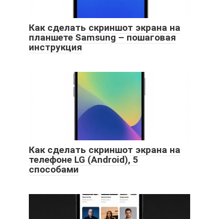
Как сделать скриншот экрана на
планшете Samsung – пошаговая
инструкция
Как сделать скриншот экрана на
телефоне LG (Android), 5
способами