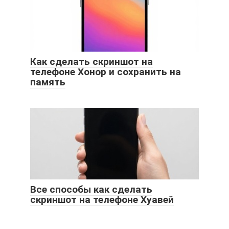
Как сделать скриншот на
телефоне Хонор и сохранить на
память
Все способы как сделать
скриншот на телефоне Хуавей