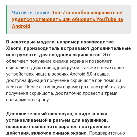
Читайте также:
Топ-7 способов исправить не
удается установить или обновить YouTube на
Android
В некоторые модели, например производства
Xiaomi, производитель встраивают дополнительные
инструменты для создания скриншотов.
Это
облегчает получение снимка экрана и позволяет
выполнить действие одной рукой. Так же в некоторых
устройствах, чаще в версиях Android 5.0 и выше,
доступна функция получение скриншота при помощи
жестов. После активации параметра в настройках, для
получения скриншота, достаточно провести тремя
пальцами по экрану.
Дополнительный аксессуар, в виде кнопки
устанавливаемой в разъем для наушников,
позволяет выполнять заранее настроенные
действия, включая снимок экрана.
Предварительно