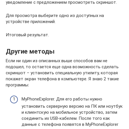
уведомление с предложением просмотреть скриншот.
Для просмотра выберите одно из доступных на
устройстве приложений.
Итоговый результат.
Другие методы
Если ни один из описанных выше способов вам не
подошел, то остается еще одна возможность сделать
скриншот – установить специальную утилиту, которая
покажет экран телефона в компьютере. Я знаю 2 такие
программы:
MyPhoneExplorer. Для его работы нужно
установить серверную версию на ПК или ноутбук
и клиентскую на мобильное устройство, затем
соединить их USB-кабелем. После того как
данные с телефона появятся в MyPhoneExplorer