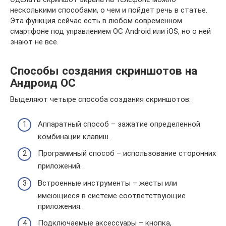
несколькими способами, о чем и пойдет речь в статье.
Эта функция сейчас есть в любом современном
смартфоне под управлением ОС Android или iOS, но о ней
знают не все.
Способы создания скриншотов на
Андроид ОС
Выделяют четыре способа создания скриншотов:
Аппаратный способ – зажатие определенной
комбинации клавиш.
Программный способ – использование сторонних
приложений.
Встроенные инструменты – жесты или
имеющиеся в системе соответствующие
приложения.
Подключаемые аксессуары – кнопка,