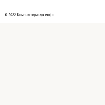
© 2022 Компьютериада-инфо