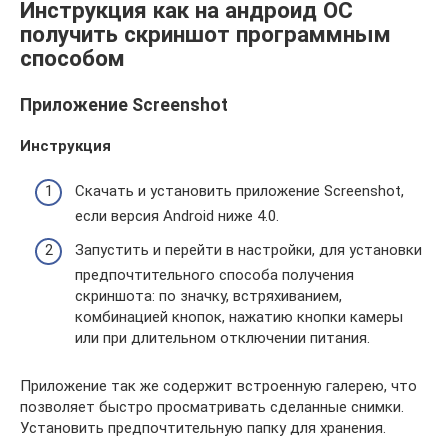
Инструкция как на андроид ОС
получить скриншот программным
способом
Приложение Screenshot
Инструкция
Скачать и установить приложение Screenshot,
если версия Android ниже 4.0.
Запустить и перейти в настройки, для установки
предпочтительного способа получения
скриншота: по значку, встряхиванием,
комбинацией кнопок, нажатию кнопки камеры
или при длительном отключении питания.
Приложение так же содержит встроенную галерею, что
позволяет быстро просматривать сделанные снимки.
Установить предпочтительную папку для хранения.