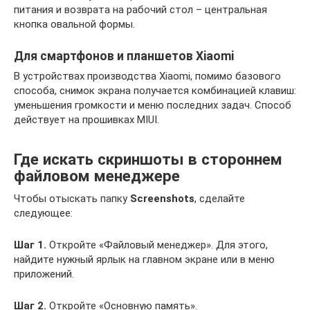
питания и возврата на рабочий стол – центральная
кнопка овальной формы.
Для смартфонов и планшетов Xiaomi
В устройствах производства Xiaomi, помимо базового
способа, снимок экрана получается комбинацией клавиш:
уменьшения громкости и меню последних задач. Способ
действует на прошивках MIUI.
Где искать скриншоты в стороннем
файловом менеджере
Чтобы отыскать папку
Screenshots
, сделайте
следующее:
Шаг 1.
Откройте «Файловый менеджер». Для этого,
найдите нужный ярлык на главном экране или в меню
приложений.
Шаг 2.
Откройте «Основную память».