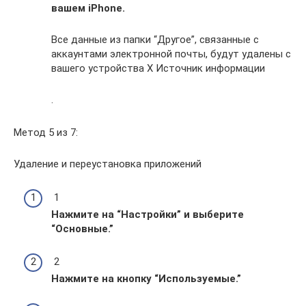
вашем iPhone.
Все данные из папки “Другое”, связанные с
аккаунтами электронной почты, будут удалены с
вашего устройства X Источник информации
.
Метод 5 из 7:
Удаление и переустановка приложений
1
Нажмите на “Настройки” и выберите
“Основные.
”
2
Нажмите на кнопку “Используемые.
”