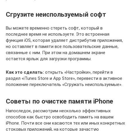
Сгрузите неиспользуемый софт
Вы можете временно стереть софт, который в
последнее время не используете. Это встроенная
функция iOS, которая удаляет дистрибутив приложения,
но оставляет в памяти все пользовательские данные,
связанные с ним. При этом на домашнем экране
остается ярлык для загрузки программы.
Как это сделать:
открыть «Настройки», перейти в
раздел «iTunes Store и App Store», перевести в активное
положение переключатель «Сгружать неиспользуемые».
Советы по очистке памяти iPhone
Напоследок, рассмотрим несколько эффективных
способов как быстро освободить память на вашем
iPhone. Почти все они касаются тех или иных конкретных
стоковых приложений, на которые зачастую