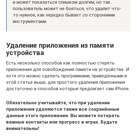
и может показаться слишком долгим, но так
пользователь может не бояться, что удалит что-
то нужное, как нередко бывает со сторонними
инструментами.
Удаление приложения из памяти
устройства
Есть несколько способов как полностью стереть
приложения для освобождения памяти на устройстве. И
хотя это можно сделать программами, приведёнными в
этой статье выше, для простого удаления приложения
достаточно и способов которые предлагает сам iPhone.
Обязательно учитывайте, что при удалении
приложения удаляются также все сохранённые
данные этого приложения. Вы можете потерять
важные контакты или прогресс в играх. Будьте
внимательны!