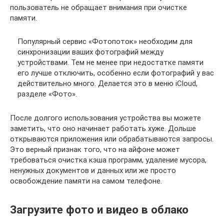
пользователь не обращает внимания при очистке
памяти.
Популярный сервис «Фотопоток» необходим для
синхронизации ваших фотографий между
устройствами. Тем не менее при недостатке памяти
его лучше отключить, особенно если фотографий у вас
действительно много. Делается это в меню iCloud,
разделе «Фото».
После долгого использования устройства вы можете
заметить, что оно начинает работать хуже. Дольше
открываются приложения или обрабатываются запросы.
Это верный признак того, что на айфоне может
требоваться очистка кэша программ, удаление мусора,
ненужных документов и данных или же просто
освобождение памяти на самом телефоне.
Загрузите фото и видео в облако