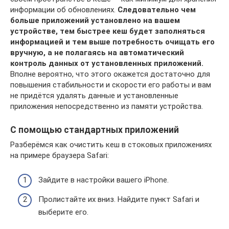
информации об обновлениях.
Следовательно чем
больше приложений установлено на вашем
устройстве, тем быстрее кеш будет заполняться
информацией и тем выше потребность очищать его
вручную, а не полагаясь на автоматический
контроль данных от установленных приложений.
Вполне вероятно, что этого окажется достаточно для
повышения стабильности и скорости его работы и вам
не придётся удалять данные и установленные
приложения непосредственно из памяти устройства.
С помощью стандартных приложений
Разберёмся как очистить кеш в стоковых приложениях
на примере браузера Safari:
Зайдите в настройки вашего iPhone.
Пролистайте их вниз. Найдите пункт Safari и
выберите его.