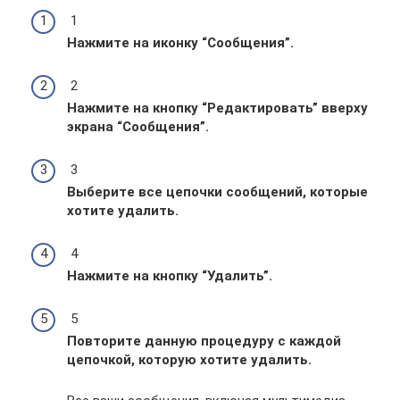
1
Нажмите на иконку “Сообщения”.
2
Нажмите на кнопку “Редактировать” вверху
экрана “Сообщения”.
3
Выберите все цепочки сообщений, которые
хотите удалить.
4
Нажмите на кнопку “Удалить”.
5
Повторите данную процедуру с каждой
цепочкой, которую хотите удалить.