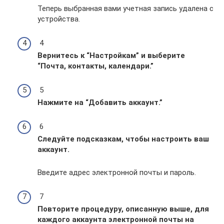
Теперь выбранная вами учетная запись удалена с
устройства.
4
Вернитесь к “Настройкам” и выберите
“Почта, контакты, календари.
”
5
Нажмите на “Добавить аккаунт.
”
6
Следуйте подсказкам, чтобы настроить ваш
аккаунт.
Введите адрес электронной почты и пароль.
7
Повторите процедуру, описанную выше, для
каждого аккаунта электронной почты на