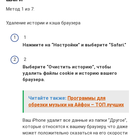
Метод 1 из 7:
Удаление истории и кэша браузера
1
Нажмите на “Настройки” и выберите “Safari.
”
2
Выберите “Очистить историю”, чтобы
удалить файлы cookie и историю вашего
браузера.
Читайте также:
Программы для
обрезки музыки на Айфон – ТОП лучших
Ваш iPhone удалит все данные из папки “Другое”,
которые относятся к вашему браузеру, что даже
может положительно сказаться на его скорости