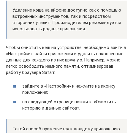
Удаление кэша на айфоне доступно как с помощью
встроенных инструментов, так и посредством
сторонних утилит. Производителем рекомендуется
использовать родные приложения.
Чтобы очистить кэш на устройстве, необходимо зайти в
«Настройки», найти приложения и удалить накопленные
данные для каждого из них вручную. Например, можно
легко освободить немного памяти, оптимизировав
работу браузера Safari:
зайдите в «Настройки» и нажмите на иконку
приложения;
на следующей странице нажмите «Очистить
историю и данные сайтов».
Такой способ применяется к каждому приложению