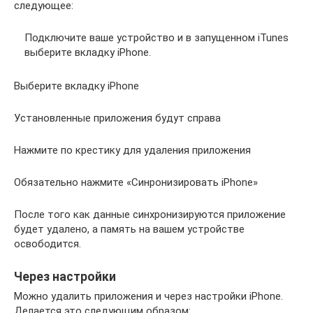
следующее:
Подключите ваше устройство и в запущенном iTunes
выберите вкладку iPhone.
Выберите вкладку iPhone
Установленные приложения будут справа
Нажмите по крестику для удаления приложения
Обязательно нажмите «Синронизировать iPhone»
После того как данные синхронизируются приложение
будет удалено, а память на вашем устройстве
освободится.
Через настройки
Можно удалить приложения и через настройки iPhone.
Делается это следующим образом: