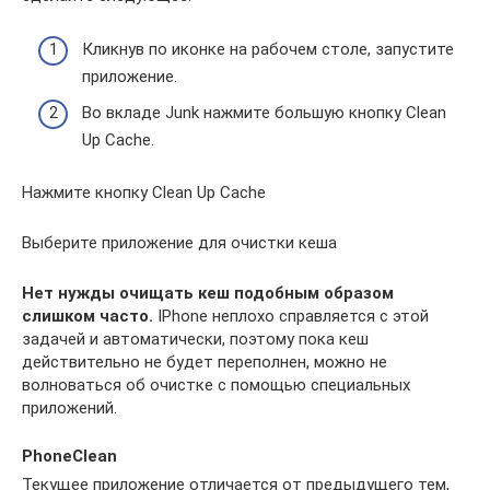
Кликнув по иконке на рабочем столе, запустите
приложение.
Во вкладе Junk нажмите большую кнопку Clean
Up Cache.
Нажмите кнопку Clean Up Caсhe
Выберите приложение для очистки кеша
Нет нужды очищать кеш подобным образом
слишком часто.
IPhone неплохо справляется с этой
задачей и автоматически, поэтому пока кеш
действительно не будет переполнен, можно не
волноваться об очистке с помощью специальных
приложений.
PhoneClean
Текущее приложение отличается от предыдущего тем,