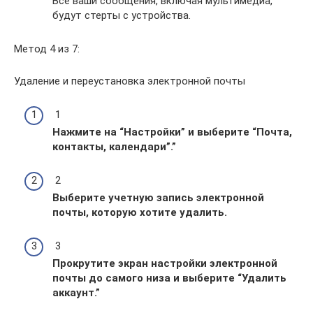
Все ваши сообщения, включая мультимедиа,
будут стерты с устройства.
Метод 4 из 7:
Удаление и переустановка электронной почты
1
Нажмите на “Настройки” и выберите “Почта,
контакты, календари”.
”
2
Выберите учетную запись электронной
почты, которую хотите удалить.
3
Прокрутите экран настройки электронной
почты до самого низа и выберите “Удалить
аккаунт.
”