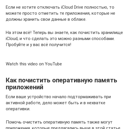
Если не хотите отключать iCloud Drive полностью, то
можете просто отметить те приложения, которые не
должны хранить свои данные в облаке.
На этом всё! Теперь вы знаете, как почистить хранилище
iCloud, и что сделать это можно разными способами.
Пробуйте и у вас всё получится!
Watch this video on YouTube
Как почистить оперативную память
приложений
Если ваше устройство начало подтормаживать при
активной работе, дело может быть и в нехватке
оперативки.
Помочь очистить оперативную память также могут
приложения, которые предлагались выше в этой статье.