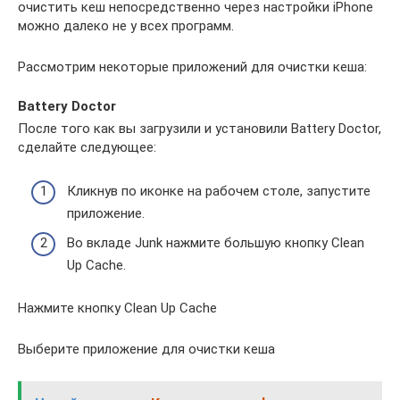
очистить кеш непосредственно через настройки iPhone
можно далеко не у всех программ.
Рассмотрим некоторые приложений для очистки кеша:
Battery Doctor
После того как вы загрузили и установили Battery Doctor,
сделайте следующее:
Кликнув по иконке на рабочем столе, запустите
приложение.
Во вкладе Junk нажмите большую кнопку Clean
Up Cache.
Нажмите кнопку Clean Up Caсhe
Выберите приложение для очистки кеша