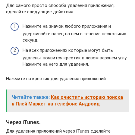
Для самого просто способа удаления приложения,
сделайте следующие действия:
Нажмите на значок любого приложения и
удерживайте палец на нём в течение нескольких
секунд.
На всех приложениях которые могут быть
удалены, появится крестик в левом верхнем углу.
Нажмите на него для удаления.
Нажмите на крестик для удаления приложений
Читайте также:
Как очистить историю поиска
в Плей Маркет на телефоне Андроид
Через iTunes.
Для удаления приложений через iTunes сделайте