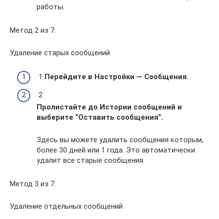
работы.
Метод 2 из 7:
Удаление старых сообщений
1
Перейдите в Настройки — Сообщения.
2
Пролистайте до Истории сообщений и
выберите “Оставить сообщения”.
Здесь вы можете удалить сообщения которым,
более 30 дней или 1 года. Это автоматически
удалит все старые сообщения.
Метод 3 из 7:
Удаление отдельных сообщений