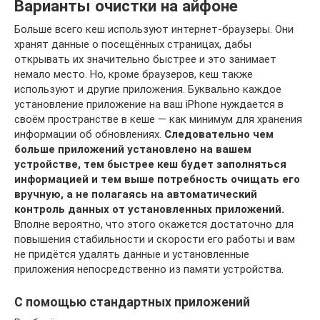
Варианты очистки на айфоне
Больше всего кеш используют интернет-браузеры. Они
хранят данные о посещённых страницах, дабы
открывать их значительно быстрее и это занимает
немало место. Но, кроме браузеров, кеш также
используют и другие приложения. Буквально каждое
установление приложение на ваш iPhone нуждается в
своём пространстве в кеше — как минимум для хранения
информации об обновлениях.
Следовательно чем
больше приложений установлено на вашем
устройстве, тем быстрее кеш будет заполняться
информацией и тем выше потребность очищать его
вручную, а не полагаясь на автоматический
контроль данных от установленных приложений.
Вполне вероятно, что этого окажется достаточно для
повышения стабильности и скорости его работы и вам
не придётся удалять данные и установленные
приложения непосредственно из памяти устройства.
С помощью стандартных приложений