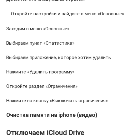
Откройте настройки и зайдите в меню «Основные».
Заходим в меню «Основные»
Выбираем пункт «Статистика»
Выбираем приложение, которое хотим удалить
Нажмите «Удалить программу»
Откройте раздел «Ограничения»
Нажмите на кнопку «Выключить ограничения»
Очистка памяти на iphone (видео)
Отключаем iCloud Drive