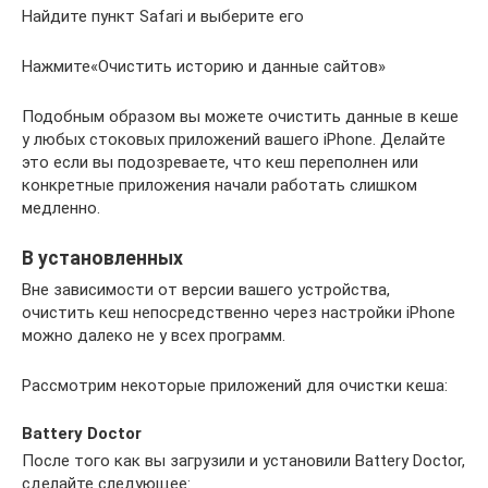
Найдите пункт Safari и выберите его
Нажмите«Очистить историю и данные сайтов»
Подобным образом вы можете очистить данные в кеше
у любых стоковых приложений вашего iPhone. Делайте
это если вы подозреваете, что кеш переполнен или
конкретные приложения начали работать слишком
медленно.
В установленных
Вне зависимости от версии вашего устройства,
очистить кеш непосредственно через настройки iPhone
можно далеко не у всех программ.
Рассмотрим некоторые приложений для очистки кеша:
Battery Doctor
После того как вы загрузили и установили Battery Doctor,
сделайте следующее: