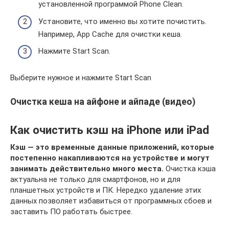
установленной программой Phone Clean.
Установите, что именно вы хотите почистить.
Например, App Cache для очистки кеша.
Нажмите Start Scan.
Выберите нужное и нажмите Start Scan
Очистка кеша на айфоне и айпаде (видео)
Как очистить кэш на iPhone или iPad
Кэш — это временные данные приложений, которые
постепенно накапливаются на устройстве и могут
занимать действительно много места.
Очистка кэша
актуальна не только для смартфонов, но и для
планшетных устройств и ПК. Нередко удаление этих
данных позволяет избавиться от программных сбоев и
заставить ПО работать быстрее.