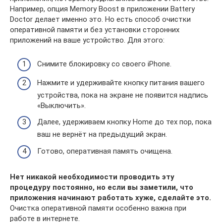
Например, опция Memory Boost в приложении Battery
Doctor делает именно это. Но есть способ очистки
оперативной памяти и без установки сторонних
приложений на ваше устройство. Для этого:
Снимите блокировку со своего iPhone.
Нажмите и удерживайте кнопку питания вашего
устройства, пока на экране не появится надпись
«Выключить».
Далее, удерживаем кнопку Home до тех пор, пока
ваш не вернёт на предыдущий экран.
Готово, оперативная память очищена.
Нет никакой необходимости проводить эту
процедуру постоянно, но если вы заметили, что
приложения начинают работать хуже, сделайте это.
Очистка оперативной памяти особенно важна при
работе в интернете.