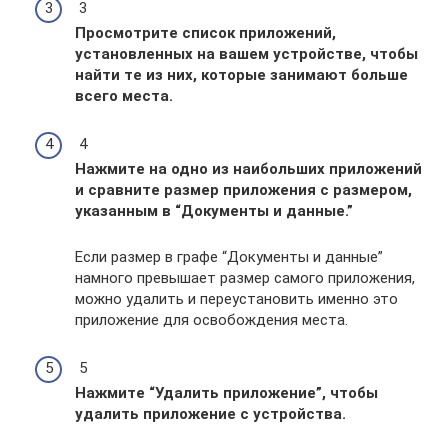
3
Просмотрите список приложений,
установленных на вашем устройстве, чтобы
найти те из них, которые занимают больше
всего места.
4
Нажмите на одно из наибольших приложений
и сравните размер приложения с размером,
указанным в “Документы и данные.
”
Если размер в графе “Документы и данные”
намного превышает размер самого приложения,
можно удалить и переустановить именно это
приложение для освобождения места.
5
Нажмите “Удалить приложение”, чтобы
удалить приложение с устройства.