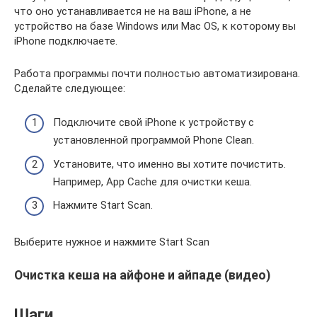
что оно устанавливается не на ваш iPhone, а не
устройство на базе Windows или Mac OS, к которому вы
iPhone подключаете.
Работа программы почти полностью автоматизирована.
Сделайте следующее:
Подключите свой iPhone к устройству с
установленной программой Phone Clean.
Установите, что именно вы хотите почистить.
Например, App Cache для очистки кеша.
Нажмите Start Scan.
Выберите нужное и нажмите Start Scan
Очистка кеша на айфоне и айпаде (видео)
Шаги