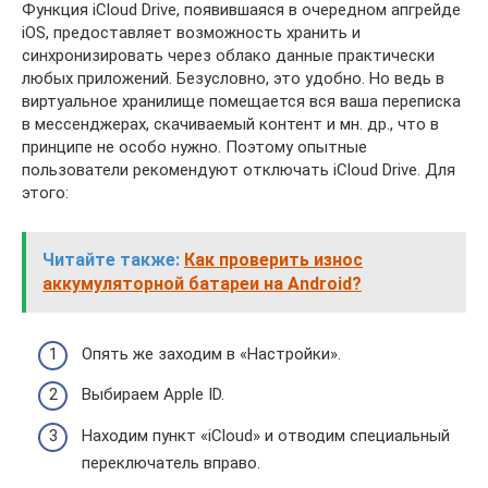
Функция iCloud Drive, появившаяся в очередном апгрейде
iOS, предоставляет возможность хранить и
синхронизировать через облако данные практически
любых приложений. Безусловно, это удобно. Но ведь в
виртуальное хранилище помещается вся ваша переписка
в мессенджерах, скачиваемый контент и мн. др., что в
принципе не особо нужно. Поэтому опытные
пользователи рекомендуют отключать iCloud Drive. Для
этого:
Читайте также:
Как проверить износ
аккумуляторной батареи на Android?
Опять же заходим в «Настройки».
Выбираем Apple ID.
Находим пункт «iCloud» и отводим специальный
переключатель вправо.