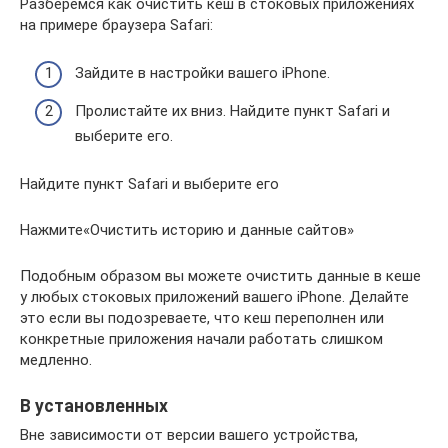
Разберёмся как очистить кеш в стоковых приложениях
на примере браузера Safari:
Зайдите в настройки вашего iPhone.
Пролистайте их вниз. Найдите пункт Safari и
выберите его.
Найдите пункт Safari и выберите его
Нажмите«Очистить историю и данные сайтов»
Подобным образом вы можете очистить данные в кеше
у любых стоковых приложений вашего iPhone. Делайте
это если вы подозреваете, что кеш переполнен или
конкретные приложения начали работать слишком
медленно.
В установленных
Вне зависимости от версии вашего устройства,