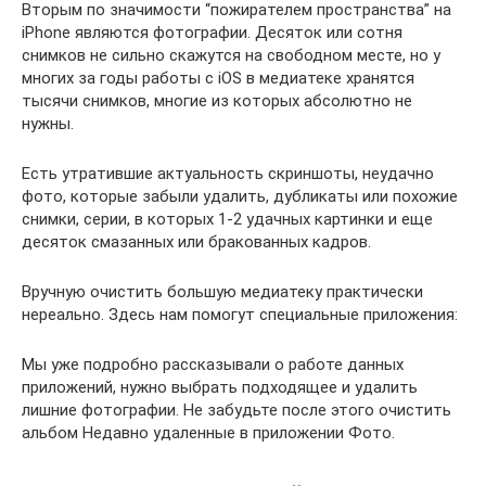
Вторым по значимости “пожирателем пространства” на
iPhone являются фотографии. Десяток или сотня
снимков не сильно скажутся на свободном месте, но у
многих за годы работы с iOS в медиатеке хранятся
тысячи снимков, многие из которых абсолютно не
нужны.
Есть утратившие актуальность скриншоты, неудачно
фото, которые забыли удалить, дубликаты или похожие
снимки, серии, в которых 1-2 удачных картинки и еще
десяток смазанных или бракованных кадров.
Вручную очистить большую медиатеку практически
нереально. Здесь нам помогут специальные приложения:
Мы уже подробно рассказывали о работе данных
приложений, нужно выбрать подходящее и удалить
лишние фотографии. Не забудьте после этого очистить
альбом Недавно удаленные в приложении Фото.