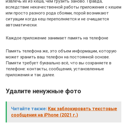
извлечь их из кеша, чем грузить заново. Правда,
вследствие некачественной работы приложения с кешем
или просто разного рода сбоями, порой возникают
ситуации когда кеш переполняется и не очищается
автоматически.
Каждое приложение занимает память на телефоне
Память телефона же, это объем информации, которую
может хранить ваш телефон на постоянной основе.
Памяти требует буквально всё, что вы сохраняете в
телефоне: контакты, сообщения, установленные
приложения и так далее.
Удалите ненужные фото
Читайте также:
Как заблокировать текстовые
сообщения на iPhone (2021 г.)