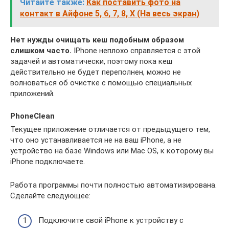
Читайте также:
Как поставить фото на
контакт в Айфоне 5, 6, 7, 8, X (На весь экран)
Нет нужды очищать кеш подобным образом
слишком часто.
IPhone неплохо справляется с этой
задачей и автоматически, поэтому пока кеш
действительно не будет переполнен, можно не
волноваться об очистке с помощью специальных
приложений.
PhoneClean
Текущее приложение отличается от предыдущего тем,
что оно устанавливается не на ваш iPhone, а не
устройство на базе Windows или Mac OS, к которому вы
iPhone подключаете.
Работа программы почти полностью автоматизирована.
Сделайте следующее:
Подключите свой iPhone к устройству с