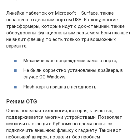
Линейка таблеток от Microsoft – Surface, также
оснащена отдельным портом USB. К слову, многие
трансформеры, которые идут с док-станцией, также
оборудованы функциональным разъемом. Если планшет
не видит флешку, то есть только три возможных
варианта:
Механическое повреждение самого порта;
Не были корректно установлены драйвера, в
случае ОС Windows;
Flash-карта пришла в негодность.
Режим OTG
Очень полезная технология, которая, к счастью,
поддерживается многими устройствами. Позволяет
исключить «танцы с бубном» во время попыток
подключить внешнюю флешку к гаджету. Такой вот
небольшой шнурок, позволит без проблем