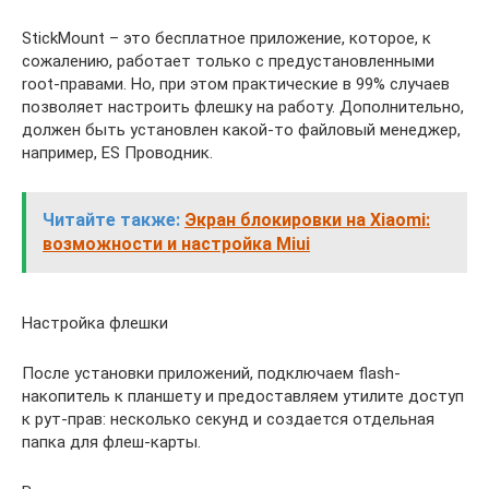
StickMount – это бесплатное приложение, которое, к
сожалению, работает только с предустановленными
root-правами. Но, при этом практические в 99% случаев
позволяет настроить флешку на работу. Дополнительно,
должен быть установлен какой-то файловый менеджер,
например, ES Проводник.
Читайте также:
Экран блокировки на Xiaomi:
возможности и настройка Miui
Настройка флешки
После установки приложений, подключаем flash-
накопитель к планшету и предоставляем утилите доступ
к рут-прав: несколько секунд и создается отдельная
папка для флеш-карты.