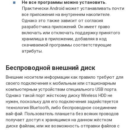
Не все программы можно установить.
Практически Android может устанавливать почти
все приложения на внутреннем накопителе.
Однако это также зависит от согласия
разработчика приложений. Он имеет право
включать или отключать поддержку принятого
хранилища в приложении, добавляя в код
скачиваемой программы соответствующие
атрибуты.
Беспроводной внешний диск
Внешние носители информации как правило требуют для
своего подключения к мобильным или стационарным
компьютерным устройствам специального USB порта.
Однако такой порт жёсткому диску Wireless HDD не
нужен, поскольку для его подключения задействуется
технология Bluetooth, либо беспроводное соединение
вай-фай. Пользователь планшета без всяких проводов
получает доступ к хранящимся на данном жёстком
диске файлам, или же возможность отправки файлов с