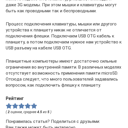
даже 3G модемы. При этом мышки и клавиатуры могут
быть как проводными так и беспроводными.
Процесс подключения клавиатуры, мышки или другого
устройства к планшету никак не отличается от
подключения флешки. Подключаем USB OTG кабель к
планшету, а потом подключаем нужное нам устройство к
USB разъему на кабеле USB OTG.
Планшетные компьютеры имеют достаточно сильные
ограничения во внутренней памяти. В различных моделях
отсутствует возможность применения памяти microSD.
Отсюда следует, что много пользователей задавались
вопросом, как подключить флешку к планшету.
Рейтинг
(
2
оценки, среднее
4.5
из
5
)
Понравилась статья? Поделиться с друзьями:
Вам также может быть интересно