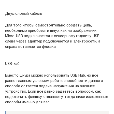
Двухголовый кабель
Для того чтобы самостоятельно создать цепь,
необходимо приобрести шнур, как на изображении.
Micro-USB подключается к сенсорному гаджету, USB
слева через адаптер подключается к электросети, а
справа вставляется флешка.
USB-хаб
Вместо шнура можно использовать USB Hub, но все
равно главным условием работоспособности данного
способа остается подача напряжения на внешнее
устройство. Если все равно задаетесь вопросом, как
подключить флешку к планшету, тогда ниже изложенные
способы именно для вас.