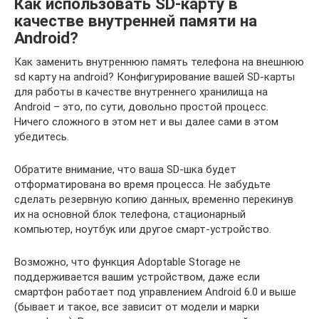
Как использовать SD-карту в
качестве внутренней памяти на
Android?
Как заменить внутреннюю память телефона на внешнюю
sd карту на android? Конфигурирование вашей SD-карты
для работы в качестве внутреннего хранилища на
Android – это, по сути, довольно простой процесс.
Ничего сложного в этом нет и вы далее сами в этом
убедитесь.
Обратите внимание, что ваша SD-шка будет
отформатирована во время процесса. Не забудьте
сделать резервную копию данных, временно перекинув
их на основной блок телефона, стационарный
компьютер, ноутбук или другое смарт-устройство.
Возможно, что функция Adoptable Storage не
поддерживается вашим устройством, даже если
смартфон работает под управлением Android 6.0 и выше
(бывает и такое, все зависит от модели и марки