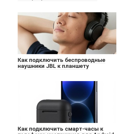
Как подключить беспроводные
наушники JBL к планшету
Как подключить смарт-часы к