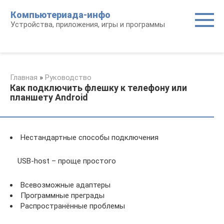
Перейти
Компьютериада-инфо
к
Устройства, приложения, игры и программы
контенту
Главная
»
Руководство
Как подключить флешку к телефону или
планшету Android
Нестандартные способы подключения
USB-host – проще простого
Всевозможные адаптеры
Программные преграды
Распространённые проблемы