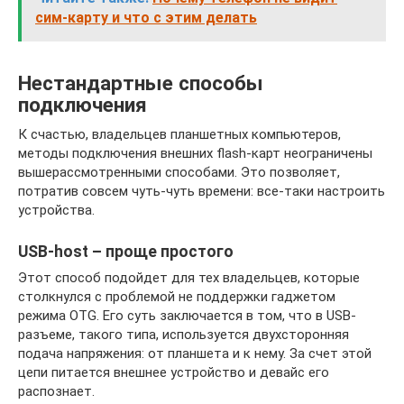
сим-карту и что с этим делать
Нестандартные способы
подключения
К счастью, владельцев планшетных компьютеров,
методы подключения внешних flash-карт неограничены
вышерассмотренными способами. Это позволяет,
потратив совсем чуть-чуть времени: все-таки настроить
устройства.
USB-host – проще простого
Этот способ подойдет для тех владельцев, которые
столкнулся с проблемой не поддержки гаджетом
режима OTG. Его суть заключается в том, что в USB-
разъеме, такого типа, используется двухсторонняя
подача напряжения: от планшета и к нему. За счет этой
цепи питается внешнее устройство и девайс его
распознает.