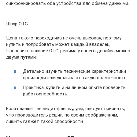
синхронизировать оба устройства для обмена данными.
Шнур OTG
Цена такого переходника не очень высокая, поэтому
купить и попробовать может каждый владелец.
Проверить наличие OTG-режима у своего девайса можно
двумя путями:
Детально изучить технические характеристики –
производители указывают такую возможность;
Практика, купить и на личном опыте проверить
работоспособность.
Если планшет не видит флешку, увы, следует признать,
что производитель решил, по своим соображениям,
лишить гаджет такой способности.