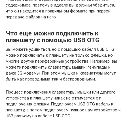
содержимое, поэтому в идеале вы должны убедиться,
что он находится в правильном формате при первой
передаче файлов на него.
Что еще можно подключить к
планшету с помощью USB OTG
Вы можете удивиться, но с помощью кабеля USB OTG
можно подключать к планшету не только флешки, но
многие другие периферийные устройства. Например, вы
можете подключить клавиатуру, мышки, геймпады и
даже 3G модемы. При этом мышки и клавиатуры могут
быть как проводными так и беспроводными.
Процесс подключения клавиатуры, мышки или другого
устройства к планшету никак не отличается от
подключения флешки. Подключаем USB OTG кабель к
планшету, а потом подключаем нужное нам устройство к
USB разъему на кабеле USB OTG.