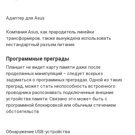
Адаптер для Asus
Компания Asus, как прародитель линейки
трансформеров, также вынуждена использовать
нестандартный разъем питания.
Программные преграды
Планшет не видит карту памяти даже после
проделанных манипуляций – следует всерьез
задуматься о программных преградах. Одной из таких
преград, может стать неспособность встроенного
проводника распознавать подключенные внешние
устройства памяти. Связано это может быть с
программной блокировкой или обычным стечением
обстоятельств.
Обнаружение USB-устройства