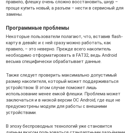
правило, флешку очень сложно восстановить, шнур –
проще купить новый, а разъем – нести в сервисный для
замены.
Программные проблемы
Некоторые пользователи полагают, что, вставив flash-
карту в девайс и с ней сразу можно работать, как
правило, – это неверно. Прежде всего накопитель
необходимо отформатировать в FAT32, ведь Android
весьма специфически обрабатывает данные.
Также следует проверить максимально допустимый
размер накопителя, который может поддерживаться
устройством. В этом случае поможет лишь
использование менее емкой флешки. Проблема может
заключаться и в низкой версии ОС Android, где еще не
предусмотрены модули для работы с внешними
устройствами.
В эпоху беспроводных технологий уже становится
дурным вкусом пользоваться стандартными разъёмами,