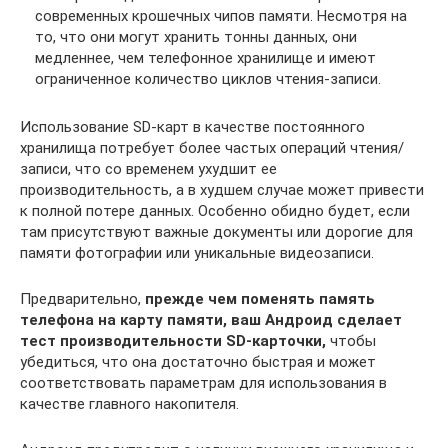
современных крошечных чипов памяти. Несмотря на
то, что они могут хранить тонны данных, они
медленнее, чем телефонное хранилище и имеют
ограниченное количество циклов чтения-записи.
Использование SD-карт в качестве постоянного
хранилища потребует более частых операций чтения/
записи, что со временем ухудшит ее
производительность, а в худшем случае может привести
к полной потере данных. Особенно обидно будет, если
там присутствуют важные документы или дорогие для
памяти фотографии или уникальные видеозаписи.
Предварительно,
прежде чем поменять память
телефона на карту памяти, ваш Андроид сделает
тест производительности SD-карточки,
чтобы
убедиться, что она достаточно быстрая и может
соответствовать параметрам для использования в
качестве главного накопителя.