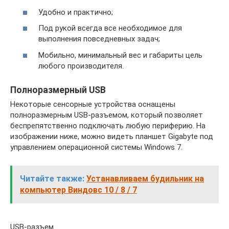
Удобно и практично;
Под рукой всегда все необходимое для
выполнения повседневных задач;
Мобильно, минимальный вес и габариты цель
любого производителя.
Полноразмерный USB
Некоторые сенсорные устройства оснащены
полноразмерным USB-разъемом, который позволяет
беспрепятственно подключать любую периферию. На
изображении ниже, можно видеть планшет Gigabyte под
управлением операционной системы Windows 7.
Читайте также:
Устанавливаем будильник на
компьютер Виндовс 10 / 8 / 7
USB-разъем