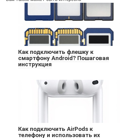
Как подключить флешку к
смартфону Android? Пошаговая
инструкция
Как подключить AirPods к
телефону и использовать их