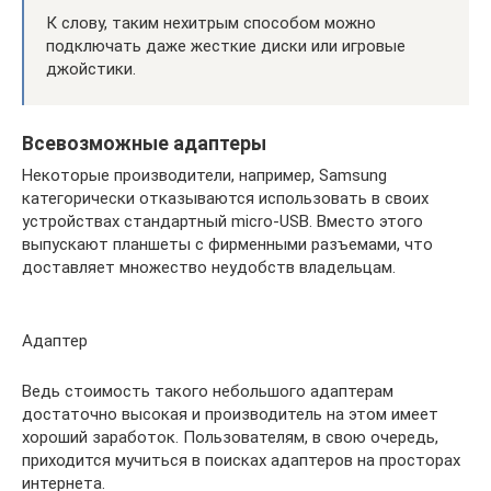
К слову, таким нехитрым способом можно
подключать даже жесткие диски или игровые
джойстики.
Всевозможные адаптеры
Некоторые производители, например, Samsung
категорически отказываются использовать в своих
устройствах стандартный micro-USB. Вместо этого
выпускают планшеты с фирменными разъемами, что
доставляет множество неудобств владельцам.
Адаптер
Ведь стоимость такого небольшого адаптерам
достаточно высокая и производитель на этом имеет
хороший заработок. Пользователям, в свою очередь,
приходится мучиться в поисках адаптеров на просторах
интернета.