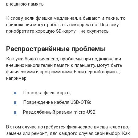
внешнюю память.
К слову, если флешка медленная, а бывают и такие, то
приложения могут работать некорректно. Поэтому
приобретите хорошую SD-карту – не скупитесь.
Распространённые проблемы
Как уже было выяснено, проблемы при подключении
внешних накопителей памяти к планшету, могут быть
физическими и программными. Если первый вариант,
например:
Поломка флеш-карты;
Повреждение кабеля USB-OTG;
Раздолбанный разъем micro-USB.
В этом случае потребуется физическое вмешательство:
замена или ремонт, для каждого случая свой выбор. Как