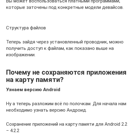
Вы может воспользоваться платными программами,
которые заточены под конкретные модели девайсов.
Структура файлов
Теперь зайдя через установленный проводник, можно
получить доступ к файлам, как показано выше на
изображении.
Почему не сохраняются приложения
на карту памяти?
Узнаем версию Android
Ну а теперь разложим всё по полочкам. Для начала нам
необходимо узнать версию Андроид.
Сохранение приложений на карту памяти для Android 2.2
– 4.2.2