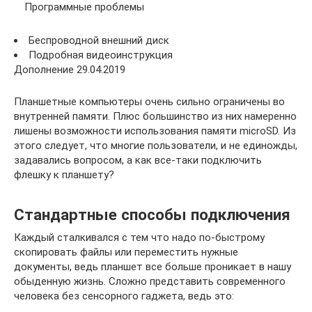
Программные проблемы
Беспроводной внешний диск
Подробная видеоинструкция
Дополнение 29.04.2019
Планшетные компьютеры очень сильно ограничены во
внутренней памяти. Плюс большинство из них намеренно
лишены возможности использования памяти microSD. Из
этого следует, что многие пользователи, и не единожды,
задавались вопросом, а как все-таки подключить
флешку к планшету?
Стандартные способы подключения
Каждый сталкивался с тем что надо по-быстрому
скопировать файлы или переместить нужные
документы, ведь планшет все больше проникает в нашу
обыденную жизнь. Сложно представить современного
человека без сенсорного гаджета, ведь это: