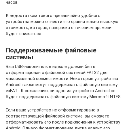
часов.
К недостаткам такого чрезвычайно удобного
устройства можно отнести его сравнительно высокую
стоимость, которая, наверняка с течением времени
будет снижаться.
Поддерживаемые файловые
системы
Ваш USB-накопитель в идеале должен быть
отформатирован с файловой системой FAT32 для
максимальной совместимости. Некоторые устройства
Android также могут поддерживать файловую систему
exFAT . К сожалению, ни одно из устройств Android не
будет поддерживать файловую систему Microsoft NTFS.
Если ваше устройство не отформатировано в
соответствующей файловой системе, вы сможете
отформатировать его после подключения к устройству
Android. Однако форматирование диска удалит его