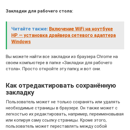
Закладки для рабочего стола:
Читайте также:
Включение WiFi на ноутбуке
HP — установка драйвера сетевого адаптера
Windows
Вы можете найти все закладки из браузера Chrome на
своем компьютере в папке «Закладки для рабочего
стола». Просто откройте эту папку, и вот они.
Как отредактировать сохранённую
закладку
Пользователь может не только сохранять или удалять
необходимые страницы в браузере. Он также может с
легкостью их редактировать, например, переименовывая
или копируя саму ссылку страницы. Кроме этого,
пользователь может переставлять между собой