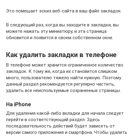
Это помещает эскиз веб-сайта в ваш файл закладок.
В следующий раз, когда вы заходите в закладки, вы
можете нажать эту миниатюру, и эта страница
обновится и появится в своем собственном окне.
Как удалить закладки в телефоне
В телефоне может хранится ограниченное количество
закладок. К тому же, когда их становится слишком
много, пользователю тяжело найти нужную. Поэтому
данный раздел рекомендуется регулярно чистить,
удалить все неиспользуемые сохраненные страницы.
На iPhone
Для удаления какой-либо вкладки для начала следует
перейти в соответствующий раздел. Здесь
последовательность действий будет зависеть от
версии самого приложения и смартфона. Чтобы удалить