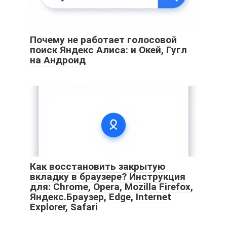
Почему не работает голосовой
поиск Яндекс Алиса: и Окей, Гугл
на Андроид
Как восстановить закрытую
вкладку в браузере? Инструкция
для: Chrome, Opera, Mozilla Firefox,
Яндекс.Браузер, Edge, Internet
Explorer, Safari