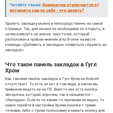
Читайте также:
Компьютер отключается от
интернета сам по себе - что делать?
Удалить закладку можно и непосредственно на самой
странице. Так, для начала ее необходимо ее открыть, а
затем кликнуть на значок трех точек, который
расположен в правом нижнем углу. В окне на месте
команды «Добавить в закладки» появиться «Удалить из
закладок».
Что такое панель закладок в Гугл
Хром
Как таковая панель закладок в Гугл Хром на Android
отсутствует. То есть ее нет в том виде, в каком мы
привыкли видеть ее на ПК. Вместо нее есть кнопка-
звездочка, которая, впрочем, так и называется –
«Закладки». Если ее по каким-то причинам не видно, то
нужно перейти в настройки Хрома (кнопка с тремя
точками, либо с тремя полосками) и нажать кнопку для