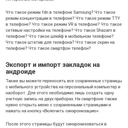
Что такое режим fdn в телефоне Samsung? Что такое
режим концентрации в телефоне? Что такое режим TTY
в телефоне? Что такое режим VR в телефоне? Что такое
сетевые настройки на телефоне? Что такое Shazam в
телефоне? Что такое шлейф в мобильном телефоне?
Что такое штатив для телефона? Что такое скрин на
телефоне? Что такое смартфон телефон?
Экспорт и импорт закладок на
андроиде
Также вы можете переносить все сохраненные страницы
с мобильного устройства на персональный компьютер и
наоборот. Для этого необходимо лишь создать одну
учетную запись на двух приборах. На смартфоне также
нужно открыть меню с сохраненными страницами и
нажать на кнопку «Включить синхронизацию».
После этого страницы будут синхронизоваться в