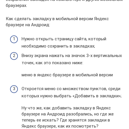
браузерах.
Как сделать закладку в мобильной версии Яндекс
браузере на Андроид:
Нужно открыть страницу сайта, который
необходимо сохранить в закладках;
Внизу экрана нажать на значок 3-х вертикальных
точек, как это показано ниже:
меню в яндекс браузере в мобильной версии
Откроется меню со множеством пунктов, среди
которых нужно выбрать «Добавить в закладки»;
Ну что же, как добавить закладку в Яндекс
браузере на Андроид разобрались, но где же
теперь ее искать? Где хранятся закладки в
Яндекс браузере, как их посмотреть?