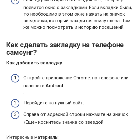
появится окно с закладками. Если вкладки были,
то необходимо в этом окне нажать на значок
звездочки, который находится внизу слева. Там
же можно посмотреть и историю посещений.
Как сделать закладку на телефоне
самсунг?
Как добавить закладку
Откройте приложение Chrome. на телефоне или
планшете
Android
.
Перейдите на нужный сайт.
Справа от адресной строки нажмите на значок
«Ещё» коснитесь значка со звездой .
Интересные материалы: