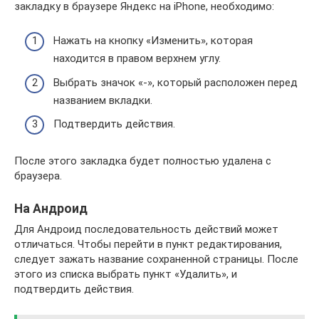
закладку в браузере Яндекс на iPhone, необходимо:
Нажать на кнопку «Изменить», которая
находится в правом верхнем углу.
Выбрать значок «-», который расположен перед
названием вкладки.
Подтвердить действия.
После этого закладка будет полностью удалена с
браузера.
На Андроид
Для Андроид последовательность действий может
отличаться. Чтобы перейти в пункт редактирования,
следует зажать название сохраненной страницы. После
этого из списка выбрать пункт «Удалить», и
подтвердить действия.