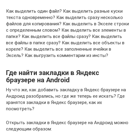
Как выделить один файл? Как выделить разные куски
текста одновременно? Как выделить сразу несколько
файлов для копирования? Как выделить в Экселе строки
с определенным словом? Как выделить все элементы в
папке? Как выделить все файлы сразу? Как выделить
все файлы в папке сразу? Как выделить все объекты в
кореле? Как выделить все заполненные ячейки в
Эксель? Как выгрузить комментарии из инсты?
Где найти закладки в Яндекс
браузере на Android
Ну что же, как добавить закладку в Яндекс браузере на
Андроид разобрались, но где же теперь ее искать? Где
хранятся закладки в Яндекс браузере, как их
посмотреть?
Открыть закладки в Яндекс браузере на Андроид можно
следующим образом: