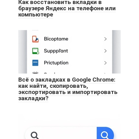
Как восстановить вкладки в
браузере Яндекс на телефоне или
компьютере
Всё о закладках в Google Chrome:
как найти, скопировать,
экспортировать и импортировать
закладки?