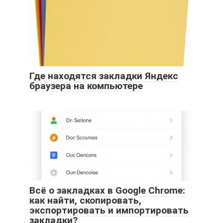
Где находятся закладки Яндекс
браузера на компьютере
Всё о закладках в Google Chrome:
как найти, скопировать,
экспортировать и импортировать
закладки?