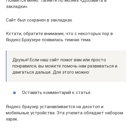
Появится меню. Тапните по иконке «Добавить в
закладки».
Сайт был сохранен в закладках.
Кстати, обратите внимание, что с некоторых пор в
Яндекс.Браузере появилась темная тема.
Друзья! Если наш сайт помог вам или просто
понравился, вы можете помочь нам развиваться и
двигаться дальше. Для этого можно:
Оставить комментарий к статье.
Яндекс браузер устанавливается на десктоп и
мобильные устройства. Эта утилита обладает набором
харак.