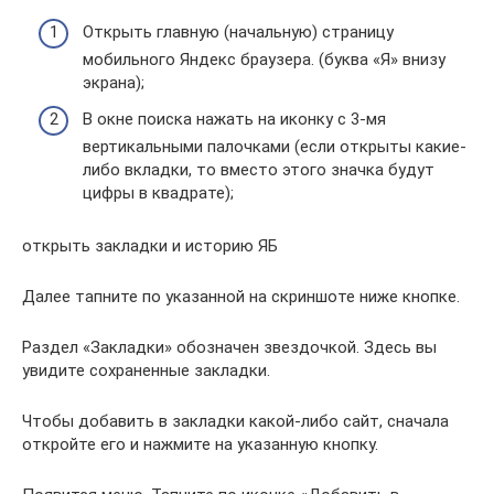
Открыть главную (начальную) страницу
мобильного Яндекс браузера. (буква «Я» внизу
экрана);
В окне поиска нажать на иконку с 3-мя
вертикальными палочками (если открыты какие-
либо вкладки, то вместо этого значка будут
цифры в квадрате);
открыть закладки и историю ЯБ
Далее тапните по указанной на скриншоте ниже кнопке.
Раздел «Закладки» обозначен звездочкой. Здесь вы
увидите сохраненные закладки.
Чтобы добавить в закладки какой-либо сайт, сначала
откройте его и нажмите на указанную кнопку.