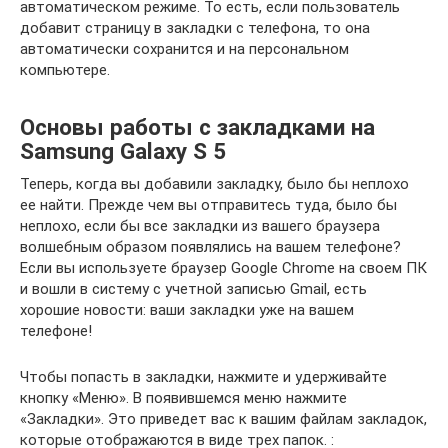
автоматическом режиме. То есть, если пользователь
добавит страницу в закладки с телефона, то она
автоматически сохранится и на персональном
компьютере.
Основы работы с закладками на
Samsung Galaxy S 5
Теперь, когда вы добавили закладку, было бы неплохо
ее найти. Прежде чем вы отправитесь туда, было бы
неплохо, если бы все закладки из вашего браузера
волшебным образом появлялись на вашем телефоне?
Если вы используете браузер Google Chrome на своем ПК
и вошли в систему с учетной записью Gmail, есть
хорошие новости: ваши закладки уже на вашем
телефоне!
Чтобы попасть в закладки, нажмите и удерживайте
кнопку «Меню». В появившемся меню нажмите
«Закладки». Это приведет вас к вашим файлам закладок,
которые отображаются в виде трех папок. :