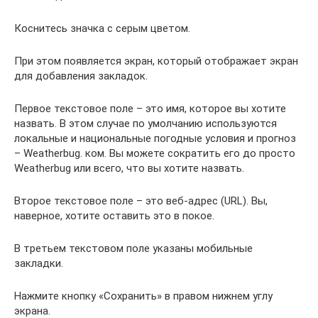
Коснитесь значка с серым цветом.
При этом появляется экран, который отображает экран
для добавления закладок.
Первое текстовое поле – это имя, которое вы хотите
назвать. В этом случае по умолчанию используются
локальные и национальные погодные условия и прогноз
– Weatherbug. ком. Вы можете сократить его до просто
Weatherbug или всего, что вы хотите назвать.
Второе текстовое поле – это веб-адрес (URL). Вы,
наверное, хотите оставить это в покое.
В третьем текстовом поле указаны мобильные
закладки.
Нажмите кнопку «Сохранить» в правом нижнем углу
экрана.