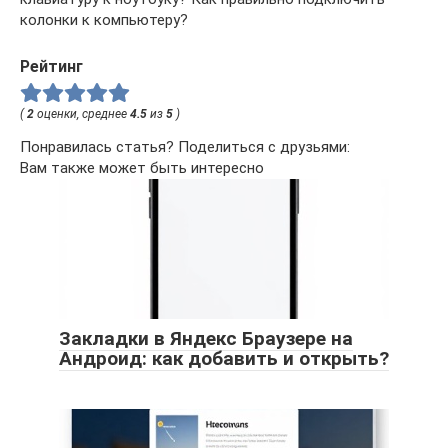
колонки к компьютеру?
Рейтинг
(
2
оценки, среднее
4.5
из
5
)
Понравилась статья? Поделиться с друзьями:
Вам также может быть интересно
Закладки в Яндекс Браузере на
Андроид: как добавить и открыть?