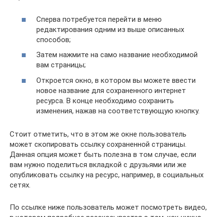
Сперва потребуется перейти в меню
редактирования одним из выше описанных
способов;
Затем нажмите на само название необходимой
вам страницы;
Откроется окно, в котором вы можете ввести
новое название для сохраненного интернет
ресурса. В конце необходимо сохранить
изменения, нажав на соответствующую кнопку.
Стоит отметить, что в этом же окне пользователь
может скопировать ссылку сохраненной страницы.
Данная опция может быть полезна в том случае, если
вам нужно поделиться вкладкой с друзьями или же
опубликовать ссылку на ресурс, например, в социальных
сетях.
По ссылке ниже пользователь может посмотреть видео,