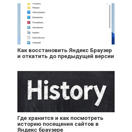
Как восстановить Яндекс Браузер
и откатить до предыдущей версии
Где хранится и как посмотреть
историю посещения сайтов в
Яндекс браузере