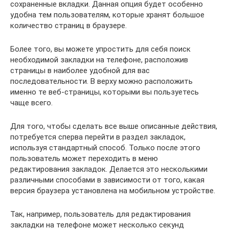
сохраненные вкладки. Данная опция будет особенно
удобна тем пользователям, которые хранят большое
количество страниц в браузере.
Более того, вы можете упростить для себя поиск
необходимой закладки на телефоне, расположив
страницы в наиболее удобной для вас
последовательности. В верху можно расположить
именно те веб-страницы, которыми вы пользуетесь
чаще всего.
Для того, чтобы сделать все выше описанные действия,
потребуется сперва перейти в раздел закладок,
используя стандартный способ. Только после этого
пользователь может переходить в меню
редактирования закладок. Делается это несколькими
различными способами в зависимости от того, какая
версия браузера установлена на мобильном устройстве.
Так, например, пользователь для редактирования
закладки на телефоне может несколько секунд