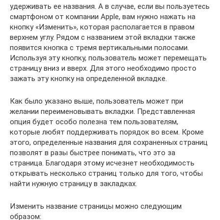
удерживать ее названия. А в случае, если вы пользуетесь
смартфоном от компании Apple, вам нужно нажать на
кнопку «Изменить», которая располагается в правом
верхнем углу. Рядом с названием этой вкладки также
появится кнопка с тремя вертикальными полосами.
Используя эту кнопку, пользователь может перемещать
страницу вниз и вверх. Для этого необходимо просто
зажать эту кнопку на определенной вкладке.
Как было указано выше, пользователь может при
желании переименовывать вкладки. Представленная
опция будет особо полезна тем пользователям,
которые любят поддерживать порядок во всем. Кроме
этого, определенные названия для сохраненных страниц
позволят в разы быстрее понимать, что это за
страница. Благодаря этому исчезнет необходимость
открывать несколько страниц только для того, чтобы
найти нужную страницу в закладках.
Изменить название страницы можно следующим
образом: