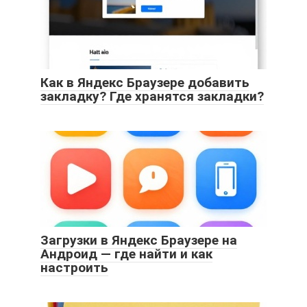
Как в Яндекс Браузере добавить
закладку? Где хранятся закладки?
Загрузки в Яндекс Браузере на
Андроид — где найти и как
настроить