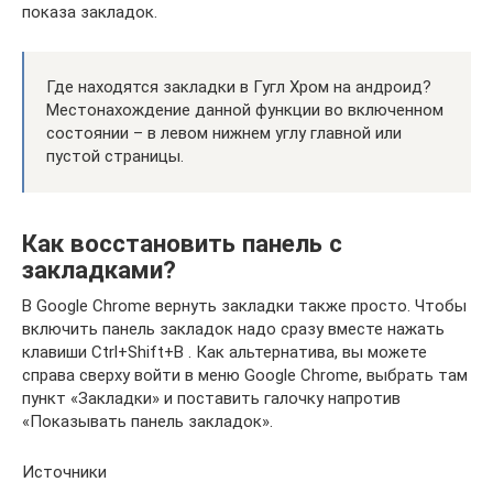
показа закладок.
Где находятся закладки в Гугл Хром на андроид?
Местонахождение данной функции во включенном
состоянии – в левом нижнем углу главной или
пустой страницы.
Как восстановить панель с
закладками?
В Google Chrome вернуть закладки также просто. Чтобы
включить панель закладок надо сразу вместе нажать
клавиши Ctrl+Shift+B . Как альтернатива, вы можете
справа сверху войти в меню Google Chrome, выбрать там
пункт «Закладки» и поставить галочку напротив
«Показывать панель закладок».
Источники