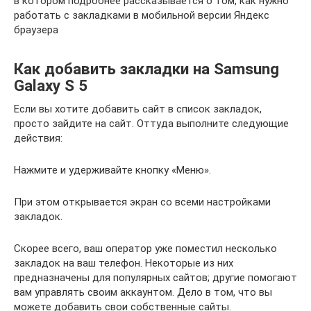
в котором подробнее рассказывается о том, как нужно
работать с закладками в мобильной версии Яндекс
браузера
Как добавить закладки на Samsung
Galaxy S 5
Если вы хотите добавить сайт в список закладок,
просто зайдите на сайт. Оттуда выполните следующие
действия:
Нажмите и удерживайте кнопку «Меню».
При этом открывается экран со всеми настройками
закладок.
Скорее всего, ваш оператор уже поместил несколько
закладок на ваш телефон. Некоторые из них
предназначены для популярных сайтов; другие помогают
вам управлять своим аккаунтом. Дело в том, что вы
можете добавить свои собственные сайты.