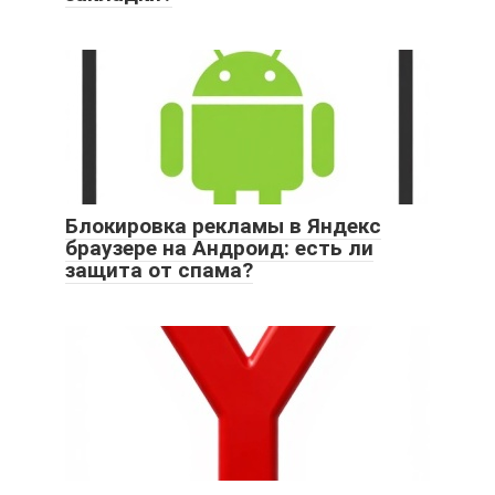
Блокировка рекламы в Яндекс
браузере на Андроид: есть ли
защита от спама?