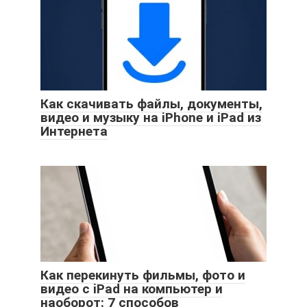
Как скачивать файлы, документы,
видео и музыку на iPhone и iPad из
Интернета
Как перекинуть фильмы, фото и
видео с iPad на компьютер и
наоборот: 7 способов