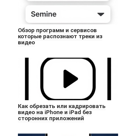
Обзор программ и сервисов
которые распознают треки из
видео
Как обрезать или кадрировать
видео на iPhone и iPad без
сторонних приложений