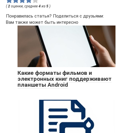
(
2
оценки, среднее
4
из
5
)
Понравилась статья? Поделиться с друзьями:
Вам также может быть интересно
Какие форматы фильмов и
электронных книг поддерживают
планшеты Android