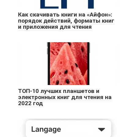
Как скачивать книги на «Айфон»:
порядок действий, форматы книг
и приложения для чтения
ТОП-10 лучших планшетов и
электронных книг для чтения на
2022 год