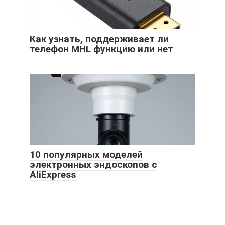
Как узнать, поддерживает ли
телефон MHL функцию или нет
10 популярных моделей
электронных эндоскопов с
AliExpress