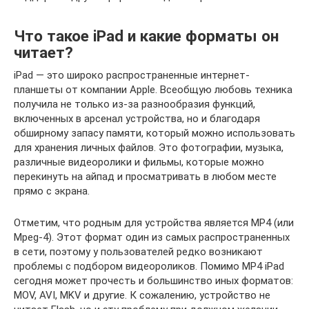
Что такое iPad и какие форматы он
читает?
iPad — это широко распространенные интернет-
планшеты от компании Apple. Всеобщую любовь техника
получила не только из-за разнообразия функций,
включенных в арсенал устройства, но и благодаря
обширному запасу памяти, который можно использовать
для хранения личных файлов. Это фотографии, музыка,
различные видеоролики и фильмы, которые можно
перекинуть на айпад и просматривать в любом месте
прямо с экрана.
Отметим, что родным для устройства является MP4 (или
Mpeg-4). Этот формат один из самых распространенных
в сети, поэтому у пользователей редко возникают
проблемы с подбором видеороликов. Помимо MP4 iPad
сегодня может прочесть и большинство иных форматов:
MOV, AVI, MKV и другие. К сожалению, устройство не