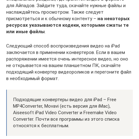
для Айпадов. Зайдите туда, скачайте нужные файлы и
наслаждайтесь просмотром. Также следует
присмотреться и к обычному контенту –
на некоторых
ресурсах указываются кодеки, которыми сжаты те
или иные файлы
.
Следующий способ воспроизведения видео на iPad
заключается в применении конвертеров. Если в вашем
распоряжении имеется очень интересное видео, но оно
не открывается на вашем планшетном ПК, скачайте
подходящий конвертер видеороликов и перегоните файл
в необходимый формат.
Подходящие конвертеры видео для iPad – Free
MP4Converter, Movavi (есть версия для iMac),
Aiseesoft iPad Video Converter и Freemake Video
Converter. Почти все программы из этого списка
относятся к бесплатным.