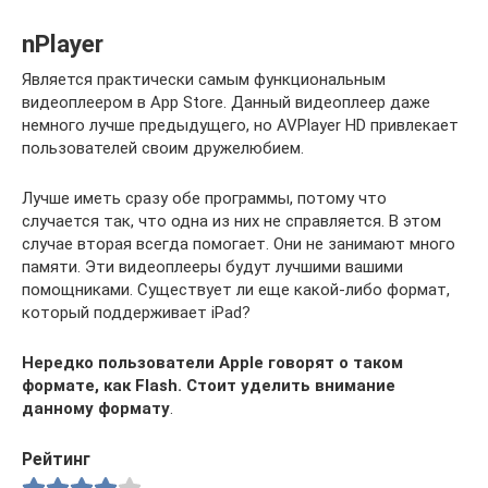
nPlayer
Является практически самым функциональным
видеоплеером в App Store. Данный видеоплеер даже
немного лучше предыдущего, но AVPlayer HD привлекает
пользователей своим дружелюбием.
Лучше иметь сразу обе программы, потому что
случается так, что одна из них не справляется. В этом
случае вторая всегда помогает. Они не занимают много
памяти. Эти видеоплееры будут лучшими вашими
помощниками. Существует ли еще какой-либо формат,
который поддерживает iPad?
Нередко пользователи Apple говорят о таком
формате, как Flash. Стоит уделить внимание
данному формату
.
Рейтинг