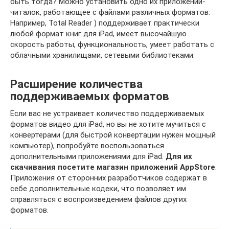
быть тогда? Можно установить одно их приложений-
читалок, работающее с файлами различных форматов.
Например, Total Reader ) поддерживает практически
любой формат книг для iPad, имеет высочайшую
скорость работы, функциональность, умеет работать с
облачными хранилищами, сетевыми библиотеками.
Расширение количества
поддерживаемых форматов
Если вас не устраивает количество поддерживаемых
форматов видео для iPad, но вы не хотите мучиться с
конвертерами (для быстрой конвертации нужен мощный
компьютер), попробуйте воспользоваться
дополнительными приложениями для iPad.
Для их
скачивания посетите магазин приложений AppStore
.
Приложения от сторонних разработчиков содержат в
себе дополнительные кодеки, что позволяет им
справляться с воспроизведением файлов других
форматов.