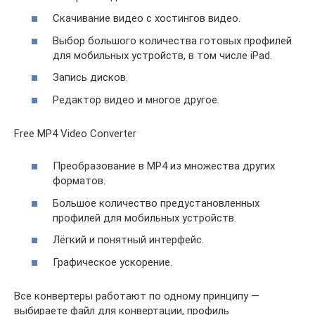
Скачивание видео с хостингов видео.
Выбор большого количества готовых профилей
для мобильных устройств, в том числе iPad.
Запись дисков.
Редактор видео и многое другое.
Free MP4 Video Converter
Преобразование в MP4 из множества других
форматов.
Большое количество предустановленных
профилей для мобильных устройств.
Лёгкий и понятный интерфейс.
Графическое ускорение.
Все конвертеры работают по одному принципу —
выбираете файл для конвертации, профиль