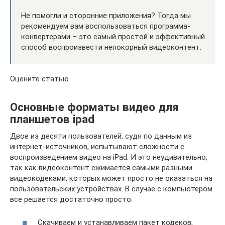
Не помогли и сторонние приложения? Тогда мы
рекомендуем вам воспользоваться программа-
конвертерами – это самый простой и эффективный
способ воспроизвести непокорный видеоконтент.
Оцените статью
Основные форматы видео для
планшетов ipad
Двое из десяти пользователей, судя по данным из
интернет-источников, испытывают сложности с
воспроизведением видео на iPad. И это неудивительно,
так как видеоконтент сжимается самыми разными
видеокодеками, которых может просто не оказаться на
пользовательских устройствах. В случае с компьютером
все решается достаточно просто:
Скачиваем и устанавливаем пакет кодеков;