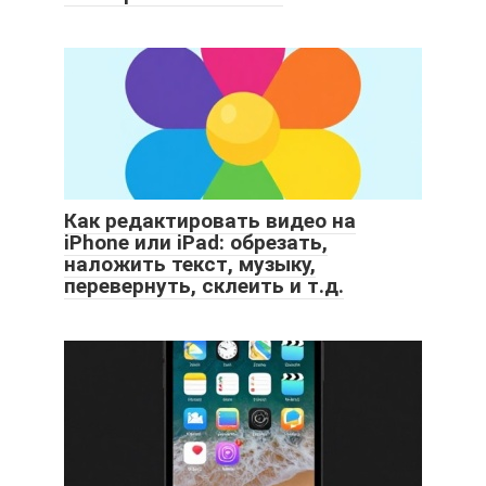
Как редактировать видео на
iPhone или iPad: обрезать,
наложить текст, музыку,
перевернуть, склеить и т.д.