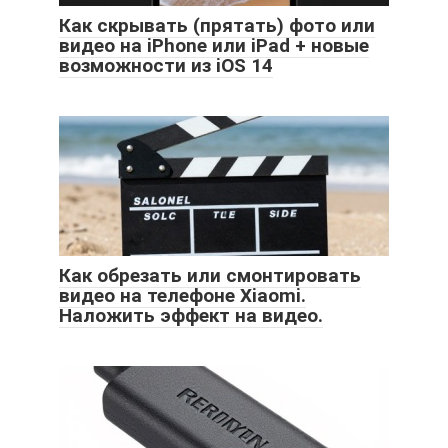
Как скрывать (прятать) фото или
видео на iPhone или iPad + новые
возможности из iOS 14
Как обрезать или смонтировать
видео на телефоне Xiaomi.
Наложить эффект на видео.