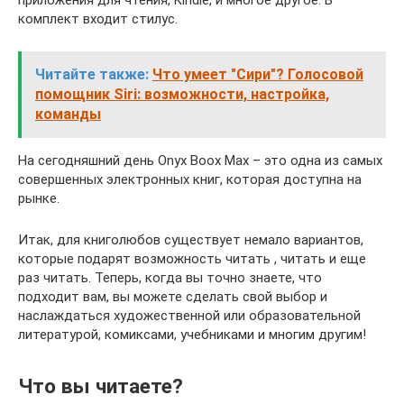
приложения для чтения, Kindle, и многое другое. В
комплект входит стилус.
Читайте также:
Что умеет "Сири"? Голосовой
помощник Siri: возможности, настройка,
команды
На сегодняшний день Onyx Boox Max – это одна из самых
совершенных электронных книг, которая доступна на
рынке.
Итак, для книголюбов существует немало вариантов,
которые подарят возможность читать , читать и еще
раз читать. Теперь, когда вы точно знаете, что
подходит вам, вы можете сделать свой выбор и
наслаждаться художественной или образовательной
литературой, комиксами, учебниками и многим другим!
Что вы читаете?