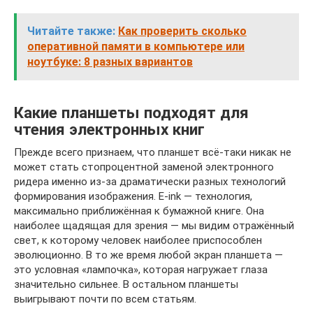
Читайте также:
Как проверить сколько
оперативной памяти в компьютере или
ноутбуке: 8 разных вариантов
Какие планшеты подходят для
чтения электронных книг
Прежде всего признаем, что планшет всё-таки никак не
может стать стопроцентной заменой электронного
ридера именно из-за драматически разных технологий
формирования изображения. E-ink — технология,
максимально приближённая к бумажной книге. Она
наиболее щадящая для зрения — мы видим отражённый
свет, к которому человек наиболее приспособлен
эволюционно. В то же время любой экран планшета —
это условная «лампочка», которая нагружает глаза
значительно сильнее. В остальном планшеты
выигрывают почти по всем статьям.