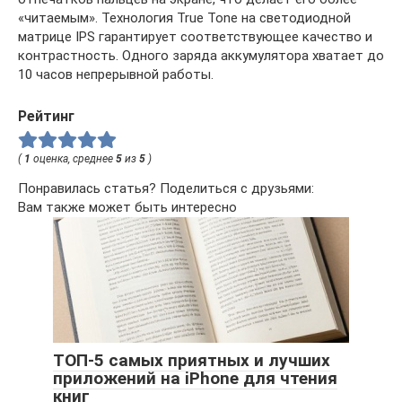
«читаемым». Технология True Tone на светодиодной
матрице IPS гарантирует соответствующее качество и
контрастность. Одного заряда аккумулятора хватает до
10 часов непрерывной работы.
Рейтинг
(
1
оценка, среднее
5
из
5
)
Понравилась статья? Поделиться с друзьями:
Вам также может быть интересно
ТОП-5 самых приятных и лучших
приложений на iPhone для чтения
книг