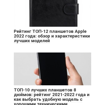
Рейтинг ТОП-12 планшетов Apple
2022 года: обзор и характеристики
лучших моделей
ТОП-10 лучших планшетов 8
дюймов: рейтинг 2021-2022 года и
как выбрать удобную модель с
хорошими техническими