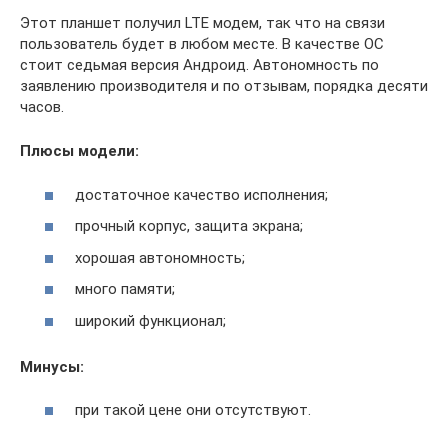
Этот планшет получил LTE модем, так что на связи
пользователь будет в любом месте. В качестве ОС
стоит седьмая версия Андроид. Автономность по
заявлению производителя и по отзывам, порядка десяти
часов.
Плюсы модели:
достаточное качество исполнения;
прочный корпус, защита экрана;
хорошая автономность;
много памяти;
широкий функционал;
Минусы:
при такой цене они отсутствуют.