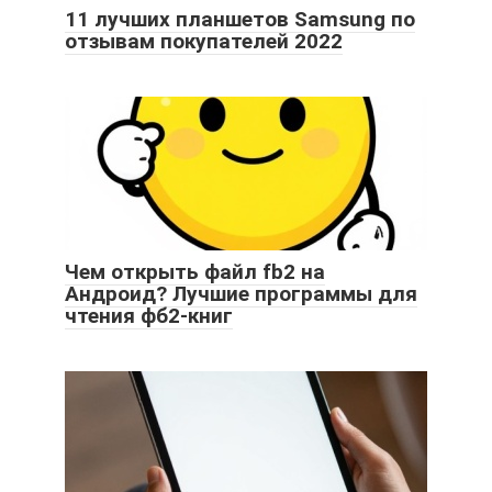
11 лучших планшетов Samsung по
отзывам покупателей 2022
Чем открыть файл fb2 на
Андроид? Лучшие программы для
чтения фб2-книг