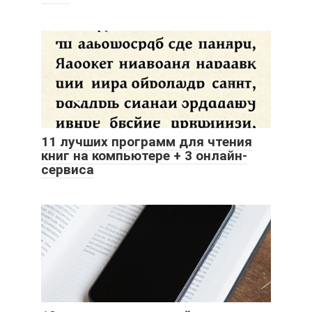
11 лучших программ для чтения
книг на компьютере + 3 онлайн-
сервиса