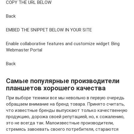
COPY THE URL BELOW
Back
EMBED THE SNIPPET BELOW IN YOUR SITE
Enable collaborative features and customize widget: Bing
Webmaster Portal
Back
Самые популярные производители
планшетов хорошего качества
При выборе техники все мы невольно в первую очередь
обращаем внимание на бренд товара. Принято считать,
что известные бренды выпускают только качественную
продукцию, дорожа своей репутацией, но, к сожалению,
это не всегда так. Малоизвестные производители,
стремясь завоевать своего потребителя, стараются