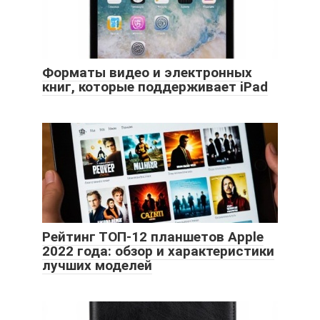
Форматы видео и электронных
книг, которые поддерживает iPad
Рейтинг ТОП-12 планшетов Apple
2022 года: обзор и характеристики
лучших моделей