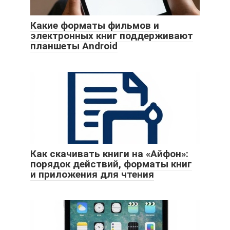
Какие форматы фильмов и
электронных книг поддерживают
планшеты Android
Как скачивать книги на «Айфон»:
порядок действий, форматы книг
и приложения для чтения