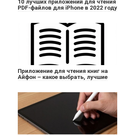
10 лучших приложений для чтения
PDF-файлов для iPhone в 2022 году
Приложение для чтения книг на
Айфон – какое выбрать, лучшие