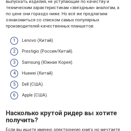
выпускать изделия, не уступающие по качеству и
техническим характеристикам «звёздным» аналогам, а
по цене они гораздо ниже. Но всё же предлагаем
ознакомиться со списком самых популярных
производителей качественных планшетов:
Lenovo (Китай).
Prestigio (Россия/Китай).
Samsung (Южная Корея).
Huawei (Китай).
Dell (США).
Apple (США).
Насколько крутой ридер вы хотите
получить?
Если вы ищете именно электронную книгу, но мечтаете