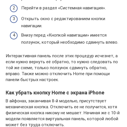
Перейти в раздел «Системная навигация».
Открыть окно с редактированием кнопки
навигации.
Внизу перед «Кнопкой навигации» имеется
ползунок, который необходимо сдвинуть влево.
Интерактивная панель после этих процедур исчезнет, а
если нужно вернуть её обратно, то нужно следовать по
той же схеме, только ползунок сдвинуть обратно,
вправо. Также можно отключить Home при помощи
панели быстрых настроек.
Как убрать кнопку Home c экрана iPhone
В айфонах, заканчивая 8-й моделью, присутствует
механическая кнопка. Отключить ее не получится, хотя
физическая кнопка никому не мешает. Начиная же с 10-й
модели появляется виртуальная панель, которой любой
может без труда отключить.