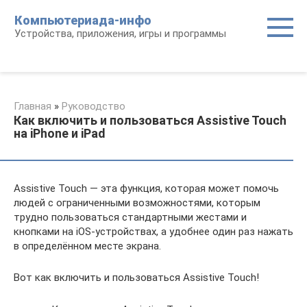
Перейти
Компьютериада-инфо
к
Устройства, приложения, игры и программы
контенту
Главная
»
Руководство
Как включить и пользоваться Assistive Touch
на iPhone и iPad
Assistive Touch — эта функция, которая может помочь
людей с ограниченными возможностями, которым
трудно пользоваться стандартными жестами и
кнопками на iOS-устройствах, а удобнее один раз нажать
в определённом месте экрана.
Вот как включить и пользоваться Assistive Touch!