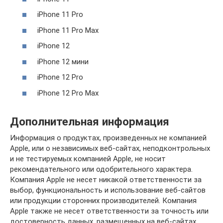
iPhone 11 Pro
iPhone 11 Pro Max
iPhone 12
iPhone 12 мини
iPhone 12 Pro
iPhone 12 Pro Max
Дополнительная информация
Информация о продуктах, произведенных не компанией
Apple, или о независимых веб-сайтах, неподконтрольных
и не тестируемых компанией Apple, не носит
рекомендательного или одобрительного характера.
Компания Apple не несет никакой ответственности за
выбор, функциональность и использование веб-сайтов
или продукции сторонних производителей. Компания
Apple также не несет ответственности за точность или
достоверность данных, размещенных на веб-сайтах