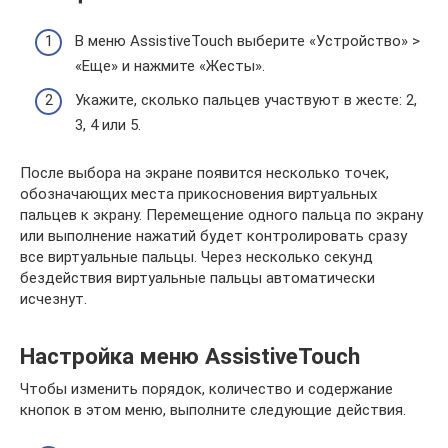
В меню AssistiveTouch выберите «Устройство» >
«Еще» и нажмите «Жесты».
Укажите, сколько пальцев участвуют в жесте: 2,
3, 4 или 5.
После выбора на экране появится несколько точек,
обозначающих места прикосновения виртуальных
пальцев к экрану. Перемещение одного пальца по экрану
или выполнение нажатий будет контролировать сразу
все виртуальные пальцы. Через несколько секунд
бездействия виртуальные пальцы автоматически
исчезнут.
Настройка меню AssistiveTouch
Чтобы изменить порядок, количество и содержание
кнопок в этом меню, выполните следующие действия.