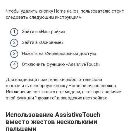
Чтобы удалить кнопку Home на ios, пользователю стоит
следовать следующим инструкциям:
Зайти в «Настройки».
Зайти в «Основные».
Нажать на «Универсальный доступ».
Отключить функцию «AssistiveTouch»
Для владельца практически любого телефона
отключить сенсорную кнопку Home не очень сложно.
Исключение составляют те модели, в которых наличие
этой функции “прошито” в заводских настройках.
Использование AssistiveTouch
вместо жестов несколькими
пальцами