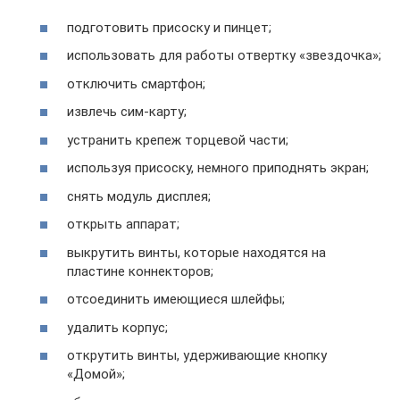
подготовить присоску и пинцет;
использовать для работы отвертку «звездочка»;
отключить смартфон;
извлечь сим-карту;
устранить крепеж торцевой части;
используя присоску, немного приподнять экран;
снять модуль дисплея;
открыть аппарат;
выкрутить винты, которые находятся на
пластине коннекторов;
отсоединить имеющиеся шлейфы;
удалить корпус;
открутить винты, удерживающие кнопку
«Домой»;