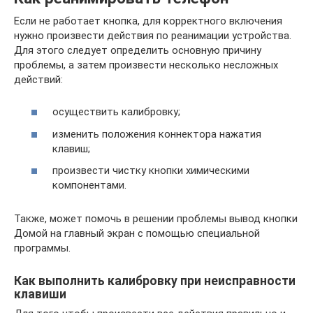
Если не работает кнопка, для корректного включения
нужно произвести действия по реанимации устройства.
Для этого следует определить основную причину
проблемы, а затем произвести несколько несложных
действий:
осуществить калибровку;
изменить положения коннектора нажатия
клавиш;
произвести чистку кнопки химическими
компонентами.
Также, может помочь в решении проблемы вывод кнопки
Домой на главный экран с помощью специальной
программы.
Как выполнить калибровку при неисправности
клавиши