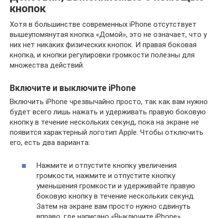
кнопок
Хотя в большинстве современных iPhone отсутствует
вышеупомянутая кнопка «Домой», это не означает, что у
них нет никаких физических кнопок. И правая боковая
кнопка, и кнопки регулировки громкости полезны для
множества действий.
Включите и выключите iPhone
Включить iPhone чрезвычайно просто, так как вам нужно
будет всего лишь нажать и удерживать правую боковую
кнопку в течение нескольких секунд, пока на экране не
появится характерный логотип Apple. Чтобы отключить
его, есть два варианта:
Нажмите и отпустите кнопку увеличения
громкости, нажмите и отпустите кнопку
уменьшения громкости и удерживайте правую
боковую кнопку в течение нескольких секунд.
Затем на экране вам просто нужно сдвинуть
вправо, где написано «Выключите iPhone».