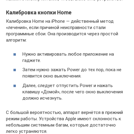
Калибровка кнопки Home
Калибровка Home на iPhone — действенный метод
«лечения», если причиной неисправности стали
программные сбои. Она производится через простой
алгоритм:
Нужно активировать любое приложение на
гаджете.
Затем нужно зажать Power до тех пор, пока не
появится окно выключения.
Далее, следует отпустить Power и нажать
клавишу «Домой», после чего окно выключения
должно исчезнуть.
С большой вероятностью, аппарат вернётся в прежний
режим работы. Устройства Apple имеют склонность к
небольшим системным багам, которые достаточно
легко устраняются.