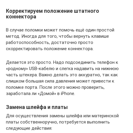
Корректируем положение штатного
коннектора
В случае поломки может помочь ещё один простой
метод. Иногда для того, чтобы вернуть клавише
работоспособность, достаточно просто
скорректировать положение коннектора.
Делается это просто. Надо подсоединить телефон к
«родному» USB-кабелю и слегка надавить на нижнюю
часть штекера. Важно делать это аккуратно, так как
слишком большая сила давления может привести к
поломке порта. После этого можно проверить,
заработала ли «Домой» в iPhone.
Замена шлейфа и платы
Для осуществления замены шлейфа или материнской
платы собственноручно, потребуется выполнить
следующие действия: