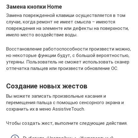
Замена кнопки Home
Замена поврежденной клавиши осуществляется в том
случае, когда ремонт не имеет смысла – имеются
повреждения на элементе или дефекты на поверхности,
имело место воздействие воды.
Восстановление работоспособности произвести можно,
но некоторые функции будут, с большой вероятностью,
утеряны. Пользователь не сможет использовать сканер
отпечатка пальцев или произвести обновление ОС.
Создание новых жестов
Вы можете записать произвольные касания и
перемещения пальца с помощью сенсорного экрана и
сохранить их в меню AssistiveTouch.
Чтобы создать жест, выполните следующие действия.