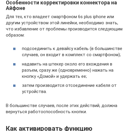
Особенности корректировки коннектора на
Айфоне
Для тех, кто владеет смартфоном 6s plus iphone или
другим устройством этой линейки, необходимо знать,
что избавление от проблемы производится следующим
образом:
подсоединить к девайсу кабель (в большинстве
случаев, он входит в комплект со смартфоном);
надавить на штекер около его вхождения в
разъем, сразу же (одновременно) нажать на
кнопку «Домой» и удержать ее;
затем производится отсоединение кабеля от
устройства.
В большинстве случаев, после этих действий, должна
вернуться работоспособность кнопки.
Как активировать функцию