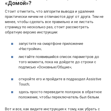
«Домой»?
Стоит отметить, что алгоритм вывода и удаления
практически ничем не отличаются друг от друга. Тем не
менее, чтобы сделать все правильно и не листать
страницу по несколько раз, стоит рассмотреть
обратную версию инструкции:
запустите на смартфоне приложение
«Настройки»;
листайте появившийся список параметров до
того момента, пока на дойдете до строки с
подписью «Основные/Общие»;
откройте его и пройдите в подраздел Assistive
Touch;
здесь просто переведите ползунок в обратное
положение, чтобы переключатель был белым.
Вот и все, как видите инструкция к тому, как убрать с