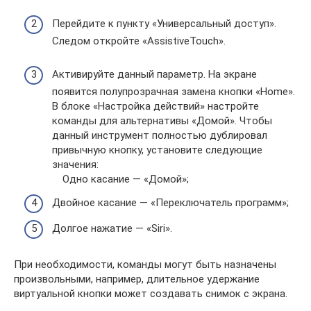
Перейдите к пункту «Универсальный доступ».
Следом откройте «AssistiveTouch».
Активируйте данный параметр. На экране
появится полупрозрачная замена кнопки «Home».
В блоке «Настройка действий» настройте
команды для альтернативы «Домой». Чтобы
данный инструмент полностью дублировал
привычную кнопку, установите следующие
значения:
Одно касание — «Домой»;
Двойное касание — «Переключатель программ»;
Долгое нажатие — «Siri».
При необходимости, команды могут быть назначены
произвольными, например, длительное удержание
виртуальной кнопки может создавать снимок с экрана.