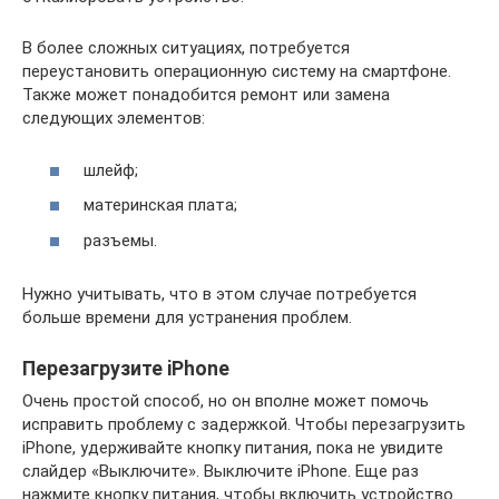
В более сложных ситуациях, потребуется
переустановить операционную систему на смартфоне.
Также может понадобится ремонт или замена
следующих элементов:
шлейф;
материнская плата;
разъемы.
Нужно учитывать, что в этом случае потребуется
больше времени для устранения проблем.
Перезагрузите iPhone
Очень простой способ, но он вполне может помочь
исправить проблему с задержкой. Чтобы перезагрузить
iPhone, удерживайте кнопку питания, пока не увидите
слайдер «Выключите». Выключите iPhone. Еще раз
нажмите кнопку питания, чтобы включить устройство.