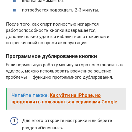
кнопка зажимается;
потребуется подождать 2-3 минуты.
После того, как спирт полностью испарится,
работоспособность кнопки возвращается,
дополнительно удается избавиться от скрипов и
потрескиваний во время эксплуатации.
Программное дублирование кнопки
Если нормальную работу манипулятора восстановить не
удалось, можно использовать временное решение
проблемы — функцию программного дублирования.
Читайте также:
Как уйти на iPhone, но
продолжить пользоваться сервисами Google
Для этого откройте настройки и выберите
раздел «Основные».