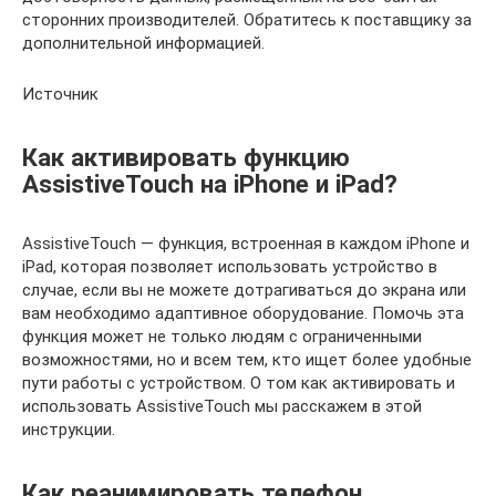
сторонних производителей. Обратитесь к поставщику за
дополнительной информацией.
Источник
Как активировать функцию
AssistiveTouch на iPhone и iPad?
AssistiveTouch — функция, встроенная в каждом iPhone и
iPad, которая позволяет использовать устройство в
случае, если вы не можете дотрагиваться до экрана или
вам необходимо адаптивное оборудование. Помочь эта
функция может не только людям с ограниченными
возможностями, но и всем тем, кто ищет более удобные
пути работы с устройством. О том как активировать и
использовать AssistiveTouch мы расскажем в этой
инструкции.
Как реанимировать телефон