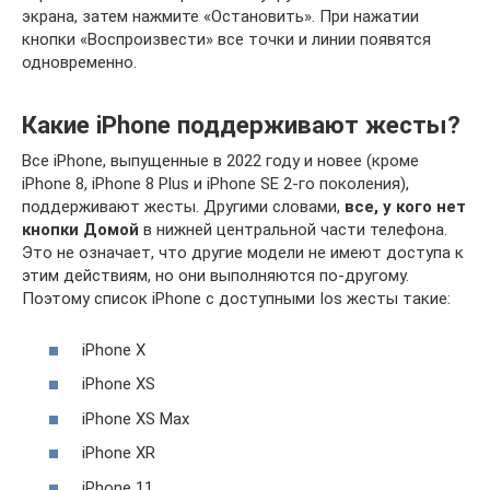
экрана, затем нажмите «Остановить». При нажатии
кнопки «Воспроизвести» все точки и линии появятся
одновременно.
Какие iPhone поддерживают жесты?
Все iPhone, выпущенные в 2022 году и новее (кроме
iPhone 8, iPhone 8 Plus и iPhone SE 2-го поколения),
поддерживают жесты. Другими словами,
все, у кого нет
кнопки Домой
в нижней центральной части телефона.
Это не означает, что другие модели не имеют доступа к
этим действиям, но они выполняются по-другому.
Поэтому список iPhone с доступными Ios жесты такие:
iPhone X
iPhone XS
iPhone XS Max
iPhone XR
iPhone 11