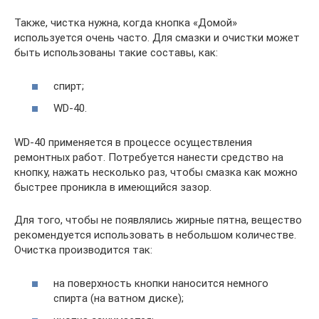
Также, чистка нужна, когда кнопка «Домой»
используется очень часто. Для смазки и очистки может
быть использованы такие составы, как:
спирт;
WD-40.
WD-40 применяется в процессе осуществления
ремонтных работ. Потребуется нанести средство на
кнопку, нажать несколько раз, чтобы смазка как можно
быстрее проникла в имеющийся зазор.
Для того, чтобы не появлялись жирные пятна, вещество
рекомендуется использовать в небольшом количестве.
Очистка производится так:
на поверхность кнопки наносится немного
спирта (на ватном диске);