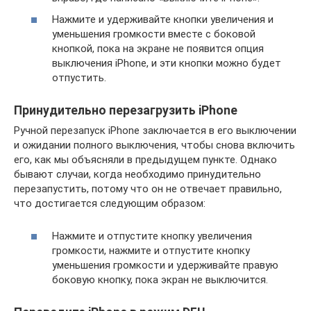
Нажмите и удерживайте кнопки увеличения и
уменьшения громкости вместе с боковой
кнопкой, пока на экране не появится опция
выключения iPhone, и эти кнопки можно будет
отпустить.
Принудительно перезагрузить iPhone
Ручной перезапуск iPhone заключается в его выключении
и ожидании полного выключения, чтобы снова включить
его, как мы объясняли в предыдущем пункте. Однако
бывают случаи, когда необходимо принудительно
перезапустить, потому что он не отвечает правильно,
что достигается следующим образом:
Нажмите и отпустите кнопку увеличения
громкости, нажмите и отпустите кнопку
уменьшения громкости и удерживайте правую
боковую кнопку, пока экран не выключится.