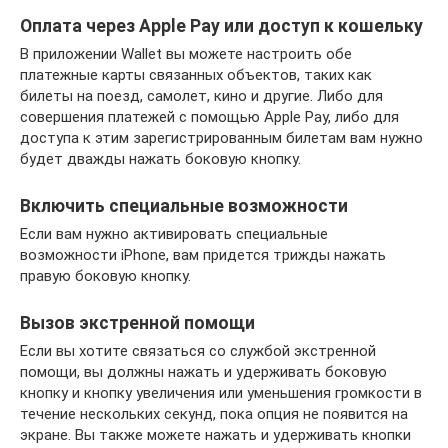
Оплата через Apple Pay или доступ к кошельку
В приложении Wallet вы можете настроить обе
платежные карты связанных объектов, таких как
билеты на поезд, самолет, кино и другие. Либо для
совершения платежей с помощью Apple Pay, либо для
доступа к этим зарегистрированным билетам вам нужно
будет дважды нажать боковую кнопку.
Включить специальные возможности
Если вам нужно активировать специальные
возможности iPhone, вам придется трижды нажать
правую боковую кнопку.
Вызов экстренной помощи
Если вы хотите связаться со службой экстренной
помощи, вы должны нажать и удерживать боковую
кнопку и кнопку увеличения или уменьшения громкости в
течение нескольких секунд, пока опция не появится на
экране. Вы также можете нажать и удерживать кнопки