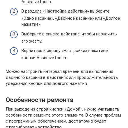
AssistiveTouch.
В разделе «Настройка действий» выберите
«Одно касание», «Двойное касание» или «Долгое
нажатие».
Выберите в списке действие, чтобы назначить
его жесту.
Вернитесь к экрану «Настройки» нажатием
кнопки AssistiveTouch.
Можно настроить интервал времени для выполнения
двойного касания в действиях или продолжительность
удержания кнопки для долгого нажатия.
Особенности ремонта
При выходе из строя кнопки «Домой», нужно учитывать
особенности ремонта этого элемента. В случае проблем
с программным обеспечением, достаточно будет
откалибровать устройство.