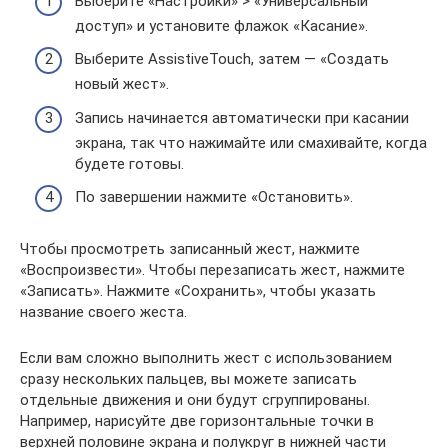
Выберите «Настройки» > «Универсальный
доступ» и установите флажок «Касание».
Выберите AssistiveTouch, затем — «Создать
новый жест».
Запись начинается автоматически при касании
экрана, так что нажимайте или смахивайте, когда
будете готовы.
По завершении нажмите «Остановить».
Чтобы просмотреть записанный жест, нажмите
«Воспроизвести». Чтобы перезаписать жест, нажмите
«Записать». Нажмите «Сохранить», чтобы указать
название своего жеста.
Если вам сложно выполнить жест с использованием
сразу нескольких пальцев, вы можете записать
отдельные движения и они будут сгруппированы.
Например, нарисуйте две горизонтальные точки в
верхней половине экрана и полукруг в нижней части