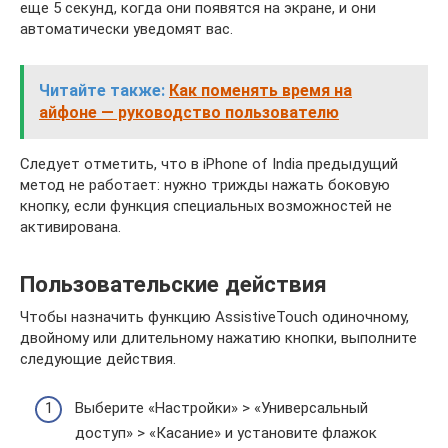
еще 5 секунд, когда они появятся на экране, и они
автоматически уведомят вас.
Читайте также:
Как поменять время на
айфоне — руководство пользователю
Следует отметить, что в iPhone of India предыдущий
метод не работает: нужно трижды нажать боковую
кнопку, если функция специальных возможностей не
активирована.
Пользовательские действия
Чтобы назначить функцию AssistiveTouch одиночному,
двойному или длительному нажатию кнопки, выполните
следующие действия.
Выберите «Настройки» > «Универсальный
доступ» > «Касание» и установите флажок