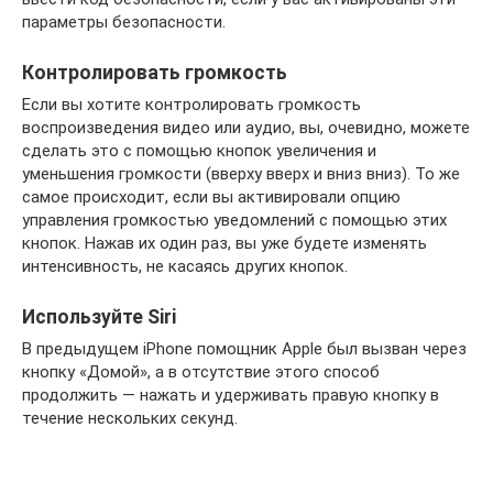
параметры безопасности.
Контролировать громкость
Если вы хотите контролировать громкость
воспроизведения видео или аудио, вы, очевидно, можете
сделать это с помощью кнопок увеличения и
уменьшения громкости (вверху вверх и вниз вниз). То же
самое происходит, если вы активировали опцию
управления громкостью уведомлений с помощью этих
кнопок. Нажав их один раз, вы уже будете изменять
интенсивность, не касаясь других кнопок.
Используйте Siri
В предыдущем iPhone помощник Apple был вызван через
кнопку «Домой», а в отсутствие этого способ
продолжить — нажать и удерживать правую кнопку в
течение нескольких секунд.