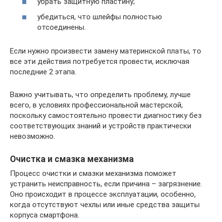
убрать защитную пластину;
убедиться, что шлейфы полностью
отсоединены.
Если нужно произвести замену материнской платы, то
все эти действия потребуется провести, исключая
последние 2 этапа.
Важно учитывать, что определить проблему, лучше
всего, в условиях профессиональной мастерской,
поскольку самостоятельно провести диагностику без
соответствующих знаний и устройств практически
невозможно.
Очистка и смазка механизма
Процесс очистки и смазки механизма поможет
устранить неисправность, если причина – загрязнение.
Оно происходит в процессе эксплуатации, особенно,
когда отсутствуют чехлы или иные средства защиты
корпуса смартфона.