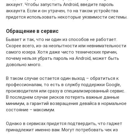
аккаунт. Чтобы запустить Аndroid, введите пароль
аккаунта. Если и он утрачен, то на таком устройства
придется использовать некоторые уязвимости системы.
Обращение в сервис
Бывает и так, что ни один из способов не работает.
Скорее всего, из-за неопытности или невнимательности
самого юзера. Хотя даже чисто технических причин,
почему нельзя убрать пароль на Аndroid, может быть
довольно много.
В таком случае остается один выход – обратиться к
профессионалам, то есть в службу поддержки Google,
производителя или сразу в специализированный сервис.
В последнем случае рисков потерять важные данные
минимум, а гарантий возвращения девайса в нормальное
состояние – максимум.
Однако в сервисах придется подтвердить, что гаджет
принадлежит именно вам. Могут потребовать чек из