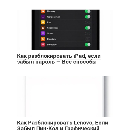
Как разблокировать iPad, если
забыл пароль — Все способы
Как Разблокировать Lenovo, Если
Забыл Пин-Код и Графический