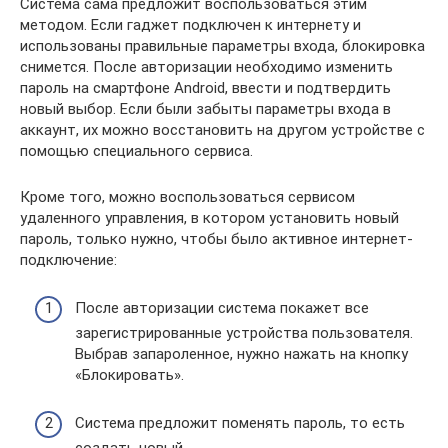
Система сама предложит воспользоваться этим
методом. Если гаджет подключен к интернету и
использованы правильные параметры входа, блокировка
снимется. После авторизации необходимо изменить
пароль на смартфоне Аndroid, ввести и подтвердить
новый выбор. Если были забыты параметры входа в
аккаунт, их можно восстановить на другом устройстве с
помощью специального сервиса.
Кроме того, можно воспользоваться сервисом
удаленного управления, в котором установить новый
пароль, только нужно, чтобы было активное интернет-
подключение:
После авторизации система покажет все
зарегистрированные устройства пользователя.
Выбрав запароленное, нужно нажать на кнопку
«Блокировать».
Система предложит поменять пароль, то есть