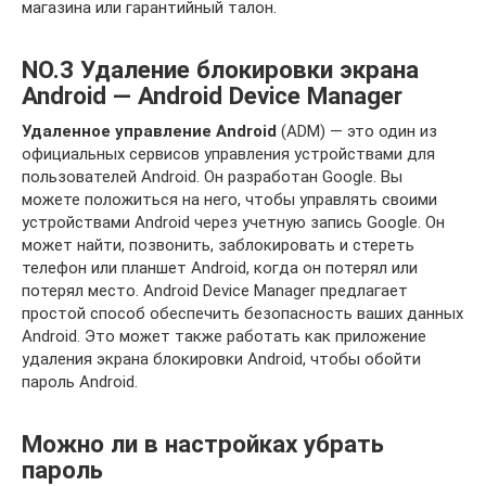
магазина или гарантийный талон.
NO.3 Удаление блокировки экрана
Android — Android Device Manager
Удаленное управление Android
(ADM) — это один из
официальных сервисов управления устройствами для
пользователей Android. Он разработан Google. Вы
можете положиться на него, чтобы управлять своими
устройствами Android через учетную запись Google. Он
может найти, позвонить, заблокировать и стереть
телефон или планшет Android, когда он потерял или
потерял место. Android Device Manager предлагает
простой способ обеспечить безопасность ваших данных
Android. Это может также работать как приложение
удаления экрана блокировки Android, чтобы обойти
пароль Android.
Можно ли в настройках убрать
пароль