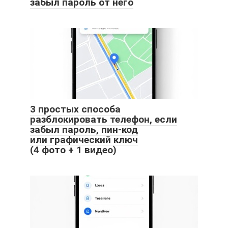
забыл пароль от него
3 простых способа
разблокировать телефон, если
забыл пароль, пин-код
или графический ключ
(4 фото + 1 видео)