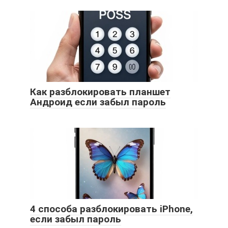
Как разблокировать планшет
Андроид если забыл пароль
4 способа разблокировать iPhone,
если забыл пароль