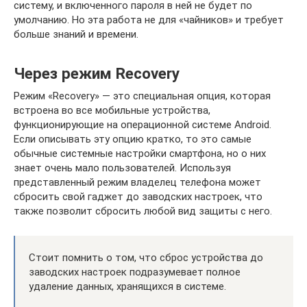
систему, и включенного пароля в ней не будет по
умолчанию. Но эта работа не для «чайников» и требует
больше знаний и времени.
Через режим Recovery
Режим «Recovery» — это специальная опция, которая
встроена во все мобильные устройства,
функционирующие на операционной системе Android.
Если описывать эту опцию кратко, то это самые
обычные системные настройки смартфона, но о них
знает очень мало пользователей. Используя
представленный режим владелец телефона может
сбросить свой гаджет до заводских настроек, что
также позволит сбросить любой вид защиты с него.
Стоит помнить о том, что сброс устройства до
заводских настроек подразумевает полное
удаление данных, хранящихся в системе.