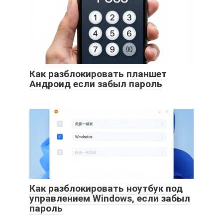
Как разблокировать планшет
Андроид если забыл пароль
Как разблокировать ноутбук под
управлением Windows, если забыл
пароль