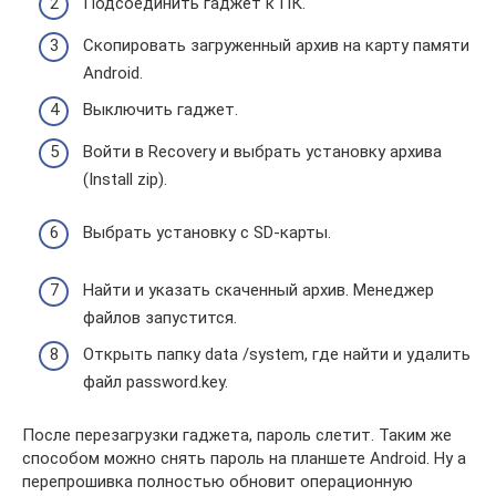
Подсоединить гаджет к ПК.
Скопировать загруженный архив на карту памяти
Аndroid.
Выключить гаджет.
Войти в Recovery и выбрать установку архива
(Install zip).
Выбрать установку с SD-карты.
Найти и указать скаченный архив. Менеджер
файлов запустится.
Открыть папку data /system, где найти и удалить
файл password.key.
После перезагрузки гаджета, пароль слетит. Таким же
способом можно снять пароль на планшете Аndroid. Ну а
перепрошивка полностью обновит операционную