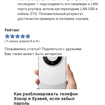
последнее — подсоединить его напрямую к LAN-
порту роутера, используя переходник LAN-USB и
кабель OTG. Положительный результат
достигается примерно в половине случаев.
Рейтинг
(
1
оценка, среднее
5
из
5
)
Понравилась статья? Поделиться с друзьями:
Вам также может быть интересно
Как разблокировать телефон
Хонор и Хуавей, если забыл
пароль