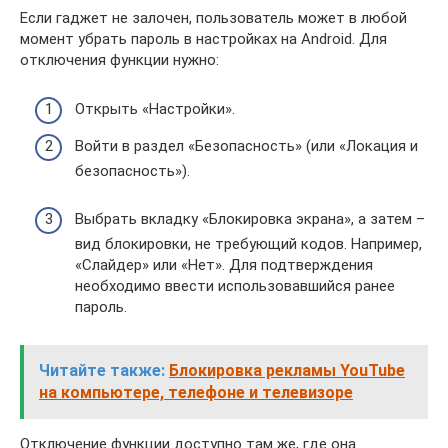
Если гаджет не залочен, пользователь может в любой
момент убрать пароль в настройках на Аndroid. Для
отключения функции нужно:
Открыть «Настройки».
Войти в раздел «Безопасность» (или «Локация и
безопасность»).
Выбрать вкладку «Блокировка экрана», а затем –
вид блокировки, не требующий кодов. Например,
«Слайдер» или «Нет». Для подтверждения
необходимо ввести использовавшийся ранее
пароль.
Читайте также:
Блокировка рекламы YouTube
на компьютере, телефоне и телевизоре
Отключение функции доступно там же, где она