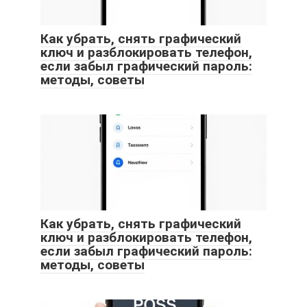
Как убрать, снять графический
ключ и разблокировать телефон,
если забыл графический пароль:
методы, советы
Как убрать, снять графический
ключ и разблокировать телефон,
если забыл графический пароль:
методы, советы