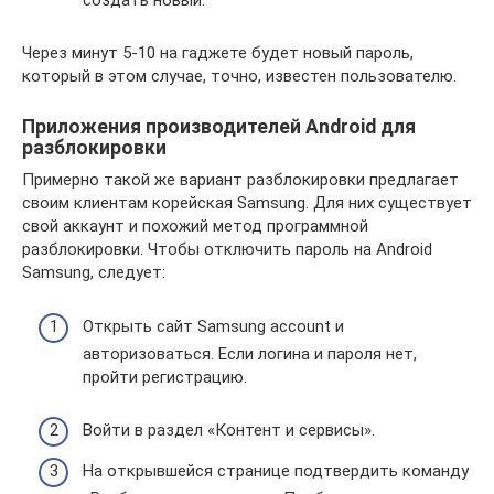
создать новый.
Через минут 5-10 на гаджете будет новый пароль,
который в этом случае, точно, известен пользователю.
Приложения производителей Аndroid для
разблокировки
Примерно такой же вариант разблокировки предлагает
своим клиентам корейская Samsung. Для них существует
свой аккаунт и похожий метод программной
разблокировки. Чтобы отключить пароль на Аndroid
Samsung, следует:
Открыть сайт Samsung account и
авторизоваться. Если логина и пароля нет,
пройти регистрацию.
Войти в раздел «Контент и сервисы».
На открывшейся странице подтвердить команду