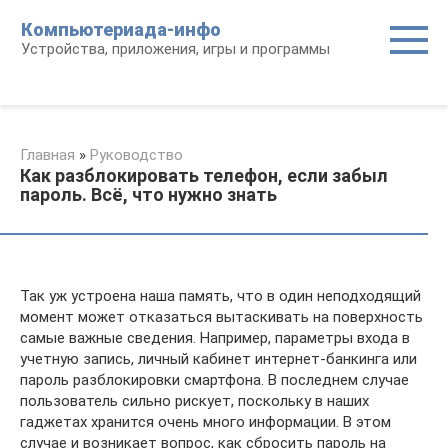
Перейти
Компьютериада-инфо
к
Устройства, приложения, игры и программы
контенту
Главная
»
Руководство
Как разблокировать телефон, если забыл
пароль. Всё, что нужно знать
Так уж устроена наша память, что в один неподходящий
момент может отказаться вытаскивать на поверхность
самые важные сведения. Например, параметры входа в
учетную запись, личный кабинет интернет-банкинга или
пароль разблокировки смартфона. В последнем случае
пользователь сильно рискует, поскольку в наших
гаджетах хранится очень много информации. В этом
случае и возникает вопрос, как сбросить пароль на