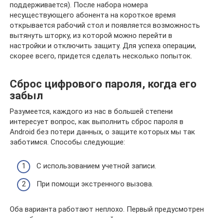
поддерживается). После набора номера
несуществующего абонента на короткое время
открывается рабочий стол и появляется возможность
вытянуть шторку, из которой можно перейти в
настройки и отключить защиту. Для успеха операции,
скорее всего, придется сделать несколько попыток.
Сброс цифрового пароля, когда его
забыл
Разумеется, каждого из нас в большей степени
интересует вопрос, как выполнить сброс пароля в
Аndroid без потери данных, о защите которых мы так
заботимся. Способы следующие:
С использованием учетной записи.
При помощи экстренного вызова.
Оба варианта работают неплохо. Первый предусмотрен