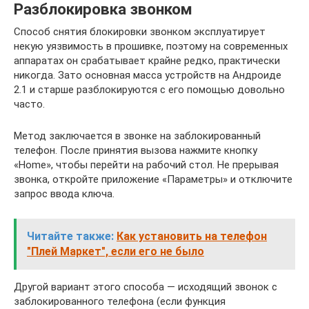
Разблокировка звонком
Способ снятия блокировки звонком эксплуатирует
некую уязвимость в прошивке, поэтому на современных
аппаратах он срабатывает крайне редко, практически
никогда. Зато основная масса устройств на Андроиде
2.1 и старше разблокируются с его помощью довольно
часто.
Метод заключается в звонке на заблокированный
телефон. После принятия вызова нажмите кнопку
«Home», чтобы перейти на рабочий стол. Не прерывая
звонка, откройте приложение «Параметры» и отключите
запрос ввода ключа.
Читайте также:
Как установить на телефон
"Плей Маркет", если его не было
Другой вариант этого способа — исходящий звонок с
заблокированного телефона (если функция