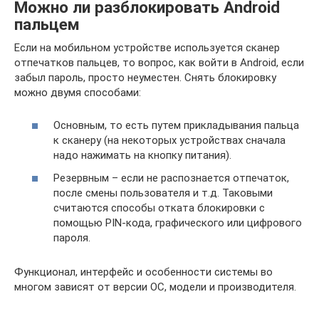
Можно ли разблокировать Аndroid
пальцем
Если на мобильном устройстве используется сканер
отпечатков пальцев, то вопрос, как войти в Аndroid, если
забыл пароль, просто неуместен. Снять блокировку
можно двумя способами:
Основным, то есть путем прикладывания пальца
к сканеру (на некоторых устройствах сначала
надо нажимать на кнопку питания).
Резервным – если не распознается отпечаток,
после смены пользователя и т.д. Таковыми
считаются способы отката блокировки с
помощью PIN-кода, графического или цифрового
пароля.
Функционал, интерфейс и особенности системы во
многом зависят от версии ОС, модели и производителя.