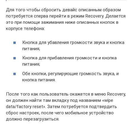
Для того чтобы сбросить девайс описанным образом
потребуется сперва перейти в режим Recovery. Делается
это при помощи зажимания ниже описанных кнопок в
корпусе телефона:
Кнопка для убавления громкости звука и кнопка
питания;
Кнопка для прибавления громкости и кнопка
питания;
Обе кнопки, регулирующие громкость звука, и
кнопка питания.
После того как пользователь окажется в меню Recovery,
он должен найти там вкладку под названием «wipe
data/factory reset». Затем потребуется подтвердить
сброс настроек, после чего мобильное устройство
должно перезагрузиться.