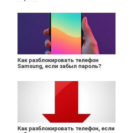
Как разблокировать телефон
Samsung, если забыл пароль?
Как разблокировать телефон, если