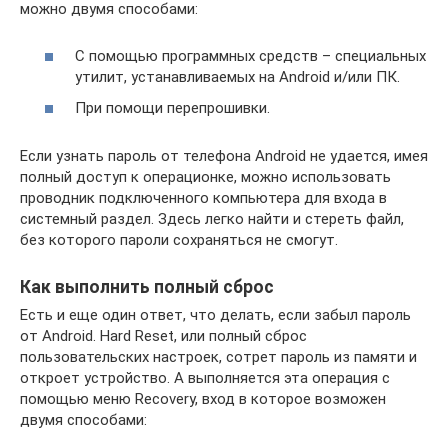
можно двумя способами:
С помощью программных средств – специальных
утилит, устанавливаемых на Аndroid и/или ПК.
При помощи перепрошивки.
Если узнать пароль от телефона Аndroid не удается, имея
полный доступ к операционке, можно использовать
проводник подключенного компьютера для входа в
системный раздел. Здесь легко найти и стереть файл,
без которого пароли сохраняться не смогут.
Как выполнить полный сброс
Есть и еще один ответ, что делать, если забыл пароль
от Аndroid. Hard Reset, или полный сброс
пользовательских настроек, сотрет пароль из памяти и
откроет устройство. А выполняется эта операция с
помощью меню Recovery, вход в которое возможен
двумя способами: