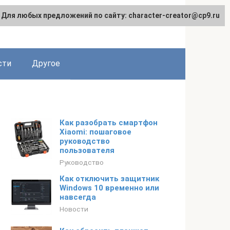
Для любых предложений по сайту: character-creator@cp9.ru
сти
Другое
Как разобрать смартфон
Xiaomi: пошаговое
руководство
пользователя
Руководство
Как отключить защитник
Windows 10 временно или
навсегда
Новости