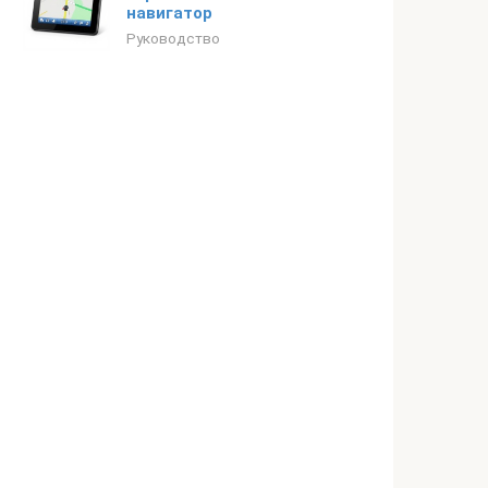
навигатор
Руководство