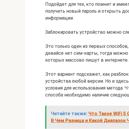
Подойдет для тех, кто помнит и имее
получить новый пароль и открыть дос
информации.
Заблокировать устройство можно с
Это только один из первых способов
девайсе нет сим-карты, тогда можно 
которых массово пишут в интернете.
Этот вариант подскажет, как разблок
устройства любой версии. Но и здесь
условия для использования метода. 
способа необходимо наличие следую
Читайте также:
Что Такое WiFi 5
В Чем Разница и Какой Диапазон 