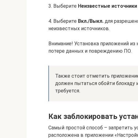
3. Выберите
Неизвестные источники
4. Выберите
Вкл./Выкл.
для разрешени
неизвестных источников.
Внимание! Установка приложений из
потере данных и повреждению ПО.
Также стоит отметить приложен
должен пытаться обойти блокаду и
требуется.
Как заблокировать устан
Самый простой способ – запретить у
расположена в приложении «Настройк