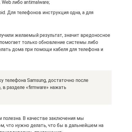
Web либо antimalware;
id. Для телефонов инструкция одна, а для
олучили желаемый результат, значит вредоносное
 помогает только обновление системы либо
елать дома при помощи кабеля для телефона и
у телефона Samsung, достаточно после
 в разделе «firmware» нажать
м полезна. В качестве заключения мы
м, что нужно делать, что бы в дальнейшем на