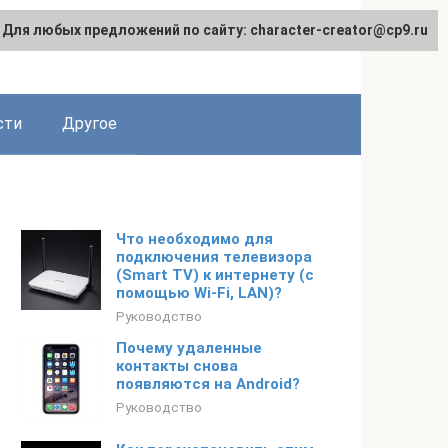
Для любых предложений по сайту: character-creator@cp9.ru
сти
Другое
Что необходимо для
подключения телевизора
(Smart TV) к интернету (с
помощью Wi-Fi, LAN)?
Руководство
Почему удаленные
контакты снова
появляются на Android?
Руководство