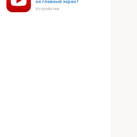
на главный экран?
Устройства