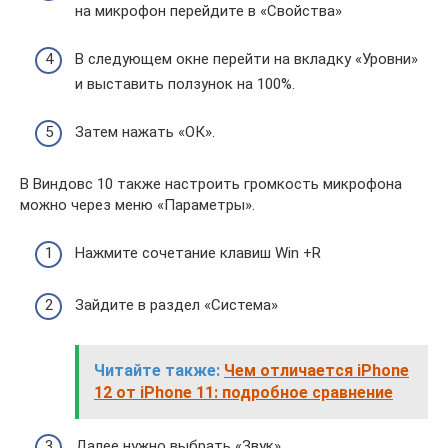
на микрофон перейдите в «Свойства»
В следующем окне перейти на вкладку «Уровни»
и выставить ползунок на 100%.
Затем нажать «ОК».
В Виндовс 10 также настроить громкость микрофона
можно через меню «Параметры».
Нажмите сочетание клавиш Win +R
Зайдите в раздел «Система»
Читайте также:
Чем отличается iPhone
12 от iPhone 11: подробное сравнение
Далее нужно выбрать «Звук»