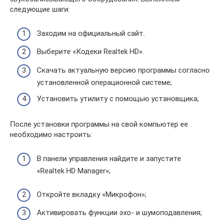
следующие шаги:
Заходим на официальный сайт.
Выберите «Кодеки Realtek HD».
Скачать актуальную версию программы согласно
установленной операционной системе;
Установить утилиту с помощью установщика;
После установки программы на свой компьютер ее
необходимо настроить:
В панели управления найдите и запустите
«Realtek HD Manager»;
Откройте вкладку «Микрофон»;
Активировать функции эхо- и шумоподавления;