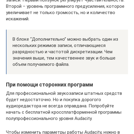
записи. Первый ползунок регулирует чувствительность.
Второй – уровень программного предусиления, которое
увеличивает не только громкость, но и количество
искажений.
В блоке “Дополнительно” можно выбрать один из
нескольких режимов записи, отличающиеся
разрядностью и частотой дискретизации. Чем
значения выше, тем качественнее звук и больше
объем получаемого файла.
При помощи сторонних программ
Для профессиональной звукозаписи штатных средств
будет недостаточно. Но и покупка дорогого
аудиоредактора не всегда оправдана. Попробуйте
начать с бесплатной кроссплатформенной программы
полупрофессионального уровня Audacity.
Чтобы изменить параметры работы Audacity, нужно в