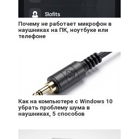
Почему не работает микрофон в
наушниках на ПК, ноутбуке или
телефоне
Как на компьютере с Windows 10
убрать проблему шума в
наушниках, 5 способов