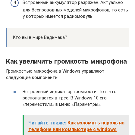
Встроенный аккумулятор разряжен. Актуально
для беспроводных моделей микрофонов, то есть
у которых имеется радиомодуль.
Кто вы в мире Ведьмака?
Как увеличить громкость микрофона
Громкостью микрофона в Windows управляют
следующие компоненты:
Встроенный индикатор громкости. Тот, что
располагается в трее. В Windows 10 его
«переместили» в меню «Параметры».
Читайте также:
Как взломать пароль на
телефоне или компьютере с windows