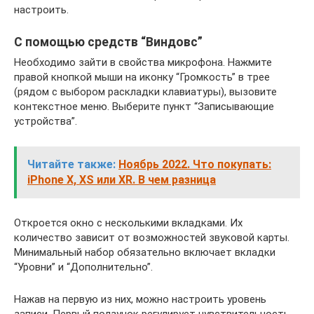
настроить.
С помощью средств “Виндовс”
Необходимо зайти в свойства микрофона. Нажмите
правой кнопкой мыши на иконку “Громкость” в трее
(рядом с выбором раскладки клавиатуры), вызовите
контекстное меню. Выберите пункт “Записывающие
устройства”.
Читайте также:
Ноябрь 2022. Что покупать:
iPhone X, XS или XR. В чем разница
Откроется окно с несколькими вкладками. Их
количество зависит от возможностей звуковой карты.
Минимальный набор обязательно включает вкладки
“Уровни” и “Дополнительно”.
Нажав на первую из них, можно настроить уровень