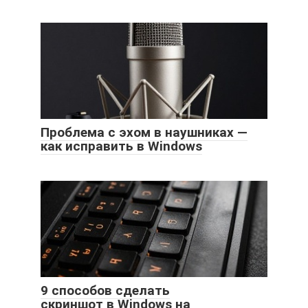
Проблема с эхом в наушниках —
как исправить в Windows
9 способов сделать
скриншот в Windows на