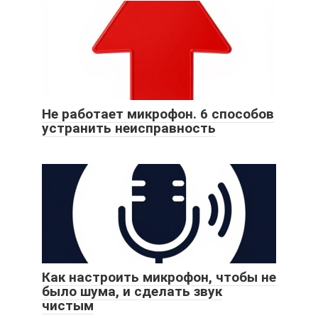
Не работает микрофон. 6 способов
устранить неисправность
Как настроить микрофон, чтобы не
было шума, и сделать звук
чистым