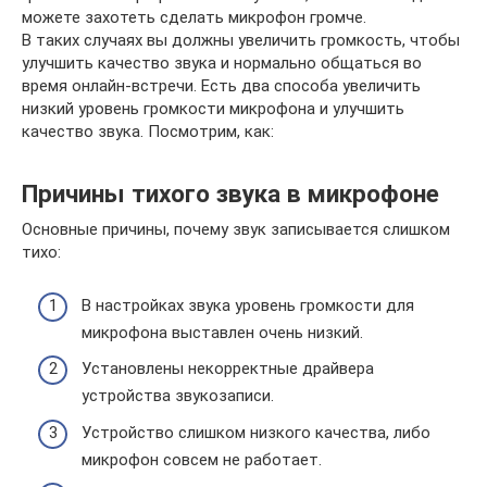
можете захотеть сделать микрофон громче.
В таких случаях вы должны увеличить громкость, чтобы
улучшить качество звука и нормально общаться во
время онлайн-встречи. Есть два способа увеличить
низкий уровень громкости микрофона и улучшить
качество звука. Посмотрим, как:
Причины тихого звука в микрофоне
Основные причины, почему звук записывается слишком
тихо:
В настройках звука уровень громкости для
микрофона выставлен очень низкий.
Установлены некорректные драйвера
устройства звукозаписи.
Устройство слишком низкого качества, либо
микрофон совсем не работает.