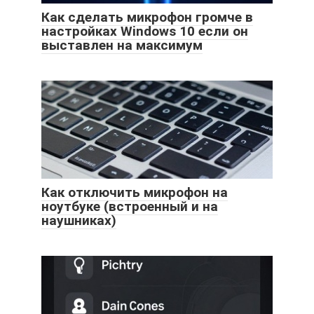
Как сделать микрофон громче в
настройках Windows 10 если он
выставлен на максимум
Как отключить микрофон на
ноутбуке (встроенный и на
наушниках)