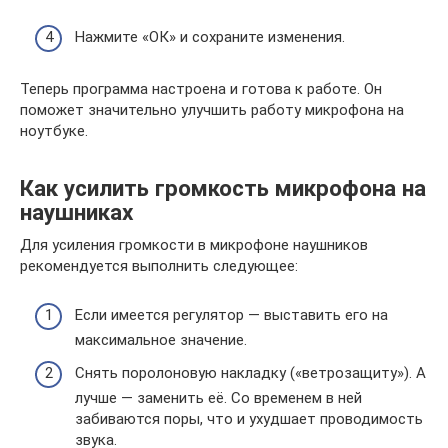
Нажмите «ОК» и сохраните изменения.
Теперь программа настроена и готова к работе. Он
поможет значительно улучшить работу микрофона на
ноутбуке.
Как усилить громкость микрофона на
наушниках
Для усиления громкости в микрофоне наушников
рекомендуется выполнить следующее:
Если имеется регулятор — выставить его на
максимальное значение.
Снять поролоновую накладку («ветрозащиту»). А
лучше — заменить её. Со временем в ней
забиваются поры, что и ухудшает проводимость
звука.