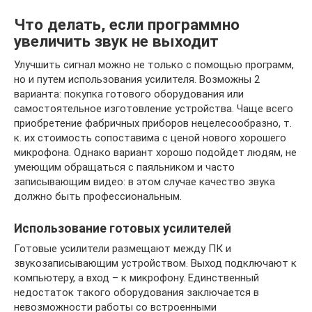
Что делать, если программно
увеличить звук не выходит
Улучшить сигнал можно не только с помощью программ,
но и путем использования усилителя. Возможны 2
варианта: покупка готового оборудования или
самостоятельное изготовление устройства. Чаще всего
приобретение фабричных приборов нецелесообразно, т.
к. их стоимость сопоставима с ценой нового хорошего
микрофона. Однако вариант хорошо подойдет людям, не
умеющим обращаться с паяльником и часто
записывающим видео: в этом случае качество звука
должно быть профессиональным.
Использование готовых усилителей
Готовые усилители размещают между ПК и
звукозаписывающим устройством. Выход подключают к
компьютеру, а вход – к микрофону. Единственный
недостаток такого оборудования заключается в
невозможности работы со встроенными