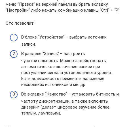
меню “Правка” на верхней панели выбрать вкладку
“Настройки” либо нажать комбинацию клавиш “Ctrl” + “P”.
Это позволит:
В блоке “Устройства” – выбрать источник
записи.
В разделе “Запись” – настроить
чувствительность. Можно задействовать
автоматическое включение записи при
поступлении сигнала установленного уровня.
Есть возможность применять наложение
нескольких источников и мн. др.
Во вкладке “Качество” – установить битность и
частоту дискретизации, а также включить
дизеринг (делает цифровое звучание более
теплым, ламповым).