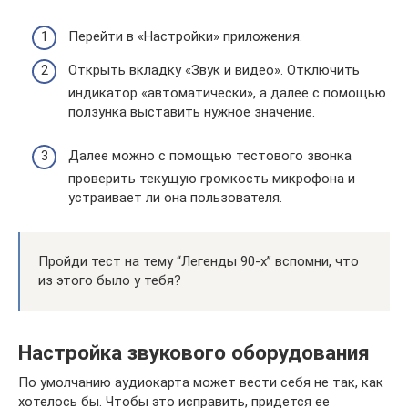
Перейти в «Настройки» приложения.
Открыть вкладку «Звук и видео». Отключить
индикатор «автоматически», а далее с помощью
ползунка выставить нужное значение.
Далее можно с помощью тестового звонка
проверить текущую громкость микрофона и
устраивает ли она пользователя.
Пройди тест на тему “Легенды 90-х” вспомни, что
из этого было у тебя?
Настройка звукового оборудования
По умолчанию аудиокарта может вести себя не так, как
хотелось бы. Чтобы это исправить, придется ее