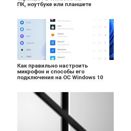
ПК, ноутбуке или планшете
Как правильно настроить
микрофон и способы его
подключения на ОС Windows 10