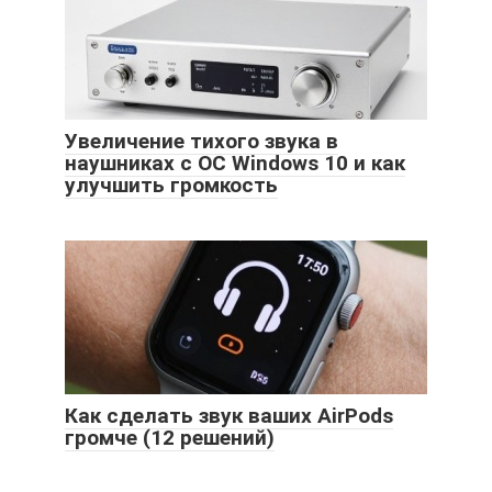
Увеличение тихого звука в
наушниках с ОС Windows 10 и как
улучшить громкость
Как сделать звук ваших AirPods
громче (12 решений)