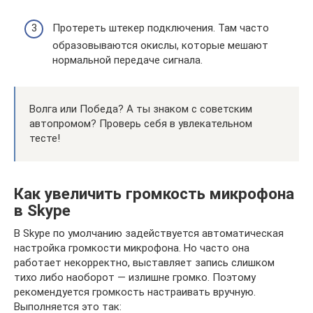
Протереть штекер подключения. Там часто
образовываются окислы, которые мешают
нормальной передаче сигнала.
Волга или Победа? А ты знаком с советским
автопромом? Проверь себя в увлекательном
тесте!
Как увеличить громкость микрофона
в Skype
В Skype по умолчанию задействуется автоматическая
настройка громкости микрофона. Но часто она
работает некорректно, выставляет запись слишком
тихо либо наоборот — излишне громко. Поэтому
рекомендуется громкость настраивать вручную.
Выполняется это так: