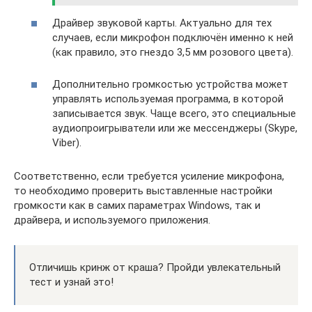
Драйвер звуковой карты. Актуально для тех
случаев, если микрофон подключён именно к ней
(как правило, это гнездо 3,5 мм розового цвета).
Дополнительно громкостью устройства может
управлять используемая программа, в которой
записывается звук. Чаще всего, это специальные
аудиопроигрыватели или же мессенджеры (Skype,
Viber).
Соответственно, если требуется усиление микрофона,
то необходимо проверить выставленные настройки
громкости как в самих параметрах Windows, так и
драйвера, и используемого приложения.
Отличишь кринж от краша? Пройди увлекательный
тест и узнай это!