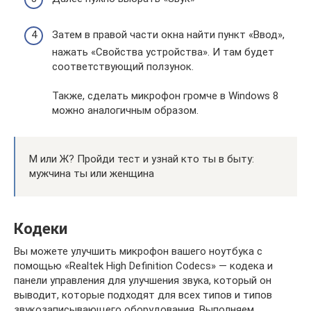
Затем в правой части окна найти пункт «Ввод»,
нажать «Свойства устройства». И там будет
соответствующий ползунок.
Также, сделать микрофон громче в Windows 8
можно аналогичным образом.
М или Ж? Пройди тест и узнай кто ты в быту:
мужчина ты или женщина
Кодеки
Вы можете улучшить микрофон вашего ноутбука с
помощью «Realtek High Definition Codecs» — кодека и
панели управления для улучшения звука, который он
выводит, которые подходят для всех типов и типов
звукозаписывающего оборудования. Выполняем