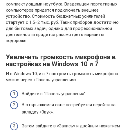
комплектующими ноутбука. Владельцам портативных
компьютеров придется подключать внешнее
устройство. Стоимость бюджетных усилителей
стартует с 1,5–2 тыс. руб. Таких приборов достаточно
для бытовых задач, однако для профессиональной
деятельности придется рассмотреть варианты
подороже.
Увеличить громкость микрофона в
настройках на Windows 10 и 7
И в Windows 10, и в 7 настроить громкость микрофона
можно через «Панель управления».
Войдите в “Панель управления”
В открывшемся окне потребуется перейти на
вкладку «Звук».
Затем зайдите в «Запись» и двойным нажатием