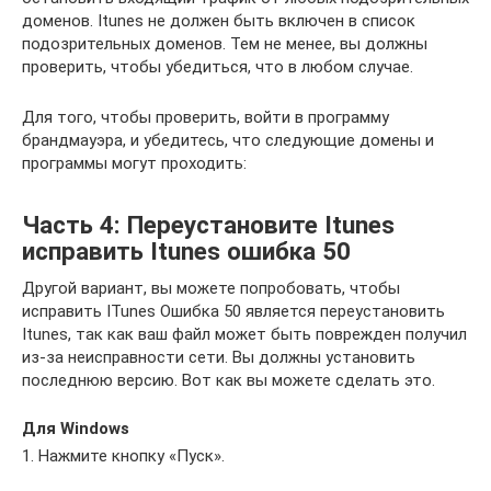
доменов. Itunes не должен быть включен в список
подозрительных доменов. Тем не менее, вы должны
проверить, чтобы убедиться, что в любом случае.
Для того, чтобы проверить, войти в программу
брандмауэра, и убедитесь, что следующие домены и
программы могут проходить:
Часть 4: Переустановите Itunes
исправить Itunes ошибка 50
Другой вариант, вы можете попробовать, чтобы
исправить ITunes Ошибка 50 является переустановить
Itunes, так как ваш файл может быть поврежден получил
из-за неисправности сети. Вы должны установить
последнюю версию. Вот как вы можете сделать это.
Для Windows
1. Нажмите кнопку «Пуск».