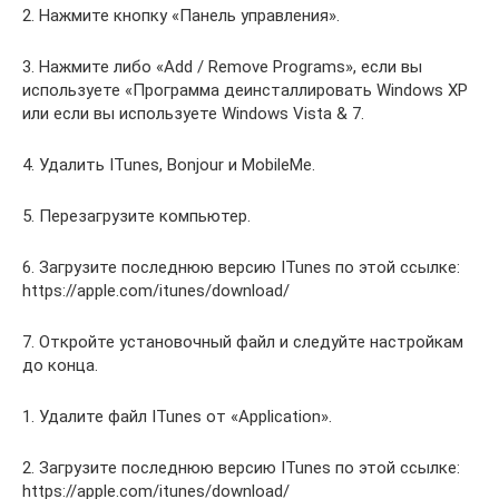
2. Нажмите кнопку «Панель управления».
3. Нажмите либо «Add / Remove Programs», если вы
используете «Программа деинсталлировать Windows XP
или если вы используете Windows Vista & 7.
4. Удалить ITunes, Bonjour и MobileMe.
5. Перезагрузите компьютер.
6. Загрузите последнюю версию ITunes по этой ссылке:
https://apple.com/itunes/download/
7. Откройте установочный файл и следуйте настройкам
до конца.
1. Удалите файл ITunes от «Application».
2. Загрузите последнюю версию ITunes по этой ссылке:
https://apple.com/itunes/download/