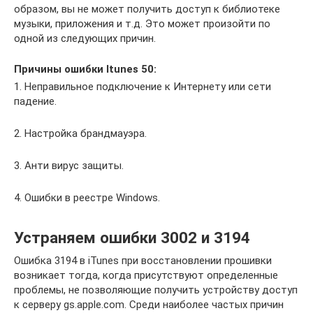
образом, вы не может получить доступ к библиотеке
музыки, приложения и т.д. Это может произойти по
одной из следующих причин.
Причины ошибки Itunes 50:
1. Неправильное подключение к Интернету или сети
падение.
2. Настройка брандмауэра.
3. Анти вирус защиты.
4. Ошибки в реестре Windows.
Устраняем ошибки 3002 и 3194
Ошибка 3194 в iTunes при восстановлении прошивки
возникает тогда, когда присутствуют определенные
проблемы, не позволяющие получить устройству доступ
к серверу gs.apple.com. Среди наиболее частых причин