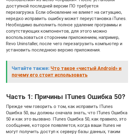
доступной последней версии ПО требуется
перезагрузка. Если обновление не влияет на ситуацию,
нередко исправить ошибку может переустановка iTunes.
Необходимо выполнить полное удаление программы и
сопутствующих компонентов, для этого можно
воспользоваться сторонним приложением, например,
Revo Uninstaller, после чего перезагрузить компьютер и
установить последнюю версию приложения.
Читайте также:
Что такое «чистый Android» и
почему его стоит использовать
Часть 1: Причины ITunes Ошибка 50?
Прежде чем говорить о том, как исправить ITunes
Ошибка 50, вы должны сначала знать, что ITunes Ошибка
50 и как это вызвано. ITunes Ошибка 50, как правило, это
сообщение, которое появляется, когда ваши Itunes не
могут получить доступ к серверу базы данных, таким