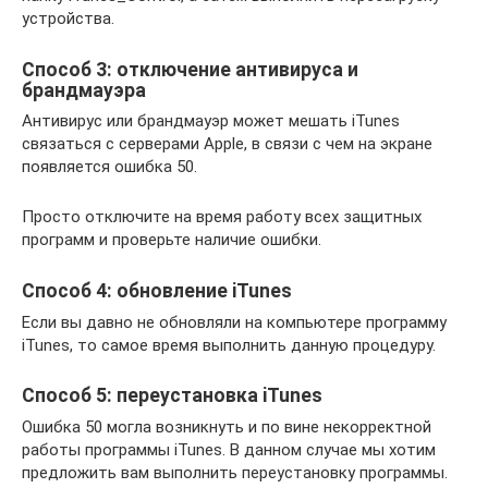
устройства.
Способ 3: отключение антивируса и
брандмауэра
Антивирус или брандмауэр может мешать iTunes
связаться с серверами Apple, в связи с чем на экране
появляется ошибка 50.
Просто отключите на время работу всех защитных
программ и проверьте наличие ошибки.
Способ 4: обновление iTunes
Если вы давно не обновляли на компьютере программу
iTunes, то самое время выполнить данную процедуру.
Способ 5: переустановка iTunes
Ошибка 50 могла возникнуть и по вине некорректной
работы программы iTunes. В данном случае мы хотим
предложить вам выполнить переустановку программы.