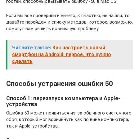
гостей, способных вызывать ошибку -50 в Mac OS.
Если вы все проверили и ничего, к счастью, не нашли, то
давайте перейдем к списку методов, которое, возможно,
помогут вам решить возникшую проблему.
Читайте также:
Как настроить новый
смартфон на Android: первое, что нужно
сделать
Способы устранения ошибки 50
Способ 1: перезапуск компьютера и Apple-
устройства
Ошибка 50 может появиться из-за обычного системного
сбоя, который мог возникнуть как по вине компьютера,
так и Apple-устройства.