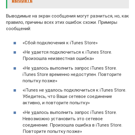
выбрать
Выводимые на экран сообщения могут разниться, но, как
правило, причины всех этих ошибок схожи. Примеры
сообщений:
«Сбой подключения к iTunes Store»
«Не удается подключиться к iTunes Store.
Произошла неизвестная ошибка»
«Не удалось выполнить запрос iTunes Store.
iTunes Store временно недоступен. Повторите
попытку позже»
«iTunes не удалось подключиться к iTunes Store.
Убедитесь, что Ваше сетевое соединение
активно, и повторите попытку»
«Не удалось выполнить запрос iTunes Store.
Невозможно установить это сетевое
соединение. Произошла ошибка в iTunes Store.
Повторите попытку позже»