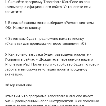
1. Скачайте программу Tenorshare iCareFone на ваш
компьютер с официального сайта. Установите ее и
запустите.
3. В нижней панели меню выбираем «Ремонт системы
iOS». Нажмите кнопку.
4. Затем вам будет предложено нажать кнопку
«Скачать» для продолжения восстановления iOS.
5. Как только загрузка будет завершена, нажмите »
Исправить сейчас » .Дождитесь перезапуска вашего
iPhone или iPad. После этого устройство будет готово к
работе, и вы сможете успешно пройти процедуру
активации.
Обзор iCareFone
Отметим, что программа Tenorshare iCareFone имеет
очень расширенный набор инструментов. С ее помощью