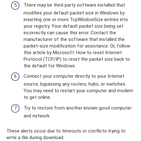
There may be third-party software installed that
modifies your default packet size in Windows by
inserting one or more TcpWindowSize entries into
your registry. Your default packet size being set
incorrectly can cause this error. Contact the
manufacturer of the software that installed the
packet-size modification for assistance. Or, follow
this article by Microsoft: How to reset Internet
Protocol (TCP/IP) to reset the packet size back to
the default for Windows.
Connect your computer directly to your Internet
source, bypassing any routers, hubs, or switches.
You may need to restart your computer and modem
to get online.
Try to restore from another known-good computer
and network.
These alerts occur due to timeouts or conflicts trying to
write a file during download.