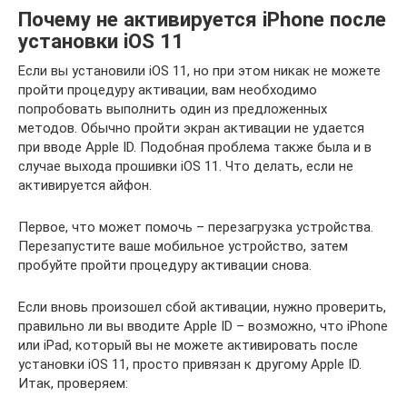
Почему не активируется iPhone после
установки iOS 11
Если вы установили iOS 11, но при этом никак не можете
пройти процедуру активации, вам необходимо
попробовать выполнить один из предложенных
методов. Обычно пройти экран активации не удается
при вводе Apple ID. Подобная проблема также была и в
случае выхода прошивки iOS 11. Что делать, если не
активируется айфон.
Первое, что может помочь – перезагрузка устройства.
Перезапустите ваше мобильное устройство, затем
пробуйте пройти процедуру активации снова.
Если вновь произошел сбой активации, нужно проверить,
правильно ли вы вводите Apple ID – возможно, что iPhone
или iPad, который вы не можете активировать после
установки iOS 11, просто привязан к другому Apple ID.
Итак, проверяем: