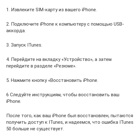
1. Извлеките SIM-карту из вашего iPhone.
2. Подключите iPhone к компьютеру с помощью USB-
аккорда.
3. Запуск ITunes.
4. Перейдите на вкладку «Устройство», а затем
перейдите в разделе «Резюме».
5. Нажмите кнопку «Восстановить iPhone.
6 Следуйте инструкциям, чтобы восстановить ваш
iPhone.
После того, как ваш iPhone был восстановлен, пытаются
получить доступ к ITunes, и надеемся, что ошибка ITunes
50 больше не существует.