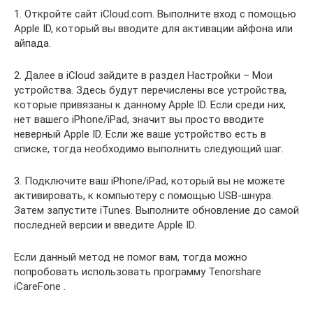
1. Откройте сайт iCloud.com. Выполните вход с помощью
Apple ID, который вы вводите для активации айфона или
айпада.
2. Далее в iCloud зайдите в раздел Настройки – Мои
устройства. Здесь будут перечислены все устройства,
которые привязаны к данному Apple ID. Если среди них,
нет вашего iPhone/iPad, значит вы просто вводите
неверный Apple ID. Если же ваше устройство есть в
списке, тогда необходимо выполнить следующий шаг.
3. Подключите ваш iPhone/iPad, который вы не можете
активировать, к компьютеру с помощью USB-шнура.
Затем запустите iTunes. Выполните обновление до самой
последней версии и введите Apple ID.
Если данный метод не помог вам, тогда можно
попробовать использовать программу Tenorshare
iCareFone .