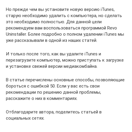
Но прежде чем вы установите новую версию iTunes,
старую необходимо удалить с компьютера, но сделать
это необходимо полностью. Для данной цели
рекомендуем вам воспользоваться программой Revo
Uninstaller. Более подробно о полном удалении iTunes мы
уже рассказывали в одной из наших статей.
И только после того, как вы удалите iTunes и
перезагрузите компьютер, можно приступать к загрузке
и установке свежей версии медиакомбайна.
В статье перечислены основные способы, позволяющие
бороться с ошибкой 50. Если у вас есть свои
рекомендации по решению данной проблемы,
расскажите о них в комментариях.
Отблагодарите автора, поделитесь статьей в
социальных сетях.