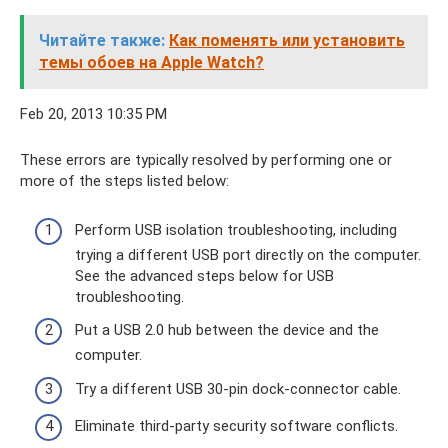
Читайте также:
Как поменять или установить
темы обоев на Apple Watch?
Feb 20, 2013 10:35 PM
These errors are typically resolved by performing one or
more of the steps listed below:
Perform USB isolation troubleshooting, including
trying a different USB port directly on the computer.
See the advanced steps below for USB
troubleshooting.
Put a USB 2.0 hub between the device and the
computer.
Try a different USB 30-pin dock-connector cable.
Eliminate third-party security software conflicts.