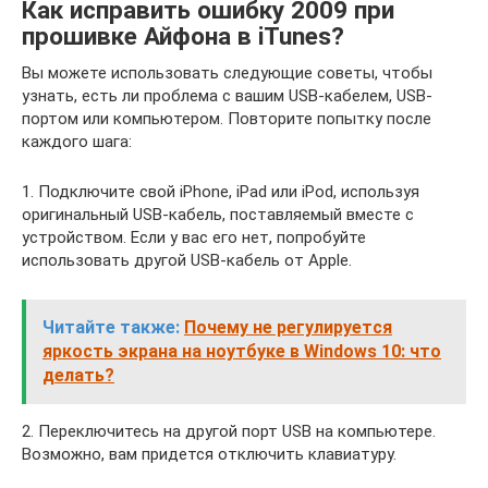
Как исправить ошибку 2009 при
прошивке Айфона в iTunes?
Вы можете использовать следующие советы, чтобы
узнать, есть ли проблема с вашим USB-кабелем, USB-
портом или компьютером. Повторите попытку после
каждого шага:
1. Подключите свой iPhone, iPad или iPod, используя
оригинальный USB-кабель, поставляемый вместе с
устройством. Если у вас его нет, попробуйте
использовать другой USB-кабель от Apple.
Читайте также:
Почему не регулируется
яркость экрана на ноутбуке в Windows 10: что
делать?
2. Переключитесь на другой порт USB на компьютере.
Возможно, вам придется отключить клавиатуру.