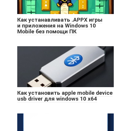
Как устанавливать .APPX игры
и приложения на Windows 10
Mobile без помощи ПК
Как установить apple mobile device
usb driver для windows 10 x64