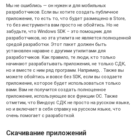
Мы не ошиблись — он нужен и для мобильных
разработчиков. Если вы хотите создать публичное
приложение, то есть то, что будет размещено в Store,
то без инструмента вам просто не обойтись. Но не
забудьте, что Windows SDK – это помощник для
разработчиков, но эта утилита не является полноценной
средой разработки. Этот пакет должен быть
установлен наравне с другими утилитами для
разработчиков. Как правило, те люди, кто только
начинают разрабатывать приложения, не только СДК,
но и вместе с ним ряд программ. Например, . Также вы
можете обойтись и вовсе без SDK, если вы создаете
приложение, которое будет использоваться только
вами. Вам не получится создать полноценное
приложение, использующее все функции ОС. Также
отметим, что Виндоус СДК не просто на русском языке,
но и включает в себя справку на русском языке, что
очень помогает с разработкой.
Скачивание приложений