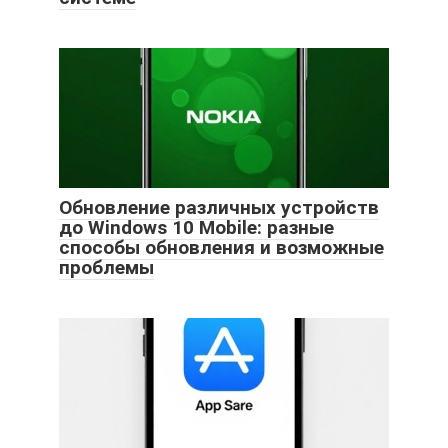
Обновление различных устройств
до Windows 10 Mobile: разные
способы обновления и возможные
проблемы