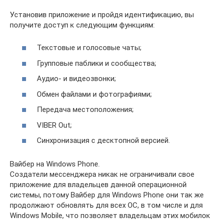
Установив приложение и пройдя идентификацию, вы
получите доступ к следующим функциям:
Текстовые и голосовые чаты;
Групповые паблики и сообщества;
Аудио- и видеозвонки;
Обмен файлами и фотографиями;
Передача местоположения;
VIBER Out;
Синхронизация с десктопной версией.
Вайбер на Windows Phone.
Создатели мессенджера никак не ограничивали свое
приложение для владельцев данной операционной
системы, потому Вайбер для Windows Phone они так же
продолжают обновлять для всех ОС, в том числе и для
Windows Mobile, что позволяет владельцам этих мобилок