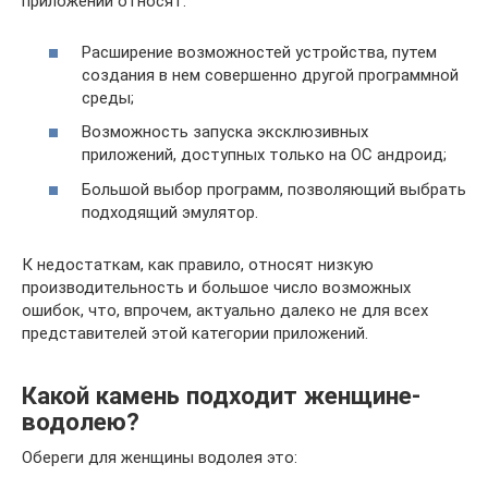
приложений относят:
Расширение возможностей устройства, путем
создания в нем совершенно другой программной
среды;
Возможность запуска эксклюзивных
приложений, доступных только на ОС андроид;
Большой выбор программ, позволяющий выбрать
подходящий эмулятор.
К недостаткам, как правило, относят низкую
производительность и большое число возможных
ошибок, что, впрочем, актуально далеко не для всех
представителей этой категории приложений.
Какой камень подходит женщине-
водолею?
Обереги для женщины водолея это: