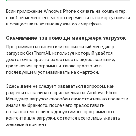
Если приложение Windows Phone скачать на компьютер,
в любой момент его можно переместить на карту памяти
и осуществить установку уже со смартфона.
Скачивание при помощи менеджера загрузок
Программисты выпустили специальный менеджер
загрузок GetThemAll, используя который удаётся
достаточно просто захватывать видео, картинки,
приложения, программы и также просто их в
последующем устанавливать на смартфон.
Здесь даже не следует задаваться вопросом, как
разрешить скачивать приложения на Windows Phone.
Менеджер загрузок способен самостоятельно провести
анализ выбранного, после чего предоставить
пользователю список допустимого программного
контента для загрузки, остаётся всего лишь указать
желаемый контент.