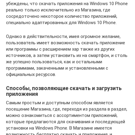
убеждены, что скачать приложения на Windows 10 Phone
реально только исключительно из Магазина, где
сосредоточено некоторое количество приложений,
специально адаптированных для Windows 10 Phone.
Однако в действительности, имея огромное желание,
пользователь имеет возможность скачать приложение
или программы с расширением xap также из других
источников, а затем установить их на смартфон, и столь
же успешно пользоваться, как и остальными
программами, закаченными и установленными с
официальных ресурсов.
Способы, позволяющие скачать и загрузить
приложения
Самым простым и доступным способом является
посещение Магазина, где, переходя из раздела в раздел,
можно ознакомиться с ассортиментом приложений,
которые предлагаются для скачивания и последующей
установки на Windows Phone. В Магазине имеется
возможность бесплатно скачать и приложения, и