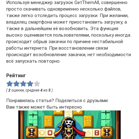
Используя менеджер загрузок GetThemAll, совершенно
просто скачивать одновременно несколько файлов,
также легко отследить процесс загрузки. При желании,
владелец смартфона может приостановить загрузку, а
также в дальнейшем её возобновить. Эта функция
высоко оценивается пользователями, поскольку иногда
происходит обрыв закачки по причине нестабильной
работы интернета. При восстановлении связи
происходит возобновление закачки, нет необходимости
всё запускать повторно.
Рейтинг
(
2
оценки, среднее
4
из
5
)
Понравилась статья? Поделиться с друзьями:
Вам также может быть интересно