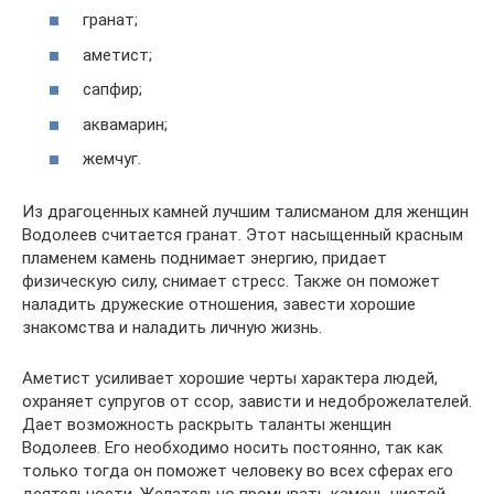
гранат;
аметист;
сапфир;
аквамарин;
жемчуг.
Из драгоценных камней лучшим талисманом для женщин
Водолеев считается гранат. Этот насыщенный красным
пламенем камень поднимает энергию, придает
физическую силу, снимает стресс. Также он поможет
наладить дружеские отношения, завести хорошие
знакомства и наладить личную жизнь.
Аметист усиливает хорошие черты характера людей,
охраняет супругов от ссор, зависти и недоброжелателей.
Дает возможность раскрыть таланты женщин
Водолеев. Его необходимо носить постоянно, так как
только тогда он поможет человеку во всех сферах его