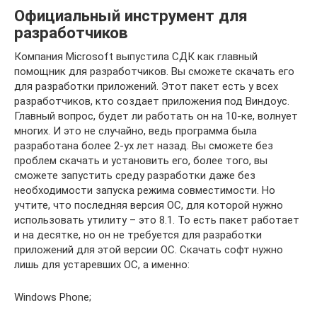
Официальный инструмент для
разработчиков
Компания Microsoft выпустила СДК как главный
помощник для разработчиков. Вы сможете скачать его
для разработки приложений. Этот пакет есть у всех
разработчиков, кто создает приложения под Виндоус.
Главный вопрос, будет ли работать он на 10-ке, волнует
многих. И это не случайно, ведь программа была
разработана более 2-ух лет назад. Вы сможете без
проблем скачать и установить его, более того, вы
сможете запустить среду разработки даже без
необходимости запуска режима совместимости. Но
учтите, что последняя версия ОС, для которой нужно
использовать утилиту – это 8.1. То есть пакет работает
и на десятке, но он не требуется для разработки
приложений для этой версии ОС. Скачать софт нужно
лишь для устаревших ОС, а именно:
Windows Phone;