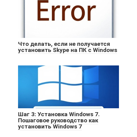
Что делать, если не получается
установить Skype на ПК с Windows
Шаг 3: Установка Windows 7.
Пошаговое руководство как
установить Windows 7