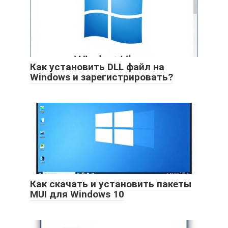
Как установить DLL файл на
Windows и зарегистрировать?
Как скачать и установить пакеты
MUI для Windows 10