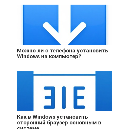
Можно ли с телефона установить
Windows на компьютер?
Как в Windows установить
сторонний браузер основным в
системе