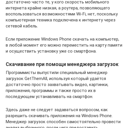
достаточно часто те, у кого скорость мобильного
интернета крайне низкая, а роутера, позволяющего
воспользоваться возможностями Wi-Fi, нет, поскольку
компьютерная техника подключена к интернету через
сетевой кабель.
Если приложение Windows Phone скачать на компьютер,
в любой момент его можно переместить на карту памяти
и осуществить установку уже со смартфона.
Скачивание при помощи менеджера загрузок
Программисты выпустили специальный менеджер
загрузок GetThemAll, используя который удаётся
достаточно просто захватывать видео, картинки,
приложения, программы и также просто их в
последующем устанавливать на смартфон.
Здесь даже не следует задаваться вопросом, как
разрешить скачивать приложения на Windows Phone.
Менеджер загрузок способен самостоятельно провести
анализ выбранного, после чего предоставить