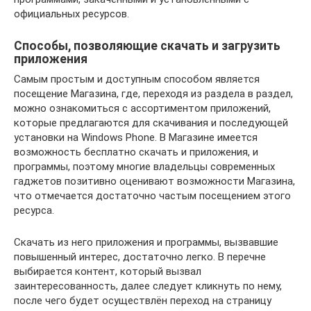
официальных ресурсов.
Способы, позволяющие скачать и загрузить
приложения
Самым простым и доступным способом является
посещение Магазина, где, переходя из раздела в раздел,
можно ознакомиться с ассортиментом приложений,
которые предлагаются для скачивания и последующей
установки на Windows Phone. В Магазине имеется
возможность бесплатно скачать и приложения, и
программы, поэтому многие владельцы современных
гаджетов позитивно оценивают возможности Магазина,
что отмечается достаточно частым посещением этого
ресурса.
Скачать из него приложения и программы, вызвавшие
повышенный интерес, достаточно легко. В перечне
выбирается контент, который вызвал
заинтересованность, далее следует кликнуть по нему,
после чего будет осуществлён переход на страницу