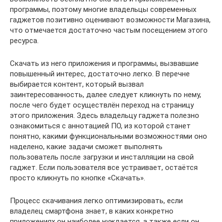
программы, поэтому многие владельцы современных
гаджетов позитивно оценивают возможности Магазина,
что отмечается достаточно частым посещением этого
ресурса.
Скачать из него приложения и программы, вызвавшие
повышенный интерес, достаточно легко. В перечне
выбирается контент, который вызвал
заинтересованность, далее следует кликнуть по нему,
после чего будет осуществлён переход на страницу
этого приложения. Здесь владельцу гаджета полезно
ознакомиться с аннотацией ПО, из которой станет
понятно, какими функциональными возможностями оно
наделено, какие задачи сможет выполнять
пользователь после загрузки и инсталляции на свой
гаджет. Если пользователя все устраивает, остаётся
просто кликнуть по кнопке «Скачать».
Процесс скачивания легко оптимизировать, если
владелец смартфона знает, в каких конкретно
приложениях он наиболее нуждается, а также если он