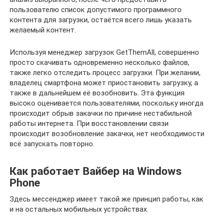
пользователю список допустимого программного
контента для загрузки, остаётся всего лишь указать
желаемый контент.
Используя менеджер загрузок GetThemAll, совершенно
просто скачивать одновременно несколько файлов,
также легко отследить процесс загрузки. При желании,
владелец смартфона может приостановить загрузку, а
также в дальнейшем её возобновить. Эта функция
высоко оценивается пользователями, поскольку иногда
происходит обрыв закачки по причине нестабильной
работы интернета. При восстановлении связи
происходит возобновление закачки, нет необходимости
всё запускать повторно.
Как работает Вайбер на Windows
Phone
Здесь мессенджер имеет такой же принцип работы, как
и на остальных мобильных устройствах.