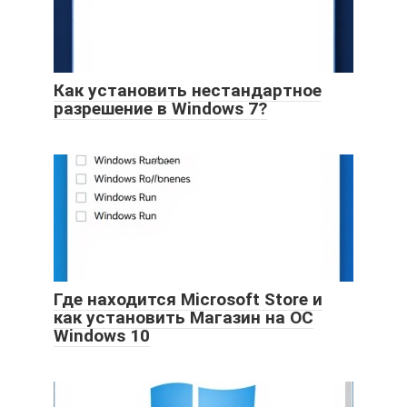
Как установить нестандартное
разрешение в Windows 7?
Где находится Microsoft Store и
как установить Магазин на ОС
Windows 10