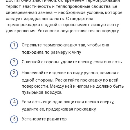
достаточно эластичной. Со временем термопрокладки
теряют эластичность и теплопроводные свойства. Ее
своевременная замена — необходимое условие, которое
следует изредка выполнять. Стандартная
термопрокладка с одной стороны имеет липкую ленту
для крепления. Установка осуществляется по порядку:
Отрежьте термопрокладку так, чтобы она
подходила по размеру к чипу.
С липкой стороны удалите пленку, если она есть.
Наклеивайте изделие по виду рулона, начиная с
одной стороны. Раскатайте прокладку по всей
поверхности. Между ней и чипом не должно быть
пузырьков воздуха.
Если есть еще одна защитная пленка сверху,
удалите ее, придерживая прокладку.
Установите радиатор.