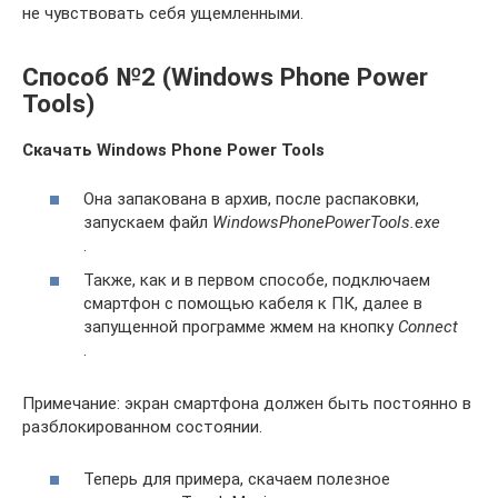
не чувствовать себя ущемленными.
Способ №2 (Windows Phone Power
Tools)
Скачать Windows Phone Power Tools
Она запакована в архив, после распаковки,
запускаем файл
WindowsPhonePowerTools.exe
.
Также, как и в первом способе, подключаем
смартфон с помощью кабеля к ПК, далее в
запущенной программе жмем на кнопку
Connect
.
Примечание: экран смартфона должен быть постоянно в
разблокированном состоянии.
Теперь для примера, скачаем полезное