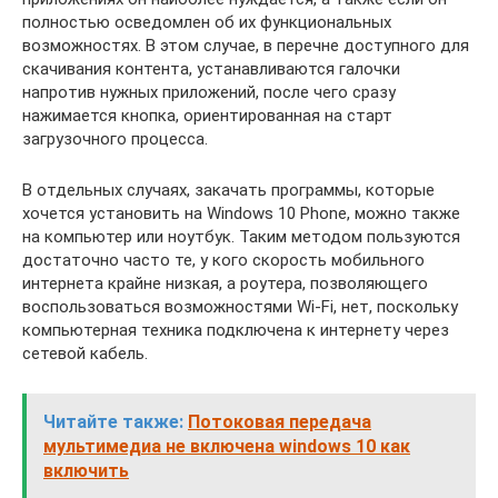
полностью осведомлен об их функциональных
возможностях. В этом случае, в перечне доступного для
скачивания контента, устанавливаются галочки
напротив нужных приложений, после чего сразу
нажимается кнопка, ориентированная на старт
загрузочного процесса.
В отдельных случаях, закачать программы, которые
хочется установить на Windows 10 Phone, можно также
на компьютер или ноутбук. Таким методом пользуются
достаточно часто те, у кого скорость мобильного
интернета крайне низкая, а роутера, позволяющего
воспользоваться возможностями Wi-Fi, нет, поскольку
компьютерная техника подключена к интернету через
сетевой кабель.
Читайте также:
Потоковая передача
мультимедиа не включена windows 10 как
включить