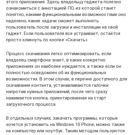
этого приложения. Здесь владельцу гаджета полезно
ознакомиться с аннотацией ПО, из которой станет
понятно, какими функциональными возможностями оно
наделено, какие задачи сможет выполнять
пользователь после загрузки и инсталляции на свой
гаджет. Если пользователя все устраивает, остаётся
просто кликнуть по кнопке «Скачать».
Процесс скачивания легко оптимизировать, если
владелец смартфона знает, в каких конкретно
приложениях он наиболее нуждается, а также если он
полностью осведомлен об их функциональных
возможностях. В этом случае, в перечне доступного для
скачивания контента, устанавливаются галочки
напротив нужных приложений, после чего сразу
нажимается кнопка, ориентированная на старт
загрузочного процесса.
В отдельных случаях, закачать программы, которые
хочется установить на Windows 10 Phone, можно также
на компьютер или ноутбук. Таким методом пользуются