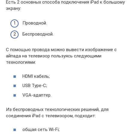
Есть 2 основных способа подключения iPad к большому
экрану:
Проводной.
Беспроводной.
С помощью провода можно вывести изображение с
айпада на телевизор пользуясь следующими
технологиями:
HDMI кабель;
USB Type-C;
VGA-адаптер.
Из беспроводных технологических решений, для
соединения iPad с телевизором, подходит:
общая сеть Wi-Fi;