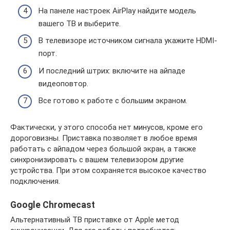
На панеле настроек AirPlay найдите модель
вашего ТВ и выберите.
В телевизоре источником сигнала укажите HDMI-
порт.
И последний штрих: включите на айпаде
видеоповтор.
Все готово к работе с большим экраном.
Фактически, у этого способа нет минусов, кроме его
дороговизны. Приставка позволяет в любое время
работать с айпадом через большой экран, а также
синхронизировать с вашем телевизором другие
устройства. При этом сохраняется высокое качество
подключения.
Google Chromecast
Альтернативный ТВ приставке от Apple метод