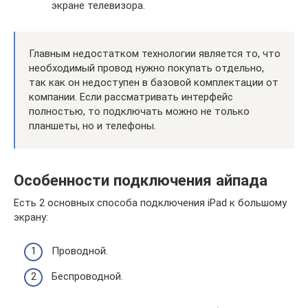
экране телевизора.
Главным недостатком технологии является то, что
необходимый провод нужно покупать отдельно,
так как он недоступен в базовой комплектации от
компании. Если рассматривать интерфейс
полностью, то подключать можно не только
планшеты, но и телефоны.
Особенности подключения айпада
Есть 2 основных способа подключения iPad к большому
экрану:
Проводной.
Беспроводной.