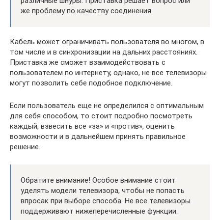
различные шнуры. Приставка решает вопрос или
же проблему по качеству соединения.
Кабель может ограничивать пользователя во многом, в
том числе и в синхронизации на дальних расстояниях.
Приставка же сможет взаимодействовать с
пользователем по интернету, однако, не все телевизоры
могут позволить себе подобное подключение.
Если пользователь еще не определился с оптимальным
для себя способом, то стоит подробно посмотреть
каждый, взвесить все «за» и «против», оценить
возможности и в дальнейшем принять правильное
решение.
Обратите внимание! Особое внимание стоит
уделять модели телевизора, чтобы не попасть
впросак при выборе способа. Не все телевизоры
поддерживают нижеперечисленные функции.