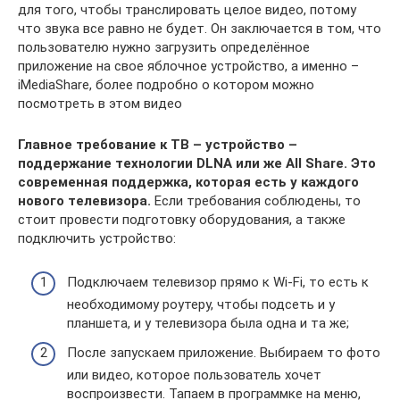
для того, чтобы транслировать целое видео, потому
что звука все равно не будет. Он заключается в том, что
пользователю нужно загрузить определённое
приложение на свое яблочное устройство, а именно –
iMediaShare, более подробно о котором можно
посмотреть в этом видео
Главное требование к ТВ – устройство –
поддержание технологии DLNA или же All Share. Это
современная поддержка, которая есть у каждого
нового телевизора.
Если требования соблюдены, то
стоит провести подготовку оборудования, а также
подключить устройство:
Подключаем телевизор прямо к Wi-Fi, то есть к
необходимому роутеру, чтобы подсеть и у
планшета, и у телевизора была одна и та же;
После запускаем приложение. Выбираем то фото
или видео, которое пользователь хочет
воспроизвести. Тапаем в программке на меню,