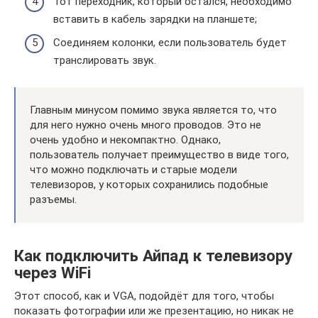
Тот переходник, который остался, необходимо
вставить в кабель зарядки на планшете;
Соединяем колонки, если пользователь будет
транслировать звук.
Главным минусом помимо звука является то, что
для него нужно очень много проводов. Это не
очень удобно и некомпактно. Однако,
пользователь получает преимущество в виде того,
что можно подключать и старые модели
телевизоров, у которых сохранились подобные
разъемы.
Как подключить Айпад к телевизору
через WiFi
Этот способ, как и VGA, подойдёт для того, чтобы
показать фотографии или же презентацию, но никак не