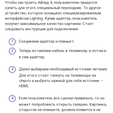
Чтобы настроить Айпад 4, пользователю придется
купить для этого специальный переходник. То другое
устройство, которое оснащено специализированным
интерфейсом Lighting. Купив адаптер, пользователь
получит максимальное качество картинки. Стоит
следовать инструкции для подключения:
Соединяем адаптер и планшет;
Теперь вставляем кабель в телевизор, а потом и
в сам адаптер;
Далее выбираем необходимый источник питания.
Для этого стоит тапнуть на телевизоре на
«Input» и выбрать нужный для себя источник –
HDMI;
Если пользователь все сделал правильно, то он
может попробовать открыть галерею. Картинка,
открытая на планшете, должна появится и на