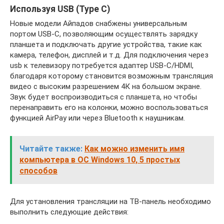
Используя USB (Type C)
Новые модели Айпадов снабжены универсальным
портом USB-C, позволяющим осуществлять зарядку
планшета и подключать другие устройства, такие как
камера, телефон, дисплей и т.д. Для подключения через
usb к телевизору потребуется адаптер USB-C/HDMI,
благодаря которому становится возможным трансляция
видео с высоким разрешением 4К на большом экране.
Звук будет воспроизводиться с планшета, но чтобы
перенаправить его на колонки, можно воспользоваться
функцией AirPay или через Bluetooth к наушникам.
Читайте также:
Как можно изменить имя
компьютера в ОС Windows 10, 5 простых
способов
Для установления трансляции на ТВ-панель необходимо
выполнить следующие действия: