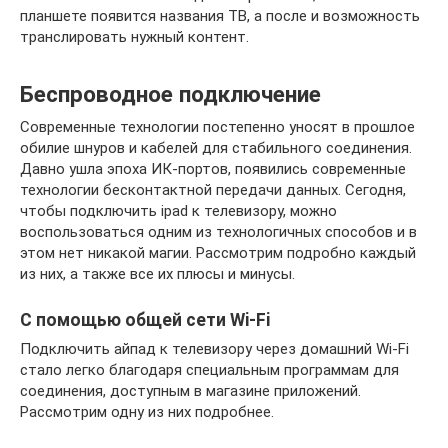
планшете появится названия ТВ, а после и возможность
транслировать нужный контент.
Беспроводное подключение
Современные технологии постепенно уносят в прошлое
обилие шнуров и кабелей для стабильного соединения.
Давно ушла эпоха ИК-портов, появились современные
технологии бесконтактной передачи данных. Сегодня,
чтобы подключить ipad к телевизору, можно
воспользоваться одним из технологичных способов и в
этом нет никакой магии. Рассмотрим подробно каждый
из них, а также все их плюсы и минусы.
С помощью общей сети Wi-Fi
Подключить айпад к телевизору через домашний Wi-Fi
стало легко благодаря специальным программам для
соединения, доступным в магазине приложений.
Рассмотрим одну из них подробнее.