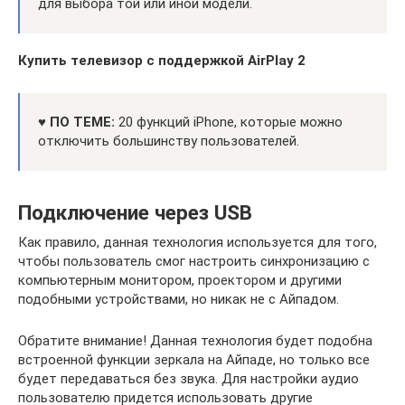
для выбора той или иной модели.
Купить телевизор с поддержкой AirPlay 2
♥ ПО ТЕМЕ:
20 функций iPhone, которые можно
отключить большинству пользователей.
Подключение через USB
Как правило, данная технология используется для того,
чтобы пользователь смог настроить синхронизацию с
компьютерным монитором, проектором и другими
подобными устройствами, но никак не с Айпадом.
Обратите внимание! Данная технология будет подобна
встроенной функции зеркала на Айпаде, но только все
будет передаваться без звука. Для настройки аудио
пользователю придется использовать другие