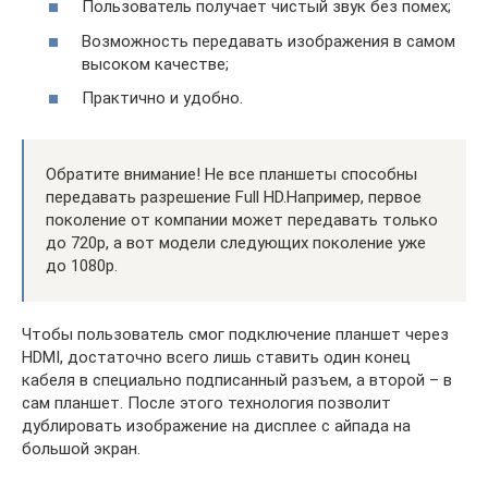
Пользователь получает чистый звук без помех;
Возможность передавать изображения в самом
высоком качестве;
Практично и удобно.
Обратите внимание! Не все планшеты способны
передавать разрешение Full HD.Например, первое
поколение от компании может передавать только
до 720р, а вот модели следующих поколение уже
до 1080р.
Чтобы пользователь смог подключение планшет через
HDMI, достаточно всего лишь ставить один конец
кабеля в специально подписанный разъем, а второй – в
сам планшет. После этого технология позволит
дублировать изображение на дисплее с айпада на
большой экран.