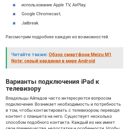
использование Apple TV, AirPlay;
Google Chromecast;
Jailbreak.
Рассмотрим подробнее каждую из возможностей.
Читайте также:
Обзор смартфона Meizu M1
Note: серый кардинал в мире Android
Варианты подключения iPad к
телевизору
Владельцы Айпадов часто интересуются вопросом
подключения. Возникает необходимость и потребность
в том, чтобы контактировать с телевизором, переводя
контент с планшета на него. Существует несколько
способом подобного контакта. Каждый из них имеет
свои преимущества, недостатки и особенности. Чтобы