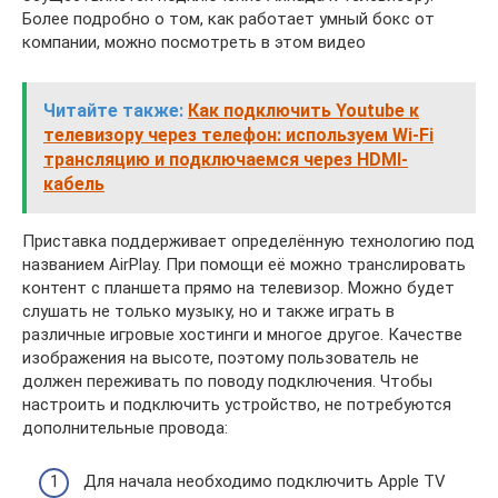
Более подробно о том, как работает умный бокс от
компании, можно посмотреть в этом видео
Читайте также:
Как подключить Youtube к
телевизору через телефон: используем Wi-Fi
трансляцию и подключаемся через HDMI-
кабель
Приставка поддерживает определённую технологию под
названием AirPlay. При помощи её можно транслировать
контент с планшета прямо на телевизор. Можно будет
слушать не только музыку, но и также играть в
различные игровые хостинги и многое другое. Качестве
изображения на высоте, поэтому пользователь не
должен переживать по поводу подключения. Чтобы
настроить и подключить устройство, не потребуются
дополнительные провода:
Для начала необходимо подключить Apple TV