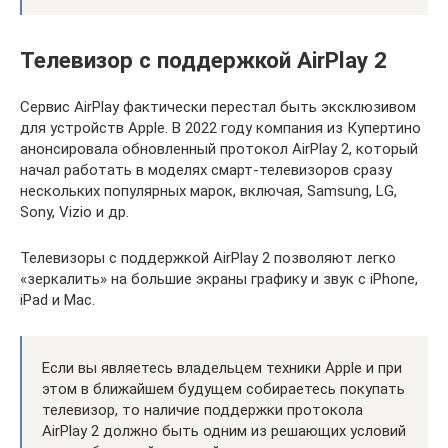
Телевизор с поддержкой AirPlay 2
Сервис AirPlay фактически перестал быть эксклюзивом
для устройств Apple. В 2022 году компания из Купертино
анонсировала обновленный протокол AirPlay 2, который
начал работать в моделях смарт-телевизоров сразу
нескольких популярных марок, включая, Samsung, LG,
Sony, Vizio и др.
Телевизоры с поддержкой AirPlay 2 позволяют легко
«зеркалить» на большие экраны графику и звук с iPhone,
iPad и Mac.
Если вы являетесь владельцем техники Apple и при
этом в ближайшем будущем собираетесь покупать
телевизор, то наличие поддержки протокола
AirPlay 2 должно быть одним из решающих условий