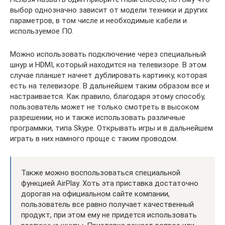
выбор однозначно зависит от модели техники и других
параметров, в том числе и необходимые кабели и
используемое ПО.
Можно использовать подключение через специальный
шнур и HDMI, который находится на телевизоре. В этом
случае планшет начнет дублировать картинку, которая
есть на телевизоре. В дальнейшем таким образом все и
настраивается. Как правило, благодаря этому способу,
пользователь может не только смотреть в высоком
разрешении, но и также использовать различные
программки, типа Skype. Открывать игры и в дальнейшем
играть в них намного проще с таким проводом.
Также можно воспользоваться специальной
функцией AirPlay. Хоть эта приставка достаточно
дорогая на официальном сайте компании,
пользователь все равно получает качественный
продукт, при этом ему не придется использовать