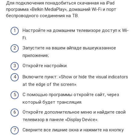
Для подключения понадобиться скачанная на iPad
программа «Belkin MediaPlay», домашний Wi-Fi и порт
беспроводного соединения на ТВ.
Настройте на домашнем телевизоре доступ к Wi-
Fi.
Запустите на вашем айпаде вышеуказанное
приложение;
Откройте настройки.
Включите пункт: «Show or hide the visual indicators
at the edge of the screen».
С помощью программы откройте сайт, через
который будет трансляция.
Откройте дополнительное меню и найдите свой
телевизор в панеле «Display Device».
Сверните все лишние окна и нажмите на кнопку