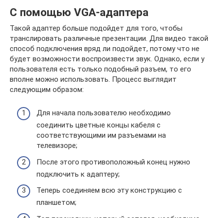
С помощью VGA-адаптера
Такой адаптер больше подойдет для того, чтобы
транслировать различные презентации. Для видео такой
способ подключения вряд ли подойдет, потому что не
будет возможности воспроизвести звук. Однако, если у
пользователя есть только подобный разъем, то его
вполне можно использовать. Процесс выглядит
следующим образом:
Для начала пользователю необходимо
соединить цветные концы кабеля с
соответствующими им разъемами на
телевизоре;
После этого противоположный конец нужно
подключить к адаптеру;
Теперь соединяем всю эту конструкцию с
планшетом;