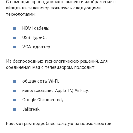
С помощью провода можно вывести изображение с
айпада на телевизор пользуясь следующими
технологиями:
HDMI кабель;
USB Type-C;
VGA-адаптер.
Из беспроводных технологических решений, для
соединения iPad с телевизором, подходит:
общая сеть Wi-Fi;
использование Apple TV, AirPlay;
Google Chromecast;
Jailbreak.
Рассмотрим подробнее каждую из возможностей.