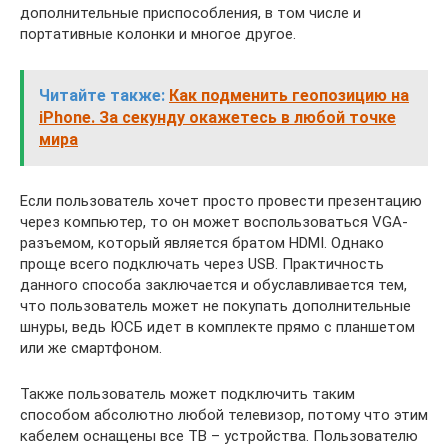
дополнительные приспособления, в том числе и
портативные колонки и многое другое.
Читайте также:
Как подменить геопозицию на
iPhone. За секунду окажетесь в любой точке
мира
Если пользователь хочет просто провести презентацию
через компьютер, то он может воспользоваться VGA-
разъемом, который является братом HDMI. Однако
проще всего подключать через USB. Практичность
данного способа заключается и обуславливается тем,
что пользователь может не покупать дополнительные
шнуры, ведь ЮСБ идет в комплекте прямо с планшетом
или же смартфоном.
Также пользователь может подключить таким
способом абсолютно любой телевизор, потому что этим
кабелем оснащены все ТВ – устройства. Пользователю