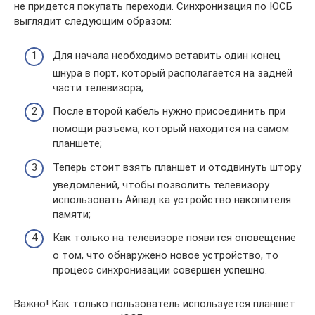
не придется покупать переходи. Синхронизация по ЮСБ
выглядит следующим образом:
Для начала необходимо вставить один конец
шнура в порт, который располагается на задней
части телевизора;
После второй кабель нужно присоединить при
помощи разъема, который находится на самом
планшете;
Теперь стоит взять планшет и отодвинуть штору
уведомлений, чтобы позволить телевизору
использовать Айпад ка устройство накопителя
памяти;
Как только на телевизоре появится оповещение
о том, что обнаружено новое устройство, то
процесс синхронизации совершен успешно.
Важно! Как только пользователь используется планшет