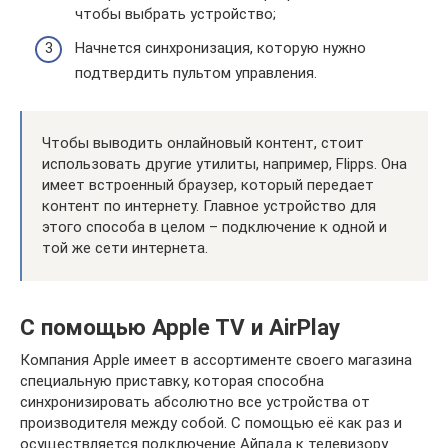
чтобы выбрать устройство;
Начнется синхронизация, которую нужно
подтвердить пультом управления.
Чтобы выводить онлайновый контент, стоит
использовать другие утилиты, например, Flipps. Она
имеет встроенный браузер, который передает
контент по интернету. Главное устройство для
этого способа в целом – подключение к одной и
той же сети интернета.
С помощью Apple TV и AirPlay
Компания Apple имеет в ассортименте своего магазина
специальную приставку, которая способна
синхронизировать абсолютно все устройства от
производителя между собой. С помощью её как раз и
осуществляется подключение Айпада к телевизору.