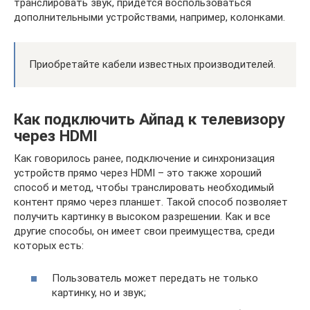
транслировать звук, придётся воспользоваться
дополнительными устройствами, например, колонками.
Приобретайте кабели известных производителей.
Как подключить Айпад к телевизору
через HDMI
Как говорилось ранее, подключение и синхронизация
устройств прямо через HDMI – это также хороший
способ и метод, чтобы транслировать необходимый
контент прямо через планшет. Такой способ позволяет
получить картинку в высоком разрешении. Как и все
другие способы, он имеет свои преимущества, среди
которых есть:
Пользователь может передать не только
картинку, но и звук;