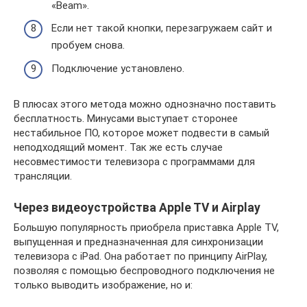
«Beam».
Если нет такой кнопки, перезагружаем сайт и
пробуем снова.
Подключение установлено.
В плюсах этого метода можно однозначно поставить
бесплатность. Минусами выступает сторонее
нестабильное ПО, которое может подвести в самый
неподходящий момент. Так же есть случае
несовместимости телевизора с программами для
трансляции.
Через видеоустройства Apple TV и Airplay
Большую популярность приобрела приставка Apple TV,
выпущенная и предназначенная для синхронизации
телевизора с iPad. Она работает по принципу AirPlay,
позволяя с помощью беспроводного подключения не
только выводить изображение, но и: