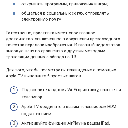
открывать программы, приложения и игры;
общаться в социальных сетях, отправлять
электронную почту.
Естественно, приставка имеет свое главное
достоинство, заключенное в сохранении превосходного
качества передачи изображения. И главный недостаток:
высокую цену по сравнению с другими методами
трансляции данных с айпада на ТВ.
Для того, чтобы посмотреть телевидение с помощью
Apple TV выполните 5 простых шагов:
Подключите к одному Wi-Fi приставку, планшет и
телевизор.
Apple TV соедините с вашим телевизором HDMI
подключением.
Активируйте функцию AirPlay на вашем iPad.