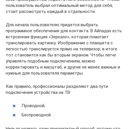
пользователь выбрал оптимальный метод для себя,
стоит рассмотреть каждый в отдельности.
Для начала пользователю придется выбрать
программное обеспечения для контакта. В Айпадах есть
встроенная функция «Зеркало», которая помогает
транслировать картинку. Изображение с планшета с
легкостью транслируется прямо на телевизор, в итоге
тот становится как бы вторым экраном. Чтобы легче
управлять подобным подключением, можно
корректировать и масштаб, и другие не менее важные и
нужные для пользователя параметры.
Как правило, профессионалы разделяют два пути
подключения устройства на ТВ:
Проводной;
Беспроводной.
Нельзя назвать один приоритетный способ, потому что