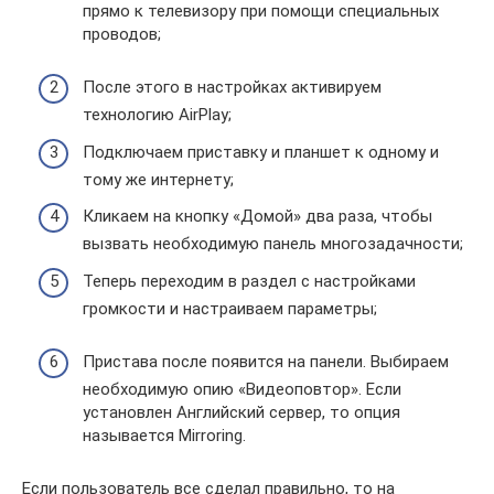
прямо к телевизору при помощи специальных
проводов;
После этого в настройках активируем
технологию AirPlay;
Подключаем приставку и планшет к одному и
тому же интернету;
Кликаем на кнопку «Домой» два раза, чтобы
вызвать необходимую панель многозадачности;
Теперь переходим в раздел с настройками
громкости и настраиваем параметры;
Пристава после появится на панели. Выбираем
необходимую опию «Видеоповтор». Если
установлен Английский сервер, то опция
называется Mirroring.
Если пользователь все сделал правильно, то на