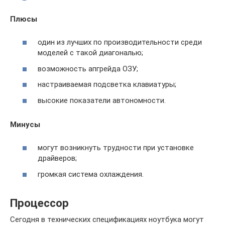
Плюсы
один из лучших по производительности среди
моделей с такой диагональю;
возможность апгрейда ОЗУ;
настраиваемая подсветка клавиатуры;
высокие показатели автономности.
Минусы
могут возникнуть трудности при установке
драйверов;
громкая система охлаждения.
Процессор
Сегодня в технических спецификациях ноутбука могут