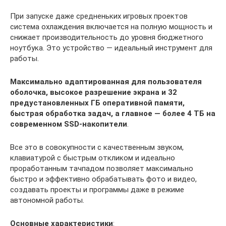
При запуске даже средненьких игровых проектов
система охлаждения включается на полную мощность и
снижает производительность до уровня бюджетного
ноутбука. Это устройство — идеальный инструмент для
работы.
Максимально адаптированная для пользователя
оболочка, высокое разрешение экрана и 32
предустановленных ГБ оперативной памяти,
быстрая обработка задач, а главное — более 4 ТБ на
современном SSD-накопители
.
Все это в совокупности с качественным звуком,
клавиатурой с быстрым откликом и идеально
проработанным тачпадом позволяет максимально
быстро и эффективно обрабатывать фото и видео,
создавать проекты и программы даже в режиме
автономной работы.
Основные характеристики
: