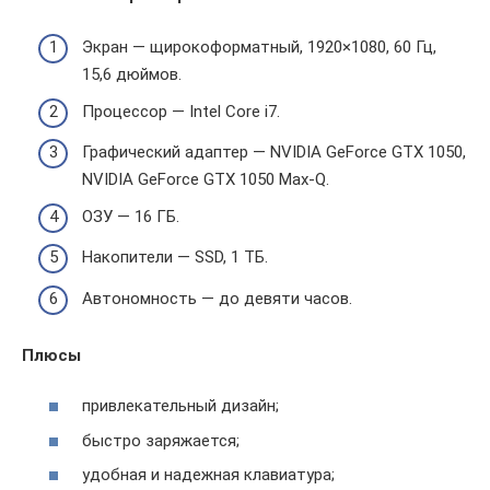
Экран — щирокоформатный, 1920×1080, 60 Гц,
15,6 дюймов.
Процессор — Intel Core i7.
Графический адаптер — NVIDIA GeForce GTX 1050,
NVIDIA GeForce GTX 1050 Max-Q.
ОЗУ — 16 ГБ.
Накопители — SSD, 1 ТБ.
Автономность — до девяти часов.
Плюсы
привлекательный дизайн;
быстро заряжается;
удобная и надежная клавиатура;