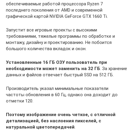
обеспечиваемые работой процессора Ryzen 7
последнего поколения от AMD и современной
графической картой NVIDIA GeForce GTX 1660 Ti.
Запустит все игровые проекты с высокими
требованиями, тяжелые программы по обработке и
монтажу, дизайну и проектированию. Не побоится
большого количества вкладок и окон.
Установленные 16 ГБ ОЗУ пользователь при
необходимости может заменить на 32 ГБ
. За хранение
данных и файлов отвечает быстрый SSD на 512 ГБ.
Производитель указал минимальные показатели
частоты обновления в 60 Гц, однако она доходит до
отметки 120.
Поэтому изображение очень четкое, с отличной
детализацией, без наслоения пикселей, с
натуральной цветопередачей
.