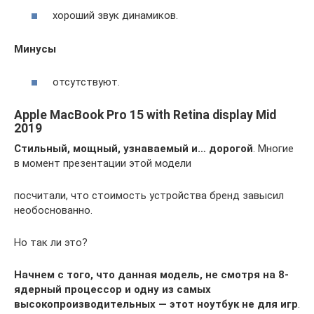
хороший звук динамиков.
Минусы
отсутствуют.
Apple MacBook Pro 15 with Retina display Mid
2019
Стильный, мощный, узнаваемый и… дорогой
. Многие
в момент презентации этой модели
посчитали, что стоимость устройства бренд завысил
необоснованно.
Но так ли это?
Начнем с того, что данная модель, не смотря на 8-
ядерный процессор и одну из самых
высокопроизводительных — этот ноутбук не для игр
.