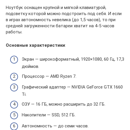
Ноутбук оснащен крупной и мягкой клавиатурой,
подсветку которой можно подстроить под себя. И если
в играх автономность невелика (до 1,5 часов), то при
средней загруженности батареи хватит на 4-5 часов
работы.
Основные характеристики
:
Экран — широкоформатный, 1920×1080, 60 Гц, 17,3
дюймов.
Процессор — AMD Ryzen 7.
Графический адаптер — NVIDIA GeForce GTX 1660
Ti.
ОЗУ — 16 ГБ, можно расширить до 32 ГБ.
Накопители — SSD, 512 ГБ.
Автономность — до семи часов.