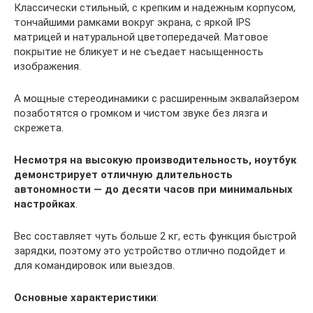
Классически стильный, с крепким и надежным корпусом,
тончайшими рамками вокруг экрана, с яркой IPS
матрицей и натуральной цветопередачей. Матовое
покрытие не бликует и не съедает насыщенность
изображения.
А мощные стереодинамики с расширенным эквалайзером
позаботятся о громком и чистом звуке без лязга и
скрежета.
Несмотря на высокую производительность, ноутбук
демонстрирует отличную длительность
автономности — до десяти часов при минимальных
настройках
.
Вес составляет чуть больше 2 кг, есть функция быстрой
зарядки, поэтому это устройство отлично подойдет и
для командировок или выездов.
Основные характеристики
: