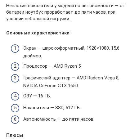
Неплохие показатели у модели по автономности — от
батареи ноутбук проработает до пяти часов, при
условии небольшой нагрузки.
Основные характеристики
:
Экран — широкоформатный, 1920×1080, 15,6
дюймов.
Процессор — AMD Ryzen 5.
Графический адаптер — AMD Radeon Vega 8,
NVIDIA GeForce GTX 1650.
ОЗУ — 16 ГБ.
Накопители — SSD, 512 ГБ.
Автономность — до пяти часов.
Плюсы