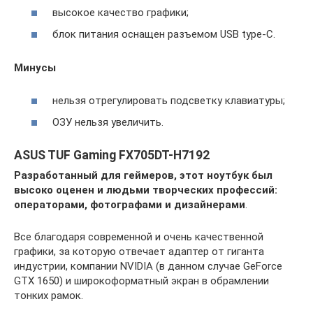
высокое качество графики;
блок питания оснащен разъемом USB type-C.
Минусы
нельзя отрегулировать подсветку клавиатуры;
ОЗУ нельзя увеличить.
ASUS TUF Gaming FX705DT-H7192
Разработанный для геймеров, этот ноутбук был
высоко оценен и людьми творческих профессий:
операторами, фотографами и дизайнерами
.
Все благодаря современной и очень качественной
графики, за которую отвечает адаптер от гиганта
индустрии, компании NVIDIA (в данном случае GeForce
GTX 1650) и широкоформатный экран в обрамлении
тонких рамок.