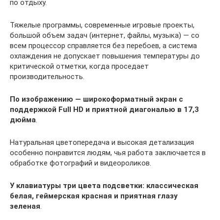
по отдыху.
Тяжелые программы, современные игровые проекты,
большой объем задач (интернет, файлы, музыка) — со
всем процессор справляется без перебоев, а система
охлаждения не допускает повышения температуры до
критической отметки, когда проседает
производительность.
По изображению — широкоформатный экран с
поддержкой Full HD и приятной диагональю в 17,3
дюйма
.
Натуральная цветопередача и высокая детализация
особенно понравится людям, чья работа заключается в
обработке фотографий и видеороликов.
У клавиатуры три цвета подсветки: классическая
белая, геймерская красная и приятная глазу
зеленая
.