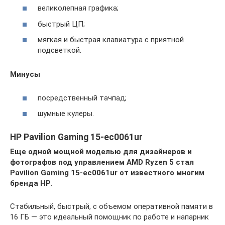
великолепная графика;
быстрый ЦП;
мягкая и быстрая клавиатура с приятной
подсветкой.
Минусы
посредственный тачпад;
шумные кулеры.
HP Pavilion Gaming 15-ec0061ur
Еще одной мощной моделью для дизайнеров и
фотографов под управлением AMD Ryzen 5 стал
Pavilion Gaming 15-ec0061ur от известного многим
бренда HP
.
Стабильный, быстрый, с объемом оперативной памяти в
16 ГБ — это идеальный помощник по работе и напарник