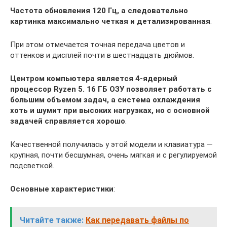
Частота обновления 120 Гц, а следовательно
картинка максимально четкая и детализированная
.
При этом отмечается точная передача цветов и
оттенков и дисплей почти в шестнадцать дюймов.
Центром компьютера является 4-ядерный
процессор Ryzen 5. 16 ГБ ОЗУ позволяет работать с
большим объемом задач, а система охлаждения
хоть и шумит при высоких нагрузках, но с основной
задачей справляется хорошо
.
Качественной получилась у этой модели и клавиатура —
крупная, почти бесшумная, очень мягкая и с регулируемой
подсветкой.
Основные характеристики
:
Читайте также:
Как передавать файлы по