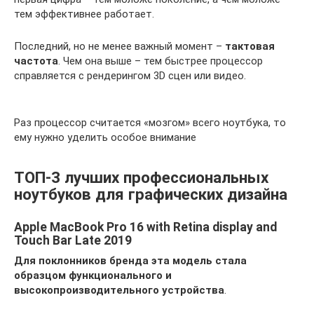
тем эффективнее работает.
Последний, но не менее важный момент –
тактовая
частота
. Чем она выше – тем быстрее процессор
справляется с рендерингом 3D сцен или видео.
Раз процессор считается «мозгом» всего ноутбука, то
ему нужно уделить особое внимание
ТОП-3 лучших профессиональных
ноутбуков для графических дизайна
Apple MacBook Pro 16 with Retina display and
Touch Bar Late 2019
Для поклонников бренда эта модель стала
образцом функционального и
высокопроизводительного устройства
.