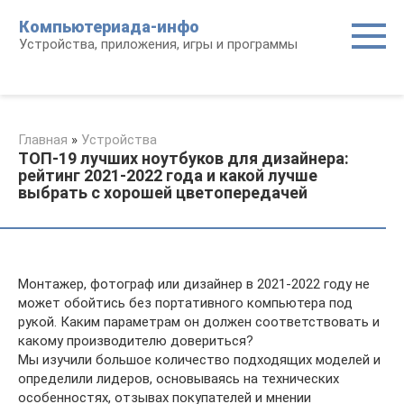
Перейти
Компьютериада-инфо
к
Устройства, приложения, игры и программы
контенту
Главная
»
Устройства
ТОП-19 лучших ноутбуков для дизайнера:
рейтинг 2021-2022 года и какой лучше
выбрать с хорошей цветопередачей
Монтажер, фотограф или дизайнер в 2021-2022 году не
может обойтись без портативного компьютера под
рукой. Каким параметрам он должен соответствовать и
какому производителю довериться?
Мы изучили большое количество подходящих моделей и
определили лидеров, основываясь на технических
особенностях, отзывах покупателей и мнении