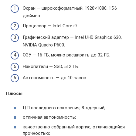
Экран — широкоформатный, 1920×1080, 15,6
дюймов.
Процессор — Intel Core i9.
Графический адаптер — Intel UHD Graphics 630,
NVIDIA Quadro P600.
ОЗУ — 16 ГБ, можно расширить до 32 ГБ.
Накопители — SSD, 512 ГБ.
Автономность — до 10 часов.
Плюсы
ЦП последнего поколения, 8-ядерный;
отличная автономность;
качественно собранный корпус, отличающийся
прочностью;