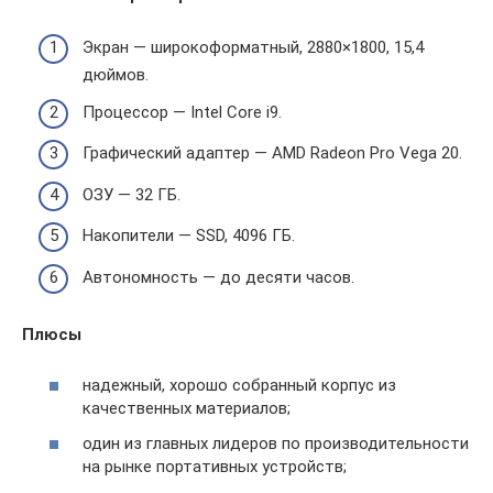
Экран — широкоформатный, 2880×1800, 15,4
дюймов.
Процессор — Intel Core i9.
Графический адаптер — AMD Radeon Pro Vega 20.
ОЗУ — 32 ГБ.
Накопители — SSD, 4096 ГБ.
Автономность — до десяти часов.
Плюсы
надежный, хорошо собранный корпус из
качественных материалов;
один из главных лидеров по производительности
на рынке портативных устройств;