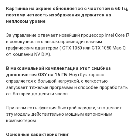
Картинка на экране обновляется с частотой в 60 Гц,
поэтому четкость изображения держится на
неплохом уровне
.
За управление отвечает новейший процессор Intel Core i7
в совокупности с высокопроизводительным
графическим адаптером ( GTX 1050 или GTX 1050 Max-Q
от компании NVIDIA).
В максимальной комплектации этот симбиоз
дополняется ОЗУ на 16 ГБ
. Ноутбук хорошо
справляется с большой нагрузкой, с легкостью
запускает тяжелые программы и способен проработать
от батареи до девяти часов.
При этом есть функция быстрой зарядки, что делает
эту модель действительно мощным автономным
компьютером.
Основные характеристики
: