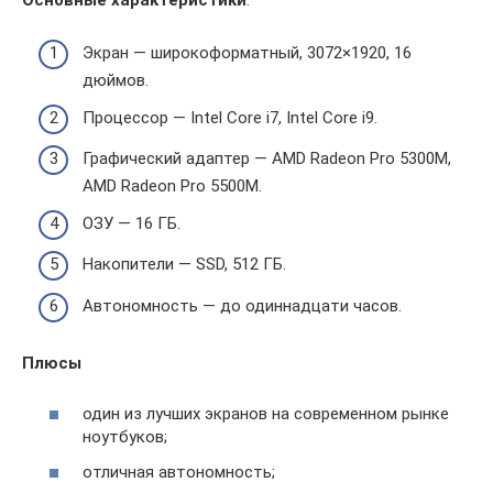
Экран — широкоформатный, 3072×1920, 16
дюймов.
Процессор — Intel Core i7, Intel Core i9.
Графический адаптер — AMD Radeon Pro 5300M,
AMD Radeon Pro 5500M.
ОЗУ — 16 ГБ.
Накопители — SSD, 512 ГБ.
Автономность — до одиннадцати часов.
Плюсы
один из лучших экранов на современном рынке
ноутбуков;
отличная автономность;