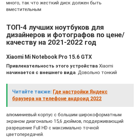
много, так что жесткий диск должен быть
вместительным
ТОП-4 лучших ноутбуков для
дизайнеров и фотографов по цене/
качеству на 2021-2022 год
Xiaomi Mi Notebook Pro 15.6 GTX
Привлекательность этого устройства
Xiaomi
начинается с внешнего вида
. Довольно тонкий
Читайте также:
Где настройки Яндекс
браузера на телефоне андроид 2022
алюминиевый корпус с большим широкоформатным
экраном диагональю 15,6 дюймов, поддерживающий
разрешение Full HD с максимально точной
цветопередачей.