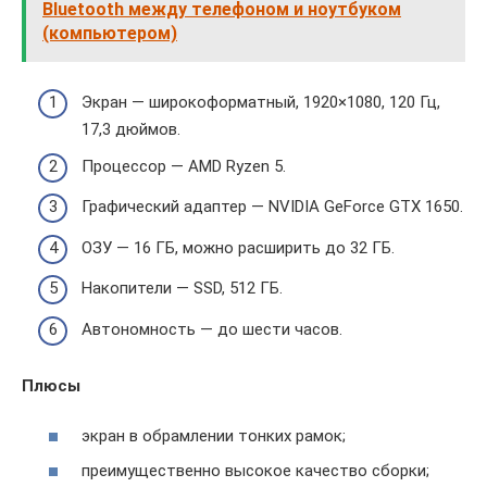
Bluetooth между телефоном и ноутбуком
(компьютером)
Экран — широкоформатный, 1920×1080, 120 Гц,
17,3 дюймов.
Процессор — AMD Ryzen 5.
Графический адаптер — NVIDIA GeForce GTX 1650.
ОЗУ — 16 ГБ, можно расширить до 32 ГБ.
Накопители — SSD, 512 ГБ.
Автономность — до шести часов.
Плюсы
экран в обрамлении тонких рамок;
преимущественно высокое качество сборки;