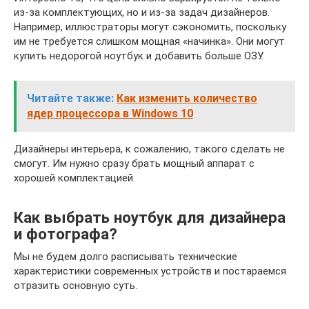
из-за комплектующих, но и из-за задач дизайнеров.
Например, иллюстраторы могут сэкономить, поскольку
им не требуется слишком мощная «начинка». Они могут
купить недорогой ноутбук и добавить больше ОЗУ.
Читайте также:
Как изменить количество
ядер процессора в Windows 10
Дизайнеры интерьера, к сожалению, такого сделать не
смогут. Им нужно сразу брать мощный аппарат с
хорошей комплектацией.
Как выбрать ноутбук для дизайнера
и фотографа?
Мы не будем долго расписывать технические
характеристики современных устройств и постараемся
отразить основную суть.