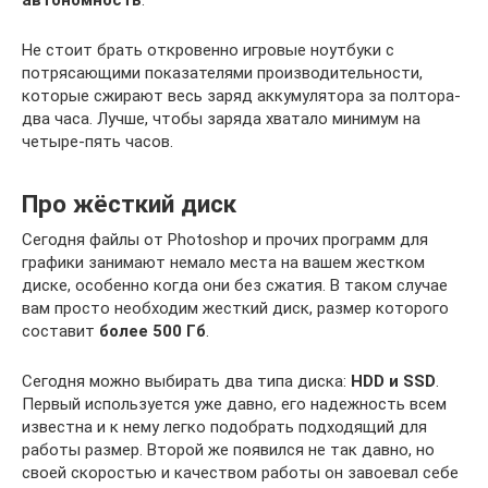
Не стоит брать откровенно игровые ноутбуки с
потрясающими показателями производительности,
которые сжирают весь заряд аккумулятора за полтора-
два часа. Лучше, чтобы заряда хватало минимум на
четыре-пять часов.
Про жёсткий диск
Сегодня файлы от Photoshop и прочих программ для
графики занимают немало места на вашем жестком
диске, особенно когда они без сжатия. В таком случае
вам просто необходим жесткий диск, размер которого
составит
более 500 Гб
.
Сегодня можно выбирать два типа диска:
HDD и SSD
.
Первый используется уже давно, его надежность всем
известна и к нему легко подобрать подходящий для
работы размер. Второй же появился не так давно, но
своей скоростью и качеством работы он завоевал себе