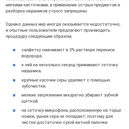
мягкими кисточками, а применение острых предметов и
разборка наушников строго запрещены.
Однако данных мер иногда оказывается недостаточно,
и опытные пользователи предлагают производить
процедуру следующим образом;
салфетку смачивают в 3% растворе перекиси
водорода;
к ней на несколько секунд прижимают сеточку
наушника;
крупные кусочки серы удаляют с помощью
зубочистки;
мелкие загрязнения аккуратно убирают зубной
щёткой;
на сеточку микрофона, расположенную на торце
ножки, ушная сера не попадает, поэтому для
чистки достаточно сухой ватной палочки.