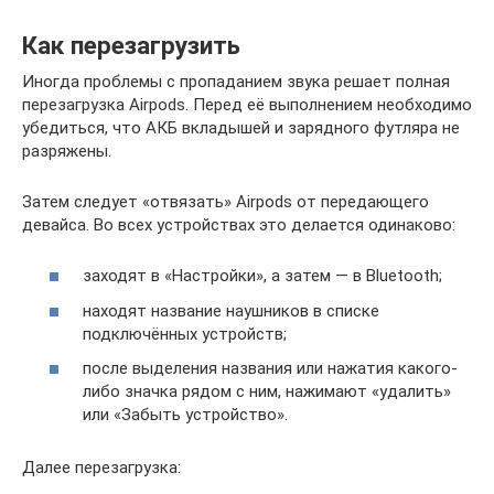
Как перезагрузить
Иногда проблемы с пропаданием звука решает полная
перезагрузка Airpods. Перед её выполнением необходимо
убедиться, что АКБ вкладышей и зарядного футляра не
разряжены.
Затем следует «отвязать» Airpods от передающего
девайса. Во всех устройствах это делается одинаково:
заходят в «Настройки», а затем — в Bluetooth;
находят название наушников в списке
подключённых устройств;
после выделения названия или нажатия какого-
либо значка рядом с ним, нажимают «удалить»
или «Забыть устройство».
Далее перезагрузка: