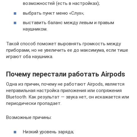
возможностей (есть в настройках);
выбрать пункт меню «Слух»;
выставить баланс между левым и правым
наушником.
Такой способ поможет выровнять громкость между
приборами, но не увеличить ее до максимума, если тише
играют оба наушника.
Почему перестали работать Airpods
Одна из причин, почему не работают Airpods, является
неправильная настройка приложения или сопряжения
Bluetooth. Как результат — звука нет, он искажается или
периодически пропадает.
Возможные причины:
Низкий уровень заряда;