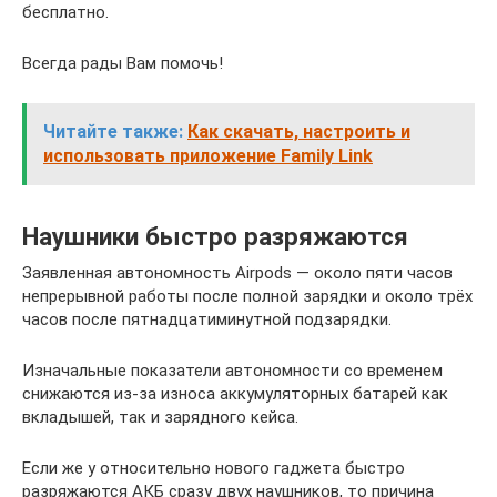
бесплатно.
Всегда рады Вам помочь!
Читайте также:
Как скачать, настроить и
использовать приложение Family Link
Наушники быстро разряжаются
Заявленная автономность Airpods — около пяти часов
непрерывной работы после полной зарядки и около трёх
часов после пятнадцатиминутной подзарядки.
Изначальные показатели автономности со временем
снижаются из-за износа аккумуляторных батарей как
вкладышей, так и зарядного кейса.
Если же у относительно нового гаджета быстро
разряжаются АКБ сразу двух наушников, то причина