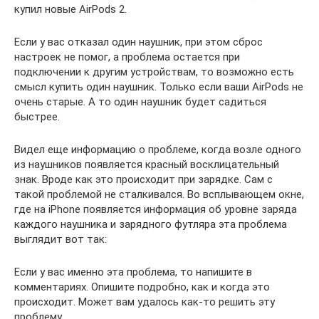
купил новые AirPods 2.
Если у вас отказал один наушник, при этом сброс
настроек не помог, а проблема остается при
подключении к другим устройствам, то возможно есть
смысл купить один наушник. Только если ваши AirPods не
очень старые. А то один наушник будет садиться
быстрее.
Видел еще информацию о проблеме, когда возле одного
из наушников появляется красный восклицательный
знак. Вроде как это происходит при зарядке. Сам с
такой проблемой не сталкивался. Во всплывающем окне,
где на iPhone появляется информация об уровне заряда
каждого наушника и зарядного футляра эта проблема
выглядит вот так:
Если у вас именно эта проблема, то напишите в
комментариях. Опишите подробно, как и когда это
происходит. Может вам удалось как-то решить эту
проблему.