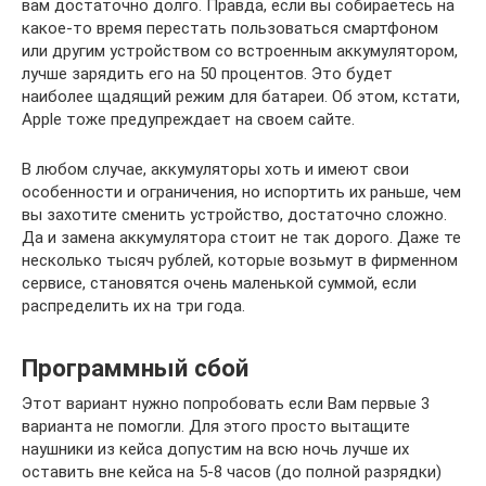
вам достаточно долго. Правда, если вы собираетесь на
какое-то время перестать пользоваться смартфоном
или другим устройством со встроенным аккумулятором,
лучше зарядить его на 50 процентов. Это будет
наиболее щадящий режим для батареи. Об этом, кстати,
Apple тоже предупреждает на своем сайте.
В любом случае, аккумуляторы хоть и имеют свои
особенности и ограничения, но испортить их раньше, чем
вы захотите сменить устройство, достаточно сложно.
Да и замена аккумулятора стоит не так дорого. Даже те
несколько тысяч рублей, которые возьмут в фирменном
сервисе, становятся очень маленькой суммой, если
распределить их на три года.
Программный сбой
Этот вариант нужно попробовать если Вам первые 3
варианта не помогли. Для этого просто вытащите
наушники из кейса допустим на всю ночь лучше их
оставить вне кейса на 5-8 часов (до полной разрядки)