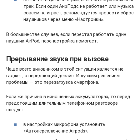
трек. Если один АирПодс не работает или музыка
совсем не играет, рекомендуется провести сброс
наушников через меню «Настройки».
В большинстве случаев, если перестал работать один
наушник AirPod, перенастройка помогает.
Прерывание звука при вызове
Чаще всего виновником в этой ситуации является не
гаджет, а передающий девайс. И лучшим решением
проблемы — это перезагрузка смартфона.
Если же причина в изношенных аккумуляторах, то перед
предстоящим длительным телефонном разговоре
следует:
в настройках микрофона установить
«Автопереключение Airpods»;