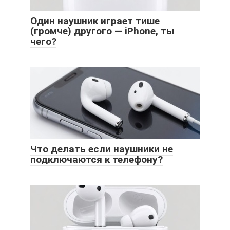
Один наушник играет тише
(громче) другого — iPhone, ты
чего?
Что делать если наушники не
подключаются к телефону?