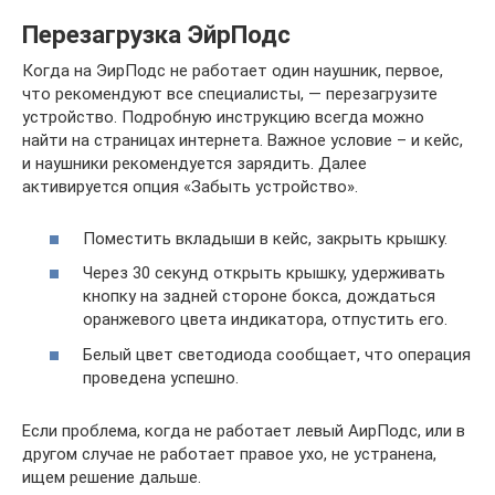
Перезагрузка ЭйрПодс
Когда на ЭирПодс не работает один наушник, первое,
что рекомендуют все специалисты, — перезагрузите
устройство. Подробную инструкцию всегда можно
найти на страницах интернета. Важное условие – и кейс,
и наушники рекомендуется зарядить. Далее
активируется опция «Забыть устройство».
Поместить вкладыши в кейс, закрыть крышку.
Через 30 секунд открыть крышку, удерживать
кнопку на задней стороне бокса, дождаться
оранжевого цвета индикатора, отпустить его.
Белый цвет светодиода сообщает, что операция
проведена успешно.
Если проблема, когда не работает левый АирПодс, или в
другом случае не работает правое ухо, не устранена,
ищем решение дальше.