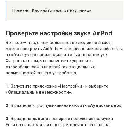
Полезно: Как найти кейс от наушников
Проверьте настройки звука AirPod
Вот кое — что, о чем большинство людей не знают:
можно настроить AirPods — намеренно или случайно-так,
чтобы звук воспроизводился только в одном ухе.
Хитрость в том, что вы можете управлять
стереобалансом в настройках специальных
возможностей вашего устройства.
1.
Запустите приложение «Настройки» и выберите
«Специальные возможности»
.
2.
В разделе «Прослушивание» нажмите
«Аудио/видео
«.
3.
В разделе
Баланс
проверьте положение ползунка.
Если он не находится в центре, сдвиньте его назад,