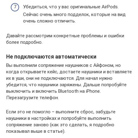
Убедиться, что у вас оригинальные AirPods.
Сейчас очень много подделок, которые на вид
очень сложно отличить.
Давайте рассмотрим конкретные проблемы и ошибки
более подробно.
Не подключаются автоматически
Вы выполнили сопряжение наушников с Айфоном, но
когда открываете кейс, достаете наушники и вставляете
их в уши, они не подключаются. Для начал нужно
убедится, что наушники заряжены. Дальше попробуйте
выключить и включить Bluetooth на iPhone.
Перезагрузите телефон.
Если это не помогло – выполните сброс, забудьте
наушники в настройках и попробуйте выполнить
сопряжение заново (как это сделать, я подробно
показывал выше в статье).