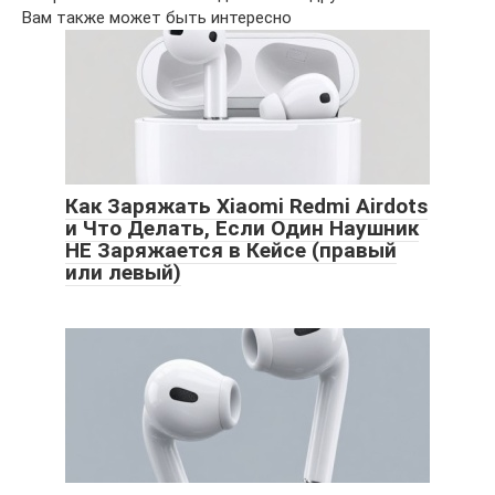
Вам также может быть интересно
Как Заряжать Xiaomi Redmi Airdots
и Что Делать, Если Один Наушник
НЕ Заряжается в Кейсе (правый
или левый)