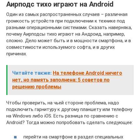
Аирподс тихо играют на Android
Один из самых распространенных случаев – различная
громкость устройств при подключении к технике под
разными операционными системами. Сказать наверняка,
почему Аирподсы тихо играют на Андроид, например,
сложно. Дело может быть и в мощности смартфона, и в
совместимости используемого софта, и в других
причинах.
Читайте также:
На телефоне Android ничего
нет, но память заполнена: 5 советов по
решению проблемы
Чтобы проверить, на чьей стороне проблема, надо
подключить гарнитуру к другому планшету или телефону
на Windows либо iOS. Есть разница по сравнению с
Android? Тогда можно попробовать сделать следующее:
перейти на смартфоне в раздел специальных