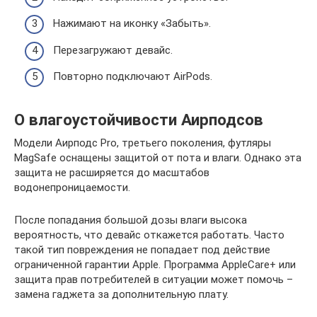
Нажимают на иконку «Забыть».
Перезагружают девайс.
Повторно подключают AirPods.
О влагоустойчивости Аирподсов
Модели Аирподс Pro, третьего поколения, футляры
MagSafe оснащены защитой от пота и влаги. Однако эта
защита не расширяется до масштабов
водонепроницаемости.
После попадания большой дозы влаги высока
вероятность, что девайс откажется работать. Часто
такой тип повреждения не попадает под действие
ограниченной гарантии Apple. Программа AppleCare+ или
защита прав потребителей в ситуации может помочь –
замена гаджета за дополнительную плату.