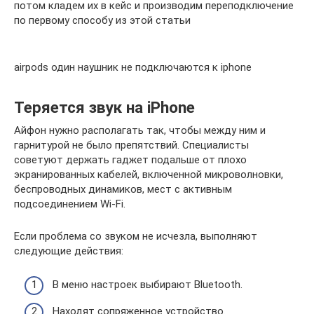
потом кладем их в кейс и производим переподключение
по первому способу из этой статьи
airpods один наушник не подключаются к iphone
Теряется звук на iPhone
Айфон нужно располагать так, чтобы между ним и
гарнитурой не было препятствий. Специалисты
советуют держать гаджет подальше от плохо
экранированных кабелей, включенной микроволновки,
беспроводных динамиков, мест с активным
подсоединением Wi-Fi.
Если проблема со звуком не исчезла, выполняют
следующие действия:
В меню настроек выбирают Bluetooth.
Находят сопряженное устройство.