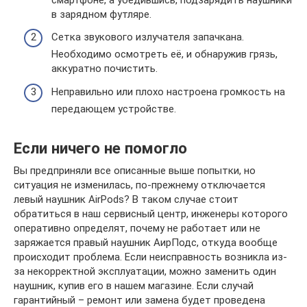
в зарядном футляре.
Сетка звукового излучателя запачкана.
Необходимо осмотреть её, и обнаружив грязь,
аккуратно почистить.
Неправильно или плохо настроена громкость на
передающем устройстве.
Если ничего не помогло
Вы предприняли все описанные выше попытки, но
ситуация не изменилась, по-прежнему отключается
левый наушник AirPods? В таком случае стоит
обратиться в наш сервисный центр, инженеры которого
оперативно определят, почему не работает или не
заряжается правый наушник АирПодс, откуда вообще
происходит проблема. Если неисправность возникла из-
за некорректной эксплуатации, можно заменить один
наушник, купив его в нашем магазине. Если случай
гарантийный – ремонт или замена будет проведена