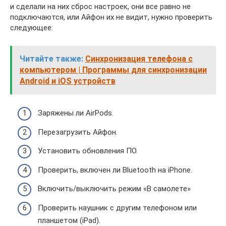
и сделали на них сброс настроек, они все равно не
подключаются, или Айфон их не видит, нужно проверить
следующее:
Читайте также:
Синхронизация телефона с
компьютером | Программы для синхронизации
Android и iOS устройств
Заряжены ли AirPods.
Перезагрузить Айфон.
Установить обновления ПО.
Проверить, включен ли Bluetooth на iPhone.
Включить/выключить режим «В самолете»
Проверить наушник с другим телефоном или
планшетом (iPad).