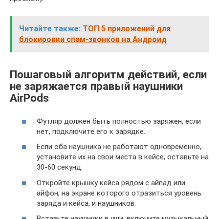
Читайте также:
ТОП 5 приложений для
блокировки спам-звонков на Андроид
Пошаговый алгоритм действий, если
не заряжается правый наушники
AirPods
Футляр должен быть полностью заряжен, если
нет, подключите его к зарядке.
Если оба наушника не работают одновременно,
установите их на свои места в кейсе, оставьте на
30-60 секунд.
Откройте крышку кейса рядом с айпад или
айфон, на экране которого отразиться уровень
заряда и кейса, и наушников.
Вставьте наушники в уши, включите музыкальный