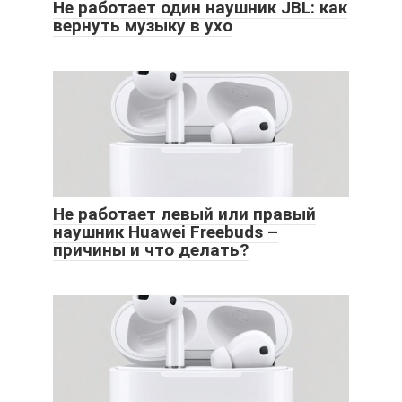
Не работает один наушник JBL: как
вернуть музыку в ухо
Не работает левый или правый
наушник Huawei Freebuds –
причины и что делать?