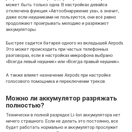
может быть только одна. В настройках девайса
отключена функция «Автообнаружение уха», а значит,
даже если наушниками не пользуются, они всё равно
продолжают проигрывать мелодию и разряжают
аккумуляторы.
Быстрее садится батарея одного из вкладышей Airpods.
Это может происходить при частых телефонных
разговорах, если в настройках микрофона выбрано
«Всегда левый наушник» или «Всегда правый наушник».
А также влияет назначение Airpods при настройке
голосового помощника и переключении треков.
Можно ли аккумулятор разряжать
полностью?
Технически в полной разрядке Li-Ion аккумулятора нет
ничего страшного. Если не делать это постоянно, все
будет работать нормально и аккумулятор прослужит