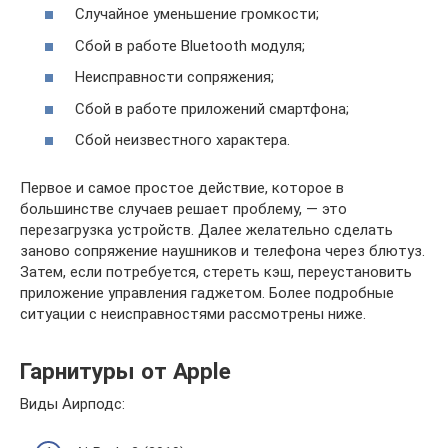
Случайное уменьшение громкости;
Сбой в работе Bluetooth модуля;
Неисправности сопряжения;
Сбой в работе приложений смартфона;
Сбой неизвестного характера.
Первое и самое простое действие, которое в
большинстве случаев решает проблему, — это
перезагрузка устройств. Далее желательно сделать
заново сопряжение наушников и телефона через блютуз.
Затем, если потребуется, стереть кэш, переустановить
приложение управления гаджетом. Более подробные
ситуации с неисправностями рассмотрены ниже.
Гарнитуры от Apple
Виды Аирподс: