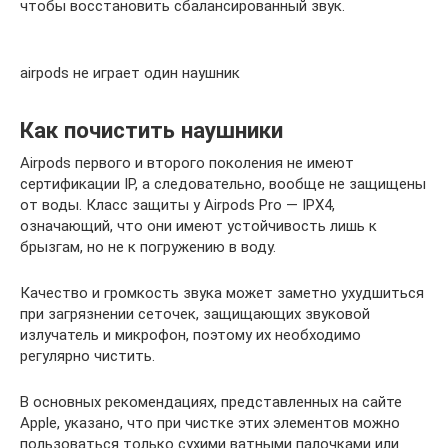
чтобы восстановить сбалансированный звук.
airpods не играет один наушник
Как почистить наушники
Airpods первого и второго поколения не имеют
сертификации IP, а следовательно, вообще не защищены
от воды. Класс защиты у Airpods Pro — IPX4,
означающий, что они имеют устойчивость лишь к
брызгам, но не к погружению в воду.
Качество и громкость звука может заметно ухудшиться
при загрязнении сеточек, защищающих звуковой
излучатель и микрофон, поэтому их необходимо
регулярно чистить.
В основных рекомендациях, представленных на сайте
Apple, указано, что при чистке этих элементов можно
пользоваться только сухими ватными палочками или