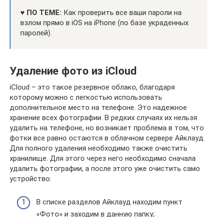
♥ ПО ТЕМЕ:
Как проверить все ваши пароли на
взлом прямо в iOS на iPhone (по базе украденных
паролей).
Удаление фото из iCloud
iCloud – это такое резервное облако, благодаря
которому можно с легкостью использовать
дополнительное место на телефоне. Это надежное
хранение всех фотографии. В редких случаях их нельзя
удалить на телефоне, но возникает проблема в том, что
фотки все равно остаются в облачном сервере Айклауд.
Для полного удаления необходимо также очистить
хранилище. Для этого через него необходимо сначала
удалить фотографии, а после этого уже очистить само
устройство:
В списке разделов Айклауд находим пункт
«Фото» и заходим в данную папку;