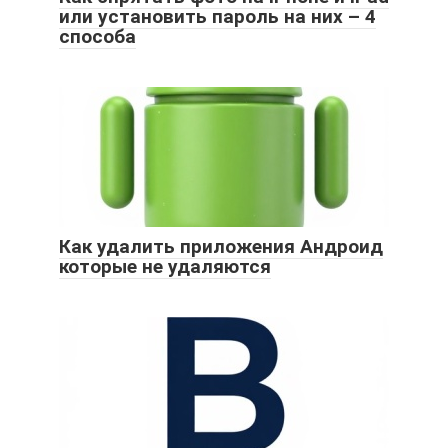
или установить пароль на них – 4
способа
Как удалить приложения Андроид
которые не удаляются