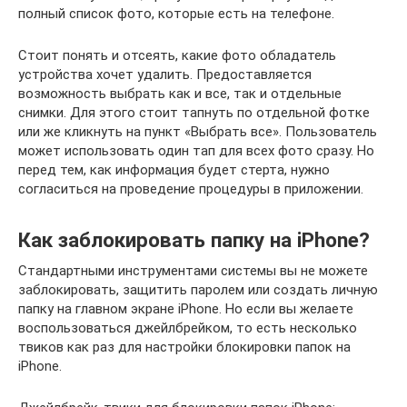
полный список фото, которые есть на телефоне.
Стоит понять и отсеять, какие фото обладатель
устройства хочет удалить. Предоставляется
возможность выбрать как и все, так и отдельные
снимки. Для этого стоит тапнуть по отдельной фотке
или же кликнуть на пункт «Выбрать все». Пользователь
может использовать один тап для всех фото сразу. Но
перед тем, как информация будет стерта, нужно
согласиться на проведение процедуры в приложении.
Как заблокировать папку на iPhone?
Стандартными инструментами системы вы не можете
заблокировать, защитить паролем или создать личную
папку на главном экране iPhone. Но если вы желаете
воспользоваться джейлбрейком, то есть несколько
твиков как раз для настройки блокировки папок на
iPhone.