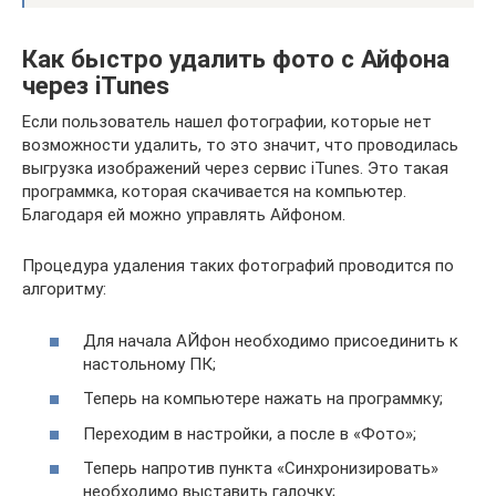
Как быстро удалить фото с Айфона
через iTunes
Если пользователь нашел фотографии, которые нет
возможности удалить, то это значит, что проводилась
выгрузка изображений через сервис iTunes. Это такая
программка, которая скачивается на компьютер.
Благодаря ей можно управлять Айфоном.
Процедура удаления таких фотографий проводится по
алгоритму:
Для начала АЙфон необходимо присоединить к
настольному ПК;
Теперь на компьютере нажать на программку;
Переходим в настройки, а после в «Фото»;
Теперь напротив пункта «Синхронизировать»
необходимо выставить галочку;