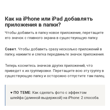
Как на iPhone или iPad добавлять
приложения в папки?
Чтобы добавить в папку новое приложение, перетащите
его значок с главного экрана в существующую папку.
Совет.
Чтобы добавить сразу несколько приложений в
папку, нажмите и слегка передвиньте значок приложения.
Теперь коснитесь значков других приложений, что
приведет к их группировке. Перетащите всю эту группу в
существующую папку и осторожно отпустите там палец.
♥ ПО ТЕМЕ:
Как сделать фото с эффектом
шлейфа (длинной выдержкой) на iPhone: 2 способа.