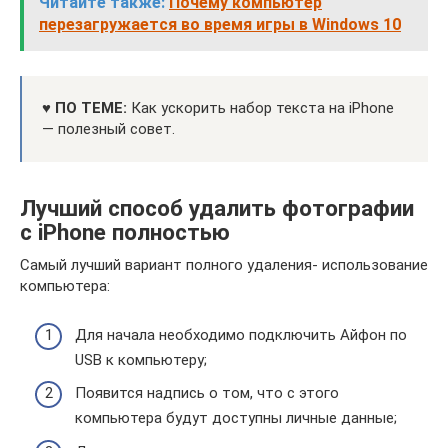
Читайте также:
Почему компьютер
перезагружается во время игры в Windows 10
♥ ПО ТЕМЕ:
Как ускорить набор текста на iPhone
— полезный совет.
Лучший способ удалить фотографии
с iPhone полностью
Самый лучший вариант полного удаления- использование
компьютера:
Для начала необходимо подключить Айфон по
USB к компьютеру;
Появится надпись о том, что с этого
компьютера будут доступны личные данные;