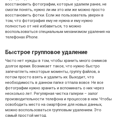
восстановить фотографии, которые удалили ранее, не
смогли понять, нужно ли им это или же можно просто
восстановить фотки. Если же пользователь уверен в
том, что фотография ему не нужна и ему нужно
полностью от неё избавиться, то можно
воспользоваться специальным механизмом удаления на
телефонах iPhone.
Быстрое групповое удаление
Часто нет нужды в том, чтобы хранить много снимков
долгое время. Возникает такое, что нужно быстро
запечатлеть некоторые моменты, группу файлов, а
потом просто взять и удалить их. Выходит, что
необходимость в данном папке отпала вовсе. Не все
фотографии нужно хранить и вспоминать о них через
несколько лет. Регулярная чистка галереи – залог
производительности телефона и процессов в нем. Чтобы
освободить место на смартфоне для новых данных,
можно воспользоваться групповым удалением. Это
самый простой метод.