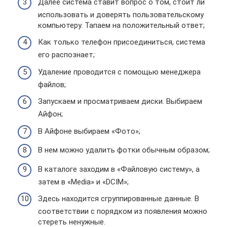
Далее система ставит вопрос о том, стоит ли
использовать и доверять пользовательскому
компьютеру. Тапаем на положительный ответ;
Как только телефон присоединиться, система
его распознает;
Удаление проводится с помощью менеджера
файлов;
Запускаем и просматриваем диски. Выбираем
Айфон;
В Айфоне выбираем «Фото»;
В нем можно удалить фотки обычным образом;
В каталоге заходим в «Файловую систему», а
затем в «Media» и «DCIM»;
Здесь находится сгруппированные данные. В
соответствии с порядком из появления можно
стереть ненужные.