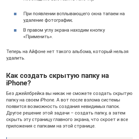
При появлении всплывающего окна тапаем на
удаление фотографии;
В правом углу экрана находим кнопку
«Применить».
Теперь на Айфоне нет такого альбома, который нельзя
удалить.
Как создать скрытую папку на
iPhone?
Без джейлбрейка вы никак не сможете создать скрытую
папку на своем iPhone. А вот после взлома системы
появится возможность создания невидимых папок.
Другое решение этой задачи – создать папку, а затем
скрыть эту страницу главного экрана, что скроет и все
приложения с папками на этой странице.