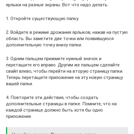
ярлыки на разные экраны. Вот что надо делать:
1. Откройте существующую папку.
2. Войдите в режиме дрожания ярлыков, нажав на пустую
область. Вы заметите две точки или появившуюся
дополнительную точку внизу папки.
3. Одним пальцем прижмите нужный значок и
перетащите его вправо. Другим же пальцем сделайте
свайп влево, чтобы перейти на вторую страницу папки.
Теперь перетащите приложение на эту новую страницу
вашей папки.
4. Повторите эти действия, чтобы создать
дополнительные страницы в папке. Помните, что на
каждой странице должно быть хотя бы одно
приложение.