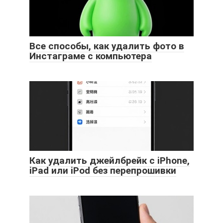
Все способы, как удалить фото в
Инстаграме с компьютера
Как удалить джейлбрейк с iPhone,
iPad или iPod без перепрошивки