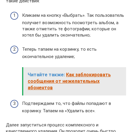
такие действия:
Кликаем на кнопку «Выбрать». Так пользователь
получает возможность посмотреть альбом, а
также отметить те фотографии, которые он
хотел бы удалить окончательно;
Теперь тапаем на корзинку, то есть
окончательное удаление;
Читайте также:
Как заблокировать
сообщения от нежелательных
абонентов
Подтверждаем то, что файлы попадают в
корзинку. Тапаем на «Удалить все».
Далее запуститься процесс комплексного и
качественного удаления. Он проходит очень быстро,