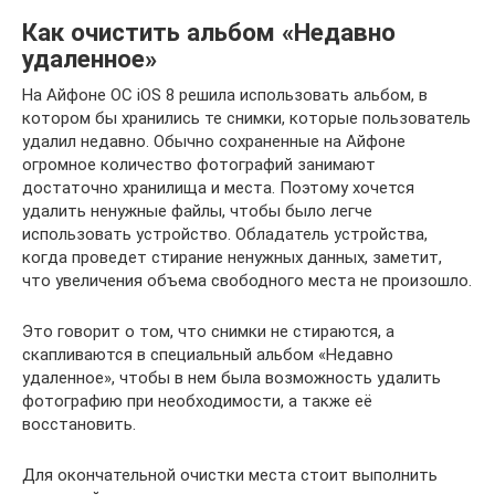
Как очистить альбом «Недавно
удаленное»
На Айфоне ОС iOS 8 решила использовать альбом, в
котором бы хранились те снимки, которые пользователь
удалил недавно. Обычно сохраненные на Айфоне
огромное количество фотографий занимают
достаточно хранилища и места. Поэтому хочется
удалить ненужные файлы, чтобы было легче
использовать устройство. Обладатель устройства,
когда проведет стирание ненужных данных, заметит,
что увеличения объема свободного места не произошло.
Это говорит о том, что снимки не стираются, а
скапливаются в специальный альбом «Недавно
удаленное», чтобы в нем была возможность удалить
фотографию при необходимости, а также её
восстановить.
Для окончательной очистки места стоит выполнить