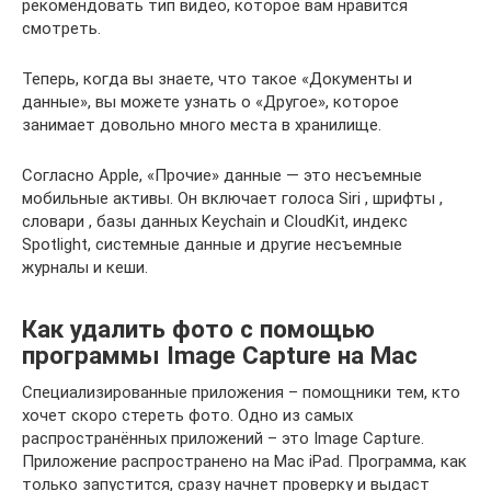
рекомендовать тип видео, которое вам нравится
смотреть.
Теперь, когда вы знаете, что такое «Документы и
данные», вы можете узнать о «Другое», которое
занимает довольно много места в хранилище.
Согласно Apple, «Прочие» данные — это несъемные
мобильные активы. Он включает голоса Siri , шрифты ,
словари , базы данных Keychain и CloudKit, индекс
Spotlight, системные данные и другие несъемные
журналы и кеши.
Как удалить фото с помощью
программы Image Capture на Mac
Специализированные приложения – помощники тем, кто
хочет скоро стереть фото. Одно из самых
распространённых приложений – это Image Capture.
Приложение распространено на Mac iPad. Программа, как
только запустится, сразу начнет проверку и выдаст