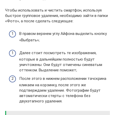
Чтобы использовать и чистить смартфон, используя
быстрое групповое удаления, необходимо зайти в папки
«Фото», а после сделать следующее:
В правом верхнем углу Айфона выделить кнопку
«Выбрать»;
Далее стоит посмотреть те изображения,
которые в дальнейшем полностью будут
уничтожены. Они будут отмечены синеватым
оттенком. Выделение поможет;
После этого в нижнем расположении тачскрина
кликаем на корзинку, после этого же
подтверждаем удаление. Фотографии будут
автоматически стерты с телефона без
двухэтапного удаления.