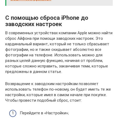
С помощью сброса iPhone до
заводских настроек
В современных устройствах компании Apple можно найти
сброс Айфона при помощи заводских настроек. Это
кардинальный вариант, который не только сбрасывает
фотографии, но и также скидывает абсолютно все
фотографии на телефоне. Использовать можно для
разных целей данную функцию, начиная от проблем,
которые сложно исправить, заканчивая теми, которые
предложены в данном статье.
Возвращение к заводским настройкам позволяет
использовать телефон по-новому, он будет иметь те же
настройки, которые имел в самом начале при покупке.
Чтобы провести подобный сброс, стоит:
Перейдите в «Настройки»;