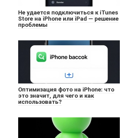
Не удается подключиться к iTunes
Store на iPhone или iPad — решение
проблемы
Оптимизация фото на iPhone: что
это значит, для чего и как
использовать?