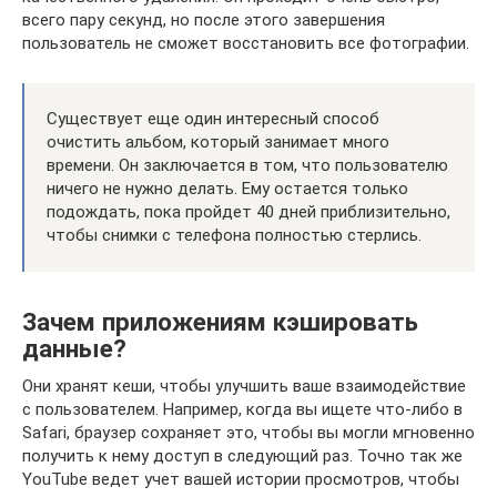
всего пару секунд, но после этого завершения
пользователь не сможет восстановить все фотографии.
Существует еще один интересный способ
очистить альбом, который занимает много
времени. Он заключается в том, что пользователю
ничего не нужно делать. Ему остается только
подождать, пока пройдет 40 дней приблизительно,
чтобы снимки с телефона полностью стерлись.
Зачем приложениям кэшировать
данные?
Они хранят кеши, чтобы улучшить ваше взаимодействие
с пользователем. Например, когда вы ищете что-либо в
Safari, браузер сохраняет это, чтобы вы могли мгновенно
получить к нему доступ в следующий раз. Точно так же
YouTube ведет учет вашей истории просмотров, чтобы