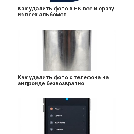
Как удалить фото в ВК все и сразу
из всех альбомов
Как удалить фото с телефона на
андроиде безвозвратно