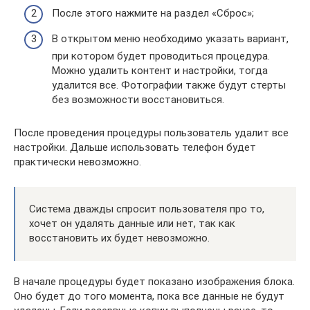
После этого нажмите на раздел «Сброс»;
В открытом меню необходимо указать вариант,
при котором будет проводиться процедура.
Можно удалить контент и настройки, тогда
удалится все. Фотографии также будут стерты
без возможности восстановиться.
После проведения процедуры пользователь удалит все
настройки. Дальше использовать телефон будет
практически невозможно.
Система дважды спросит пользователя про то,
хочет он удалять данные или нет, так как
восстановить их будет невозможно.
В начале процедуры будет показано изображения блока.
Оно будет до того момента, пока все данные не будут