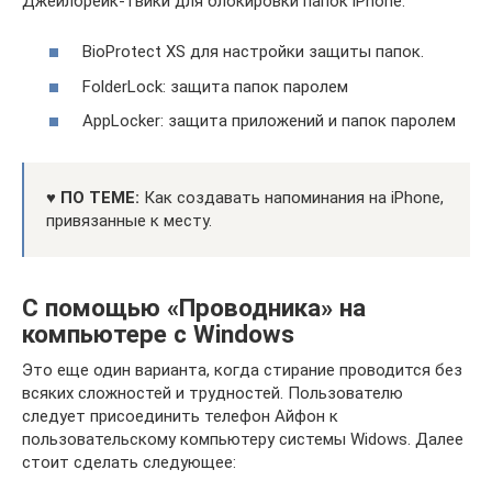
Джейлбрейк-твики для блокировки папок iPhone:
BioProtect XS для настройки защиты папок.
FolderLock: защита папок паролем
AppLocker: защита приложений и папок паролем
♥ ПО ТЕМЕ:
Как создавать напоминания на iPhone,
привязанные к месту.
С помощью «Проводника» на
компьютере с Windows
Это еще один варианта, когда стирание проводится без
всяких сложностей и трудностей. Пользователю
следует присоединить телефон Айфон к
пользовательскому компьютеру системы Widows. Далее
стоит сделать следующее: