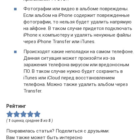
Фотографии или видео в альбоме повреждены.
Если альбом на iPhone содержит поврежденные
фотографии, то нельзя будет удалить напрямую
на айфоне. В таком случае придется подключать
iPhone к компьютеру и удалять ненужные файлы
через iPhone Transfer или iTunes.
Происходят какие неполадки на самом телефоне.
Данная ситуация может произойти из-за
заражения телефона вирусом или вредоносным
ПО. В таком случае нужно будет сохранить в
iTunes или iCloud перед восстановлением
телефона. Можно также удалить альбом через
Transfer.
Рейтинг
(
1
оценка, среднее
5
из
5
)
Понравилась статья? Поделиться с друзьями:
Вам также может быть интересно