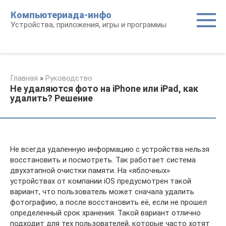
Перейти
Компьютериада-инфо
к
Устройства, приложения, игры и программы
контенту
Главная
»
Руководство
Не удаляются фото на iPhone или iPad, как
удалить? Решение
Не всегда удаленную информацию с устройства нельзя
восстановить и посмотреть. Так работает система
двухэтапной очистки памяти. На «яблочных»
устройствах от компании iOS предусмотрен такой
вариант, что пользователь может сначала удалить
фотографию, а после восстановить её, если не прошел
определенный срок хранения. Такой вариант отлично
подходит для тех пользователей, которые часто хотят