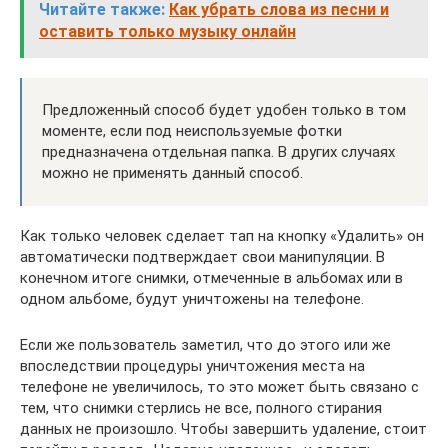
Читайте также:
Как убрать слова из песни и
оставить только музыку онлайн
Предложенный способ будет удобен только в том
моменте, если под неиспользуемые фотки
предназначена отдельная папка. В других случаях
можно не применять данный способ.
Как только человек сделает тап на кнопку «Удалить» он
автоматически подтверждает свои манипуляции. В
конечном итоге снимки, отмеченные в альбомах или в
одном альбоме, будут уничтожены на телефоне.
Если же пользователь заметил, что до этого или же
впоследствии процедуры уничтожения места на
телефоне не увеличилось, то это может быть связано с
тем, что снимки стерлись не все, полного стирания
данных не произошло. Чтобы завершить удаление, стоит