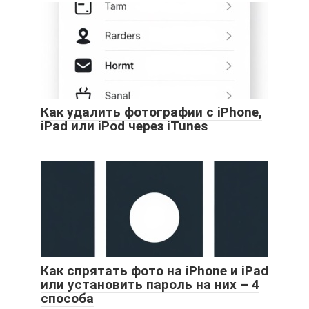
Как удалить фотографии с iPhone,
iPad или iPod через iTunes
Как спрятать фото на iPhone и iPad
или установить пароль на них – 4
способа