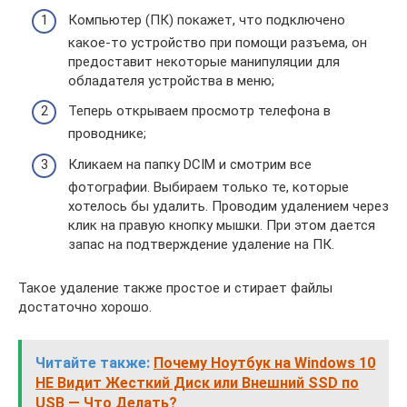
Компьютер (ПК) покажет, что подключено
какое-то устройство при помощи разъема, он
предоставит некоторые манипуляции для
обладателя устройства в меню;
Теперь открываем просмотр телефона в
проводнике;
Кликаем на папку DCIM и смотрим все
фотографии. Выбираем только те, которые
хотелось бы удалить. Проводим удалением через
клик на правую кнопку мышки. При этом дается
запас на подтверждение удаление на ПК.
Такое удаление также простое и стирает файлы
достаточно хорошо.
Читайте также:
Почему Ноутбук на Windows 10
НЕ Видит Жесткий Диск или Внешний SSD по
USB — Что Делать?