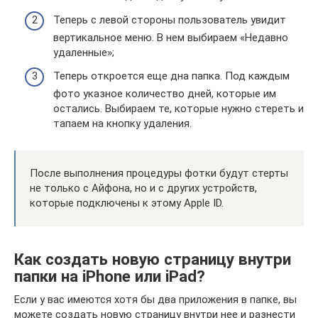
Теперь с левой стороны пользователь увидит
вертикальное меню. В нем выбираем «Недавно
удаленные»;
Теперь откроется еще дна папка. Под каждым
фото указное количество дней, которые им
остались. Выбираем те, которые нужно стереть и
тапаем на кнопку удаления.
После выполнения процедуры фотки будут стерты
не только с Айфона, но и с других устройств,
которые подключены к этому Apple ID.
Как создать новую страницу внутри
папки на iPhone или iPad?
Если у вас имеются хотя бы два приложения в папке, вы
можете создать новую страницу внутри нее и разнести