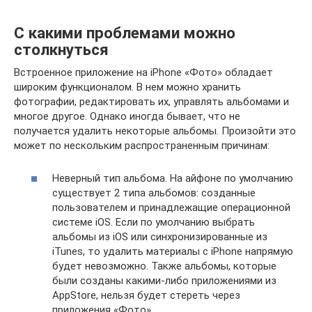
С какими проблемами можно
столкнуться
Встроенное приложение на iPhone «Фото» обладает
широким функционалом. В нем можно хранить
фотографии, редактировать их, управлять альбомами и
многое другое. Однако иногда бывает, что не
получается удалить некоторые альбомы. Произойти это
может по нескольким распространенным причинам:
Неверный тип альбома. На айфоне по умолчанию
существует 2 типа альбомов: созданные
пользователем и принадлежащие операционной
системе iOS. Если по умолчанию выбрать
альбомы из iOS или синхронизированные из
iTunes, то удалить материалы с iPhone напрямую
будет невозможно. Также альбомы, которые
были созданы какими-либо приложениями из
AppStore, нельзя будет стереть через
приложения «Фото».