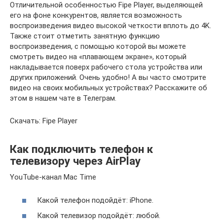
Отличительной особенностью Fipe Player, выделяющей
его на фоне конкурентов, является возможность
воспроизведения видео высокой четкости вплоть до 4K.
Также стоит отметить занятную функцию
воспроизведения, с помощью которой вы можете
смотреть видео на «плавающем экране», который
накладывается поверх рабочего стола устройства или
других приложений. Очень удобно! А вы часто смотрите
видео на своих мобильных устройствах? Расскажите об
этом в нашем чате в Телеграм.
Скачать: Fipe Player
Как подключить телефон к
телевизору через AirPlay
YouTube-канал Mac Time
Какой телефон подойдёт: iPhone.
Какой телевизор подойдёт: любой.