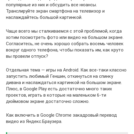
популярные из них и обсудить все нюансы.
Транслируйте экран смартфона на телевизор и
наслаждайтесь большой картинкой.
Чаще всего мы сталкиваемся с этой проблемой, когда
хотим посмотреть фото или видео на большом экране.
Согласитесь, не очень хорошо собрать восемь человек
вокруг одного телефона, чтобы показать им, как круто
вы провели отпуск?
Отдельная тема — игры на Android. Как все-таки классно
запустить любимый Геншин, откинуться на спинку
дивана и наслаждаться картинкой на большом экране.
Плюс, в Google Play есть достаточно много таких
проектов, играть в которые на маленьком 6-ти
дюймовом экране достаточно сложно.
Как включить в Google Chrome закадровый перевод
видео из Яндекс.Браузера.