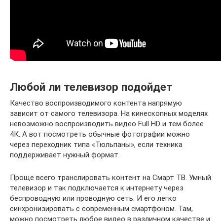
Любой ли телевизор подойдет
Качество воспроизводимого контента напрямую
зависит от самого телевизора. На кинескопных моделях
невозможно воспроизводить видео Full HD и тем более
4К. А вот посмотреть обычные фотографии можно
через переходник типа «Тюльпаны», если техника
поддерживает нужный формат.
Проще всего транслировать контент на Смарт ТВ. Умный
телевизор и так подключается к интернету через
беспроводную или проводную сеть. И его легко
синхронизировать с современным смартфоном. Там,
можно посмотреть любое видео в различном качестве и