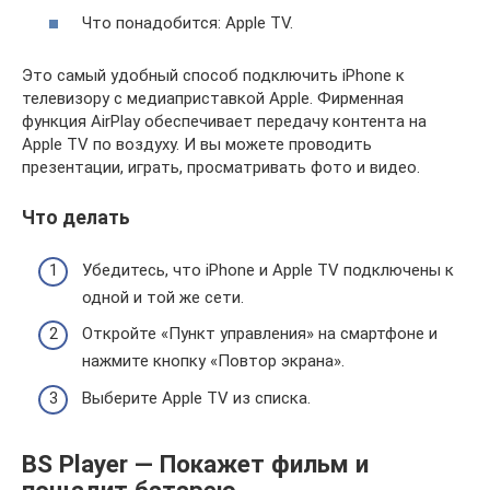
Что понадобится: Apple TV.
Это самый удобный способ подключить iPhone к
телевизору с медиаприставкой Apple. Фирменная
функция AirPlay обеспечивает передачу контента на
Apple TV по воздуху. И вы можете проводить
презентации, играть, просматривать фото и видео.
Что делать
Убедитесь, что iPhone и Apple TV подключены к
одной и той же сети.
Откройте «Пункт управления» на смартфоне и
нажмите кнопку «Повтор экрана».
Выберите Apple TV из списка.
BS Player — Покажет фильм и