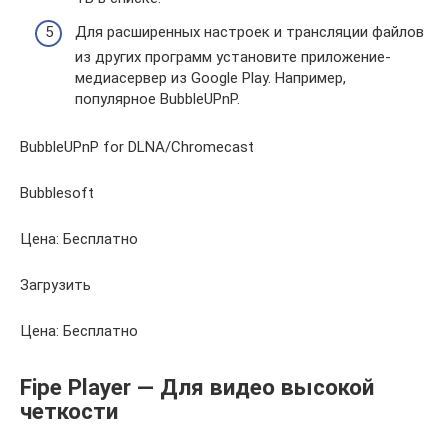
Для расширенных настроек и трансляции файлов
из других программ установите приложение-
медиасервер из Google Play. Например,
популярное BubbleUPnP.
BubbleUPnP for DLNA/Chromecast
Bubblesoft
Цена: Бесплатно
Загрузить
Цена: Бесплатно
Fipe Player — Для видео высокой
четкости