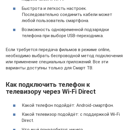
Быстрота и легкость настроек.
Последовательно соединить кабели может
любой пользователь смартфона.
Возможность одновременной подзарядки
телефона при выборе USB-переходника.
Если требуется передача фильмов в режиме online,
необходимо выбрать беспроводной метод подключения
или применение специальных приложений. Все эти
варианты доступны только для Смарт ТВ.
Как подключить телефон к
телевизору через Wi-Fi Direct
Какой телефон подойдёт: Android-смартфон.
Какой телевизор подойдёт: с поддержкой Wi-Fi
Direct.
Что ещё понадобится: ничего.