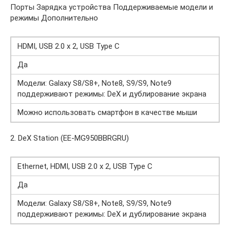
Порты Зарядка устройства Поддерживаемые модели и
режимы Дополнительно
HDMI, USB 2.0 x 2, USB Type C
Да
Модели: Galaxy S8/S8+, Note8, S9/S9, Note9
поддерживают режимы: DeX и дублирование экрана
Можно использовать смартфон в качестве мыши
2. DeX Station (EE-MG950BBRGRU)
Ethernet, HDMI, USB 2.0 x 2, USB Type C
Да
Модели: Galaxy S8/S8+, Note8, S9/S9, Note9
поддерживают режимы: DeX и дублирование экрана