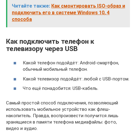
Читайте также:
Как смонтировать ISO-образ и
подключить его в системе Windows 10, 4
способа
Как подключить телефон к
телевизору через USB
Какой телефон подойдёт: Android-смартфон,
обычный мобильный телефон.
Какой телевизор подойдёт: любой с USB-портом.
Что ещё понадобится: USB-кабель.
Самый простой способ подключения, позволяющий
использовать мобильное устройство как флеш-
накопитель. Правда, воспроизвести получится лишь
хранящиеся в памяти телефона медиафайлы: фото,
видео и аудио.