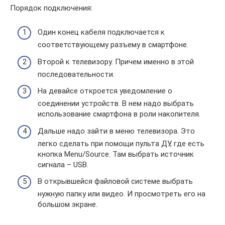
Порядок подключения:
Один конец кабеля подключается к
соответствующему разъему в смартфоне.
Второй к телевизору. Причем именно в этой
последовательности.
На девайсе откроется уведомление о
соединении устройств. В нем надо выбрать
использование смартфона в роли накопителя.
Дальше надо зайти в меню телевизора. Это
легко сделать при помощи пульта ДУ, где есть
кнопка Menu/Source. Там выбрать источник
сигнала – USB.
В открывшейся файловой системе выбрать
нужную папку или видео. И просмотреть его на
большом экране.