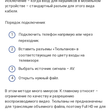
Исключение – когда вход для наушников в мобильном
устройстве – стандартный разъем для этого вида
кабеля.
Порядок подключения:
Подключить телефон напрямую или через
переходник.
Вставить разъемы «Тюльпанов» в
соответствующие по цвету входы на
телевизоре.
Выбрать источник сигнала – AV.
Открыть нужный файл.
В этом методе много минусов. К главному относят –
ограничение по качеству и разрешению
воспроизводимого видео. Тюльпаны не предназначены
для трансляции объемного файла, поэтому Full HD не для