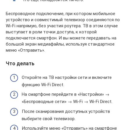
Беспроводное подключение, при котором мобильное
устройство и совместимый телевизор соединяются по
Wi-Fi напрямую, без участия роутера. ТВ в этом случае
выступает в роли точки доступа, к которой
подключается смартфон. И вы можете передавать на
большой экран медиафайлы, используя стандартное
меню «Отправить».
Что делать
Откройте на ТВ настройки сети и включите
функцию Wi-Fi Direct.
На смартфоне перейдите в «Настройки» →
«Беспроводные сети» → Wi-Fi → Wi-Fi Direct.
После сканирования доступных устройств
выберите свой телевизор.
Используйте меню «Отправить» на смартфоне