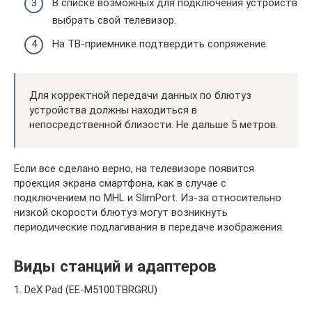
В списке возможных для подключения устройств
выбрать свой телевизор.
На ТВ-приемнике подтвердить сопряжение.
Для корректной передачи данных по блютуз
устройства должны находиться в
непосредственной близости. Не дальше 5 метров.
Если все сделано верно, на телевизоре появится
проекция экрана смартфона, как в случае с
подключением по MHL и SlimPort. Из-за относительно
низкой скорости блютуз могут возникнуть
периодические подлагивания в передаче изображения.
Виды станций и адаптеров
1. DeX Pad (EE-M5100TBRGRU)