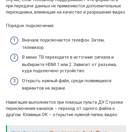
при передаче данных не применяются дополнительные
переходники, влияющие на качество и разрешение видео.
Порядок подключения:
Вначале подключается телефон. Затем,
телевизор.
В меню ТВ переходите в источник сигнала и
выбираете HDMI 1 или 2. Зависит от разъема,
куда подключено устройство.
Открыть нужный файл, среди появившихся
вариантов на экране.
Навигация выполняется при помощи пульта ДУ. Стрелки
переключения каналов – переход от одного файла к
другом. Клавиша ОК – открытие нужной папки, видео.