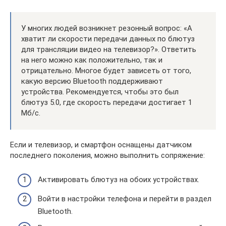
У многих людей возникнет резонный вопрос: «А
хватит ли скорости передачи данных по блютуз
для трансляции видео на телевизор?». Ответить
на него можно как положительно, так и
отрицательно. Многое будет зависеть от того,
какую версию Bluetooth поддерживают
устройства. Рекомендуется, чтобы это был
блютуз 5.0, где скорость передачи достигает 1
Мб/с.
Если и телевизор, и смартфон оснащены датчиком
последнего поколения, можно выполнить сопряжение:
Активировать блютуз на обоих устройствах.
Войти в настройки телефона и перейти в раздел
Bluetooth.