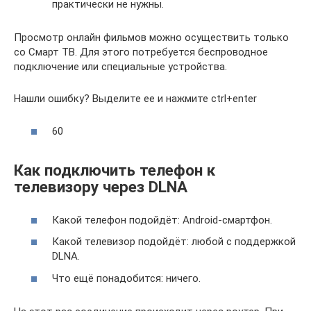
практически не нужны.
Просмотр онлайн фильмов можно осуществить только
со Смарт ТВ. Для этого потребуется беспроводное
подключение или специальные устройства.
Нашли ошибку? Выделите ее и нажмите ctrl+enter
60
Как подключить телефон к
телевизору через DLNA
Какой телефон подойдёт: Android-смартфон.
Какой телевизор подойдёт: любой с поддержкой
DLNA.
Что ещё понадобится: ничего.