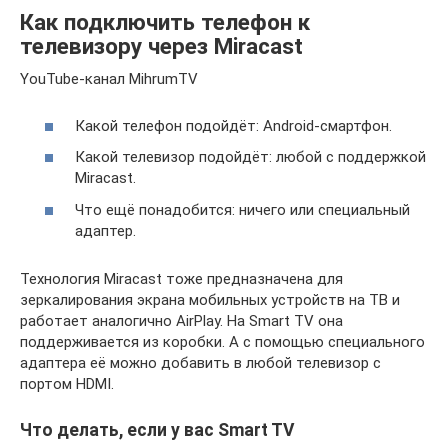
Как подключить телефон к
телевизору через Miracast
YouTube-канал MihrumTV
Какой телефон подойдёт: Android-смартфон.
Какой телевизор подойдёт: любой с поддержкой
Miracast.
Что ещё понадобится: ничего или специальный
адаптер.
Технология Miracast тоже предназначена для
зеркалирования экрана мобильных устройств на ТВ и
работает аналогично AirPlay. На Smart TV она
поддерживается из коробки. А с помощью специального
адаптера её можно добавить в любой телевизор с
портом HDMI.
Что делать, если у вас Smart TV