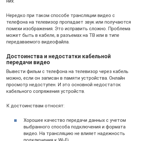
них.
Нередко при таком способе трансляции видео с
телефона на телевизор пропадает звук или получаются
помехи изображения. Это исправить сложно. Проблема
может быть в кабеле, в разъемах на ТВ или в типе
передаваемого видеофайла.
Достоинства и недостатки кабельной
передачи видео
Вывести фильм с телефона на телевизор через кабель
можно, если он записан в памяти устройства. Онлайн
просмотр недоступен. И это основной недостаток
кабельного сопряжения устройств.
К достоинствам относят:
Хорошее качество передачи данных с учетом
выбранного способа подключения и формата
видео. На трансляцию не влияет надежность
подключения к Wi-Fi.