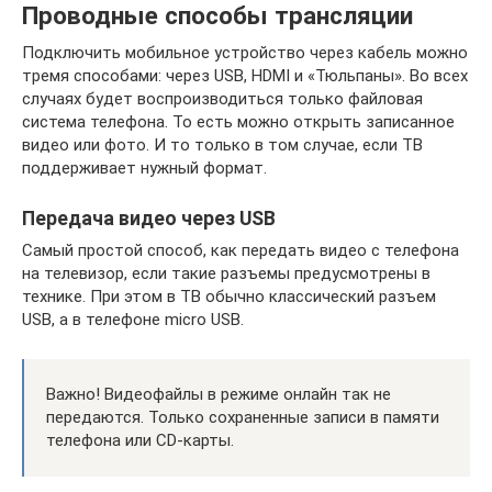
Проводные способы трансляции
Подключить мобильное устройство через кабель можно
тремя способами: через USB, HDMI и «Тюльпаны». Во всех
случаях будет воспроизводиться только файловая
система телефона. То есть можно открыть записанное
видео или фото. И то только в том случае, если ТВ
поддерживает нужный формат.
Передача видео через USB
Самый простой способ, как передать видео с телефона
на телевизор, если такие разъемы предусмотрены в
технике. При этом в ТВ обычно классический разъем
USB, а в телефоне micro USB.
Важно! Видеофайлы в режиме онлайн так не
передаются. Только сохраненные записи в памяти
телефона или CD-карты.