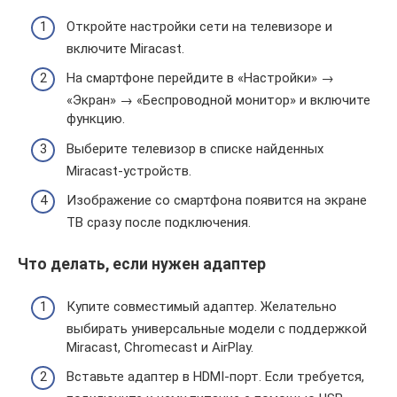
Откройте настройки сети на телевизоре и
включите Miracast.
На смартфоне перейдите в «Настройки» →
«Экран» → «Беспроводной монитор» и включите
функцию.
Выберите телевизор в списке найденных
Miracast-устройств.
Изображение со смартфона появится на экране
ТВ сразу после подключения.
Что делать, если нужен адаптер
Купите совместимый адаптер. Желательно
выбирать универсальные модели с поддержкой
Miracast, Chromecast и AirPlay.
Вставьте адаптер в HDMI-порт. Если требуется,