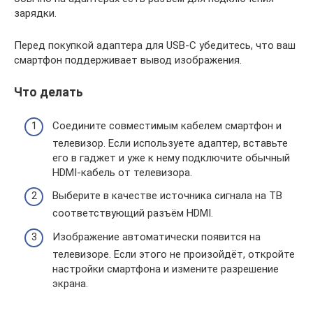
зарядки.
Перед покупкой адаптера для USB-C убедитесь, что ваш
смартфон поддерживает вывод изображения.
Что делать
Соедините совместимым кабелем смартфон и
телевизор. Если используете адаптер, вставьте
его в гаджет и уже к нему подключите обычный
HDMI-кабель от телевизора.
Выберите в качестве источника сигнала на ТВ
соответствующий разъём HDMI.
Изображение автоматически появится на
телевизоре. Если этого не произойдёт, откройте
настройки смартфона и измените разрешение
экрана.