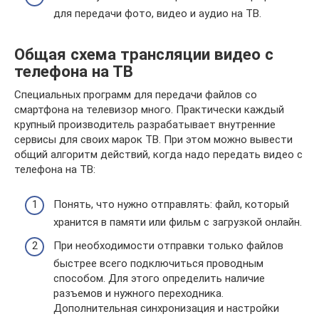
для передачи фото, видео и аудио на ТВ.
Общая схема трансляции видео с
телефона на ТВ
Специальных программ для передачи файлов со
смартфона на телевизор много. Практически каждый
крупный производитель разрабатывает внутренние
сервисы для своих марок ТВ. При этом можно вывести
общий алгоритм действий, когда надо передать видео с
телефона на ТВ:
Понять, что нужно отправлять: файл, который
хранится в памяти или фильм с загрузкой онлайн.
При необходимости отправки только файлов
быстрее всего подключиться проводным
способом. Для этого определить наличие
разъемов и нужного переходника.
Дополнительная синхронизация и настройки