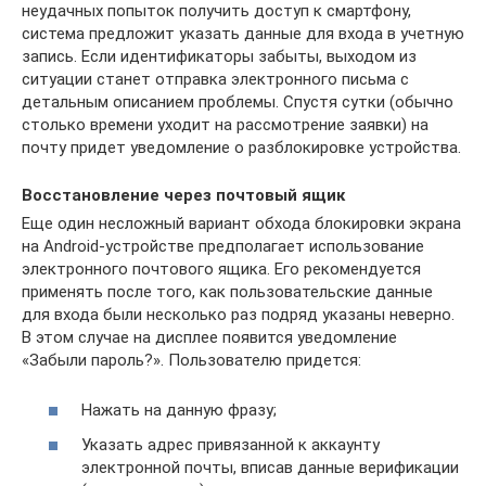
неудачных попыток получить доступ к смартфону,
система предложит указать данные для входа в учетную
запись. Если идентификаторы забыты, выходом из
ситуации станет отправка электронного письма с
детальным описанием проблемы. Спустя сутки (обычно
столько времени уходит на рассмотрение заявки) на
почту придет уведомление о разблокировке устройства.
Восстановление через почтовый ящик
Еще один несложный вариант обхода блокировки экрана
на Android-устройстве предполагает использование
электронного почтового ящика. Его рекомендуется
применять после того, как пользовательские данные
для входа были несколько раз подряд указаны неверно.
В этом случае на дисплее появится уведомление
«Забыли пароль?». Пользователю придется:
Нажать на данную фразу;
Указать адрес привязанной к аккаунту
электронной почты, вписав данные верификации