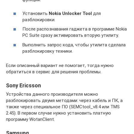
Установить
Nokia Unlocker Tool
для
разблокировки.
После распознавания гаджета в программе Nokia
PC Suite сразу активировать вторую утилиту.
Выполнить запрос кода, чтобы утилита сделала
разблокировку техники.
Если описанный вариант не помогает, тогда нужно
обратиться в сервис для решения проблемы.
Sony Ericsson
Устройства данного производителя можно
разблокировать двумя методами: через кабель и ПК, а
также через специальное ПО (SEMCtool_v8.4 или TMS
2.45). В первом случае нужно установить платную
программу WotanClient.
Samsung