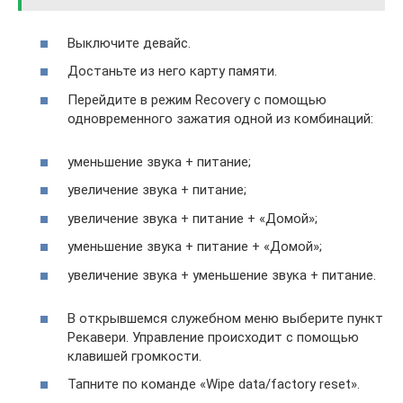
Выключите девайс.
Достаньте из него карту памяти.
Перейдите в режим Recovery с помощью
одновременного зажатия одной из комбинаций:
уменьшение звука + питание;
увеличение звука + питание;
увеличение звука + питание + «Домой»;
уменьшение звука + питание + «Домой»;
увеличение звука + уменьшение звука + питание.
В открывшемся служебном меню выберите пункт
Рекавери. Управление происходит с помощью
клавишей громкости.
Тапните по команде «Wipe data/factory reset».