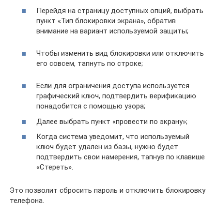
Перейдя на страницу доступных опций, выбрать
пункт «Тип блокировки экрана», обратив
внимание на вариант используемой защиты;
Чтобы изменить вид блокировки или отключить
его совсем, тапнуть по строке;
Если для ограничения доступа используется
графический ключ, подтвердить верификацию
понадобится с помощью узора;
Далее выбрать пункт «провести по экрану»;
Когда система уведомит, что используемый
ключ будет удален из базы, нужно будет
подтвердить свои намерения, тапнув по клавише
«Стереть».
Это позволит сбросить пароль и отключить блокировку
телефона.