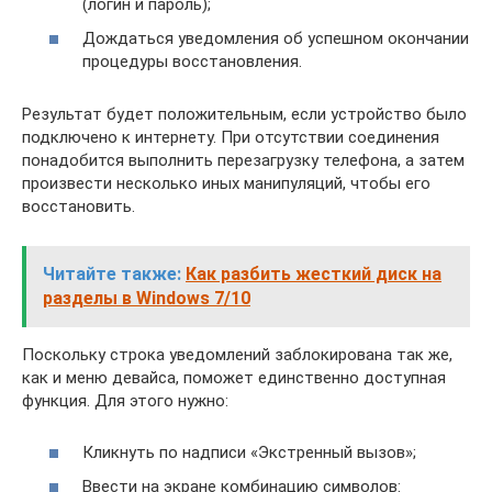
(логин и пароль);
Дождаться уведомления об успешном окончании
процедуры восстановления.
Результат будет положительным, если устройство было
подключено к интернету. При отсутствии соединения
понадобится выполнить перезагрузку телефона, а затем
произвести несколько иных манипуляций, чтобы его
восстановить.
Читайте также:
Как разбить жесткий диск на
разделы в Windows 7/10
Поскольку строка уведомлений заблокирована так же,
как и меню девайса, поможет единственно доступная
функция. Для этого нужно:
Кликнуть по надписи «Экстренный вызов»;
Ввести на экране комбинацию символов: