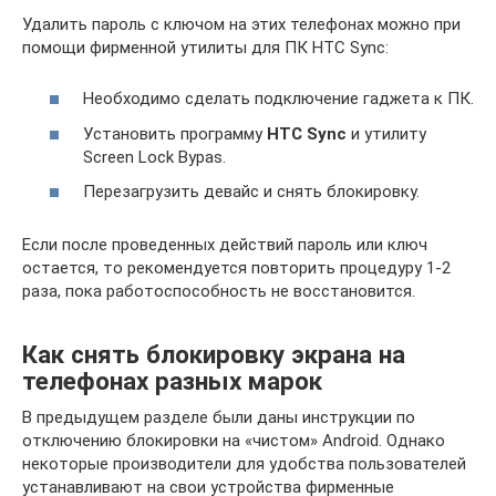
Удалить пароль с ключом на этих телефонах можно при
помощи фирменной утилиты для ПК HTC Sync:
Необходимо сделать подключение гаджета к ПК.
Установить программу
HTC Sync
и утилиту
Screen Lock Bypas.
Перезагрузить девайс и снять блокировку.
Если после проведенных действий пароль или ключ
остается, то рекомендуется повторить процедуру 1-2
раза, пока работоспособность не восстановится.
Как снять блокировку экрана на
телефонах разных марок
В предыдущем разделе были даны инструкции по
отключению блокировки на «чистом» Android. Однако
некоторые производители для удобства пользователей
устанавливают на свои устройства фирменные