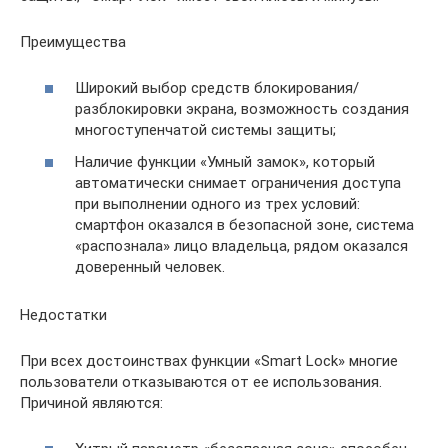
Преимущества
Широкий выбор средств блокирования/
разблокировки экрана, возможность создания
многоступенчатой системы защиты;
Наличие функции «Умный замок», который
автоматически снимает ограничения доступа
при выполнении одного из трех условий:
смартфон оказался в безопасной зоне, система
«распознала» лицо владельца, рядом оказался
доверенный человек.
Недостатки
При всех достоинствах функции «Smart Lock» многие
пользователи отказываются от ее использования.
Причиной являются: