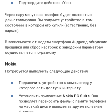
Подтвердите действие «Yes».
Через пару минут ваш телефон будет полностью
деинсталлирован. Вы получите устройство в том
состоянии, в котором его купили (естественно, без
пароля).
В зависимости от модели смартфона Андроид обнуление
прошивки или сброс настроек к заводским параметрам
осуществляется по-разному.
Nokia
Потребуется выполнить следующие действия:
Подключить устройство к компьютеру, у
которого есть доступ к интернету.
Установить приложение
Nokia PC Suite
. Она
позволяет переносить файлы с памяти телефона
на жесткий диск и выполнять другие полезные
функции.