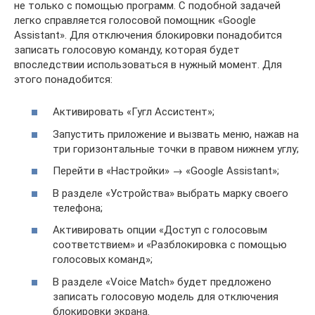
не только с помощью программ. С подобной задачей
легко справляется голосовой помощник «Google
Assistant». Для отключения блокировки понадобится
записать голосовую команду, которая будет
впоследствии использоваться в нужный момент. Для
этого понадобится:
Активировать «Гугл Ассистент»;
Запустить приложение и вызвать меню, нажав на
три горизонтальные точки в правом нижнем углу;
Перейти в «Настройки» → «Google Assistant»;
В разделе «Устройства» выбрать марку своего
телефона;
Активировать опции «Доступ с голосовым
соответствием» и «Разблокировка с помощью
голосовых команд»;
В разделе «Voice Match» будет предложено
записать голосовую модель для отключения
блокировки экрана.