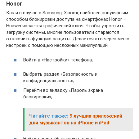
Honor
Как и в случае с Samsung, Xiaomi, наиболее популярным
способом блокировки доступа на смартфонах Honor –
Huawei является графический ключ. Чтобы упростить
загрузку системы, многие пользователи стараются
отключить функцию защиты. Делается это через меню
настроек с помощью несложных манипуляций:
Войти в «Настройки» телефона;
Выбрать раздел «Безопасность и
конфиденциальность»;
Перейти во вкладку «Пароль экрана
блокировки»;
Читайте также:
9 лучших приложений
для музыкантов на iPhone и iPad
Найти опцию «Выключить пароль