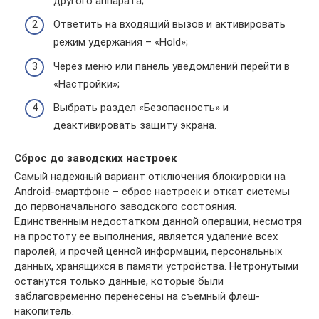
другого аппарата;
Ответить на входящий вызов и активировать
режим удержания – «Hold»;
Через меню или панель уведомлений перейти в
«Настройки»;
Выбрать раздел «Безопасность» и
деактивировать защиту экрана.
Сброс до заводских настроек
Самый надежный вариант отключения блокировки на
Android-смартфоне – сброс настроек и откат системы
до первоначального заводского состояния.
Единственным недостатком данной операции, несмотря
на простоту ее выполнения, является удаление всех
паролей, и прочей ценной информации, персональных
данных, хранящихся в памяти устройства. Нетронутыми
останутся только данные, которые были
заблаговременно перенесены на съемный флеш-
накопитель.