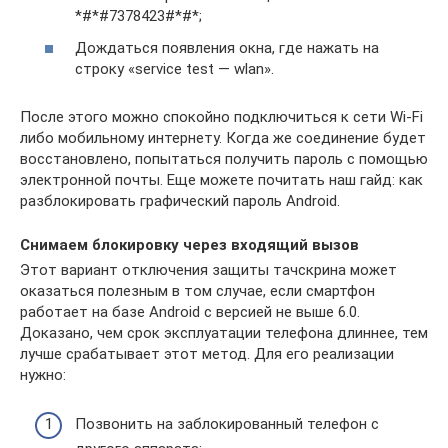
*#*#7378423#*#*;
Дождаться появления окна, где нажать на
строку «service test — wlan».
После этого можно спокойно подключиться к сети Wi-Fi
либо мобильному интернету. Когда же соединение будет
восстановлено, попытаться получить пароль с помощью
электронной почты. Еще можете почитать наш гайд: как
разблокировать графический пароль Android.
Снимаем блокировку через входящий вызов
Этот вариант отключения защиты тачскрина может
оказаться полезным в том случае, если смартфон
работает на базе Android с версией не выше 6.0.
Доказано, чем срок эксплуатации телефона длиннее, тем
лучше срабатывает этот метод. Для его реализации
нужно:
Позвонить на заблокированный телефон с