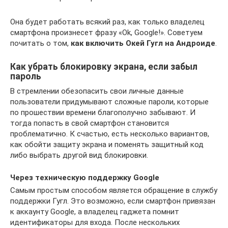
Она будет работать всякий раз, как только владелец
смартфона произнесет фразу «Ok, Google!». Советуем
почитать о том,
как включить Окей Гугл на Андроиде
.
Как убрать блокировку экрана, если забыл
пароль
В стремлении обезопасить свои личные данные
пользователи придумывают сложные пароли, которые
по прошествии времени благополучно забывают. И
тогда попасть в свой смартфон становится
проблематично. К счастью, есть несколько вариантов,
как обойти защиту экрана и поменять защитный код
либо выбрать другой вид блокировки.
Через техническую поддержку Google
Самым простым способом является обращение в службу
поддержки Гугл. Это возможно, если смартфон привязан
к аккаунту Google, а владелец гаджета помнит
идентификаторы для входа. После нескольких