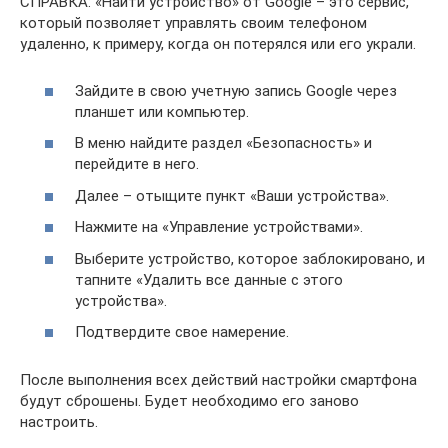
СПРАВКА: «Найти устройство» от Google – это сервис,
который позволяет управлять своим телефоном
удаленно, к примеру, когда он потерялся или его украли.
Зайдите в свою учетную запись Google через
планшет или компьютер.
В меню найдите раздел «Безопасность» и
перейдите в него.
Далее – отыщите пункт «Ваши устройства».
Нажмите на «Управление устройствами».
Выберите устройство, которое заблокировано, и
тапните «Удалить все данные с этого
устройства».
Подтвердите свое намерение.
После выполнения всех действий настройки смартфона
будут сброшены. Будет необходимо его заново
настроить.