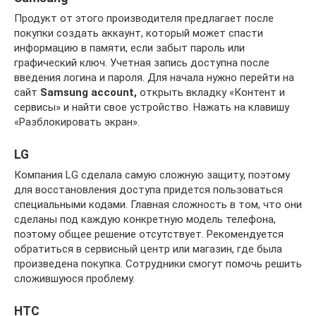
Продукт от этого производителя предлагает после
покупки создать аккаунт, который может спасти
информацию в памяти, если забыт пароль или
графический ключ. Учетная запись доступна после
введения логина и пароля. Для начала нужно перейти на
сайт
Samsung account,
открыть вкладку «Контент и
сервисы» и найти свое устройство. Нажать на клавишу
«Разблокировать экран».
LG
Компания LG сделала самую сложную защиту, поэтому
для восстановления доступа придется пользоваться
специальными кодами. Главная сложность в том, что они
сделаны под каждую конкретную модель телефона,
поэтому общее решение отсутствует. Рекомендуется
обратиться в сервисный центр или магазин, где была
произведена покупка. Сотрудники смогут помочь решить
сложившуюся проблему.
HTC