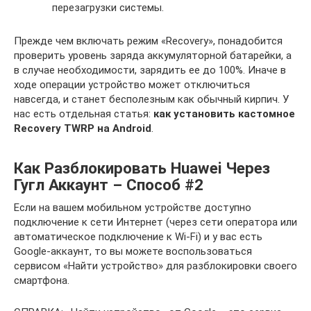
перезагрузки системы.
Прежде чем включать режим «Recovery», понадобится
проверить уровень заряда аккумуляторной батарейки, а
в случае необходимости, зарядить ее до 100%. Иначе в
ходе операции устройство может отключиться
навсегда, и станет бесполезным как обычный кирпич. У
нас есть отдельная статья:
как установить кастомное
Recovery
TWRP
на
Android
.
Как Разблокировать Huawei Через
Гугл Аккаунт – Способ #2
Если на вашем мобильном устройстве доступно
подключение к сети Интернет (через сети оператора или
автоматическое подключение к Wi-Fi) и у вас есть
Google-аккаунт, то вы можете воспользоваться
сервисом «Найти устройство» для разблокировки своего
смартфона.