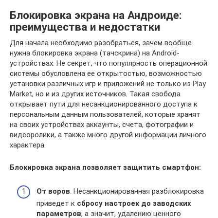
Блокировка экрана на Андроиде:
преимущества и недостатки
Для начала необходимо разобраться, зачем вообще
нужна блокировка экрана (тачскрина) на Android-
устройствах. Не секрет, что популярность операционной
системы обусловлена ее открытостью, возможностью
установки различных игр и приложений не только из Play
Market, но и из других источников. Такая свобода
открывает пути для несанкционированного доступа к
персональным данным пользователей, которые хранят
на своих устройствах аккаунты, счета, фотографии и
видеоролики, а также много другой информации личного
характера.
Блокировка экрана позволяет защитить смартфон:
От воров
. Несанкционированная разблокировка
приведет к
сбросу настроек до заводских
параметров
, а значит, удалению ценного