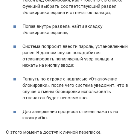
функций выбрать соответствующий раздел
«Блокировка экрана и отпечаток пальца»;
Попав внутрь раздела, найти вкладку
«Блокировка экрана»;
Система попросит ввести пароль, установленный
ранее. В данном случае понадобится
отсканировать папиллярный узор пальца и
нажать на кнопку ввода;
Тапнуть по строке с надписью «Отключение
блокировки», после чего система уведомит, что в
случае отмены блокировки использовать
отпечаток будет невозможно;
Для завершения процесса отмены нажать на
кнопку «Ок».
С этого момента доступ к личной переписке,