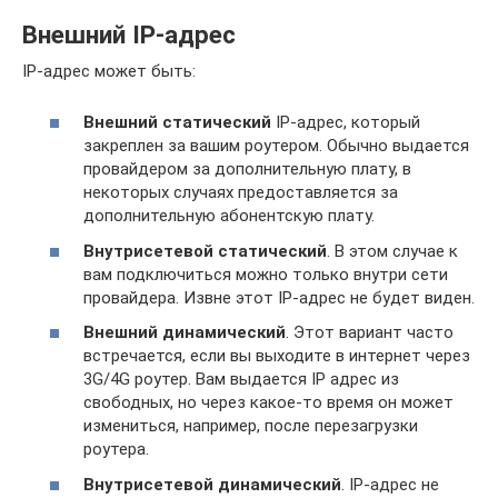
Внешний IP-адрес
IP-адрес может быть:
Внешний статический
IP-адрес, который
закреплен за вашим роутером. Обычно выдается
провайдером за дополнительную плату, в
некоторых случаях предоставляется за
дополнительную абонентскую плату.
Внутрисетевой статический
. В этом случае к
вам подключиться можно только внутри сети
провайдера. Извне этот IP-адрес не будет виден.
Внешний динамический
. Этот вариант часто
встречается, если вы выходите в интернет через
3G/4G роутер. Вам выдается IP адрес из
свободных, но через какое-то время он может
измениться, например, после перезагрузки
роутера.
Внутрисетевой динамический
. IP-адрес не