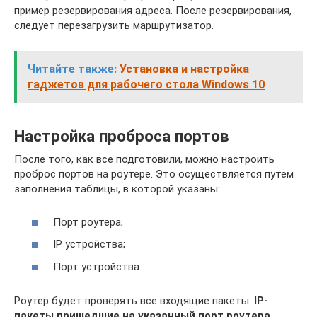
пример резервирования адреса. После резервирования,
следует перезагрузить маршрутизатор.
Читайте также:
Установка и настройка
гаджетов для рабочего стола Windows 10
Настройка проброса портов
После того, как все подготовили, можно настроить
проброс портов на роутере. Это осуществляется путем
заполнения таблицы, в которой указаны:
Порт роутера;
IP устройства;
Порт устройства.
Роутер будет проверять все входящие пакеты.
IP-
пакеты пришедшие на указанный порт роутера