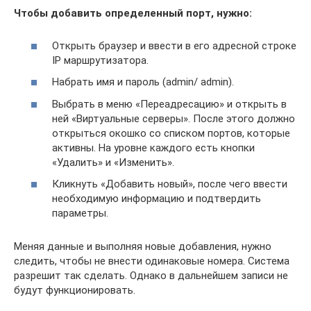
Чтобы добавить определенный порт, нужно:
Открыть браузер и ввести в его адресной строке
IP маршрутизатора.
Набрать имя и пароль (admin/ admin).
Выбрать в меню «Переадресацию» и открыть в
ней «Виртуальные серверы». После этого должно
открыться окошко со списком портов, которые
активны. На уровне каждого есть кнопки
«Удалить» и «Изменить».
Кликнуть «Добавить новый», после чего ввести
необходимую информацию и подтвердить
параметры.
Меняя данные и выполняя новые добавления, нужно
следить, чтобы не внести одинаковые номера. Система
разрешит так сделать. Однако в дальнейшем записи не
будут функционировать.