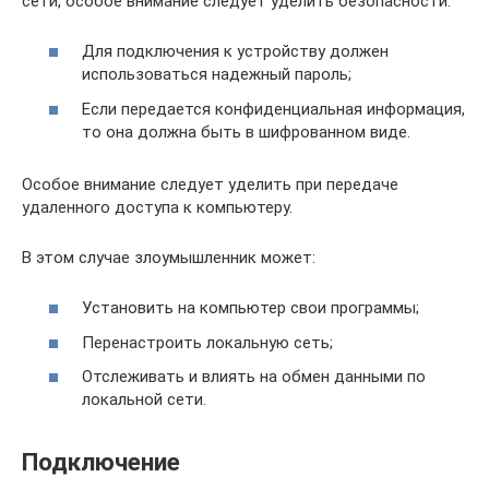
сети, особое внимание следует уделить безопасности:
Для подключения к устройству должен
использоваться надежный пароль;
Если передается конфиденциальная информация,
то она должна быть в шифрованном виде.
Особое внимание следует уделить при передаче
удаленного доступа к компьютеру.
В этом случае злоумышленник может:
Установить на компьютер свои программы;
Перенастроить локальную сеть;
Отслеживать и влиять на обмен данными по
локальной сети.
Подключение