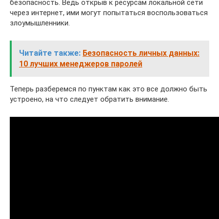
безопасность. Ведь открыв к ресурсам локальной сети
через интернет, ими могут попытаться воспользоваться
злоумышленники.
Читайте также:
Безопасность личных данных:
10 лучших менеджеров паролей
Теперь разберемся по пунктам как это все должно быть
устроено, на что следует обратить внимание.