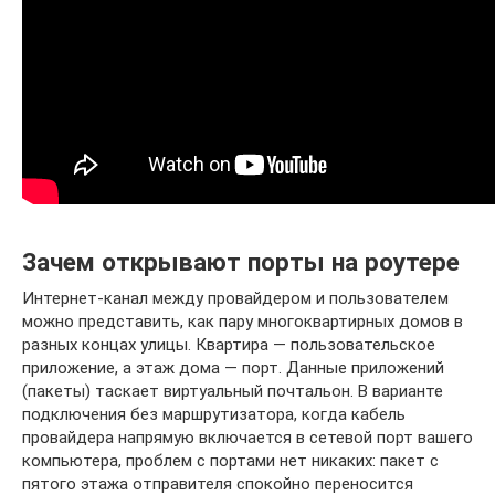
Зачем открывают порты на роутере
Интернет-канал между провайдером и пользователем
можно представить, как пару многоквартирных домов в
разных концах улицы. Квартира — пользовательское
приложение, а этаж дома — порт. Данные приложений
(пакеты) таскает виртуальный почтальон. В варианте
подключения без маршрутизатора, когда кабель
провайдера напрямую включается в сетевой порт вашего
компьютера, проблем с портами нет никаких: пакет с
пятого этажа отправителя спокойно переносится