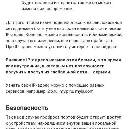
будет виден из интернета, так же он может
измениться со временем.
Для того чтобы извне подключаться к вашей локальной
сети, должен быть у нее настроен внешний статический
IP-адрес. Конечно, можно использовать и динамический,
но в случае его изменения, все перестанет работать.
Про IP-адрес можно уточнить у интернет-провайдера.
Внешние IP-адреса называются белыми, в то время
как внутренние, к которым нет возможности
получить доступ из глобальной сети — серыми
.
Узнать свой IP-адрес можно с помощью разных
сервисов, например, 2ip.ru, myip.ru, myip.com.
Безопасность
Так как в случае проброса портов будет открыт доступ
к устройствам, находящимся внутри вашей локальной