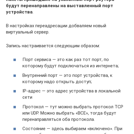
будут перенаправлены на выставленный порт
устройства
.
В настройках переадресации добваляем новый
виртуальный сервер.
Запись настраивается следующим образом:
Порт сервиса — это как раз тот порт, по
которому будут подключаться из интернета;
Внутренний порт — это порт устройства, к
которому надо открыть доступ;
IP-адрес — это адрес устройства в локальной
сети
Протокол — тут можно выбрать протокол TCP
или UDP. Можно выбрать «ВСЕ», тогда будут
перенаправляться оба протокола.
Состояние — здесь выбираем «включено». При