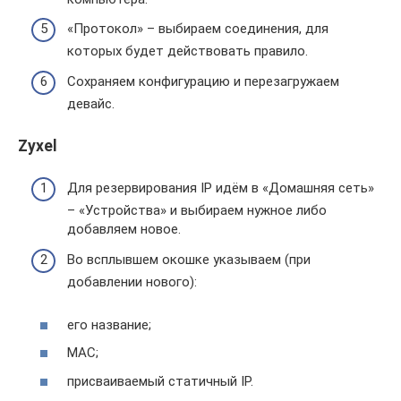
«Протокол» – выбираем соединения, для
которых будет действовать правило.
Сохраняем конфигурацию и перезагружаем
девайс.
Zyxel
Для резервирования IP идём в «Домашняя сеть»
– «Устройства» и выбираем нужное либо
добавляем новое.
Во всплывшем окошке указываем (при
добавлении нового):
его название;
MAC;
присваиваемый статичный IP.