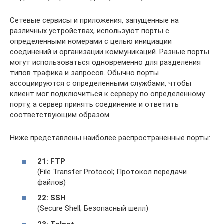
Сетевые сервисы и приложения, запущенные на
различных устройствах, используют порты с
определенными номерами с целью инициации
соединений и организации коммуникаций. Разные порты
могут использоваться одновременно для разделения
типов трафика и запросов. Обычно порты
ассоциируются с определенными службами, чтобы
клиент мог подключиться к серверу по определенному
порту, а сервер принять соединение и ответить
соответствующим образом.
Ниже представлены наиболее распространенные порты:
21: FTP
(File Transfer Protocol; Протокол передачи
файлов)
22: SSH
(Secure Shell; Безопасный шелл)