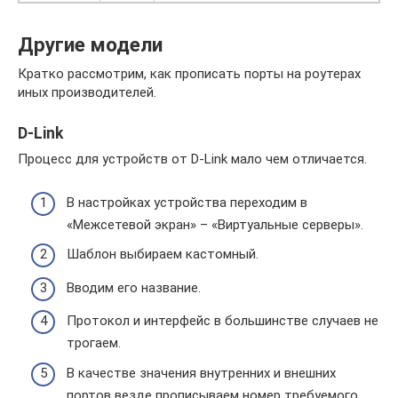
Другие модели
Кратко рассмотрим, как прописать порты на роутерах
иных производителей.
D-Link
Процесс для устройств от D-Link мало чем отличается.
В настройках устройства переходим в
«Межсетевой экран» – «Виртуальные серверы».
Шаблон выбираем кастомный.
Вводим его название.
Протокол и интерфейс в большинстве случаев не
трогаем.
В качестве значения внутренних и внешних
портов везде прописываем номер требуемого.