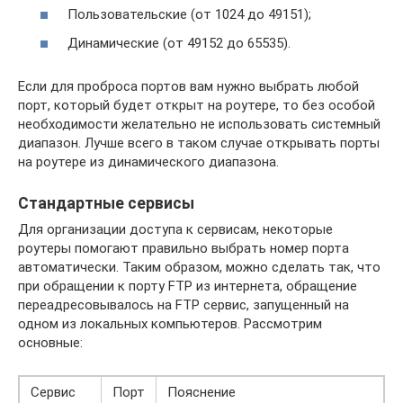
Пользовательские (от 1024 до 49151);
Динамические (от 49152 до 65535).
Если для проброса портов вам нужно выбрать любой
порт, который будет открыт на роутере, то без особой
необходимости желательно не использовать системный
диапазон. Лучше всего в таком случае открывать порты
на роутере из динамического диапазона.
Стандартные сервисы
Для организации доступа к сервисам, некоторые
роутеры помогают правильно выбрать номер порта
автоматически. Таким образом, можно сделать так, что
при обращении к порту FTP из интернета, обращение
переадресовывалось на FTP сервис, запущенный на
одном из локальных компьютеров. Рассмотрим
основные:
Сервис
Порт
Пояснение