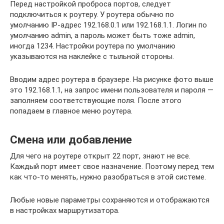
Перед настройкой проброса портов, следует
подключиться к роутеру. У роутера обычно по
умолчанию IP-адрес 192.168.0.1 или 192.168.1.1. Логин по
умолчанию admin, а пароль может быть тоже admin,
иногда 1234. Настройки роутера по умолчанию
указываются на наклейке с тыльной стороны.
Вводим адрес роутера в браузере. На рисунке фото выше
это 192.168.1.1, на запрос имени пользователя и пароля —
заполняем соответствующие поля. После этого
попадаем в главное меню роутера.
Смена или добавление
Для чего на роутере открыт 22 порт, знают не все.
Каждый порт имеет свое назначение. Поэтому перед тем
как что-то менять, нужно разобраться в этой системе.
Любые новые параметры сохраняются и отображаются
в настройках маршрутизатора.