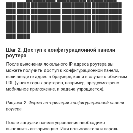
███ ████ █████████ █████████ █████████
███ ████ █████████ █████████ █████████
███ ████ █████████ █████████ █████████
███ ████ █████████ █████████ █████████
███ ████ █████████ █████████ █████████
███ ████
Шаг 2. Доступ к конфигурационной панели
роутера
После выяснения локального IP адреса роутера вы
можете получить доступ к конфигурационной панели,
если введете адрес в браузере, как и в случае с обычным
URL (у некоторых роутеров, например, предусмотрено
мобильное приложение, и задача упрощается).
Рисунок 2: Форма авторизации конфигурационной панели
роутера
После загрузки панели управления необходимо
выполнить авторизацию. Имя пользователя и пароль