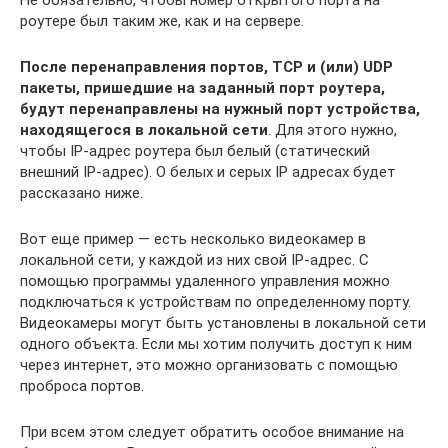
роутере был таким же, как и на сервере.
После перенаправления портов, TCP и (или) UDP
пакеты, пришедшие на заданный порт роутера,
будут перенаправлены на нужный порт устройства,
находящегося в локальной сети
. Для этого нужно,
чтобы IP-адрес роутера был белый (статический
внешний IP-адрес). О белых и серых IP адресах будет
рассказано ниже.
Вот еще пример — есть несколько видеокамер в
локальной сети, у каждой из них свой IP-адрес. С
помощью программы удаленного управления можно
подключаться к устройствам по определенному порту.
Видеокамеры могут быть установлены в локальной сети
одного объекта. Если мы хотим получить доступ к ним
через интернет, это можно организовать с помощью
проброса портов.
При всем этом следует обратить особое внимание на