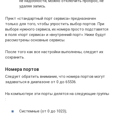
не надобности, можно отключить проброс, не
удаляя запись.
Пункт «стандартный порт сервиса» предназначен
только для того, чтобы упростить выбор портов. При
выборе нужного сервиса, их номера просто подставятся
в поля «порт сервиса» и «внутренний порт». Ниже будут
рассмотрены основные сервисы.
После того как все настройки выполнены, следует их
сохранить.
Номера портов
Следует обратить внимание, что номера портов могут
задаваться в диапазоне от 0 до 65536.
На компьютере эти порты делятся на следующие группы
:
Системные (от 0 до 1023);