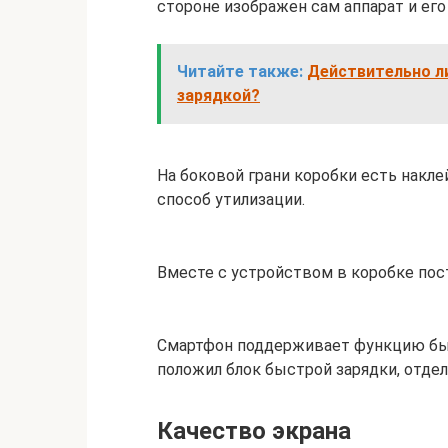
стороне изображен сам аппарат и его
Читайте также:
Действительно л
зарядкой?
На боковой грани коробки есть накле
способ утилизации.
Вместе с устройством в коробке пост
Смартфон поддерживает функцию быст
положил блок быстрой зарядки, отдел
Качество экрана