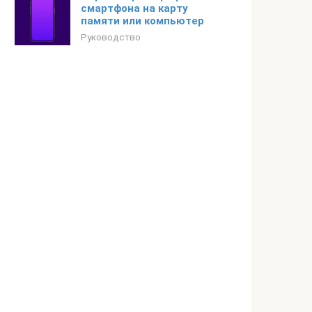
смартфона на карту
памяти или компьютер
Руководство