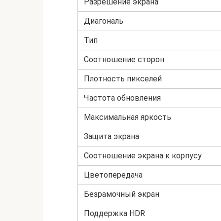
Разрешение экрана
Диагональ
Тип
Соотношение сторон
Плотность пикселей
Частота обновления
Максимальная яркость
Защита экрана
Соотношение экрана к корпусу
Цветопередача
Безрамочный экран
Поддержка HDR