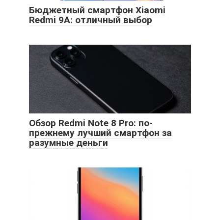
Бюджетный смартфон Xiaomi
Redmi 9A: отличный выбор
Обзор Redmi Note 8 Pro: по-
прежнему лучший смартфон за
разумные деньги