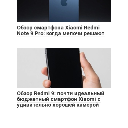
Обзор смартфона Xiaomi Redmi
Note 9 Pro: когда мелочи решают
Обзор Redmi 9: почти идеальный
бюджетный смартфон Xiaomi с
удивительно хорошей камерой