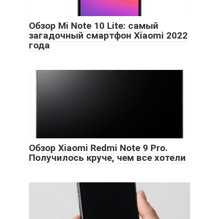
Обзор Mi Note 10 Lite: самый
загадочный смартфон Xiaomi 2022
года
Обзор Xiaomi Redmi Note 9 Pro.
Получилось круче, чем все хотели