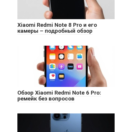
Xiaomi Redmi Note 8 Pro и его
камеры – подробный обзор
Обзор Xiaomi Redmi Note 6 Pro:
ремейк без вопросов