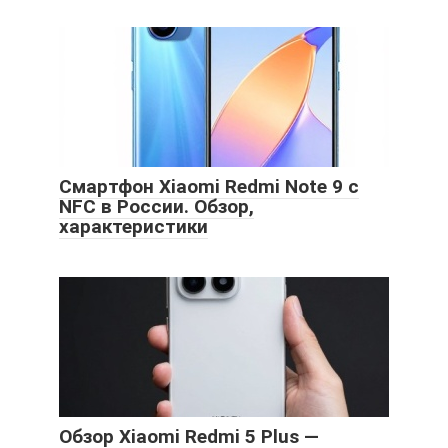
Смартфон Xiaomi Redmi Note 9 с
NFC в России. Обзор,
характеристики
Обзор Xiaomi Redmi 5 Plus —