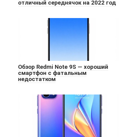
отличный середнячок на 2022 год
Обзор Redmi Note 9S — хороший
смартфон с фатальным
недостатком