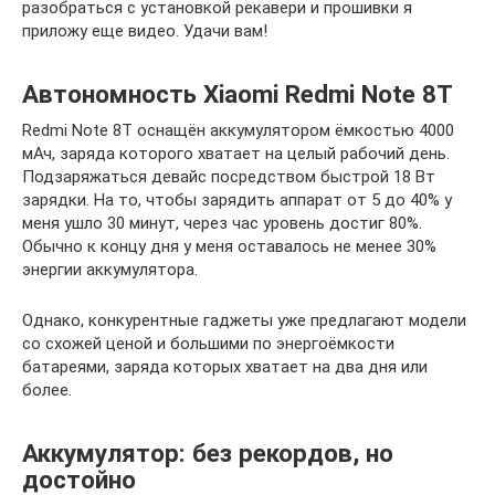
разобраться с установкой рекавери и прошивки я
приложу еще видео. Удачи вам!
Автономность Xiaomi Redmi Note 8T
Redmi Note 8T оснащён аккумулятором ёмкостью 4000
мАч, заряда которого хватает на целый рабочий день.
Подзаряжаться девайс посредством быстрой 18 Вт
зарядки. На то, чтобы зарядить аппарат от 5 до 40% у
меня ушло 30 минут, через час уровень достиг 80%.
Обычно к концу дня у меня оставалось не менее 30%
энергии аккумулятора.
Однако, конкурентные гаджеты уже предлагают модели
со схожей ценой и большими по энергоёмкости
батареями, заряда которых хватает на два дня или
более.
Аккумулятор: без рекордов, но
достойно