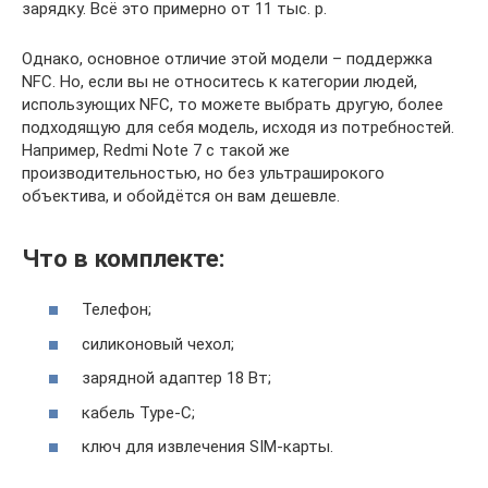
зарядку. Всё это примерно от 11 тыс. р.
Однако, основное отличие этой модели – поддержка
NFC. Но, если вы не относитесь к категории людей,
использующих NFC, то можете выбрать другую, более
подходящую для себя модель, исходя из потребностей.
Например, Redmi Note 7 с такой же
производительностью, но без ультраширокого
объектива, и обойдётся он вам дешевле.
Что в комплекте:
Телефон;
силиконовый чехол;
зарядной адаптер 18 Вт;
кабель Type-C;
ключ для извлечения SIM-карты.