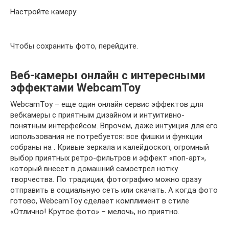
Настройте камеру:
Чтобы сохранить фото, перейдите.
Веб-камеры онлайн с интересными
эффектами WebcamToy
WebcamToy – еще один онлайн сервис эффектов для
вебкамеры с приятным дизайном и интуитивно-
понятным интерфейсом. Впрочем, даже интуиция для его
использования не потребуется: все фишки и функции
собраны на . Кривые зеркала и калейдоскоп, огромный
выбор приятных ретро-фильтров и эффект «поп-арт»,
который внесет в домашний самострел нотку
творчества. По традиции, фотографию можно сразу
отправить в социальную сеть или скачать. А когда фото
готово, WebcamToy сделает комплимент в стиле
«Отлично! Крутое фото» – мелочь, но приятно.