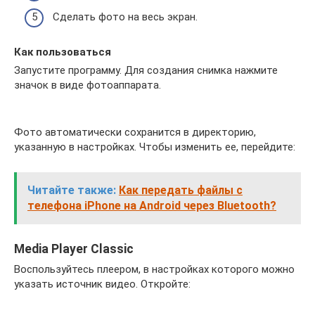
Сделать фото на весь экран.
Как пользоваться
Запустите программу. Для создания снимка нажмите
значок в виде фотоаппарата.
Фото автоматически сохранится в директорию,
указанную в настройках. Чтобы изменить ее, перейдите:
Читайте также:
Как передать файлы с
телефона iPhone на Android через Bluetooth?
Media Player Classic
Воспользуйтесь плеером, в настройках которого можно
указать источник видео. Откройте: