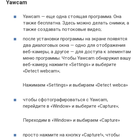
Yawcam
Yawcam — еще одна стоящая программа. Она
также бесплатна. Здесь можно делать снимки, а
также создавать потоковые видео;
после установки программы на экране появятся
два диалоговых окна — одно для отображения
веб-камеры, а другое — для доступа к элементам
меню программы. Чтобы Yawcam обнаружил вашу
веб-камеру, нажмите «Settings» и выберите
«Detect webcam»;
Нажимаем «Settings» и выбираем «Detect webca»
чтобы сфотографироваться с Yawcam,
перейдите в «Window» и выберите «Capture»;
Переходим в «Window» и выбираем «Capture»
просто нажмите на кнопку «Capture!», чтобы