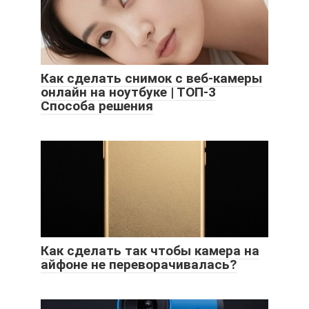
Как сделать снимок с веб-камеры
онлайн на ноутбуке | ТОП-3
Способа решения
Как сделать так чтобы камера на
айфоне не переворачивалась?