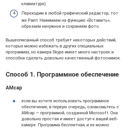
клавиатуре).
Переходим в любой графический редактор, тот
же Paint. Нажимаем на функцию «Вставить»,
обрезаем ненужное и сохраняем фото.
Вышеописанный способ требует некоторых действий,
которых можно избежать в других специальных
программах, но камера Skype имеет много настроек и
способна сделать довольно качественный фотоснимок.
Способ 1. Программное обеспечение
AMcap
если вы хотите использовать программное
обеспечение, в первую очередь, ознакомьтесь с
AMcap — программой, созданной Microsoft. Она
довольно простая и имеет доступ к вашей веб-
камере. Программа бесплатная, и ее можно