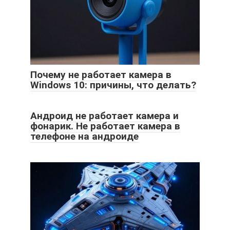
Почему не работает камера в
Windows 10: причины, что делать?
Андроид не работает камера и
фонарик. Не работает камера в
телефоне на андроиде