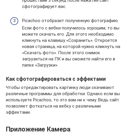
прошествии 3 секунд после нажатия сайт
сфотографирует вас.
Picachoo отобразит полученную фотографию.
Если фото с вебки получилось хорошим, то вы
можете скачать его. Для этого необходимо
кликнуть на клавишу «Сохранить». Откроется
новая страница, на которой нужно кликнуть на
«Скачать фото». После этого снимок
загрузиться на ПК и вы сможете найти его в
папке «Загрузки».
Как сфотографироваться с эффектами
Чтобы отредактировать картинку люди скачивают
различные программы для обработки. Однако если вы
используете Picachoo, то это вам ни к чему. Ведь сайт
позволяет фоткаться на вебку с различными
эффектами.
Приложение Камера