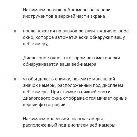
Нажимаем значок веб-камеры на панели
инструментов в верхней части экрана
после нажатия на значок загрузится диалоговое
окно, которое автоматически обнаружит вашу
веб-камеру;
Диалоговое окно, в котором автоматически
обнаруживается ваша веб-камера
чтобы делать снимки, нажмите маленький
значок камеры, расположенный под дисплеем
веб-камеры. При съемке в нижней части
диалогового окна отображаются миниатюрные
версии фотографий.
Нажимаем маленький значок камеры,
расположенный под дисплеем веб-камеры