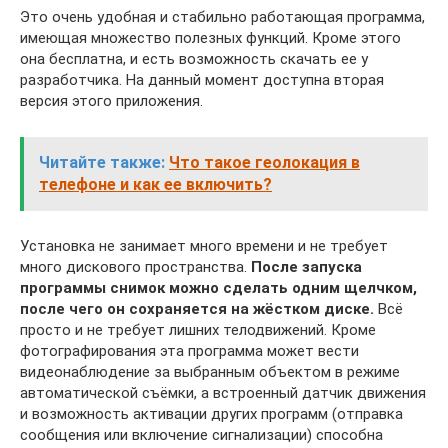
Это очень удобная и стабильно работающая программа,
имеющая множество полезных функций. Кроме этого
она бесплатна, и есть возможность скачать ее у
разработчика. На данный момент доступна вторая
версия этого приложения.
Читайте также:
Что такое геолокация в
телефоне и как ее включить?
Установка не занимает много времени и не требует
много дискового пространства.
После запуска
программы снимок можно сделать одним щелчком,
после чего он сохраняется на жёстком диске.
Всё
просто и не требует лишних телодвижений. Кроме
фотографирования эта программа может вести
видеонаблюдение за выбранным объектом в режиме
автоматической съёмки, а встроенный датчик движения
и возможность активации других программ (отправка
сообщения или включение сигнализации) способна