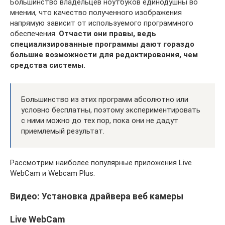
Большинство владельцев ноутбуков единодушны во
мнении, что качество полученного изображения
напрямую зависит от используемого программного
обеспечения.
Отчасти они правы, ведь
специализированные программы дают гораздо
большие возможности для редактирования, чем
средства системы.
Большинство из этих программ абсолютно или
условно бесплатны, поэтому экспериментировать
с ними можно до тех пор, пока они не дадут
приемлемый результат.
Рассмотрим наиболее популярные приложения Live
WebCam и Webcam Plus.
Видео: Установка драйвера веб камеры
Live WebCam