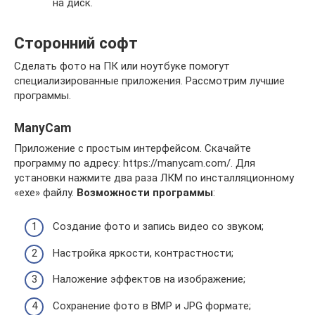
на диск.
Сторонний софт
Сделать фото на ПК или ноутбуке помогут
специализированные приложения. Рассмотрим лучшие
программы.
ManyCam
Приложение с простым интерфейсом. Скачайте
программу по адресу: https://manycam.com/. Для
установки нажмите два раза ЛКМ по инсталляционному
«exe» файлу.
Возможности программы
:
Создание фото и запись видео со звуком;
Настройка яркости, контрастности;
Наложение эффектов на изображение;
Сохранение фото в BMP и JPG формате;