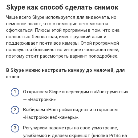
Skype как способ сделать снимок
Чаще всего Skype используется для видеочата, но
немногие знают, что с помощью него можно и
сфоткаться. Плюсы этой программы в том, что она
полностью бесплатная, имеет русский язык и
поддерживает почти все камеры. Этой программой
пользуются большинство интернет-пользователей,
поэтому стоит рассмотреть вариант поподробнее.
В Skype можно настроить камеру до мелочей, для
этого:
Открываем Skype и переходим в «Инструменты»
— «Настройки».
Выбираем «Настройки видео» и открываем
«Настройки веб-камеры».
Регулируем параметры на свое усмотрение,
улыбаемся и делаем скриншот (кнопка PrtSc на