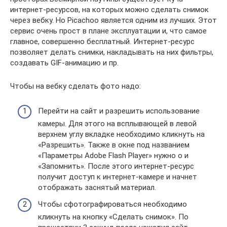
интернет-ресурсов, на которых можно сделать снимок
через вебку. Но Picachoo является одним из лучших. Этот
сервис очень прост в плане эксплуатации и, что самое
главное, совершенно бесплатный. Интернет-ресурс
позволяет делать снимки, накладывать на них фильтры,
создавать GIF-анимацию и пр.
Чтобы на вебку сделать фото надо:
Перейти на сайт и разрешить использование
камеры. Для этого на всплывающей в левой
верхнем углу вкладке необходимо кликнуть на
«Разрешить». Также в окне под названием
«Параметры Adobe Flash Player» нужно о и
«Запомнить». После этого интернет-ресурс
получит доступ к интернет-камере и начнет
отображать заснятый материал.
Чтобы сфотографироваться необходимо
кликнуть на кнопку «Сделать снимок». По