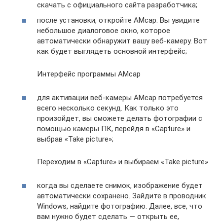
скачать с официального сайта разработчика;
после установки, откройте AMcap. Вы увидите
небольшое диалоговое окно, которое
автоматически обнаружит вашу веб-камеру. Вот
как будет выглядеть основной интерфейс;
Интерфейс программы AMcap
для активации веб-камеры AMcap потребуется
всего несколько секунд. Как только это
произойдет, вы сможете делать фотографии с
помощью камеры ПК, перейдя в «Capture» и
выбрав «Take picture»;
Переходим в «Capture» и выбираем «Take picture»
когда вы сделаете снимок, изображение будет
автоматически сохранено. Зайдите в проводник
Windows, найдите фотографию. Далее, все, что
вам нужно будет сделать — открыть ее,