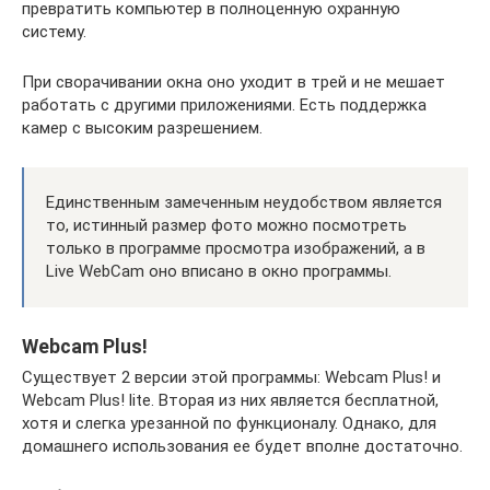
превратить компьютер в полноценную охранную
систему.
При сворачивании окна оно уходит в трей и не мешает
работать с другими приложениями. Есть поддержка
камер с высоким разрешением.
Единственным замеченным неудобством является
то, истинный размер фото можно посмотреть
только в программе просмотра изображений, а в
Live WebCam оно вписано в окно программы.
Webcam Plus!
Существует 2 версии этой программы: Webcam Plus! и
Webcam Plus! lite. Вторая из них является бесплатной,
хотя и слегка урезанной по функционалу. Однако, для
домашнего использования ее будет вполне достаточно.