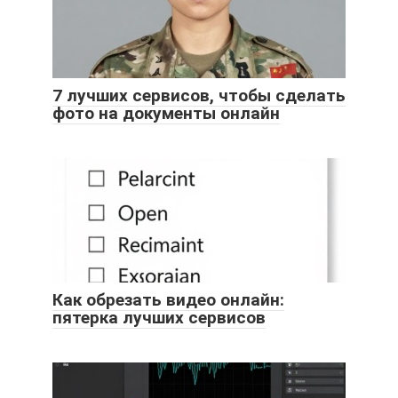
7 лучших сервисов, чтобы сделать
фото на документы онлайн
Как обрезать видео онлайн:
пятерка лучших сервисов