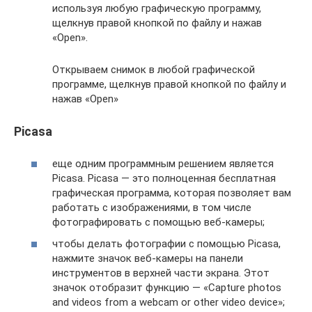
используя любую графическую программу,
щелкнув правой кнопкой по файлу и нажав
«Open».
Открываем снимок в любой графической
программе, щелкнув правой кнопкой по файлу и
нажав «Open»
Picasa
еще одним программным решением является
Picasa. Picasa — это полноценная бесплатная
графическая программа, которая позволяет вам
работать с изображениями, в том числе
фотографировать с помощью веб-камеры;
чтобы делать фотографии с помощью Picasa,
нажмите значок веб-камеры на панели
инструментов в верхней части экрана. Этот
значок отобразит функцию — «Capture photos
and videos from a webcam or other video device»;