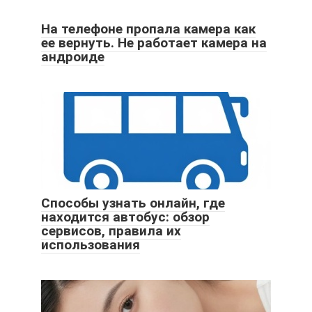
На телефоне пропала камера как
ее вернуть. Не работает камера на
андроиде
Способы узнать онлайн, где
находится автобус: обзор
сервисов, правила их
использования