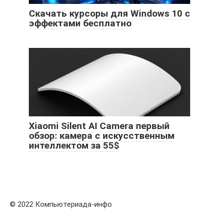
Скачать курсоры для Windows 10 с
эффектами бесплатно
Xiaomi Silent AI Camera первый
обзор: камера с искусственным
интеллектом за 55$
© 2022 Компьютериада-инфо