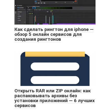
Как сделать рингтон для iphone —
обзор 5 онлайн сервисов для
создания рингтонов
Открыть RAR или ZIP онлайн: как
распаковывать архивы без
установки приложений — 6 лучших
сервисов