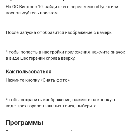
На ОС Виндовс 10, найдите его через меню «Пуск» или
воспользуйтесь поиском.
После запуска отобразится изображение с камеры.
Чтобы попасть в настройки приложения, нажмите значок
в виде шестеренки справа вверху.
Как пользоваться
Нажмите кнопку «Снять фото».
Чтобы сохранить изображение, нажмите на кнопку в
виде трех горизонтальных точек, выберите:
Программы