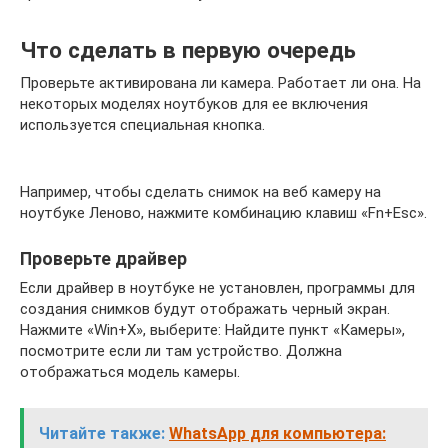
Что сделать в первую очередь
Проверьте активирована ли камера. Работает ли она. На
некоторых моделях ноутбуков для ее включения
используется специальная кнопка.
Например, чтобы сделать снимок на веб камеру на
ноутбуке Леново, нажмите комбинацию клавиш «Fn+Esc».
Проверьте драйвер
Если драйвер в ноутбуке не установлен, программы для
создания снимков будут отображать черный экран.
Нажмите «Win+X», выберите: Найдите пункт «Камеры»,
посмотрите если ли там устройство. Должна
отображаться модель камеры.
Читайте также:
WhatsApp для компьютера: