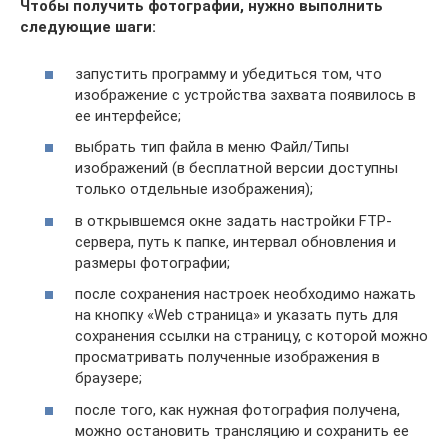
Чтобы получить фотографии, нужно выполнить
следующие шаги:
запустить программу и убедиться том, что
изображение с устройства захвата появилось в
ее интерфейсе;
выбрать тип файла в меню Файл/Типы
изображений (в бесплатной версии доступны
только отдельные изображения);
в открывшемся окне задать настройки FTP-
сервера, путь к папке, интервал обновления и
размеры фотографии;
после сохранения настроек необходимо нажать
на кнопку «Web страница» и указать путь для
сохранения ссылки на страницу, с которой можно
просматривать полученные изображения в
браузере;
после того, как нужная фотография получена,
можно остановить трансляцию и сохранить ее