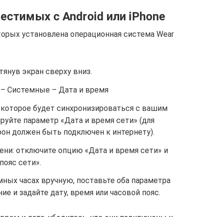
естимых с Android или iPhone
оторых установлена операционная система Wear
тянув экран сверху вниз.
 – Системные – Дата и время
которое будет синхронизироваться с вашим
руйте параметр «Дата и время сети» (для
он должен быть подключен к интернету).
ени: отключите опцию «Дата и время сети» и
пояс сети».
ных часах вручную, поставьте оба параметра
ие и задайте дату, время или часовой пояс.