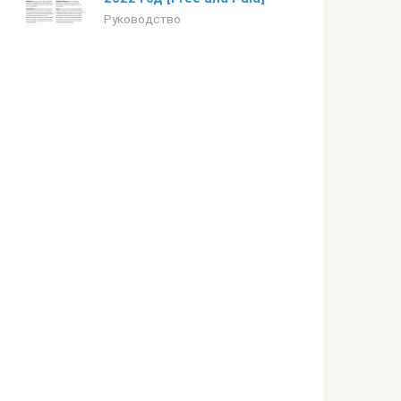
Руководство