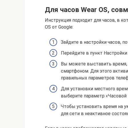
Для часов Wear OS, совм
Инструкция подходит для часов, в к
OS от Google:
Зайдите в настройки часов, по
Перейдите в пункт Настройки
Вы можете выставить время, 
смартфоном. Для этого активи
правильных параметров телеф
Для установки местного врем
выберите параметр «Часовой 
Чтобы установить время на ум
для сети в неактивное состоян