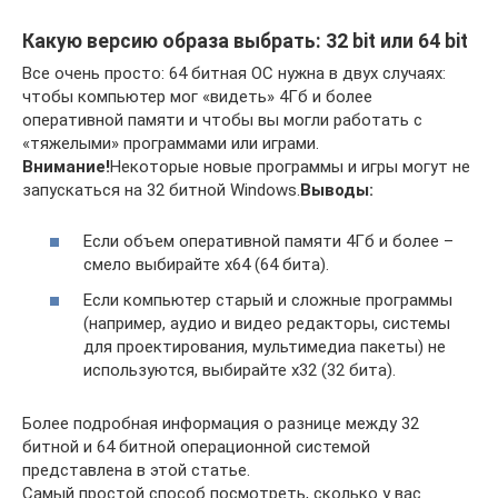
Какую версию образа выбрать: 32 bit или 64 bit
Все очень просто: 64 битная ОС нужна в двух случаях:
чтобы компьютер мог «видеть» 4Гб и более
оперативной памяти и чтобы вы могли работать с
«тяжелыми» программами или играми.
Внимание!
Некоторые новые программы и игры могут не
запускаться на 32 битной Windows.
Выводы:
Если объем оперативной памяти 4Гб и более –
смело выбирайте x64 (64 бита).
Если компьютер старый и сложные программы
(например, аудио и видео редакторы, системы
для проектирования, мультимедиа пакеты) не
используются, выбирайте x32 (32 бита).
Более подробная информация о разнице между 32
битной и 64 битной операционной системой
представлена в этой статье.
Самый простой способ посмотреть, сколько у вас