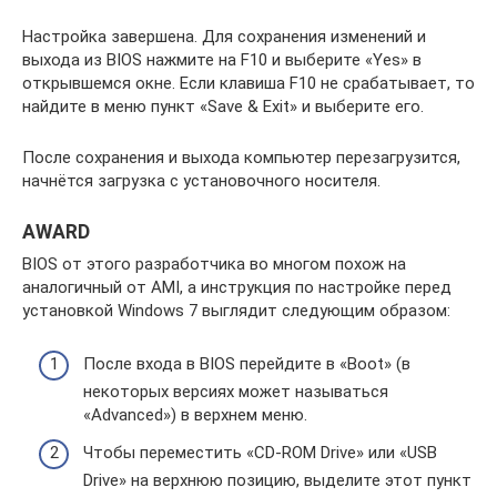
Настройка завершена. Для сохранения изменений и
выхода из BIOS нажмите на F10 и выберите «Yes» в
открывшемся окне. Если клавиша F10 не срабатывает, то
найдите в меню пункт «Save & Exit» и выберите его.
После сохранения и выхода компьютер перезагрузится,
начнётся загрузка с установочного носителя.
AWARD
BIOS от этого разработчика во многом похож на
аналогичный от AMI, а инструкция по настройке перед
установкой Windows 7 выглядит следующим образом:
После входа в BIOS перейдите в «Boot» (в
некоторых версиях может называться
«Advanced») в верхнем меню.
Чтобы переместить «CD-ROM Drive» или «USB
Drive» на верхнюю позицию, выделите этот пункт