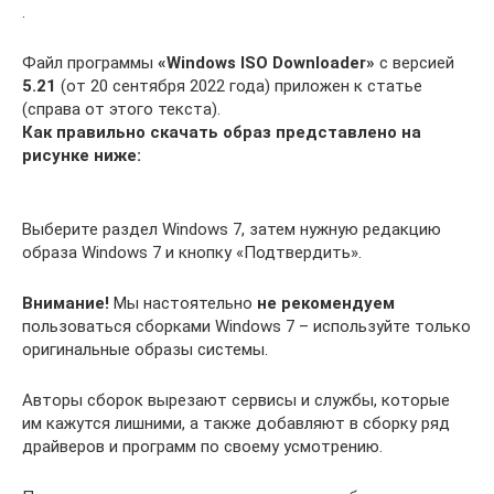
.
Файл программы
«Windows ISO Downloader»
с версией
5.21
(от 20 сентября 2022 года) приложен к статье
(справа от этого текста).
Как правильно скачать образ представлено на
рисунке ниже:
Выберите раздел Windows 7, затем нужную редакцию
образа Windows 7 и кнопку «Подтвердить».
Внимание!
Мы настоятельно
не рекомендуем
пользоваться сборками Windows 7 – используйте только
оригинальные образы системы.
Авторы сборок вырезают сервисы и службы, которые
им кажутся лишними, а также добавляют в сборку ряд
драйверов и программ по своему усмотрению.