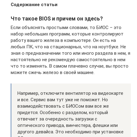
Содержание статьи
Что такое BIOS и причем он здесь?
Если объяснять простыми словами, то БИОС – это
набор небольших программ, которые контролируют
работу вашего железа в компьютере. Он есть на
любых ПК, что на стационарных, что на ноутбуке. Не
зная о предназначении того или иного раздела в нем, я
настоятельно не рекомендую самостоятельно в нем
что то изменять. В самом плачевно случае, вы просто
можете сжечь железо в своей машине.
Например, отключите вентилятор на видеокарте
и все. Сервис вам тут уже не поможет. Но
взаимодействовать с БИОСом вам все же
придется. Особенно с разделом, который
отвечает за очередность загрузки с
оптического привода, винчестера, флешки или
другого девайса. Это необходимо при установке