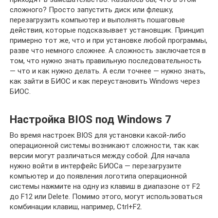
сложного? Просто запустить диск или флешку,
перезагрузить компьютер и выполнять пошаговые
действия, которые подсказывает установщик. Принцип
примерно тот же, что и при установке любой программы,
разве что немного сложнее. А сложность заключается в
том, что нужно знать правильную последовательность
— что и как нужно делать. А если точнее — нужно знать,
как зайти в БИОС и как переустановить Windows через
БИОС.
Настройка BIOS под Windows 7
Во время настроек BIOS для установки какой-либо
операционной системы возникают сложности, так как
версии могут различаться между собой. Для начала
нужно войти в интерфейс БИОСа — перезагрузите
компьютер и до появления логотипа операционной
системы нажмите на одну из клавиш в диапазоне от F2
до F12 или Delete. Помимо этого, могут использоваться
комбинации клавиш, например, Ctrl+F2.