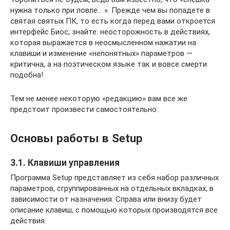
нужна только при ловле… ». Прежде чем вы попадете в
святая святых ПК, то есть когда перед вами откроется
интерфейс Биос, знайте: неосторожность в действиях,
которая выражается в неосмысленном нажатии на
клавиши и изменение «непонятных» параметров —
критична, а на поэтическом языке так и вовсе смерти
подобна!
Тем не менее некоторую «редакцию» вам все же
предстоит произвести самостоятельно.
Основы работы в Setup
3.1. Клавиши управления
Программа Setup представляет из себя набор различных
параметров, сгруппированных на отдельных вкладках, в
зависимости от назначения. Справа или внизу будет
описание клавиш, с помощью которых производятся все
действия.