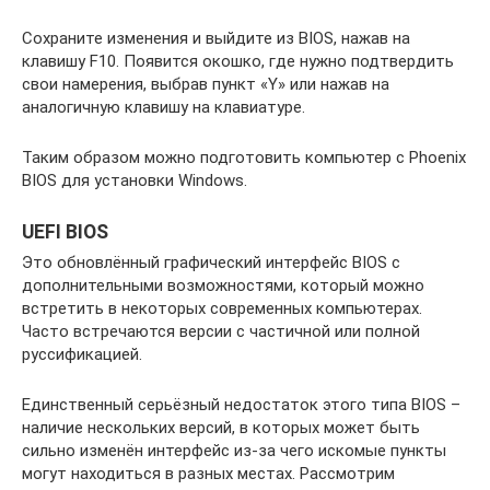
Сохраните изменения и выйдите из BIOS, нажав на
клавишу F10. Появится окошко, где нужно подтвердить
свои намерения, выбрав пункт «Y» или нажав на
аналогичную клавишу на клавиатуре.
Таким образом можно подготовить компьютер с Phoenix
BIOS для установки Windows.
UEFI BIOS
Это обновлённый графический интерфейс BIOS с
дополнительными возможностями, который можно
встретить в некоторых современных компьютерах.
Часто встречаются версии с частичной или полной
руссификацией.
Единственный серьёзный недостаток этого типа BIOS –
наличие нескольких версий, в которых может быть
сильно изменён интерфейс из-за чего искомые пункты
могут находиться в разных местах. Рассмотрим