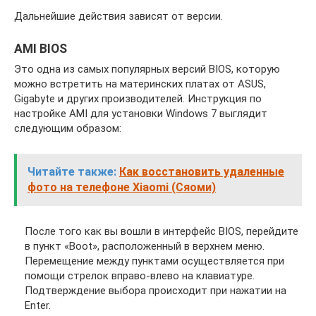
Дальнейшие действия зависят от версии.
AMI BIOS
Это одна из самых популярных версий BIOS, которую
можно встретить на материнских платах от ASUS,
Gigabyte и других производителей. Инструкция по
настройке AMI для установки Windows 7 выглядит
следующим образом:
Читайте также:
Как восстановить удаленные
фото на телефоне Xiaomi (Сяоми)
После того как вы вошли в интерфейс BIOS, перейдите
в пункт «Boot», расположенный в верхнем меню.
Перемещение между пунктами осуществляется при
помощи стрелок вправо-влево на клавиатуре.
Подтверждение выбора происходит при нажатии на
Enter.