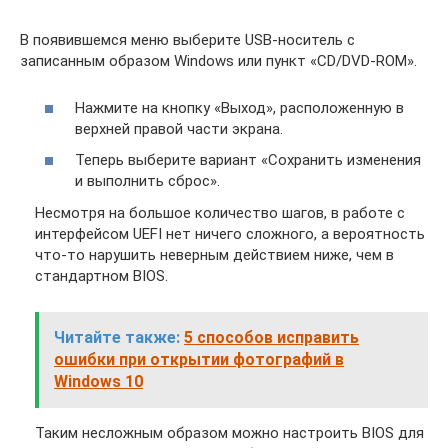
В появившемся меню выберите USB-носитель с
записанным образом Windows или пункт «CD/DVD-ROM».
Нажмите на кнопку «Выход», расположенную в
верхней правой части экрана.
Теперь выберите вариант «Сохранить изменения
и выполнить сброс».
Несмотря на большое количество шагов, в работе с
интерфейсом UEFI нет ничего сложного, а вероятность
что-то нарушить неверным действием ниже, чем в
стандартном BIOS.
Читайте также:
5 способов исправить
ошибки при открытии фотографий в
Windows 10
Таким несложным образом можно настроить BIOS для