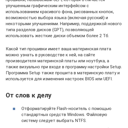
улучшенным графическим интерфейсом с
использованием красивого фона, рисованных кнопок,
возможностью выбора языка (включая русский) и
некоторыми улучшениями. Например, поддержкой нового
типа разделов дисков (GPT), позволяющей
использовать жесткие диски объемом более 2 Тб.
Какой тип прошивки имеет ваша материнская плата
можно узнать в руководстве к ней, на сайте
производителя материнской платы или ноутбука, а
также визуально при входе в программу настройки Setup.
Программа Setup также прошита в материнскую плату и
используется для изменения настроек BIOS или UEFI.
От слов к делу
Отформатируйте Flash-носитель с помощью
стандартных средств Windows. Файловую
систему следует выбрать NTFS.