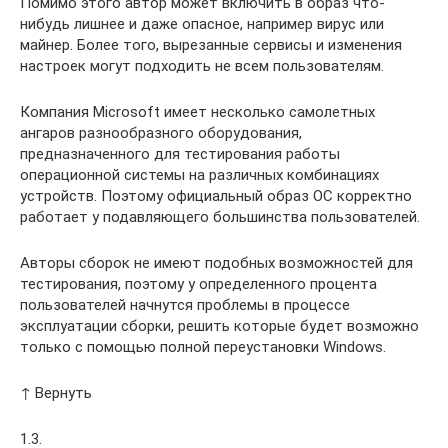
Помимо этого автор может включить в образ что-
нибудь лишнее и даже опасное, например вирус или
майнер. Более того, вырезанные сервисы и изменения
настроек могут подходить не всем пользователям.
Компания Microsoft имеет несколько самолетных
ангаров разнообразного оборудования,
предназначенного для тестирования работы
операционной системы на различных комбинациях
устройств. Поэтому официальный образ ОС корректно
работает у подавляющего большинства пользователей.
Авторы сборок не имеют подобных возможностей для
тестирования, поэтому у определенного процента
пользователей начнутся проблемы в процессе
эксплуатации сборки, решить которые будет возможно
только с помощью полной переустановки Windows.
↑ Вернуть
1.3.