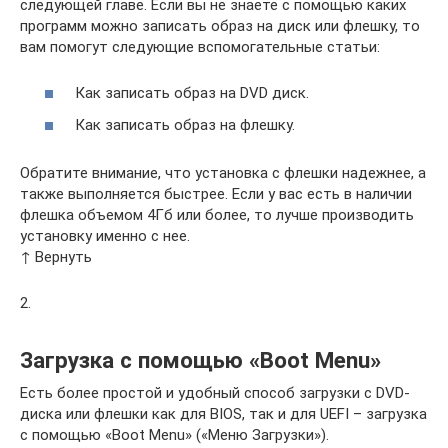
следующей главе. Если вы не знаете с помощью каких
программ можно записать образ на диск или флешку, то
вам помогут следующие вспомогательные статьи:
Как записать образ на DVD диск.
Как записать образ на флешку.
Обратите внимание, что установка с флешки надежнее, а
также выполняется быстрее. Если у вас есть в наличии
флешка объемом 4Гб или более, то лучше производить
установку именно с нее.
↑ Вернуть
2.
Загрузка с помощью «Boot Menu»
Есть более простой и удобный способ загрузки с DVD-
диска или флешки как для BIOS, так и для UEFI – загрузка
с помощью «Boot Menu» («Меню Загрузки»).