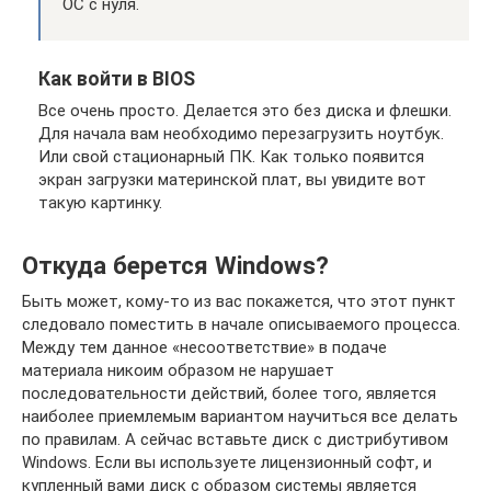
ОС с нуля.
Как войти в BIOS
Все очень просто. Делается это без диска и флешки.
Для начала вам необходимо перезагрузить ноутбук.
Или свой стационарный ПК. Как только появится
экран загрузки материнской плат, вы увидите вот
такую картинку.
Откуда берется Windows?
Быть может, кому-то из вас покажется, что этот пункт
следовало поместить в начале описываемого процесса.
Между тем данное «несоответствие» в подаче
материала никоим образом не нарушает
последовательности действий, более того, является
наиболее приемлемым вариантом научиться все делать
по правилам. А сейчас вставьте диск с дистрибутивом
Windows. Если вы используете лицензионный софт, и
купленный вами диск с образом системы является