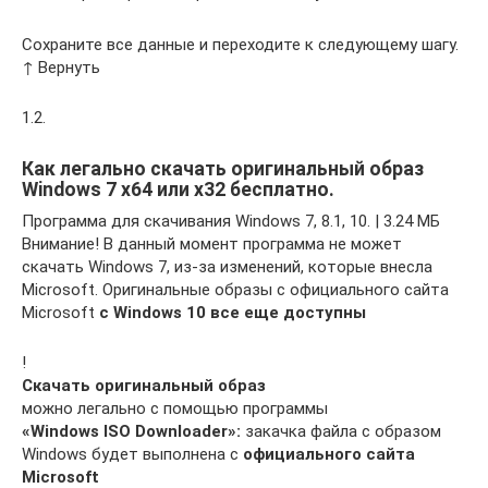
Сохраните все данные и переходите к следующему шагу.
↑ Вернуть
1.2.
Как легально скачать оригинальный образ
Windows 7 x64 или x32 бесплатно.
Программа для скачивания Windows 7, 8.1, 10. | 3.24 МБ
Внимание! В данный момент программа не может
скачать Windows 7, из-за изменений, которые внесла
Microsoft. Оригинальные образы с официального сайта
Microsoft
с Windows 10 все еще доступны
!
Скачать оригинальный образ
можно легально с помощью программы
«Windows ISO Downloader»:
закачка файла с образом
Windows будет выполнена с
официального сайта
Microsoft