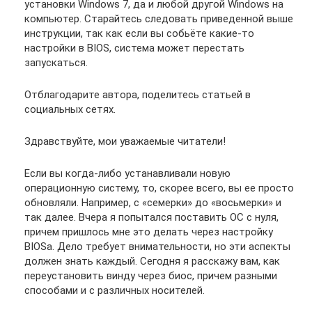
установки Windows 7, да и любой другой Windows на
компьютер. Старайтесь следовать приведенной выше
инструкции, так как если вы собьёте какие-то
настройки в BIOS, система может перестать
запускаться.
Отблагодарите автора, поделитесь статьей в
социальных сетях.
Здравствуйте, мои уважаемые читатели!
Если вы когда-либо устанавливали новую
операционную систему, то, скорее всего, вы ее просто
обновляли. Например, с «семерки» до «восьмерки» и
так далее. Вчера я попытался поставить ОС с нуля,
причем пришлось мне это делать через настройку
BIOSа. Дело требует внимательности, но эти аспекты
должен знать каждый. Сегодня я расскажу вам, как
переустановить винду через биос, причем разными
способами и с различных носителей.