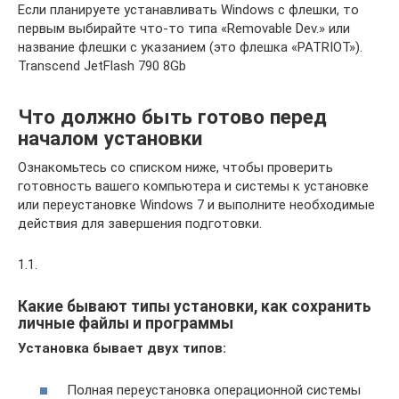
Если планируете устанавливать Windows с флешки, то
первым выбирайте что-то типа «Removable Dev.» или
название флешки с указанием (это флешка «PATRIOT»).
Transcend JetFlash 790 8Gb
Что должно быть готово перед
началом установки
Ознакомьтесь со списком ниже, чтобы проверить
готовность вашего компьютера и системы к установке
или переустановке Windows 7 и выполните необходимые
действия для завершения подготовки.
1.1.
Какие бывают типы установки, как сохранить
личные файлы и программы
Установка бывает двух типов:
Полная переустановка операционной системы