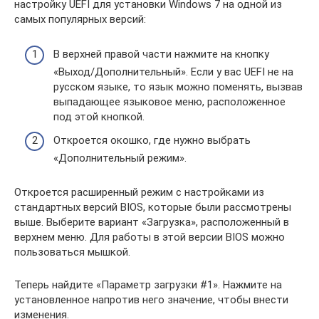
настройку UEFI для установки Windows 7 на одной из
самых популярных версий:
В верхней правой части нажмите на кнопку
«Выход/Дополнительный». Если у вас UEFI не на
русском языке, то язык можно поменять, вызвав
выпадающее языковое меню, расположенное
под этой кнопкой.
Откроется окошко, где нужно выбрать
«Дополнительный режим».
Откроется расширенный режим с настройками из
стандартных версий BIOS, которые были рассмотрены
выше. Выберите вариант «Загрузка», расположенный в
верхнем меню. Для работы в этой версии BIOS можно
пользоваться мышкой.
Теперь найдите «Параметр загрузки #1». Нажмите на
установленное напротив него значение, чтобы внести
изменения.