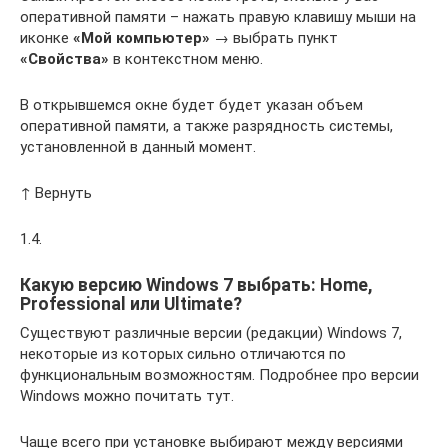
оперативной памяти – нажать правую клавишу мыши на
иконке
«Мой компьютер»
→ выбрать пункт
«Свойства»
в контекстном меню.
В открывшемся окне будет будет указан объем
оперативной памяти, а также разрядность системы,
установленной в данный момент.
↑ Вернуть
1.4.
Какую версию Windows 7 выбрать: Home,
Professional или Ultimate?
Существуют различные версии (редакции) Windows 7,
некоторые из которых сильно отличаются по
функциональным возможностям. Подробнее про версии
Windows можно почитать тут.
Чаще всего при установке выбирают между версиями