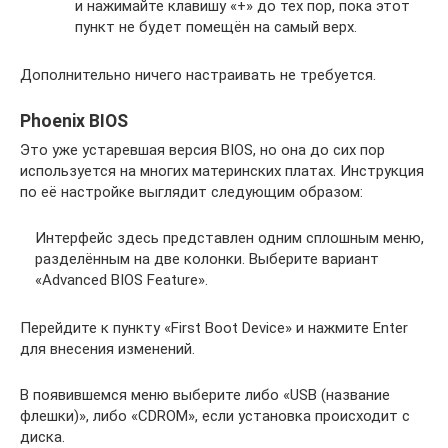
и нажимайте клавишу «+» до тех пор, пока этот
пункт не будет помещён на самый верх.
Дополнительно ничего настраивать не требуется.
Phoenix BIOS
Это уже устаревшая версия BIOS, но она до сих пор
используется на многих материнских платах. Инструкция
по её настройке выглядит следующим образом:
Интерфейс здесь представлен одним сплошным меню,
разделённым на две колонки. Выберите вариант
«Advanced BIOS Feature».
Перейдите к пункту «First Boot Device» и нажмите Enter
для внесения изменений.
В появившемся меню выберите либо «USB (название
флешки)», либо «CDROM», если установка происходит с
диска.