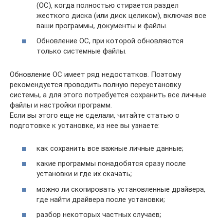
(ОС), когда полностью стирается раздел
жесткого диска (или диск целиком), включая все
ваши программы, документы и файлы.
Обновление ОС, при которой обновляются
только системные файлы.
Обновление ОС имеет ряд недостатков. Поэтому
рекомендуется проводить полную переустановку
системы, а для этого потребуется сохранить все личные
файлы и настройки программ.
Если вы этого еще не сделали, читайте статью о
подготовке к установке, из нее вы узнаете:
как сохранить все важные личные данные;
какие программы понадобятся сразу после
установки и где их скачать;
можно ли скопировать установленные драйвера,
где найти драйвера после установки;
разбор некоторых частных случаев;