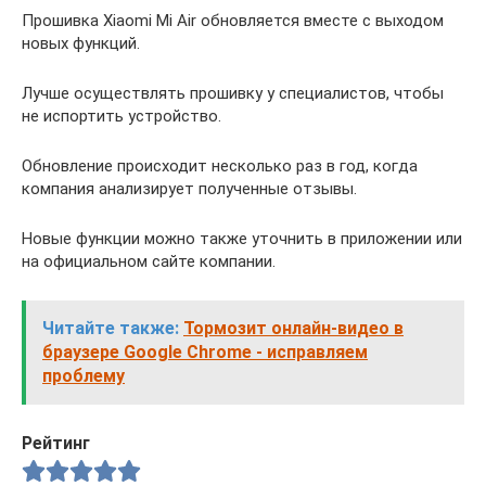
Прошивка Xiaomi Mi Air обновляется вместе с выходом
новых функций.
Лучше осуществлять прошивку у специалистов, чтобы
не испортить устройство.
Обновление происходит несколько раз в год, когда
компания анализирует полученные отзывы.
Новые функции можно также уточнить в приложении или
на официальном сайте компании.
Читайте также:
Тормозит онлайн-видео в
браузере Google Chrome - исправляем
проблему
Рейтинг