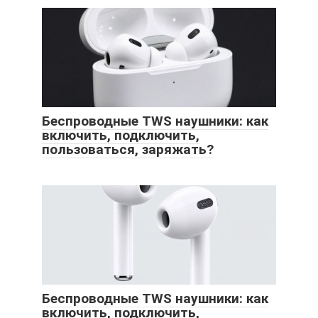
Беспроводные TWS наушники: как
включить, подключить,
пользоваться, заряжать?
Беспроводные TWS наушники: как
включить, подключить,