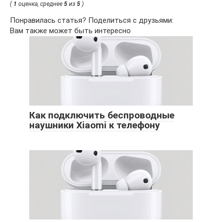
(
1
оценка, среднее
5
из
5
)
Понравилась статья? Поделиться с друзьями:
Вам также может быть интересно
Как подключить беспроводные
наушники Xiaomi к телефону