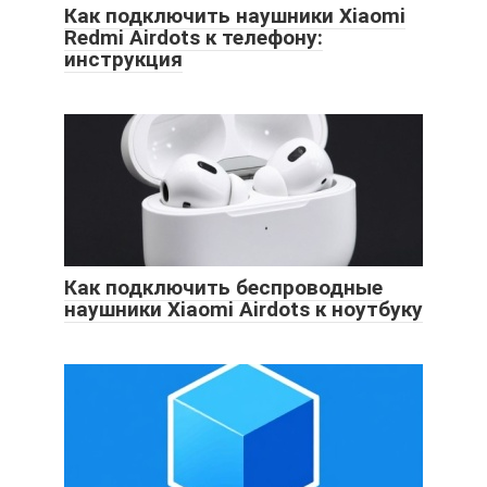
Как подключить наушники Xiaomi
Redmi Airdots к телефону:
инструкция
Как подключить беспроводные
наушники Xiaomi Airdots к ноутбуку