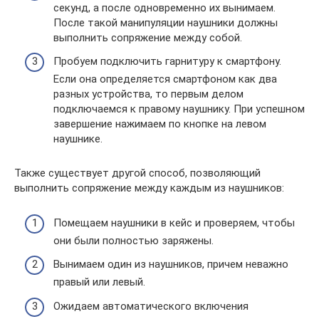
секунд, а после одновременно их вынимаем.
После такой манипуляции наушники должны
выполнить сопряжение между собой.
Пробуем подключить гарнитуру к смартфону.
Если она определяется смартфоном как два
разных устройства, то первым делом
подключаемся к правому наушнику. При успешном
завершение нажимаем по кнопке на левом
наушнике.
Также существует другой способ, позволяющий
выполнить сопряжение между каждым из наушников:
Помещаем наушники в кейс и проверяем, чтобы
они были полностью заряжены.
Вынимаем один из наушников, причем неважно
правый или левый.
Ожидаем автоматического включения