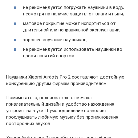
не рекомендуется погружать наушники в воду,
несмотря на наличие защиты от влаги и пыли;
матовое покрытие может испортиться от
длительной или неправильной эксплуатации;
хорошее звучание наушников;
не рекомендуется использовать наушники во
время занятий спортом.
Наушники Xiaomi Airdots Pro 2 составляют достойную
конкуренцию другим фирмам производителям
Помимо этого, пользователь отмечают
привлекательный дизайн и удобство нахождения
устройства в ухе. Шумоподавление позволяет
прослушивать любимую музыку без проникновения
посторонних звуков.
Xiaomi Airdots pro 2 способны стать достойным