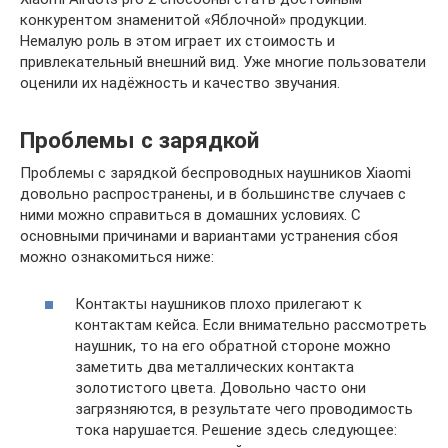
конкурентом знаменитой «Яблочной» продукции.
Немалую роль в этом играет их стоимость и
привлекательный внешний вид. Уже многие пользователи
оценили их надёжность и качество звучания.
Проблемы с зарядкой
Проблемы с зарядкой беспроводных наушников Xiaomi
довольно распространены, и в большинстве случаев с
ними можно справиться в домашних условиях. С
основными причинами и вариантами устранения сбоя
можно ознакомиться ниже:
Контакты наушников плохо прилегают к
контактам кейса. Если внимательно рассмотреть
наушник, то на его обратной стороне можно
заметить два металлических контакта
золотистого цвета. Довольно часто они
загрязняются, в результате чего проводимость
тока нарушается. Решение здесь следующее: