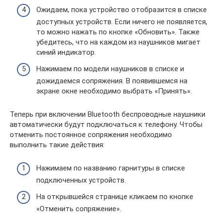
Ожидаем, пока устройство отобразится в списке
доступных устройств. Если ничего не появляется,
то можно нажать по кнопке «Обновить». Также
убедитесь, что на каждом из наушников мигает
синий индикатор.
Нажимаем по модели наушников в списке и
дожидаемся сопряжения. В появившемся на
экране окне необходимо выбрать «Принять».
Теперь при включении Bluetooth беспроводные наушники
автоматически будут подключаться к телефону. Чтобы
отменить постоянное сопряжения необходимо
выполнить такие действия:
Нажимаем по названию гарнитуры в списке
подключенных устройств.
На открывшейся странице кликаем по кнопке
«Отменить сопряжение».