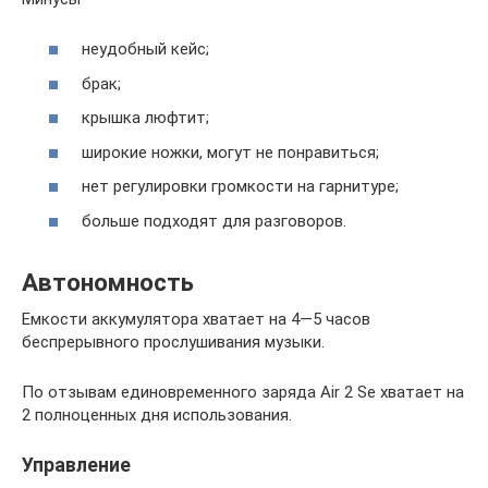
неудобный кейс;
брак;
крышка люфтит;
широкие ножки, могут не понравиться;
нет регулировки громкости на гарнитуре;
больше подходят для разговоров.
Автономность
Емкости аккумулятора хватает на 4—5 часов
беспрерывного прослушивания музыки.
По отзывам единовременного заряда Air 2 Se хватает на
2 полноценных дня использования.
Управление