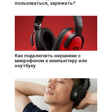
пользоваться, заряжать?
Как подключить наушники с
микрофоном к компьютеру или
ноутбуку