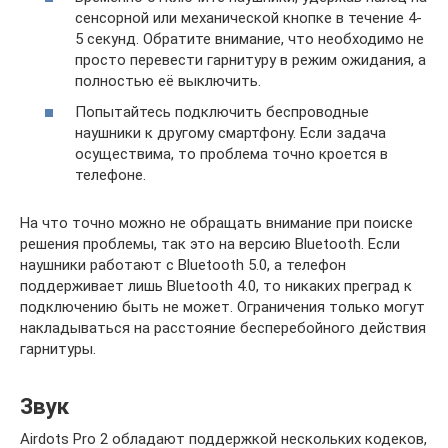
сенсорной или механической кнопке в течение 4-
5 секунд. Обратите внимание, что необходимо не
просто перевести гарнитуру в режим ожидания, а
полностью её выключить.
Попытайтесь подключить беспроводные
наушники к другому смартфону. Если задача
осуществима, то проблема точно кроется в
телефоне.
На что точно можно не обращать внимание при поиске
решения проблемы, так это на версию Bluetooth. Если
наушники работают с Bluetooth 5.0, а телефон
поддерживает лишь Bluetooth 4.0, то никаких преград к
подключению быть не может. Ограничения только могут
накладываться на расстояние бесперебойного действия
гарнитуры.
Звук
Airdots Pro 2 обладают поддержкой нескольких кодеков,