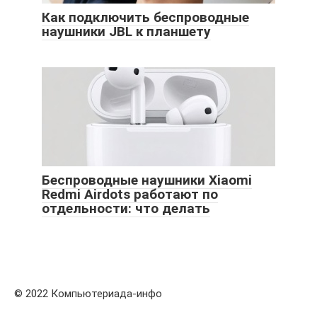
Как подключить беспроводные
наушники JBL к планшету
Беспроводные наушники Xiaomi
Redmi Airdots работают по
отдельности: что делать
© 2022 Компьютериада-инфо