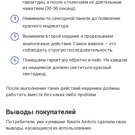
гарнитуры, а после отключаем её длительным
нажатием (30-50 секунд).
Нажимаем по сенсорной панели до появления
красного индикатора.
Вынимаем второй наушник и проделываем
аналогичные действия. Самое важное – это
соблюдать строгую последовательность.
Помещаем гарнитуру обратно в кейс. На каждом
из наушников должен светиться красный
светодиод.
После выполнения таких действий наушники должны
работать вместе без каких-либо проблем.
Выводы покупателей
Потребители, уже купившие Xiaomi Airdots сделали свои
выводы, касающиеся их использования: