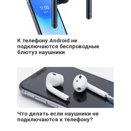
К телефону Android не
подключаются беспроводные
блютуз наушники
Что делать если наушники не
подключаются к телефону?