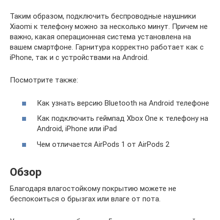
Таким образом, подключить беспроводные наушники
Xiaomi к телефону можно за несколько минут. Причем не
важно, какая операционная система установлена на
вашем смартфоне. Гарнитура корректно работает как с
iPhone, так и с устройствами на Android.
Посмотрите также:
Как узнать версию Bluetooth на Android телефоне
Как подключить геймпад Xbox One к телефону на
Android, iPhone или iPad
Чем отличается AirPods 1 от AirPods 2
Обзор
Благодаря влагостойкому покрытию можете не
беспокоиться о брызгах или влаге от пота.