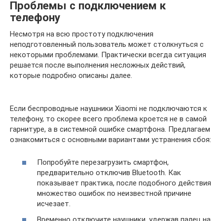
Проблемы с подключением к
телефону
Несмотря на всю простоту подключения
неподготовленный пользователь может столкнуться с
некоторыми проблемами. Практически всегда ситуация
решается после выполнения несложных действий,
которые подробно описаны далее.
Если беспроводные наушники Xiaomi не подключаются к
телефону, то скорее всего проблема кроется не в самой
гарнитуре, а в системной ошибке смартфона. Предлагаем
ознакомиться с основными вариантами устранения сбоя:
Попробуйте перезагрузить смартфон,
предварительно отключив Bluetooth. Как
показывает практика, после подобного действия
множество ошибок по неизвестной причине
исчезает.
Временно отключите наушники, удержав палец на