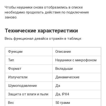
Чтобы наушники снова отобразились в списке
необходимо проделать действия по подключения
заново.
Технические характеристики
Весь функционал девайса отражён в таблице:
Функции
Описание
Тип
Наушники с микрофоном
Формат
Вкладыши
Излучатели
Динамические
Шумоподавление
Да
Защита от влаги и пыли
Да, IPX4
Вес
50 грамм