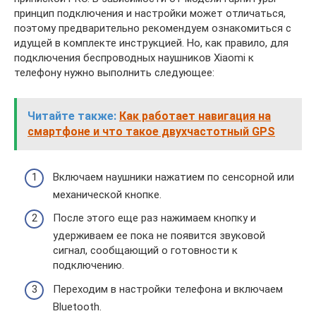
принцип подключения и настройки может отличаться,
поэтому предварительно рекомендуем ознакомиться с
идущей в комплекте инструкцией. Но, как правило, для
подключения беспроводных наушников Xiaomi к
телефону нужно выполнить следующее:
Читайте также:
Как работает навигация на
смартфоне и что такое двухчастотный GPS
Включаем наушники нажатием по сенсорной или
механической кнопке.
После этого еще раз нажимаем кнопку и
удерживаем ее пока не появится звуковой
сигнал, сообщающий о готовности к
подключению.
Переходим в настройки телефона и включаем
Bluetooth.