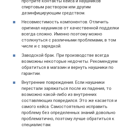
протрите контакты кейса и наушников
спиртовым раствором или другим
дезинфицирующим средством.
Несовместимость компонентов. Отличить
оригинал наушников от качественной подделки
всегда сложно. Именно поэтому можно
столкнуться с различными проблемами, в том
числе и с зарядкой.
Заводской брак. При производстве всегда
возможны некоторые недочеты. Рекомендуем
обратиться в магазин и вернуть наушники по
гарантии.
Внутренние повреждения. Если наушники
перестали заряжаться после их падения, то
возможно какой-либо из внутренних
составляющих повредился. Это же касается и
самого кейса. Самостоятельно исправить
проблему без определенных знаний довольно
проблематично, поэтому лучше обратиться к
специалистам.