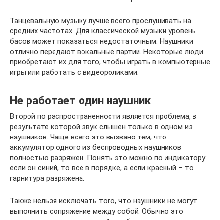
Танцевальную музыку лучше всего прослушивать на
средних частотах. Для классической музыки уровень
басов может показаться недостаточным. Наушники
отлично передают вокальные партии. Некоторые люди
приобретают их для того, чтобы играть в компьютерные
игры или работать с видеороликами.
Не работает один наушник
Второй по распространенности является проблема, в
результате которой звук слышен только в одном из
наушников. Чаще всего это вызвано тем, что
аккумулятор одного из беспроводных наушников
полностью разряжен. Понять это можно по индикатору:
если он синий, то всё в порядке, а если красный – то
гарнитура разряжена.
Также нельзя исключать того, что наушники не могут
выполнить сопряжение между собой. Обычно это