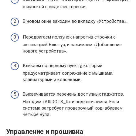
с иконкой в виде шестерёнки.
В новом окне заходим во вкладку «Устройства».
Передвигаем ползунок напротив строчки с
активацией Блютуз, и нажимаем «Добавление
нового устройства».
Кликаем по первому пункту, который
предусматривает сопряжение с мышками,
клавиатурами и колонками.
Высвечивается перечень доступных гаджетов.
Находим «AIRDOTS_R» и подключаемся. Если
система затребует проверочный код, вбиваем
четыре нуля.
Управление и прошивка