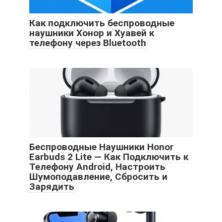
Как подключить беспроводные
наушники Хонор и Хуавей к
телефону через Bluetooth
Беспроводные Наушники Honor
Earbuds 2 Lite — Как Подключить к
Телефону Android, Настроить
Шумоподавление, Сбросить и
Зарядить