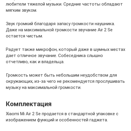
любители тяжелой музыки. Средние частоты обладают
мягким звуком.
Звук громкий благодаря запасу громкости наушника.
Даже на максимальной громкости звучание Air 2 Se
остается чистым.
Радует также микрофон, который даже в шумных местах
дает отличное звучание. Собеседника слышно
отчетливо, как и владельца.
Громкость может быть небольшим неудобством для
окружающих, из-за чего не рекомендуется прослушивать
музыку на максимальной громкости.
Комплектация
Xiaomi Mi Air 2 Se продается в стандартной упаковке с
изображением функций и особенностей гаджета.