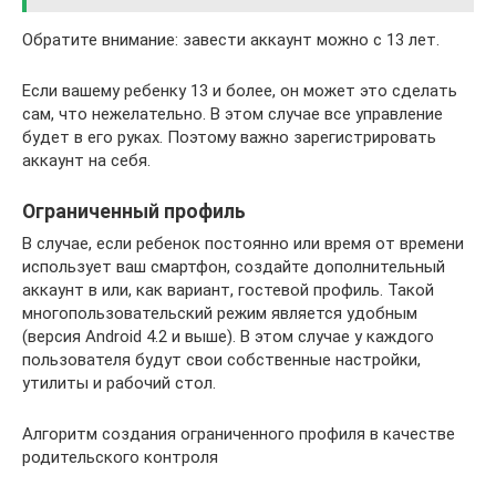
Обратите внимание: завести аккаунт можно с 13 лет.
Если вашему ребенку 13 и более, он может это сделать
сам, что нежелательно. В этом случае все управление
будет в его руках. Поэтому важно зарегистрировать
аккаунт на себя.
Ограниченный профиль
В случае, если ребенок постоянно или время от времени
использует ваш смартфон, создайте дополнительный
аккаунт в или, как вариант, гостевой профиль. Такой
многопользовательский режим является удобным
(версия Android 4.2 и выше). В этом случае у каждого
пользователя будут свои собственные настройки,
утилиты и рабочий стол.
Алгоритм создания ограниченного профиля в качестве
родительского контроля