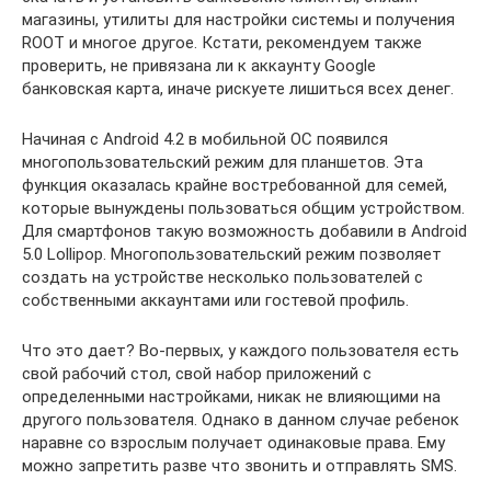
магазины, утилиты для настройки системы и получения
ROOT и многое другое. Кстати, рекомендуем также
проверить, не привязана ли к аккаунту Google
банковская карта, иначе рискуете лишиться всех денег.
Начиная с Android 4.2 в мобильной ОС появился
многопользовательский режим для планшетов. Эта
функция оказалась крайне востребованной для семей,
которые вынуждены пользоваться общим устройством.
Для смартфонов такую возможность добавили в Android
5.0 Lollipop. Многопользовательский режим позволяет
создать на устройстве несколько пользователей с
собственными аккаунтами или гостевой профиль.
Что это дает? Во-первых, у каждого пользователя есть
свой рабочий стол, свой набор приложений с
определенными настройками, никак не влияющими на
другого пользователя. Однако в данном случае ребенок
наравне со взрослым получает одинаковые права. Ему
можно запретить разве что звонить и отправлять SMS.