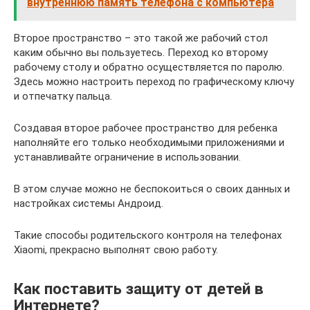
внутреннюю память телефона с компьютера
Второе пространство – это такой же рабочий стол
каким обычно вы пользуетесь. Переход ко второму
рабочему столу и обратно осуществляется по паролю.
Здесь можно настроить переход по графическому ключу
и отпечатку пальца.
Создавая второе рабочее пространство для ребенка
наполняйте его только необходимыми приложениями и
устанавливайте ограничение в использовании.
В этом случае можно не беспокоиться о своих данных и
настройках системы Андроид.
Такие способы родительского контроля на телефонах
Xiaomi, прекрасно выполнят свою работу.
Как поставить защиту от детей в
Интернете?