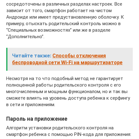
сосредоточены в различных разделах настроек. Все
зависит от того, смартфон работает на чистом
Андроиде или имеет предустановленную оболочку. К
примеру, отыскать родительский контроль можно в
“Специальных возможностях” или же в разделе
“Дополнительно”.
Читайте также:
Способы отключения
беспроводной сети Wi-Fi на маршрутизаторе
Несмотря на то что подобный метод не гарантирует
полноценной работы родительского контроля с его
многочисленным и мощным функционалом, но и так вы
сможете влиять на уровень доступа ребенка к серфингу
в сети и приложениям.
Пароль на приложение
Алгоритм установки родительского контроля на
смартфон ребенка с помощью PIN-кода для приложения: