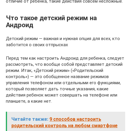
отличие от ребенка, такие действия совсем несложные.
Что такое детский режим на
Андроид
Детский режим — важная и нужная опция для всех, кто
заботится о своих отпрысках
Перед тем как настроить Андроид для ребенка, следует
рассмотреть, что вообще собой представляет детский
режим. Итак, «Детский режим» («Родительский
контроль») — это обобщенное название режимов
управления телефоном или отдельными его функциями,
который позволяет дать точные указания, какие
действия ребенок может совершать на телефоне или
планшете, а какие нет.
Читайте также:
9 способов настроить
родительский контроль на любом смартфоне