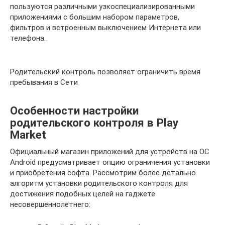
пользуются различными узкоспециализированными
приложениями с большим набором параметров,
фильтров и встроенным выключением Интернета или
телефона.
Родительский контроль позволяет ограничить время
пребывания в Сети
Особенности настройки
родительского контроля в Play
Market
Официальный магазин приложений для устройств на ОС
Android предусматривает опцию ограничения установки
и приобретения софта. Рассмотрим более детально
алгоритм установки родительского контроля для
достижения подобных целей на гаджете
несовершеннолетнего: