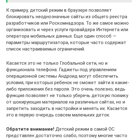
К примеру, детский режим в браузере позволяет
блокировать неоднозначные сайты из общего реестра
разработчиков или Роскомнадзора. То же самое можно
организовать и через услуги провайдера Интернета или
оператора мобильных данных. Еще один способ —
параметры маршрутизатора, которые часто содержат
список настраиваемых ограничений.
Касается это не только Глобальной сети, но и
функционала телефона. Гаджеты под управлением
операционной системы Андроид могут обеспечить
условия, при которых ребенок не сможет зайти в какие-
либо приложения без пароля. Это очень полезно, ведь
функция позволяет не только уберечь детскую психику
от шокирующих материалов на различных сайтах, но и
запретить заходить в настройки и менять их. Касается
это в первую очередь совсем маленьких деток.
Обратите внимание!
Детский режим в самой ОС
представлен достаточно слабо, поэтому многие часто