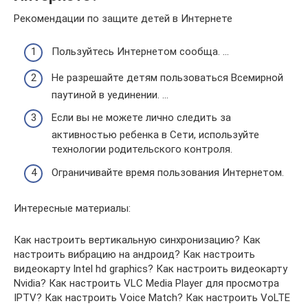
Рекомендации по защите детей в Интернете
Пользуйтесь Интернетом сообща. …
Не разрешайте детям пользоваться Всемирной
паутиной в уединении. …
Если вы не можете лично следить за
активностью ребенка в Сети, используйте
технологии родительского контроля.
Ограничивайте время пользования Интернетом.
Интересные материалы:
Как настроить вертикальную синхронизацию? Как
настроить вибрацию на андроид? Как настроить
видеокарту Intel hd graphics? Как настроить видеокарту
Nvidia? Как настроить VLC Media Player для просмотра
IPTV? Как настроить Voice Match? Как настроить VoLTE