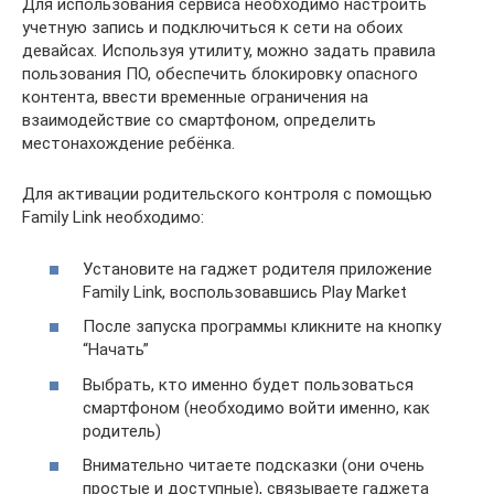
Для использования сервиса необходимо настроить
учетную запись и подключиться к сети на обоих
девайсах. Используя утилиту, можно задать правила
пользования ПО, обеспечить блокировку опасного
контента, ввести временные ограничения на
взаимодействие со смартфоном, определить
местонахождение ребёнка.
Для активации родительского контроля с помощью
Family Link необходимо:
Установите на гаджет родителя приложение
Family Link, воспользовавшись Play Market
После запуска программы кликните на кнопку
“Начать”
Выбрать, кто именно будет пользоваться
смартфоном (необходимо войти именно, как
родитель)
Внимательно читаете подсказки (они очень
простые и доступные), связываете гаджета