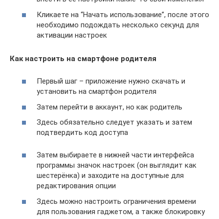
Кликаете на “Начать использование”, после этого
необходимо подождать несколько секунд для
активации настроек
Как настроить на смартфоне родителя
Первый шаг – приложение нужно скачать и
установить на смартфон родителя
Затем перейти в аккаунт, но как родитель
Здесь обязательно следует указать и затем
подтвердить код доступа
Затем выбираете в нижней части интерфейса
программы значок настроек (он выглядит как
шестерёнка) и заходите на доступные для
редактирования опции
Здесь можно настроить ограничения времени
для пользования гаджетом, а также блокировку