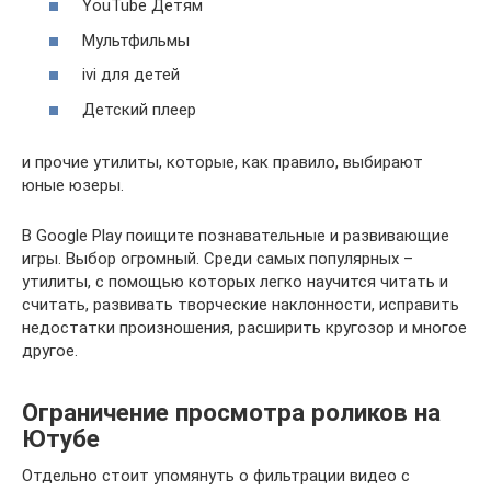
YouTube Детям
Мультфильмы
ivi для детей
Детский плеер
и прочие утилиты, которые, как правило, выбирают
юные юзеры.
В Google Play поищите познавательные и развивающие
игры. Выбор огромный. Среди самых популярных –
утилиты, с помощью которых легко научится читать и
считать, развивать творческие наклонности, исправить
недостатки произношения, расширить кругозор и многое
другое.
Ограничение просмотра роликов на
Ютубе
Отдельно стоит упомянуть о фильтрации видео с