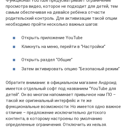
Функционал YouTube предусматривает ограничение
просмотра видео, которое не подходит для детей, тем
самым обеспечивая на девайсе ребёнка отчасти
родительский контроль. Для активизации такой опции
необходимо пройти несколько важных шагов:
Открыть приложение YouTube
Кликнуть на меню, перейти в “Настройки”
Открыть раздел “Общие”
Затем активировать опцию “Безопасный режим”
Обратите внимание: в официальном магазине Андроид
имеется отдельный софт под названием “YouTube для
детей”. Он во многом напоминает привычное нам ПО –
такой же оригинальный интерфейс и те же
функциональные возможности. Но имеется одно важное
отличие – предложение исключительно детского
контента, в которому настроены по умолчанию
определенные ограничения. Отключить их нельзя.