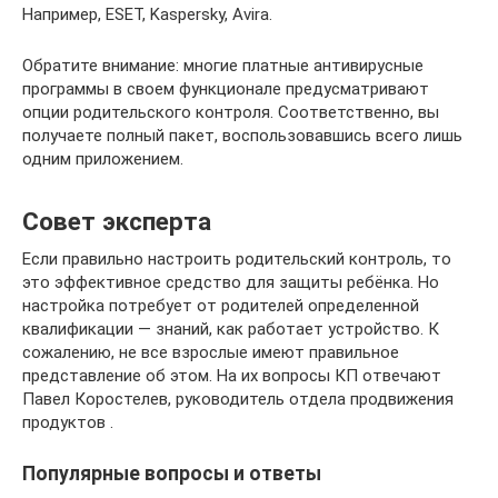
Например, ESET, Kaspersky, Avira.
Обратите внимание: многие платные антивирусные
программы в своем функционале предусматривают
опции родительского контроля. Соответственно, вы
получаете полный пакет, воспользовавшись всего лишь
одним приложением.
Совет эксперта
Если правильно настроить родительский контроль, то
это эффективное средство для защиты ребёнка. Но
настройка потребует от родителей определенной
квалификации — знаний, как работает устройство. К
сожалению, не все взрослые имеют правильное
представление об этом. На их вопросы КП отвечают
Павел Коростелев, руководитель отдела продвижения
продуктов .
Популярные вопросы и ответы