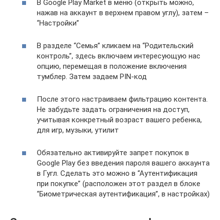
В Google Play Market в меню (открыть можно,
нажав на аккаунт в верхнем правом углу), затем –
“Настройки”
В разделе “Семья” кликаем на “Родительский
контроль”, здесь включаем интересующую нас
опцию, перемещая в положение включения
тумблер. Затем задаем PIN-код
После этого настраиваем фильтрацию контента.
Не забудьте задать ограничения на доступ,
учитывая конкретный возраст вашего ребенка,
для игр, музыки, утилит
Обязательно активируйте запрет покупок в
Google Play без введения пароля вашего аккаунта
в Гугл. Сделать это можно в “Аутентификация
при покупке” (расположен этот раздел в блоке
“Биометрическая аутентификация”, в настройках)