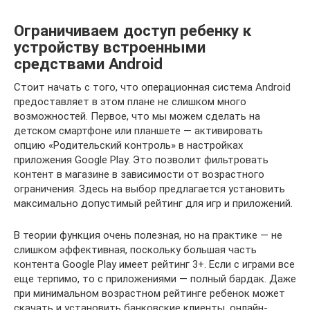
Ограничиваем доступ ребенку к
устройству встроенными
средствами Android
Стоит начать с того, что операционная система Android
предоставляет в этом плане не слишком много
возможностей. Первое, что мы можем сделать на
детском смартфоне или планшете — активировать
опцию «Родительский контроль» в настройках
приложения Google Play. Это позволит фильтровать
контент в магазине в зависимости от возрастного
ограничения. Здесь на выбор предлагается установить
максимально допустимый рейтинг для игр и приложений.
В теории функция очень полезная, но на практике — не
слишком эффективная, поскольку большая часть
контента Google Play имеет рейтинг 3+. Если с играми все
еще терпимо, то с приложениями — полный бардак. Даже
при минимальном возрастном рейтинге ребенок может
скачать и установить банковские клиенты, онлайн-