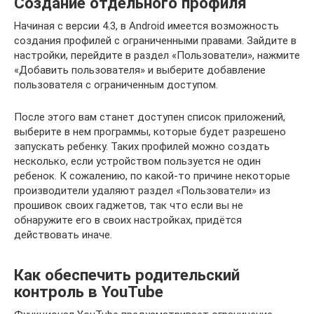
Создание отдельного профиля
Начиная с версии 4.3, в Android имеется возможность
создания профилей с ограниченными правами. Зайдите в
настройки, перейдите в раздел «Пользователи», нажмите
«Добавить пользователя» и выберите добавление
пользователя с ограниченным доступом.
После этого вам станет доступен список приложений,
выберите в нем программы, которые будет разрешено
запускать ребенку. Таких профилей можно создать
несколько, если устройством пользуется не один
ребенок. К сожалению, по какой-то причине некоторые
производители удаляют раздел «Пользователи» из
прошивок своих гаджетов, так что если вы не
обнаружите его в своих настройках, придётся
действовать иначе.
Как обеспечить родительский
контроль в YouTube