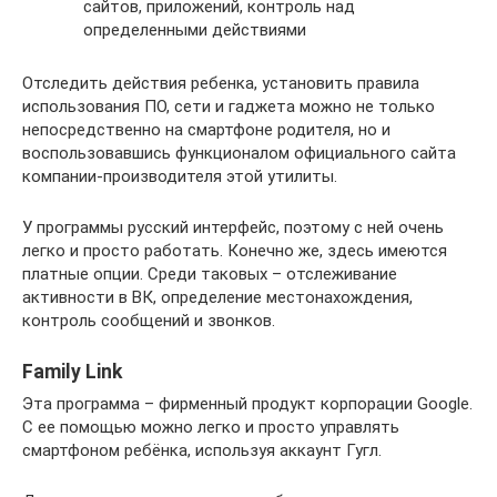
сайтов, приложений, контроль над
определенными действиями
Отследить действия ребенка, установить правила
использования ПО, сети и гаджета можно не только
непосредственно на смартфоне родителя, но и
воспользовавшись функционалом официального сайта
компании-производителя этой утилиты.
У программы русский интерфейс, поэтому с ней очень
легко и просто работать. Конечно же, здесь имеются
платные опции. Среди таковых – отслеживание
активности в ВК, определение местонахождения,
контроль сообщений и звонков.
Family Link
Эта программа – фирменный продукт корпорации Google.
С ее помощью можно легко и просто управлять
смартфоном ребёнка, используя аккаунт Гугл.