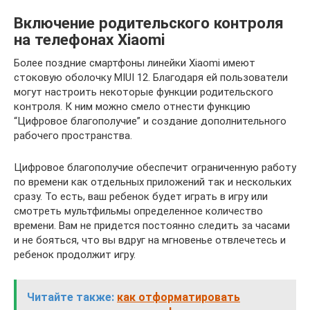
Включение родительского контроля
на телефонах Xiaomi
Более поздние смартфоны линейки Xiaomi имеют
стоковую оболочку MIUI 12. Благодаря ей пользователи
могут настроить некоторые функции родительского
контроля. К ним можно смело отнести функцию
“Цифровое благополучие” и создание дополнительного
рабочего пространства.
Цифровое благополучие обеспечит ограниченную работу
по времени как отдельных приложений так и нескольких
сразу. То есть, ваш ребенок будет играть в игру или
смотреть мультфильмы определенное количество
времени. Вам не придется постоянно следить за часами
и не бояться, что вы вдруг на мгновенье отвлечетесь и
ребенок продолжит игру.
Читайте также:
как отформатировать