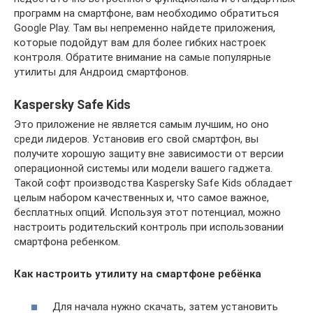
программ на смартфоне, вам необходимо обратиться
Google Play. Там вы непременно найдете приложения,
которые подойдут вам для более гибких настроек
контроля. Обратите внимание на самые популярные
утилиты для Андроид смартфонов.
Kaspersky Safe Kids
Это приложение не является самым лучшим, но оно
среди лидеров. Установив его свой смартфон, вы
получите хорошую защиту вне зависимости от версии
операционной системы или модели вашего гаджета.
Такой софт производства Kaspersky Safe Kids обладает
целым набором качественных и, что самое важное,
бесплатных опций. Используя этот потенциал, можно
настроить родительский контроль при использовании
смартфона ребенком.
Как настроить утилиту на смартфоне ребёнка
Для начала нужно скачать, затем установить