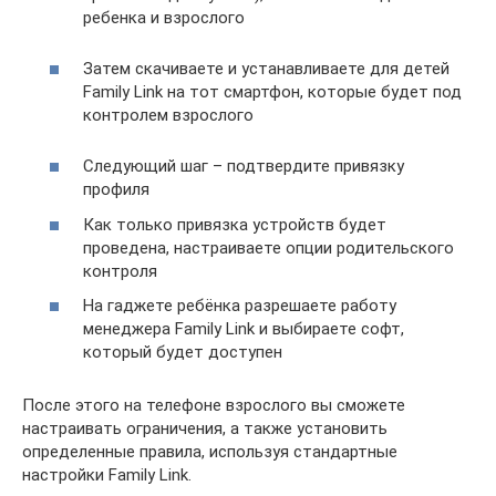
ребенка и взрослого
Затем скачиваете и устанавливаете для детей
Family Link на тот смартфон, которые будет под
контролем взрослого
Следующий шаг – подтвердите привязку
профиля
Как только привязка устройств будет
проведена, настраиваете опции родительского
контроля
На гаджете ребёнка разрешаете работу
менеджера Family Link и выбираете софт,
который будет доступен
После этого на телефоне взрослого вы сможете
настраивать ограничения, а также установить
определенные правила, используя стандартные
настройки Family Link.