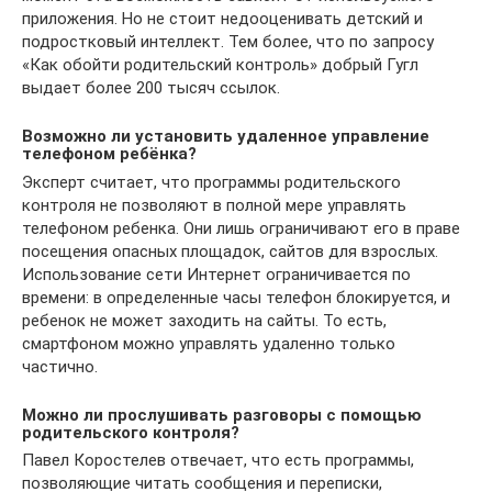
приложения. Но не стоит недооценивать детский и
подростковый интеллект. Тем более, что по запросу
«Как обойти родительский контроль» добрый Гугл
выдает более 200 тысяч ссылок.
Возможно ли установить удаленное управление
телефоном ребёнка?
Эксперт считает, что программы родительского
контроля не позволяют в полной мере управлять
телефоном ребенка. Они лишь ограничивают его в праве
посещения опасных площадок, сайтов для взрослых.
Использование сети Интернет ограничивается по
времени: в определенные часы телефон блокируется, и
ребенок не может заходить на сайты. То есть,
смартфоном можно управлять удаленно только
частично.
Можно ли прослушивать разговоры с помощью
родительского контроля?
Павел Коростелев отвечает, что есть программы,
позволяющие читать сообщения и переписки,