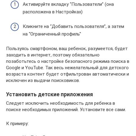
Активируйте вкладку “Пользователи” (она
расположена в Настройках)
Кликните на “Добавить пользователя”, а затем
на “Ограниченный профиль”
Пользуясь смартфоном, ваш ребенок, разумеется, будет
заходить в интернет, поэтому обязательно
позаботьтесь о настройке безопасного режима поиска в
Google и YouTube. Так весь нежелательный для детского
возраста контент будет отфильтрован автоматически и
исключен из выдачи поисковиков.
Установить детские приложения
Следует исключить необходимость для ребенка в
поиске необходимых приложений. Установите все сами.
К примеру: