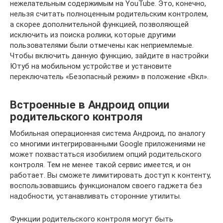
нежелательным содержимым на YouTube. Это, конечно,
нельзя считать полноценным родительским контролем,
а скорее дополнительной функцией, позволяющей
исключить из поиска ролики, которые другими
пользователями были отмечены как неприемлемые.
Чтобы включить данную функцию, зайдите в настройки
Ютуб на мобильном устройстве и установите
переключатель «Безопасный режим» в положение «Вкл».
Встроенные в Андроид опции
родительского контроля
Мобильная операционная система Андроид, по аналогу
со многими интегрированными Google приложениями не
может похвастаться изобилием опций родительского
контроля. Тем не менее такой сервис имеется, и он
работает. Вы сможете лимитировать доступ к контенту,
воспользовавшись функционалом своего гаджета без
надобности, устанавливать сторонние утилиты.
Функции родительского контроля могут быть