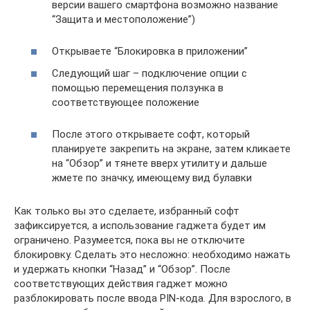
версии вашего смартфона возможно название
“Защита и местоположение”)
Открываете “Блокировка в приложении”
Следующий шаг – подключение опции с
помощью перемещения ползунка в
соответствующее положение
После этого открываете софт, который
планируете закрепить на экране, затем кликаете
на “Обзор” и тянете вверх утилиту и дальше
жмете по значку, имеющему вид булавки
Как только вы это сделаете, избранный софт
зафиксируется, а использование гаджета будет им
ограничено. Разумеется, пока вы не отключите
блокировку. Сделать это несложно: необходимо нажать
и удержать кнопки “Назад” и “Обзор”. После
соответствующих действия гаджет можно
разблокировать после ввода PIN-кода. Для взрослого, в