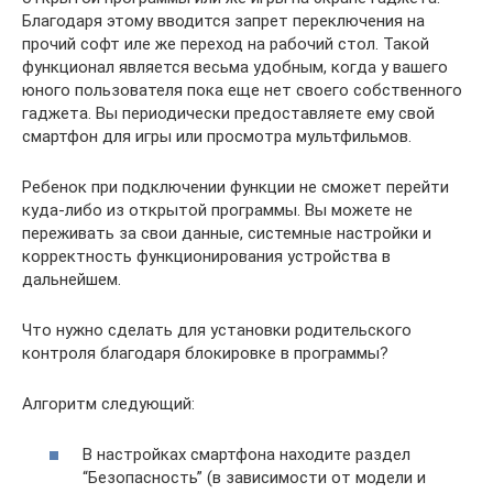
Благодаря этому вводится запрет переключения на
прочий софт иле же переход на рабочий стол. Такой
функционал является весьма удобным, когда у вашего
юного пользователя пока еще нет своего собственного
гаджета. Вы периодически предоставляете ему свой
смартфон для игры или просмотра мультфильмов.
Ребенок при подключении функции не сможет перейти
куда-либо из открытой программы. Вы можете не
переживать за свои данные, системные настройки и
корректность функционирования устройства в
дальнейшем.
Что нужно сделать для установки родительского
контроля благодаря блокировке в программы?
Алгоритм следующий:
В настройках смартфона находите раздел
“Безопасность” (в зависимости от модели и