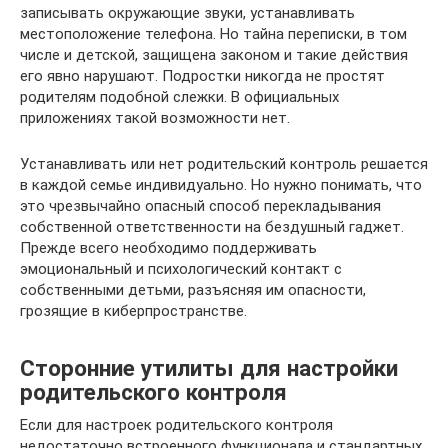
записывать окружающие звуки, устанавливать
местоположение телефона. Но тайна переписки, в том
числе и детской, защищена законом и такие действия
его явно нарушают. Подростки никогда не простят
родителям подобной слежки. В официальных
приложениях такой возможности нет.
Устанавливать или нет родительский контроль решается
в каждой семье индивидуально. Но нужно понимать, что
это чрезвычайно опасный способ перекладывания
собственной ответственности на бездушный гаджет.
Прежде всего необходимо поддерживать
эмоциональный и психологический контакт с
собственными детьми, разъясняя им опасности,
грозящие в киберпространстве.
Сторонние утилиты для настройки
родительского контроля
Если для настроек родительского контроля
недостаточно встроенного функционала и стандартных