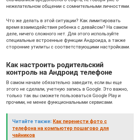
нежелательном общении с сомнительными личностями.
Что же делать в этой ситуации? Как лимитировать
время взаимодействия ребенка с девайсом? На самом
деле, ничего сложного нет. Для этого используйте
специальные встроенные функции Андроида, а также
сторонние утилиты с соответствующими настройками.
Как настроить родительский
контроль на Андроид телефоне
В самом начале обязательно заведите, если вы еще
этого не сделали, учетную запись в Google. Это важно,
только так вы сможете пользоваться Google Play и
прочими, не менее функциональными сервисами.
Читайте также:
Как перенести фото с
телефона на компьютер пошагово для
чайников