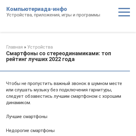
Перейти
Компьютериада-инфо
к
Устройства, приложения, игры и программы
контенту
Главная
»
Устройства
Смартфоны со стереодинамиками: топ
рейтинг лучших 2022 года
Чтобы не пропустить важный звонок в шумном месте
или слушать музыку без подключения гарнитуры,
следует обзавестись лучшим смартфоном с хорошим
динамиком.
Лучшие смартфоны
Недорогие смартфоны