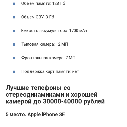
Объем памяти: 128 Гб
Объем ОЗУ: 3 Гб
Емкость аккумулятора: 1700 мАч
Тыловая камера: 12 МП
Фронтальная камера: 7 МП
Поддержка карт памяти: нет
Лучшие телефоны со
стереодинамиками и хорошей
камерой до 30000-40000 рублей
5 место. Apple iPhone SE