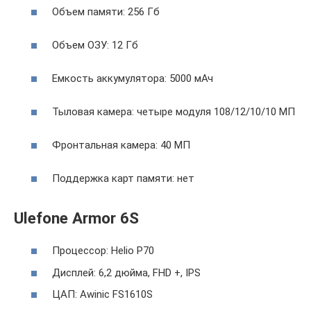
Объем памяти: 256 Гб
Объем ОЗУ: 12 Гб
Емкость аккумулятора: 5000 мАч
Тыловая камера: четыре модуля 108/12/10/10 МП
Фронтальная камера: 40 МП
Поддержка карт памяти: нет
Ulefone Armor 6S
Процессор: Helio P70
Дисплей: 6,2 дюйма, FHD +, IPS
ЦАП: Awinic FS1610S