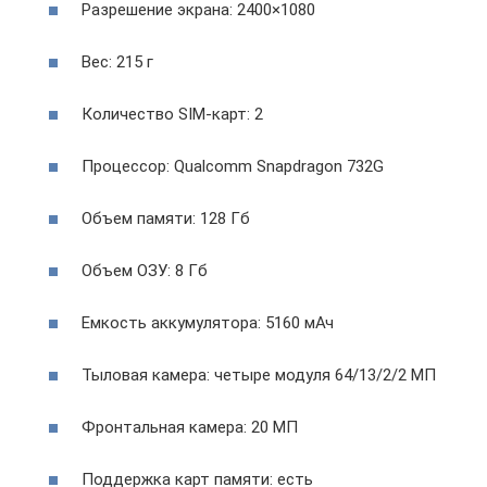
Разрешение экрана: 2400×1080
Вес: 215 г
Количество SIM-карт: 2
Процессор: Qualcomm Snapdragon 732G
Объем памяти: 128 Гб
Объем ОЗУ: 8 Гб
Емкость аккумулятора: 5160 мАч
Тыловая камера: четыре модуля 64/13/2/2 МП
Фронтальная камера: 20 МП
Поддержка карт памяти: есть