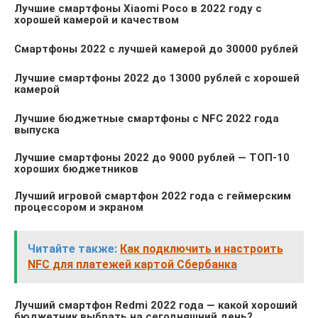
Лучшие смартфоны Xiaomi Poco в 2022 году с
хорошей камерой и качеством
Смартфоны 2022 с лучшей камерой до 30000 рублей
Лучшие смартфоны 2022 до 13000 рублей с хорошей
камерой
Лучшие бюджетные смартфоны с NFC 2022 года
выпуска
Лучшие смартфоны 2022 до 9000 рублей — ТОП-10
хороших бюджетников
Лучший игровой смартфон 2022 года с геймерским
процессором и экраном
Читайте также:
Как подключить и настроить
NFC для платежей картой Сбербанка
Лучший смартфон Redmi 2022 года — какой хороший
бюджетник выбрать на сегодняшний день?