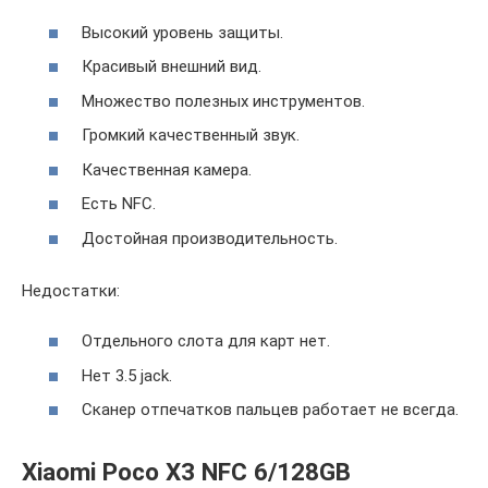
Высокий уровень защиты.
Красивый внешний вид.
Множество полезных инструментов.
Громкий качественный звук.
Качественная камера.
Есть NFC.
Достойная производительность.
Недостатки:
Отдельного слота для карт нет.
Нет 3.5 jack.
Сканер отпечатков пальцев работает не всегда.
Xiaomi Poco X3 NFC 6/128GB