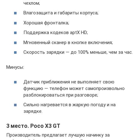
чехлом;
Влагозащита и габариты корпуса;
Хорошая фронталка;
Поддержка кодеков aptX HD;
Мгновенный сканер в кнопке включения;
Скорость зарядки — до 100% меньше, чем за час.
Минусы:
Датчик приближения не выполняет свою
функцию — телефон может самопроизвольно
разблокироваться при разговоре;
Сильно нагревается в жаркую погоду и на
зарядке.
3 место. Poco X3 GT
Производитель предлагает лучшую начинку за