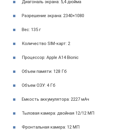
Диагональ экрана: 5,4 дюйма
Разрешение экрана: 2340×1080
Вес: 135 г
Количество SIM-карт: 2
Процессор: Apple A14 Bionic
Объем памяти: 128 Гб
Объем ОЗУ: 4 Гб
Емкость аккумулятора: 2227 мАч
Тыловая камера: двойная 12/12 МП
Фронтальная камера: 12 МП