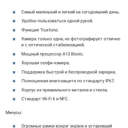
Самый маленький и легкий на сегодняшний день;
Удобно пользоваться одной рукой;
Функция Truetone;
Камера только одна, но фотографирует отлично
и с оптической стабилизацией;
Мощный процессор A13 Bionic;
Хорошая селфи-камера;
Поддержка быстрой и беспроводной зарядки;
Полноценная влагозащита по стандарту IP67;
Корпус из премиального металла и стекла;
Стандарт Wi-Fi 6 и NFC.
Минусы:
Огромные рамки вокруг экрана и устаревший