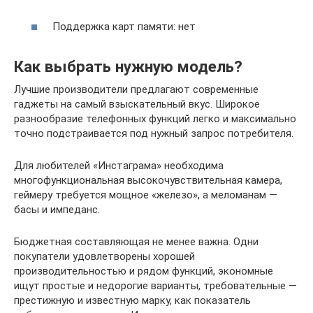
Поддержка карт памяти: нет
Как выбрать нужную модель?
Лучшие производители предлагают современные
гаджеты на самый взыскательный вкус. Широкое
разнообразие телефонных функций легко и максимально
точно подстраивается под нужный запрос потребителя.
Для любителей «Инстаграма» необходима
многофункциональная высокочувствительная камера,
геймеру требуется мощное «железо», а меломанам —
басы и импеданс.
Бюджетная составляющая не менее важна. Одни
покупатели удовлетворены хорошей
производительностью и рядом функций, экономные
ищут простые и недорогие варианты, требовательные —
престижную и известную марку, как показатель