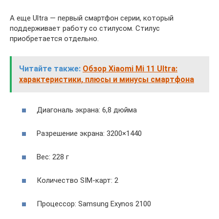
А еще Ultra — первый смартфон серии, который
поддерживает работу со стилусом. Стилус
приобретается отдельно.
Читайте также:
Обзор Xiaomi Mi 11 Ultra:
характеристики, плюсы и минусы смартфона
Диагональ экрана: 6,8 дюйма
Разрешение экрана: 3200×1440
Вес: 228 г
Количество SIM-карт: 2
Процессор: Samsung Exynos 2100