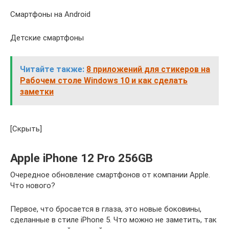
Смартфоны на Android
Детские смартфоны
Читайте также:
8 приложений для стикеров на
Рабочем столе Windows 10 и как сделать
заметки
[Скрыть]
Apple iPhone 12 Pro 256GB
Очередное обновление смартфонов от компании Apple.
Что нового?
Первое, что бросается в глаза, это новые боковины,
сделанные в стиле iPhone 5. Что можно не заметить, так