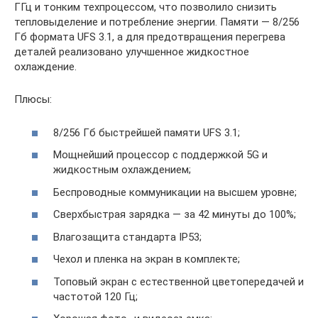
ГГц и тонким техпроцессом, что позволило снизить
тепловыделение и потребление энергии. Памяти — 8/256
Гб формата UFS 3.1, а для предотвращения перегрева
деталей реализовано улучшенное жидкостное
охлаждение.
Плюсы:
8/256 Гб быстрейшей памяти UFS 3.1;
Мощнейший процессор с поддержкой 5G и
жидкостным охлаждением;
Беспроводные коммуникации на высшем уровне;
Сверхбыстрая зарядка — за 42 минуты до 100%;
Влагозащита стандарта IP53;
Чехол и пленка на экран в комплекте;
Топовый экран с естественной цветопередачей и
частотой 120 Гц;