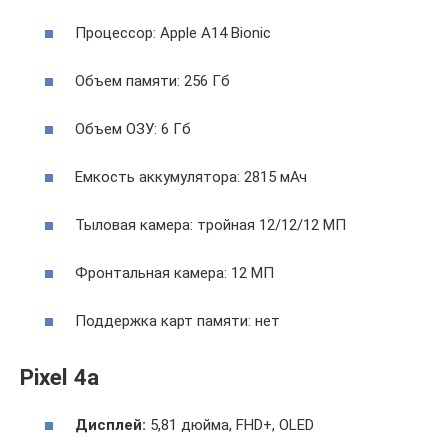
Процессор: Apple A14 Bionic
Объем памяти: 256 Гб
Объем ОЗУ: 6 Гб
Емкость аккумулятора: 2815 мАч
Тыловая камера: тройная 12/12/12 МП
Фронтальная камера: 12 МП
Поддержка карт памяти: нет
Pixel 4a
Дисплей:
5,81 дюйма, FHD+, OLED