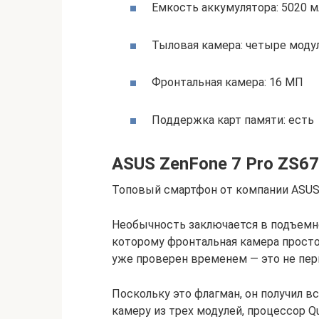
Емкость аккумулятора: 5020 м
Тыловая камера: четыре моду
Фронтальная камера: 16 МП
Поддержка карт памяти: есть
ASUS ZenFone 7 Pro ZS6
Топовый смартфон от компании ASUS
Необычность заключается в подъемн
которому фронтальная камера просто
уже проверен временем — это не пер
Поскольку это флагман, он получил 
камеру из трех модулей, процессор Qu