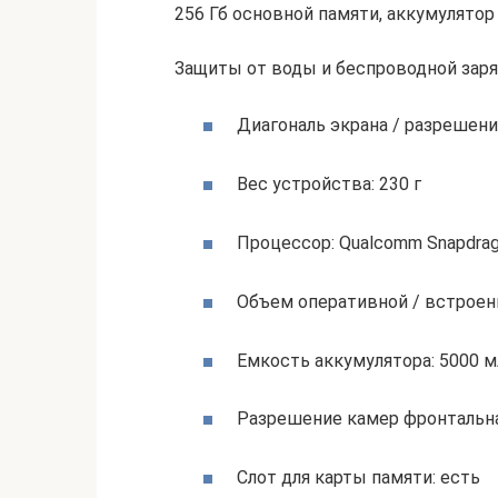
256 Гб основной памяти, аккумулятор
Защиты от воды и беспроводной заря
Диагональ экрана / разрешени
Вес устройства: 230 г
Процессор: Qualcomm Snapdrag
Объем оперативной / встроенно
Емкость аккумулятора: 5000 м
Разрешение камер фронтальна
Слот для карты памяти: есть