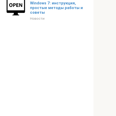
Windows 7: инструкция,
простые методы работы и
советы
Новости