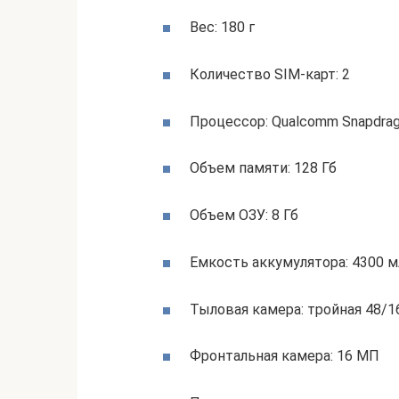
Вес: 180 г
Количество SIM-карт: 2
Процессор: Qualcomm Snapdrag
Объем памяти: 128 Гб
Объем ОЗУ: 8 Гб
Емкость аккумулятора: 4300 м
Тыловая камера: тройная 48/
Фронтальная камера: 16 МП