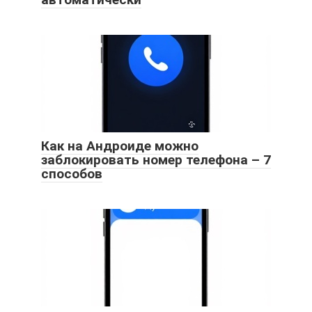
Как на Андроиде можно
заблокировать номер телефона – 7
способов