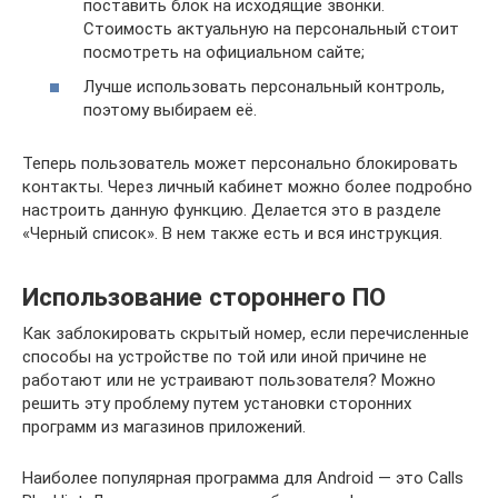
поставить блок на исходящие звонки.
Стоимость актуальную на персональный стоит
посмотреть на официальном сайте;
Лучше использовать персональный контроль,
поэтому выбираем её.
Теперь пользователь может персонально блокировать
контакты. Через личный кабинет можно более подробно
настроить данную функцию. Делается это в разделе
«Черный список». В нем также есть и вся инструкция.
Использование стороннего ПО
Как заблокировать скрытый номер, если перечисленные
способы на устройстве по той или иной причине не
работают или не устраивают пользователя? Можно
решить эту проблему путем установки сторонних
программ из магазинов приложений.
Наиболее популярная программа для Android — это Calls