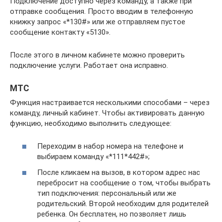
Подключение доступно через команду, а также при
отправке сообщения. Просто вводим в телефонную
книжку запрос «*130#» или же отправляем пустое
сообщение контакту «5130».
После этого в личном кабинете можно проверить
подключение услуги. Работает она исправно.
МТС
Функция настраивается несколькими способами – через
команду, личный кабинет. Чтобы активировать данную
функцию, необходимо выполнить следующее:
Переходим в набор номера на телефоне и
выбираем команду «*111*442#»;
После кликаем на вызов, в котором адрес нас
перебросит на сообщение о том, чтобы выбрать
тип подключения: персональный или же
родительский. Второй необходим для родителей
ребенка. Он бесплатен, но позволяет лишь