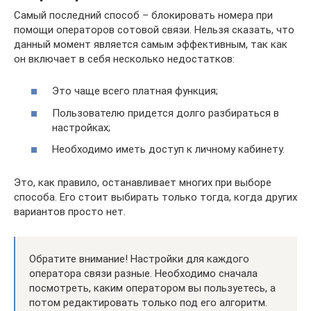
Самый последний способ – блокировать номера при
помощи операторов сотовой связи. Нельзя сказать, что
данный момент является самым эффективным, так как
он включает в себя несколько недостатков:
Это чаще всего платная функция;
Пользователю придется долго разбираться в
настройках;
Необходимо иметь доступ к личному кабинету.
Это, как правило, останавливает многих при выборе
способа. Его стоит выбирать только тогда, когда других
вариантов просто нет.
Обратите внимание! Настройки для каждого
оператора связи разные. Необходимо сначала
посмотреть, каким оператором вы пользуетесь, а
потом редактировать только под его алгоритм.