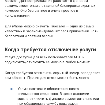
Blacklist. Данное приложение работает в фоновом
режиме, имеет опцию отдельной блокировки скрытых
номеров. Оно бесплатное и очень простое в
использовании.
Для iPhone можно скачать Truecaller — одно из самых
известных и зарекомендовавших себя приложений. Есть
бесплатная и платная версии.
Когда требуется отключение услуги
Услуга доступна для всех пользователей МТС и
подключить/отключить ее можно в любой момент.
Когда требуется отключить скрытый номер, определяет
сам абонент. Причин для этого может быть много:
Услуга платная, и абонентская плата
списывается ежедневно. В целях экономии
можно отключить функцию самостоятельно или
при обращении в службу поддержки;