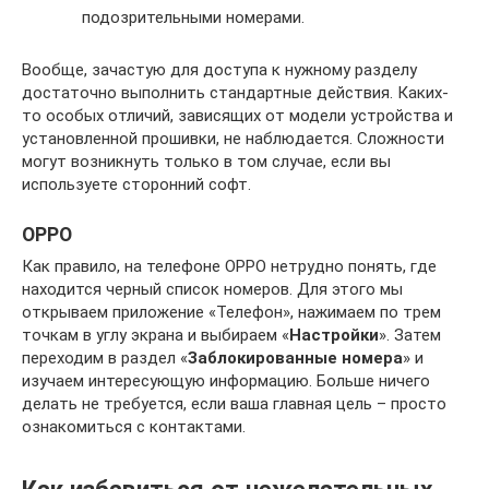
подозрительными номерами.
Вообще, зачастую для доступа к нужному разделу
достаточно выполнить стандартные действия. Каких-
то особых отличий, зависящих от модели устройства и
установленной прошивки, не наблюдается. Сложности
могут возникнуть только в том случае, если вы
используете сторонний софт.
OPPO
Как правило, на телефоне OPPO нетрудно понять, где
находится черный список номеров. Для этого мы
открываем приложение «Телефон», нажимаем по трем
точкам в углу экрана и выбираем «
Настройки
». Затем
переходим в раздел «
Заблокированные номера
» и
изучаем интересующую информацию. Больше ничего
делать не требуется, если ваша главная цель – просто
ознакомиться с контактами.
Как избавиться от нежелательных