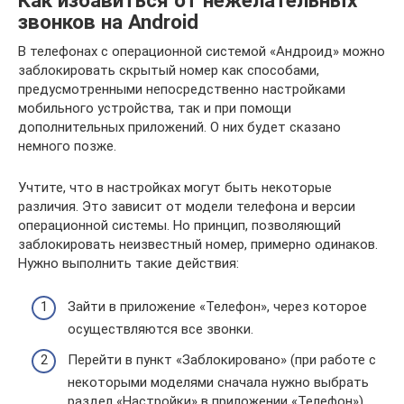
звонков на Android
В телефонах с операционной системой «Андроид» можно
заблокировать скрытый номер как способами,
предусмотренными непосредственно настройками
мобильного устройства, так и при помощи
дополнительных приложений. О них будет сказано
немного позже.
Учтите, что в настройках могут быть некоторые
различия. Это зависит от модели телефона и версии
операционной системы. Но принцип, позволяющий
заблокировать неизвестный номер, примерно одинаков.
Нужно выполнить такие действия:
Зайти в приложение «Телефон», через которое
осуществляются все звонки.
Перейти в пункт «Заблокировано» (при работе с
некоторыми моделями сначала нужно выбрать
раздел «Настройки» в приложении «Телефон»).