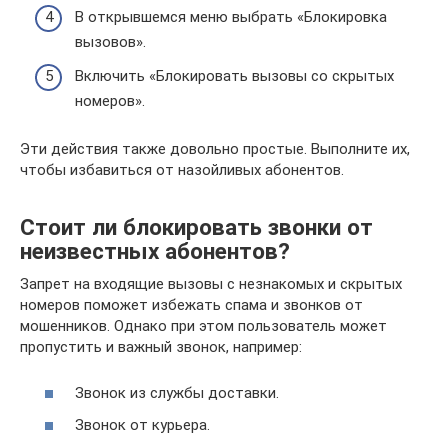
В открывшемся меню выбрать «Блокировка
вызовов».
Включить «Блокировать вызовы со скрытых
номеров».
Эти действия также довольно простые. Выполните их,
чтобы избавиться от назойливых абонентов.
Стоит ли блокировать звонки от
неизвестных абонентов?
Запрет на входящие вызовы с незнакомых и скрытых
номеров поможет избежать спама и звонков от
мошенников. Однако при этом пользователь может
пропустить и важный звонок, например:
Звонок из службы доставки.
Звонок от курьера.