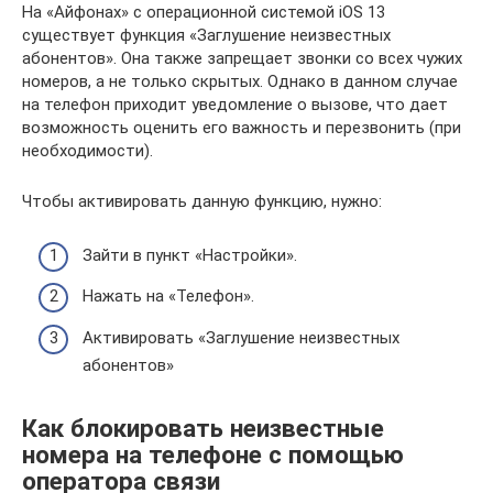
На «Айфонах» с операционной системой iOS 13
существует функция «Заглушение неизвестных
абонентов». Она также запрещает звонки со всех чужих
номеров, а не только скрытых. Однако в данном случае
на телефон приходит уведомление о вызове, что дает
возможность оценить его важность и перезвонить (при
необходимости).
Чтобы активировать данную функцию, нужно:
Зайти в пункт «Настройки».
Нажать на «Телефон».
Активировать «Заглушение неизвестных
абонентов»
Как блокировать неизвестные
номера на телефоне с помощью
оператора связи