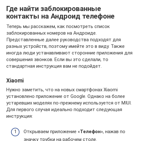
Где найти заблокированные
контакты на Андроид телефоне
Теперь мы расскажем, как посмотреть список
заблокированных номеров на Андроиде.
Представленные далее руководства подходят для
разных устройств, поэтому имейте это в виду. Также
иногда люди устанавливают сторонние приложения для
совершения звонков. Если вы это сделали, то
стандартная инструкция вам не подойдет.
Xiaomi
Нужно заметить, что на новых смартфонах Xiaomi
установлено приложение от Google. Однако на более
устаревших моделях по-прежнему используется от MIUI.
Для первого случая идеально подходит следующая
инструкция:
Открываем приложение «
Телефон
», нажав по
значку трубки на рабочем столе.