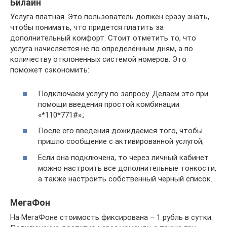
Билайн
Услуга платная. Это пользователь должен сразу знать,
чтобы понимать, что придется платить за
дополнительный комфорт. Стоит отметить то, что
услуга начисляется не по определённым дням, а по
количеству отклоненных системой номеров. Это
поможет сэкономить:
Подключаем услугу по запросу. Делаем это при
помощи введения простой комбинации
«*110*771#».;
После его введения дожидаемся того, чтобы
пришло сообщение с активированной услугой;
Если она подключена, то через личный кабинет
можно настроить все дополнительные тонкости,
а также настроить собственный черный список.
МегаФон
На МегаФоне стоимость фиксирована – 1 рубль в сутки.