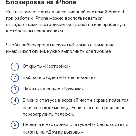
Блокировка на iPhone
Как и на смартфонах с операционной системой Android,
при работе с iPhone можно воспользоваться
стандартными настройками устройства или прибегнуть
к сторонним приложениям.
Чтобы заблокировать скрытый номер с помощью
имеющихся опций, нужно выполнить следующее:
Открыть «Настройки».
Выбрать раздел «Не беспокоить»
Нажать на опцию «Вручную».
В меню статуса в верхней части экрана появится
значок в виде месяца. Если этого не произошло,
перезагрузить телефон.
Перейти в настройки статуса «Не беспокоить» и
нажать на «Другие вызовы».