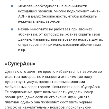
Исчезла необходимость в анонимности
исходящих звонков. Многие подключают «Анти
АОН» в целях безопасности, чтобы избежать
нежелательных звонков;
Режим инкогнито не работает при звонках
абонентам, от которых вы хотите скрыть свои
данные. Например, при вызовах на номера других
операторов или при использовании абонентами ;
и пр.
«СуперАон»
Для тех, кто хочет не просто избавиться от звонков со
скрытых номеров, но и вывести их на чистую воду,
существует услуга, предоставляемая многими
мобильными операторами. Называется она «СуперАон».
Ее подключение дает возможность увидеть номер
звонящего, даже если он его скрыл. Функция эта
платная, однако она позволяет составить черный
список из нежелательных номеров, поскольку они