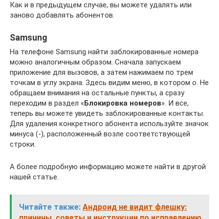
Как и в предыдущем случае, вы можете удалять или
заново добавлять абонентов.
Samsung
На телефоне Samsung найти заблокированные номера
можно аналогичным образом. Сначала запускаем
приложение для вызовов, а затем нажимаем по трем
точкам в углу экрана. Здесь видим меню, в котором о. Не
обращаем внимания на остальные пункты, а сразу
переходим в раздел «
Блокировка номеров
». И все,
теперь вы можете увидеть заблокированные контакты.
Для удаления конкретного абонента используйте значок
минуса (-), расположенный возле соответствующей
строки.
А более подробную информацию можете найти в другой
нашей статье.
Читайте также:
Андроид не видит флешку:
причины, советы и инструкции по исправлению