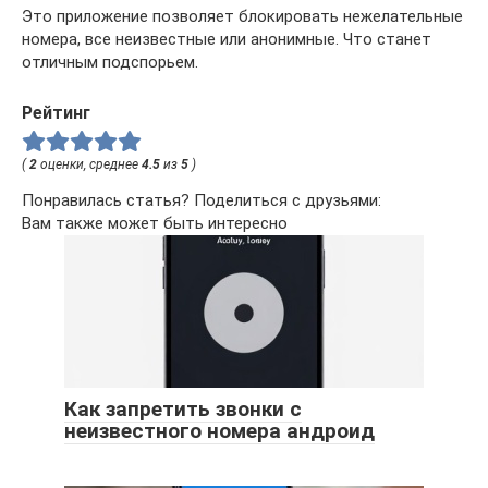
Это приложение позволяет блокировать нежелательные
номера, все неизвестные или анонимные. Что станет
отличным подспорьем.
Рейтинг
(
2
оценки, среднее
4.5
из
5
)
Понравилась статья? Поделиться с друзьями:
Вам также может быть интересно
Как запретить звонки с
неизвестного номера андроид