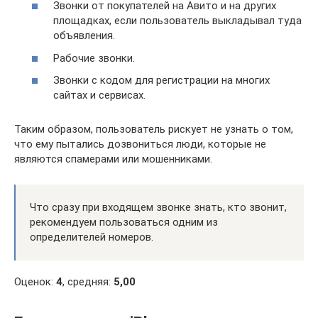
Звонки от покупателей на Авито и на других
площадках, если пользователь выкладывал туда
объявления.
Рабочие звонки.
Звонки с кодом для регистрации на многих
сайтах и сервисах.
Таким образом, пользователь рискует не узнать о том,
что ему пытались дозвониться люди, которые не
являются спамерами или мошенниками.
Что сразу при входящем звонке знать, кто звонит,
рекомендуем пользоваться одним из
определителей номеров.
Оценок:
4
, средняя:
5,00