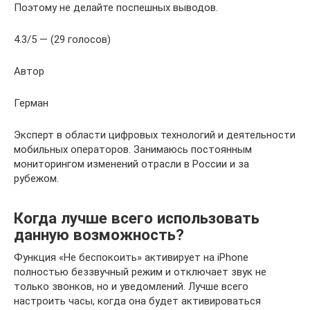
Поэтому не делайте поспешных выводов.
4.3/5 — (29 голосов)
Автор
Герман
Эксперт в области цифровых технологий и деятельности
мобильных операторов. Занимаюсь постоянным
мониторингом изменений отрасли в России и за
рубежом.
Когда лучше всего использовать
данную возможность?
Функция «Не беспокоить» активирует на iPhone
полностью беззвучный режим и отключает звук не
только звонков, но и уведомлений. Лучше всего
настроить часы, когда она будет активироваться