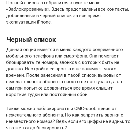
Полный список отобразится в пункте меню
«Заблокированные». Здесь представлены все контакты,
добавленные в черный список за все время
эксплуатации iPhone.
Черный список
Данная опция имеется в меню каждого современного
мобильного телефона или смартфона. Она помогает
блокировать те номера, звонков с которых быть не
должно. Настройка ее проста и не занимает много
времени. После занесения в такой список вызовы от
нежелательного абонента просто не поступают, а он
сам при попытке дозвониться все время слышит
короткие гудки или постоянный сбой.
Также можно заблокировать и СМС-сообщения от
нежелательного абонента. Но как запретить звонки с
неизвестного номера? Ведь если его цифры не видны, то
что же тогда блокировать?