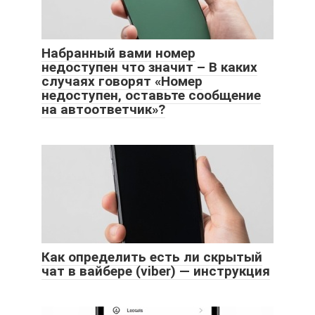
Набранный вами номер
недоступен что значит – В каких
случаях говорят «Номер
недоступен, оставьте сообщение
на автоответчик»?
Как определить есть ли скрытый
чат в вайбере (viber) — инструкция