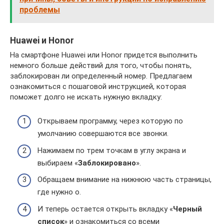
проблемы
Huawei и Honor
На смартфоне Huawei или Honor придется выполнить
немного больше действий для того, чтобы понять,
заблокирован ли определенный номер. Предлагаем
ознакомиться с пошаговой инструкцией, которая
поможет долго не искать нужную вкладку:
Открываем программу, через которую по
умолчанию совершаются все звонки.
Нажимаем по трем точкам в углу экрана и
выбираем «
Заблокировано
».
Обращаем внимание на нижнюю часть страницы,
где нужно о.
И теперь остается открыть вкладку «
Черный
список
» и ознакомиться со всеми