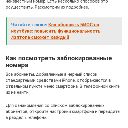
неизвестный номер. Есть несколько способов это
осуществить. Рассмотрим их подробнее.
Читайте также:
Как обновить БИОС на
ноутбуке: повысить функциональность
лэптопа сможет каждый
Как посмотреть заблокированные
номера
Все абоненты, добавленные в черный список
стандартными средствами iPhone, отображаются в
отдельном пункте меню смартфона. В телефонной книге
их не найти.
Для ознакомления со списком заблокированных
абонентов, откройте настройки смартфона и перейдите
в раздел «Телефон».