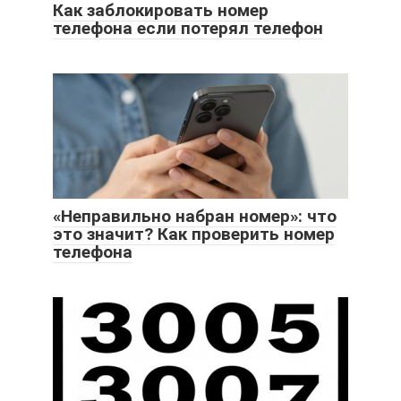
Как заблокировать номер
телефона если потерял телефон
«Неправильно набран номер»: что
это значит? Как проверить номер
телефона