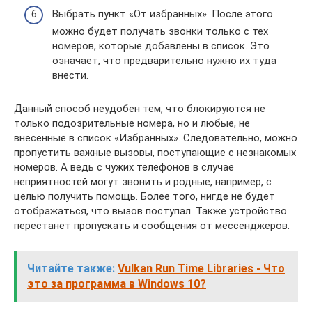
Выбрать пункт «От избранных». После этого
можно будет получать звонки только с тех
номеров, которые добавлены в список. Это
означает, что предварительно нужно их туда
внести.
Данный способ неудобен тем, что блокируются не
только подозрительные номера, но и любые, не
внесенные в список «Избранных». Следовательно, можно
пропустить важные вызовы, поступающие с незнакомых
номеров. А ведь с чужих телефонов в случае
неприятностей могут звонить и родные, например, с
целью получить помощь. Более того, нигде не будет
отображаться, что вызов поступал. Также устройство
перестанет пропускать и сообщения от мессенджеров.
Читайте также:
Vulkan Run Time Libraries - Что
это за программа в Windows 10?