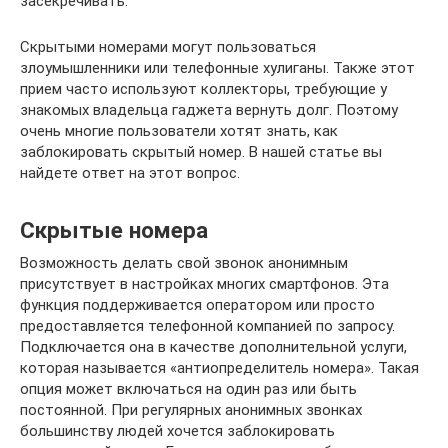
засекречивать.
Скрытыми номерами могут пользоваться
злоумышленники или телефонные хулиганы. Также этот
прием часто используют коллекторы, требующие у
знакомых владельца гаджета вернуть долг. Поэтому
очень многие пользователи хотят знать, как
заблокировать скрытый номер. В нашей статье вы
найдете ответ на этот вопрос.
Скрытые номера
Возможность делать свой звонок анонимным
присутствует в настройках многих смартфонов. Эта
функция поддерживается оператором или просто
предоставляется телефонной компанией по запросу.
Подключается она в качестве дополнительной услуги,
которая называется «антиопределитель номера». Такая
опция может включаться на один раз или быть
постоянной. При регулярных анонимных звонках
большинству людей хочется заблокировать