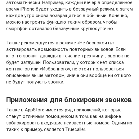
автоматически. Например, каждый вечер в определенное
время iPhone будет уходить в беззвучный режим, а затем
каждое утро снова возвращаться в обычный. Конечно,
можно настроить функцию таким образом, чтобы
смартфон оставался беззвучным круглосуточно.
Также рекомендуется в режиме «Не беспокоить»
активировать возможность повторных вызовов. Если
кто-то звонит дважды в течение трех минут, звонок не
будет заглушен. Пользователи, у которых нет списка
контактов или «Избранного», не стоит пользоваться
описанным выше методом, иначе они вообще ни от кого
не будут получать звонки.
Приложения для блокировки звонков
Также в AppStore имеется ряд приложений, которые
станут отличным помощником в том, как на айфоне
заблокировать входящие неизвестные номера. Одним из
таких, к примеру, является Truecaller.