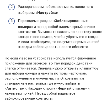
Разворачиваем небольшое меню, после чего
выбираем «
Настройки
».
Переходим в раздел «
Заблокированные
номера
» и перед собой видим черный список
контактов. Вы можете нажать по крестику возле
конкретного номера, чтобы убрать его отсюда.
А если необходимо, то получится прямо из этой
вкладки заблокировать нового абонента.
Но если у вас на устройстве используется фирменное
приложение для звонков, то там порядок действий
слегка отличается. Сначала нужно открыть клавиатуру
для набора номера и нажать по трем черточкам,
расположенным в нижней части. Открываются
стандартные настройки, где нужно выбрать
«
Антиспам
». Находим строку «
Черный список
» и
нажимаем по ней. Перед собой видим все
заблокированные контакты.