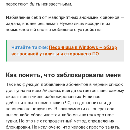
перестают быть неизвестными.
Избавление себя от малоприятных анонимных звонков —
задача, вполне решаемая. Нужно лишь исходить из
возможностей своего мобильного устройства.
Читайте также:
Песочница в Windows – обзор
встроенной утилиты и стороннего ПО
Как понять, что заблокировали меня
Так как функция добавление абонентов в черный список
доступна на всех Айфонах, всегда остается шанс самому
оказаться в числе заблокированных. Если вас
действительно поместили в ЧС, то дозвониться до
человека не получится. В зависимости от оператора
вызов либо сбрасывается, либо слышатся короткие
гудки. Но это не стопроцентный метод определения
блокировки. Не исключено, что человек просто занять.