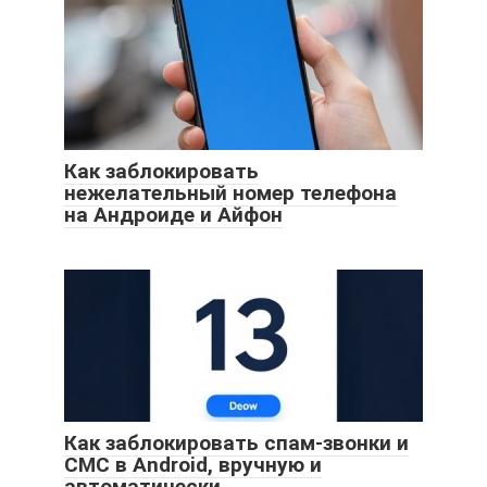
Как заблокировать
нежелательный номер телефона
на Андроиде и Айфон
Как заблокировать спам-звонки и
СМС в Android, вручную и
автоматически