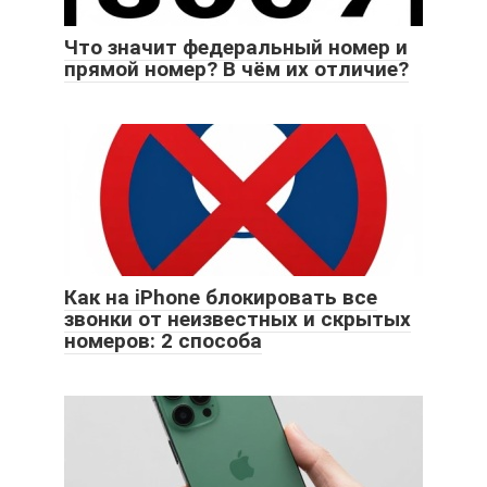
Что значит федеральный номер и
прямой номер? В чём их отличие?
Как на iPhone блокировать все
звонки от неизвестных и скрытых
номеров: 2 способа