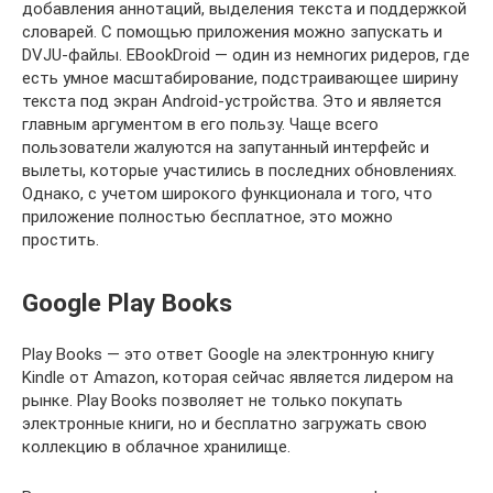
добавления аннотаций, выделения текста и поддержкой
словарей. С помощью приложения можно запускать и
DVJU-файлы. EBookDroid — один из немногих ридеров, где
есть умное масштабирование, подстраивающее ширину
текста под экран Android-устройства. Это и является
главным аргументом в его пользу. Чаще всего
пользователи жалуются на запутанный интерфейс и
вылеты, которые участились в последних обновлениях.
Однако, с учетом широкого функционала и того, что
приложение полностью бесплатное, это можно
простить.
Google Play Books
Play Books — это ответ Google на электронную книгу
Kindle от Amazon, которая сейчас является лидером на
рынке. Play Books позволяет не только покупать
электронные книги, но и бесплатно загружать свою
коллекцию в облачное хранилище.