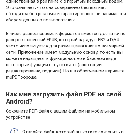
единственная в рейтинге с открытым исходным кодом.
Это означает, что она совершенно бесплатная,
обходится без рекламы и гарантированно не занимается
сбором данных о пользователях.
В числе распознаваемых форматов имеется достаточно
распространенный EPUB, который наряду с FB2 и DjVU
часто используется для размещения книг во всемирной
сети. Приложение имеет модульную основу, то есть вы
можете наращивать функционал, но в базовом виде
некоторые функции отсутствуют (аннотации,
редактирование, подписи). Но и в облегчённом варианте
muPDF хороша.
Как мне загрузить файл PDF на свой
Android?
Сохраните PDF-файл с вашим файлом на мобильном
устройстве
Откройте файл, который вы хотите сохранить в