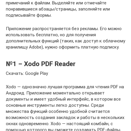
примечаний к файлам. Выделяйте или отмечайте
понравившиеся абзацы/страницы, заполняйте или
подписывайте формы.
Приложение распространяется без рекламы. Его можно
использовать бесплатно, но для получения
дополнительных функций (таких, как доступ к облачному
хранилищу Adobe), нужно оформить платную подписку.
№1 – Xodo PDF Reader
Скачать: Google Play
Xodo — однозначно лучшая программа для чтения PDF на
Андроид. Приложение моментально открывает
документы и имеет удобный интерфейс, в котором все
основные инструменты легко доступны. Среди
множества функций особенно удобной считается
возможность создания закладок и работы в нескольких
окнах одновременно. Xodo — настоящий комбайн, с
помощью которого вы сможете создавать PDF-файлы,