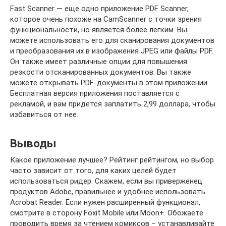
Fast Scanner — еще одно приложение PDF Scanner,
которое очень похоже на CamScanner с точки зрения
функциональности, но является более легким. Вы
можете использовать его для сканирования документов
и преобразования их в изображения JPEG или файлы PDF.
Он также имеет различные опции для повышения
резкости отсканированных документов. Вы также
можете открывать PDF-документы в этом приложении.
Бесплатная версия приложения поставляется с
рекламой, и вам придется заплатить 2,99 доллара, чтобы
избавиться от нее.
Выводы
Какое приложение лучшее? Рейтинг рейтингом, но выбор
часто зависит от того, для каких целей будет
использоваться ридер. Скажем, если вы приверженец
продуктов Adobe, правильнее и удобнее использовать
Acrobat Reader. Если нужен расширенный функционал,
смотрите в сторону Foxit Mobile или Moon+. Обожаете
проводить время за чтением комиксов – устанавливайте