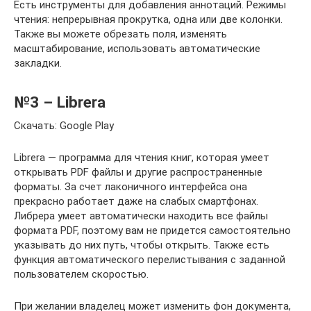
Есть инструменты для добавления аннотаций. Режимы
чтения: непрерывная прокрутка, одна или две колонки.
Также вы можете обрезать поля, изменять
масштабирование, использовать автоматические
закладки.
№3 – Librera
Скачать: Google Play
Librera — программа для чтения книг, которая умеет
открывать PDF файлы и другие распространенные
форматы. За счет лаконичного интерфейса она
прекрасно работает даже на слабых смартфонах.
Либрера умеет автоматически находить все файлы
формата PDF, поэтому вам не придется самостоятельно
указывать до них путь, чтобы открыть. Также есть
функция автоматического перелистывания с заданной
пользователем скоростью.
При желании владелец может изменить фон документа,