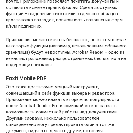
почте. Приложение позволяет печатать документы и
оставлять комментарии к файлам. Среди доступных
функций – выделение текста или отдельных абзацев,
простановка закладок, возможность заполнения форм
и/или подписи их.
Приложение можно скачать бесплатно, но в этом случае
некоторые функции (например, использование облачного
хранилища) будут недоступны. Acrobat Reader – одно из
немногих приложений, распространяемых бесплатно и не
содержащих рекламы.
Foxit Mobile PDF
Это тоже достаточно мощный инструмент,
совмещающий в себе функции вьюера и редактора.
Приложение можно назвать вторым по популярности
после Acrobat Reader. Его изюминкой можно назвать
возможность совместной работы над документами.
Другими словами, несколько пользователей
одновременно могут редактировать один и тот же
документ, видя, что делают другие, оставляя