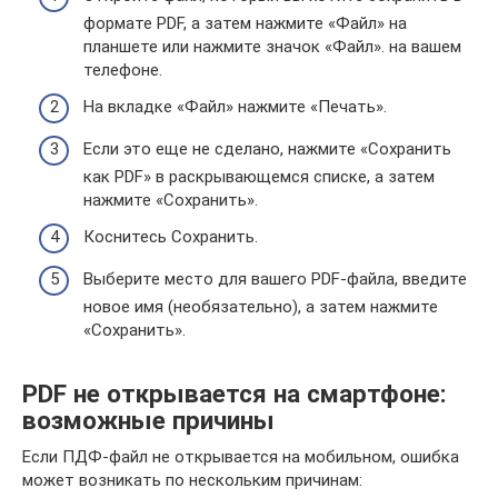
формате PDF, а затем нажмите «Файл» на
планшете или нажмите значок «Файл». на вашем
телефоне.
На вкладке «Файл» нажмите «Печать».
Если это еще не сделано, нажмите «Сохранить
как PDF» в раскрывающемся списке, а затем
нажмите «Сохранить».
Коснитесь Сохранить.
Выберите место для вашего PDF-файла, введите
новое имя (необязательно), а затем нажмите
«Сохранить».
PDF не открывается на смартфоне:
возможные причины
Если ПДФ-файл не открывается на мобильном, ошибка
может возникать по нескольким причинам: