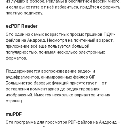
из лучших в обзоре. Рекламы в бесплатной версии много,
и если вы хотите от неё избавиться, придётся оформить
платную подписку.
ezPDF Reader
Это один из самых возрастных просмотрщиков ПДФ-
файлов на Андроид. Несмотря на почтенный возраст,
приложение всё ещё пользуется большой
популярностью, понимая несколько электронных
форматов.
Поддерживается воспроизведение видео- и
аудифрагментов, анимированных файлов GIF.
Большинство базовых функций присутствует – от
оставления комментариев до редактирования
изображений. Имеется несколько вариантов чтения
страниц.
muPDF
Эта программа для просмотра PDF-файлов на Андроид –