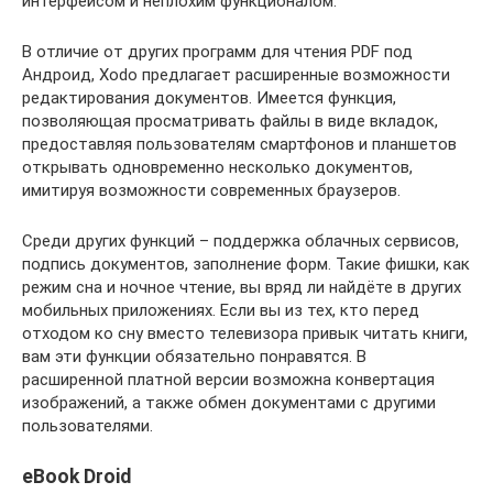
интерфейсом и неплохим функционалом.
В отличие от других программ для чтения PDF под
Андроид, Xodo предлагает расширенные возможности
редактирования документов. Имеется функция,
позволяющая просматривать файлы в виде вкладок,
предоставляя пользователям смартфонов и планшетов
открывать одновременно несколько документов,
имитируя возможности современных браузеров.
Среди других функций – поддержка облачных сервисов,
подпись документов, заполнение форм. Такие фишки, как
режим сна и ночное чтение, вы вряд ли найдёте в других
мобильных приложениях. Если вы из тех, кто перед
отходом ко сну вместо телевизора привык читать книги,
вам эти функции обязательно понравятся. В
расширенной платной версии возможна конвертация
изображений, а также обмен документами с другими
пользователями.
eBook Droid