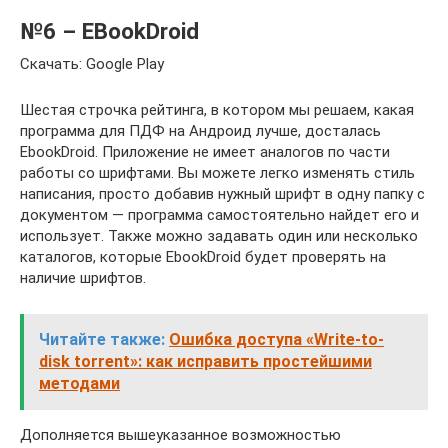
№6 – EBookDroid
Скачать: Google Play
Шестая строчка рейтинга, в котором мы решаем, какая
программа для ПДФ на Андроид лучше, досталась
EbookDroid. Приложение не имеет аналогов по части
работы со шрифтами. Вы можете легко изменять стиль
написания, просто добавив нужный шрифт в одну папку с
документом — программа самостоятельно найдет его и
использует. Также можно задавать один или несколько
каталогов, которые EbookDroid будет проверять на
наличие шрифтов.
Читайте также:
Ошибка доступа «Write-to-
disk torrent»: как исправить простейшими
методами
Дополняется вышеуказанное возможностью