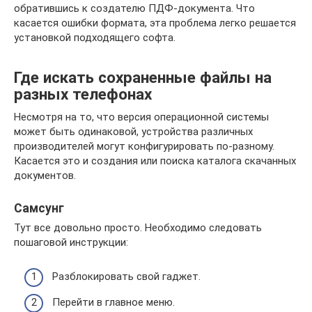
обратившись к создателю ПДФ-документа. Что
касается ошибки формата, эта проблема легко решается
установкой подходящего софта.
Где искать сохраненные файлы на
разных телефонах
Несмотря на то, что версия операционной системы
может быть одинаковой, устройства различных
производителей могут конфигурировать по-разному.
Касается это и создания или поиска каталога скачанных
документов.
Самсунг
Тут все довольно просто. Необходимо следовать
пошаговой инструкции:
Разблокировать свой гаджет.
Перейти в главное меню.