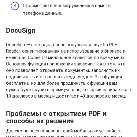
Просмотреть все загруженные в память
телефона данные.
DocuSign
DocuSign — еще одна очень популярная служба PDF
Reader, ориентированная на использование в бизнесе и
имеющая более 50 миллионов клиентов по всему миру.
Основная функция приложения заключается в том, что
оно позволяет открывать документы, заполнять их,
подписывать и отправлять куда угодно. Эта функция
бесплатна, но для более продвинутых функций вам
нужно будет купить премиум-план, который начинается с
10 долларов в месяц и достигает 40 долларов в месяц.
Проблемы с открытием PDF и
способы их решения
Далеко не всех пользователей мобильных устройств