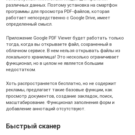
различных данных. Поэтому установка на смартфон
программы для просмотра PDF-файлов, которая
работает непосредственно с Google Drive, имеет
определенный смысл.
Приложение Google PDF Viewer будет работать только
тогда, когда вы открываете файл, сохраненный в
облачном сервисе. В нем нельзя открывать файлы из
локального хранилища! Это несколько ограничивает
функционал, но в целом не является большим
недостатком.
Хоть распространяется бесплатно, но не содержит
рекламы, предлагает такие базовые функции, как
просмотр документов, создание закладок, поиск,
масштабирование. Функционал заполнения форм и
добавление аннотаций отсутствуют.
Быстрый сканер