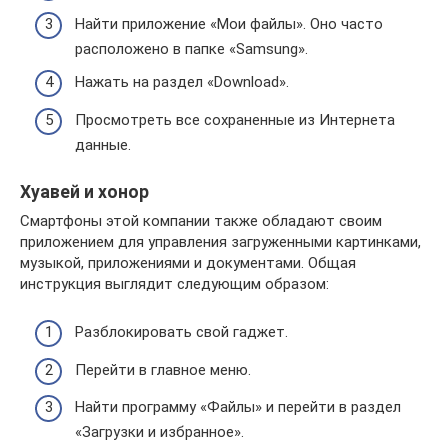
Найти приложение «Мои файлы». Оно часто
расположено в папке «Samsung».
Нажать на раздел «Download».
Просмотреть все сохраненные из Интернета
данные.
Хуавей и хонор
Смартфоны этой компании также обладают своим
приложением для управления загруженными картинками,
музыкой, приложениями и документами. Общая
инструкция выглядит следующим образом:
Разблокировать свой гаджет.
Перейти в главное меню.
Найти программу «Файлы» и перейти в раздел
«Загрузки и избранное».