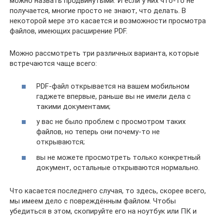
можно назвать продвинутыми. И если у них что-то не
получается, многие просто не знают, что делать. В
некоторой мере это касается и возможности просмотра
файлов, имеющих расширение PDF.
Можно рассмотреть три различных варианта, которые
встречаются чаще всего:
PDF-файл открывается на вашем мобильном
гаджете впервые, раньше вы не имели дела с
такими документами;
у вас не было проблем с просмотром таких
файлов, но теперь они почему-то не
открываются;
вы не можете просмотреть только конкретный
документ, остальные открываются нормально.
Что касается последнего случая, то здесь, скорее всего,
мы имеем дело с повреждённым файлом. Чтобы
убедиться в этом, скопируйте его на ноутбук или ПК и