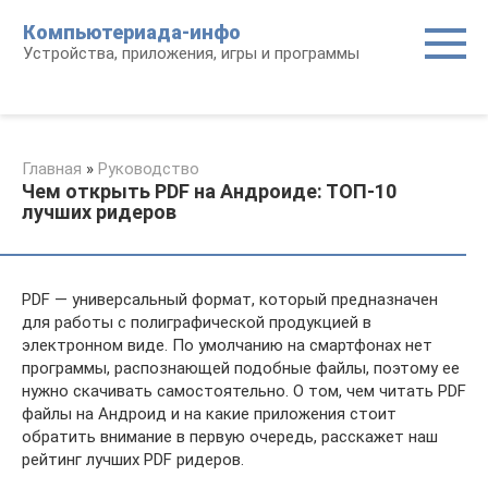
Перейти
Компьютериада-инфо
к
Устройства, приложения, игры и программы
контенту
Главная
»
Руководство
Чем открыть PDF на Андроиде: ТОП-10
лучших ридеров
PDF — универсальный формат, который предназначен
для работы с полиграфической продукцией в
электронном виде. По умолчанию на смартфонах нет
программы, распознающей подобные файлы, поэтому ее
нужно скачивать самостоятельно. О том, чем читать PDF
файлы на Андроид и на какие приложения стоит
обратить внимание в первую очередь, расскажет наш
рейтинг лучших PDF ридеров.