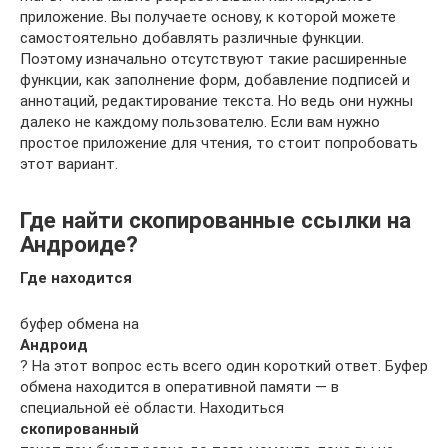
приложение. Вы получаете основу, к которой можете
самостоятельно добавлять различные функции.
Поэтому изначально отсутствуют такие расширенные
функции, как заполнение форм, добавление подписей и
аннотаций, редактирование текста. Но ведь они нужны
далеко не каждому пользователю. Если вам нужно
простое приложение для чтения, то стоит попробовать
этот вариант.
Где найти скопированные ссылки на
Андроиде?
Где находится
буфер обмена на
Андроид
? На этот вопрос есть всего один короткий ответ. Буфер
обмена находится в оперативной памяти — в
специальной её области. Находиться
скопированный