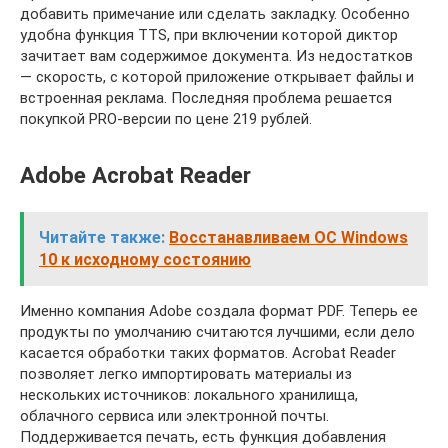
добавить примечание или сделать закладку. Особенно
удобна функция TTS, при включении которой диктор
зачитает вам содержимое документа. Из недостатков
— скорость, с которой приложение открывает файлы и
встроенная реклама. Последняя проблема решается
покупкой PRO-версии по цене 219 рублей.
Adobe Acrobat Reader
Читайте также:
Восстанавливаем ОС Windows
10 к исходному состоянию
Именно компания Adobe создала формат PDF. Теперь ее
продукты по умолчанию считаются лучшими, если дело
касается обработки таких форматов. Acrobat Reader
позволяет легко импортировать материалы из
нескольких источников: локального хранилища,
облачного сервиса или электронной почты.
Поддерживается печать, есть функция добавления