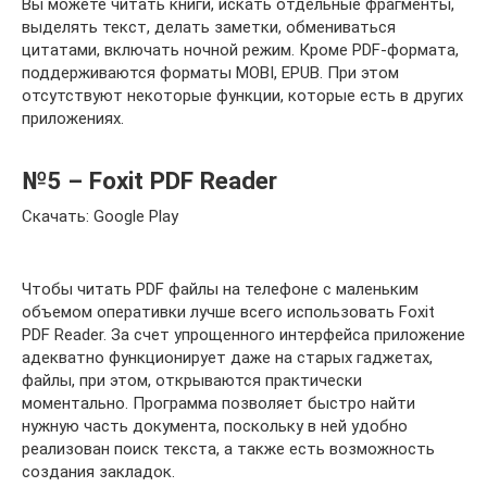
Вы можете читать книги, искать отдельные фрагменты,
выделять текст, делать заметки, обмениваться
цитатами, включать ночной режим. Кроме PDF-формата,
поддерживаются форматы MOBI, EPUB. При этом
отсутствуют некоторые функции, которые есть в других
приложениях.
№5 – Foxit PDF Reader
Скачать: Google Play
Чтобы читать PDF файлы на телефоне с маленьким
объемом оперативки лучше всего использовать Foxit
PDF Reader. За счет упрощенного интерфейса приложение
адекватно функционирует даже на старых гаджетах,
файлы, при этом, открываются практически
моментально. Программа позволяет быстро найти
нужную часть документа, поскольку в ней удобно
реализован поиск текста, а также есть возможность
создания закладок.