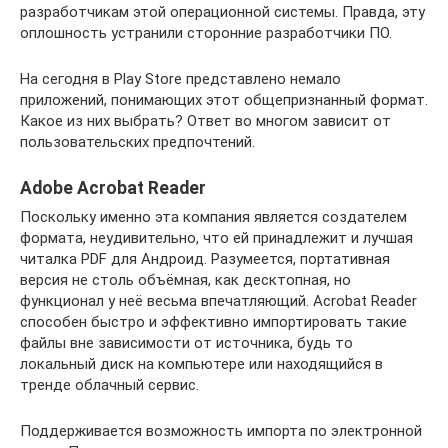
разработчикам этой операционной системы. Правда, эту
оплошность устранили сторонние разработчики ПО.
На сегодня в Play Store представлено немало
приложений, понимающих этот общепризнанный формат.
Какое из них выбрать? Ответ во многом зависит от
пользовательских предпочтений.
Adobe Acrobat Reader
Поскольку именно эта компания является создателем
формата, неудивительно, что ей принадлежит и лучшая
читалка PDF для Андроид. Разумеется, портативная
версия не столь объёмная, как десктопная, но
функционал у неё весьма впечатляющий. Acrobat Reader
способен быстро и эффективно импортировать такие
файлы вне зависимости от источника, будь то
локальный диск на компьютере или находящийся в
тренде облачный сервис.
Поддерживается возможность импорта по электронной