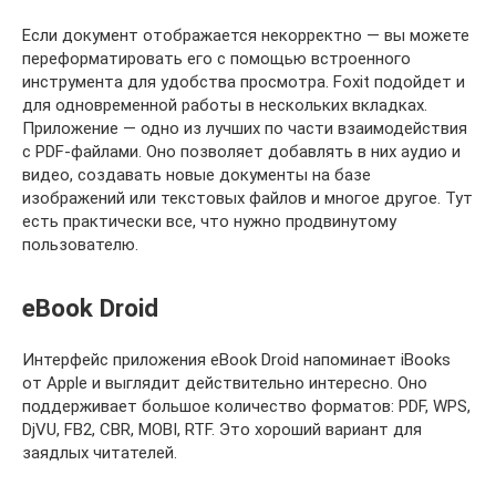
Если документ отображается некорректно — вы можете
переформатировать его с помощью встроенного
инструмента для удобства просмотра. Foxit подойдет и
для одновременной работы в нескольких вкладках.
Приложение — одно из лучших по части взаимодействия
с PDF-файлами. Оно позволяет добавлять в них аудио и
видео, создавать новые документы на базе
изображений или текстовых файлов и многое другое. Тут
есть практически все, что нужно продвинутому
пользователю.
eBook Droid
Интерфейс приложения eBook Droid напоминает iBooks
от Apple и выглядит действительно интересно. Оно
поддерживает большое количество форматов: PDF, WPS,
DjVU, FB2, CBR, MOBI, RTF. Это хороший вариант для
заядлых читателей.