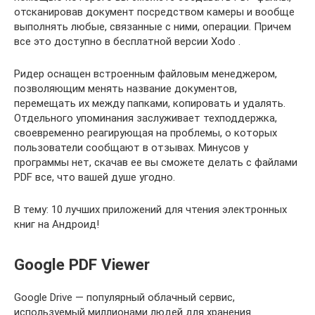
отсканировав документ посредством камеры и вообще
выполнять любые, связанные с ними, операции. Причем
все это доступно в бесплатной версии Xodo .
Ридер оснащен встроенным файловым менеджером,
позволяющим менять название документов,
перемещать их между папками, копировать и удалять.
Отдельного упоминания заслуживает техподдержка,
своевременно реагирующая на проблемы, о которых
пользователи сообщают в отзывах. Минусов у
программы нет, скачав ее вы сможете делать с файлами
PDF все, что вашей душе угодно.
В тему: 10 лучших приложений для чтения электронных
книг на Андроид!
Google PDF Viewer
Google Drive — популярный облачный сервис,
используемый миллионами людей для хранения