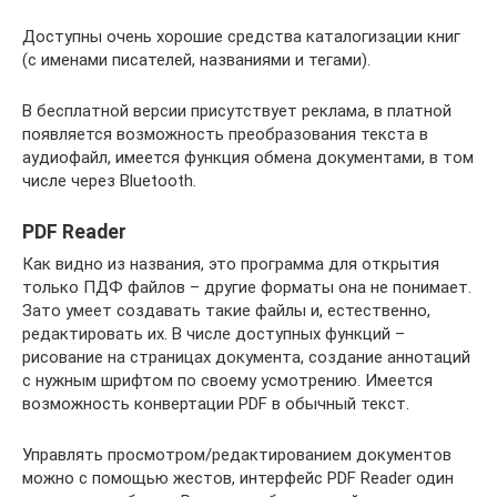
Доступны очень хорошие средства каталогизации книг
(с именами писателей, названиями и тегами).
В бесплатной версии присутствует реклама, в платной
появляется возможность преобразования текста в
аудиофайл, имеется функция обмена документами, в том
числе через Bluetooth.
PDF Reader
Как видно из названия, это программа для открытия
только ПДФ файлов – другие форматы она не понимает.
Зато умеет создавать такие файлы и, естественно,
редактировать их. В числе доступных функций –
рисование на страницах документа, создание аннотаций
с нужным шрифтом по своему усмотрению. Имеется
возможность конвертации PDF в обычный текст.
Управлять просмотром/редактированием документов
можно с помощью жестов, интерфейс PDF Reader один