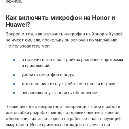
режиме.
Как включить микрофон на Honor и
Huawei?
Вопрос о том, как включить микрофон на Хонор и Хуавей
не имеет смысла, поскольку он включён по умолчанию.
Но пользователь мог:
отключить его в настройках различных программ
и приложений;
уронить смартфон в воду;
долго не чистить устройство от пыли и грязи;
неправильно установить обновление.
Также иногда к неприятностям приводят сбои в работе
или ошибки разработчиков, создавших некачественное
обновление, из-за которого не работает часть функций
смартфона. Иные причины неполадок встречаются