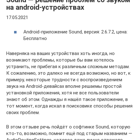
на android-устройствах
17.05.2021
Android-приложение Sound, версия: 2.6.7.2, цена:
Бесплатно
Наверняка на ваших устройствах хоть иногда, но
возникают проблемы, которые бы вам хотелось
устранить, не прибегая к различным сложным методам.
К сожалению, это далеко не всегда возможно, но вот, к
примеру, некоторые трудности с воспроизведением
звука на Android-девайсах вполне решаемы простой
установкой приложения, хотя не все пользователи
знают об этом. Однажды я нашёл такое приложение, в
тот момент, когда искал в поисковике способы решения
своих проблем.
В этом отзыве речь пойдёт о софтинке Sound, которую
кто-то, возможно, помнит ещё под старым названием —