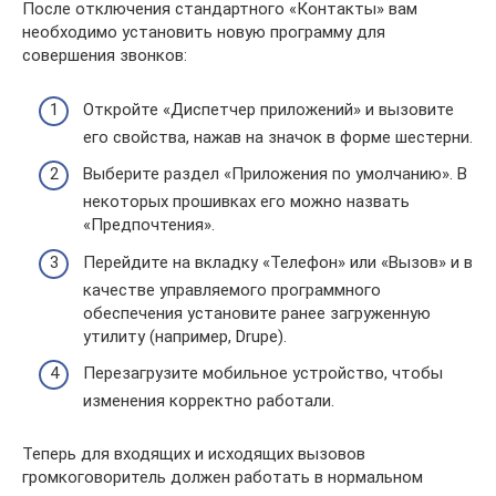
После отключения стандартного «Контакты» вам
необходимо установить новую программу для
совершения звонков:
Откройте «Диспетчер приложений» и вызовите
его свойства, нажав на значок в форме шестерни.
Выберите раздел «Приложения по умолчанию». В
некоторых прошивках его можно назвать
«Предпочтения».
Перейдите на вкладку «Телефон» или «Вызов» и в
качестве управляемого программного
обеспечения установите ранее загруженную
утилиту (например, Drupe).
Перезагрузите мобильное устройство, чтобы
изменения корректно работали.
Теперь для входящих и исходящих вызовов
громкоговоритель должен работать в нормальном