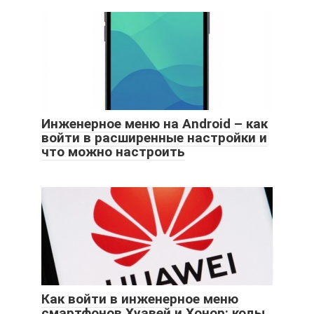
Инженерное меню на Android – как
войти в расширенные настройки и
что можно настроить
Как войти в инженерное меню
смартфонов Хуавей и Хонор: коды,