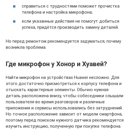
справиться с трудностями поможет прочистка
телефона и настройка микрофона;
если указанные действия не помогут добиться
успеха, придётся производить замену деталей.
Но перед ремонтом рекомендуется задуматься, почему
возникла проблема.
Где микрофон у Хонор и Хуавей?
Найти микрофон на устройствах Huawei несложно. Для
этого достаточно присмотреться к корпусу телефона и
отыскать характерные элементы. Обычно нужная
деталь расположена внизу, чтобы собеседники слышали
пользователя во время разговоров и различные
приложения и сервисы использовались без затруднений.
Но точное расположение зависит от модели смартфона,
поэтому перед поиском нужного датчика рекомендуется
изучить инструкцию, полученную при покупке телефона.