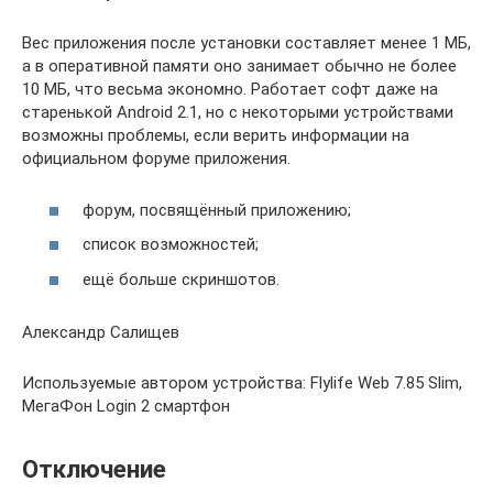
Вес приложения после установки составляет менее 1 МБ,
а в оперативной памяти оно занимает обычно не более
10 МБ, что весьма экономно. Работает софт даже на
старенькой Android 2.1, но с некоторыми устройствами
возможны проблемы, если верить информации на
официальном форуме приложения.
форум, посвящённый приложению;
список возможностей;
ещё больше скриншотов.
Александр Салищев
Используемые автором устройства: Flylife Web 7.85 Slim,
МегаФон Login 2 смартфон
Отключение