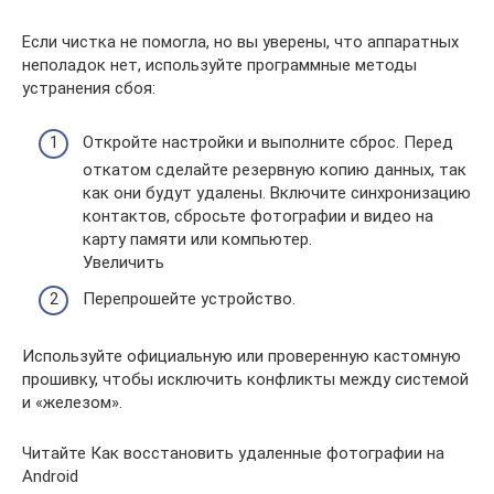
Если чистка не помогла, но вы уверены, что аппаратных
неполадок нет, используйте программные методы
устранения сбоя:
Откройте настройки и выполните сброс. Перед
откатом сделайте резервную копию данных, так
как они будут удалены. Включите синхронизацию
контактов, сбросьте фотографии и видео на
карту памяти или компьютер.
Увеличить
Перепрошейте устройство.
Используйте официальную или проверенную кастомную
прошивку, чтобы исключить конфликты между системой
и «железом».
Читайте Как восстановить удаленные фотографии на
Android