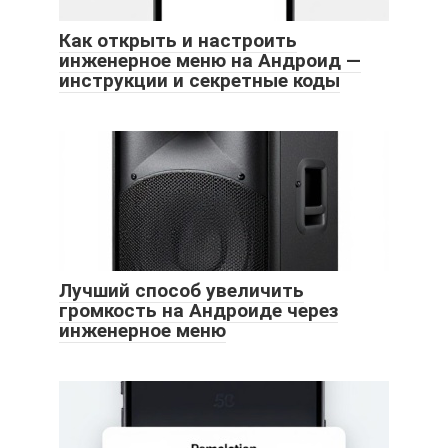
Как открыть и настроить
инженерное меню на Андроид —
инструкции и секретные коды
Лучший способ увеличить
громкость на Андроиде через
инженерное меню