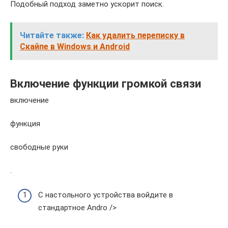
Подобный подход заметно ускорит поиск.
Читайте также:
Как удалить переписку в
Скайпе в Windows и Android
Включение функции громкой связи
включение
функция
свободные руки
.
С настольного устройства войдите в
стандартное Andro />