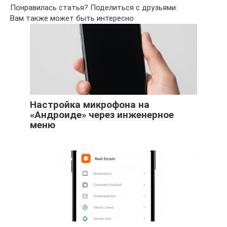
Понравилась статья? Поделиться с друзьями:
Вам также может быть интересно
Настройка микрофона на
«Андроиде» через инженерное
меню