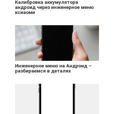
Калибровка аккумулятора
андроид через инженерное меню
ксиаоми
Инженерное меню на Андроид –
разбираемся в деталях