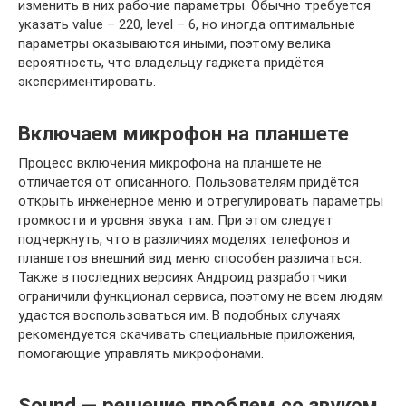
изменить в них рабочие параметры. Обычно требуется
указать value – 220, level – 6, но иногда оптимальные
параметры оказываются иными, поэтому велика
вероятность, что владельцу гаджета придётся
экспериментировать.
Включаем микрофон на планшете
Процесс включения микрофона на планшете не
отличается от описанного. Пользователям придётся
открыть инженерное меню и отрегулировать параметры
громкости и уровня звука там. При этом следует
подчеркнуть, что в различиях моделях телефонов и
планшетов внешний вид меню способен различаться.
Также в последних версиях Андроид разработчики
ограничили функционал сервиса, поэтому не всем людям
удастся воспользоваться им. В подобных случаях
рекомендуется скачивать специальные приложения,
помогающие управлять микрофонами.
Sound — решение проблем со звуком