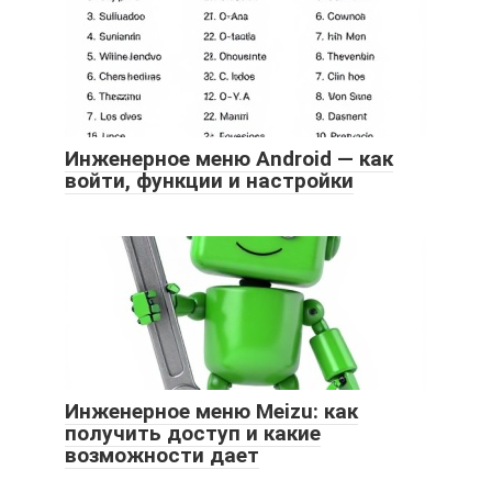
Инженерное меню Android — как
войти, функции и настройки
Инженерное меню Meizu: как
получить доступ и какие
возможности дает