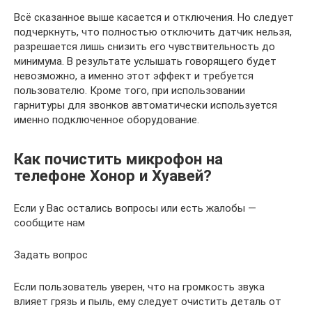
Всё сказанное выше касается и отключения. Но следует
подчеркнуть, что полностью отключить датчик нельзя,
разрешается лишь снизить его чувствительность до
минимума. В результате услышать говорящего будет
невозможно, а именно этот эффект и требуется
пользователю. Кроме того, при использовании
гарнитуры для звонков автоматически используется
именно подключенное оборудование.
Как почистить микрофон на
телефоне Хонор и Хуавей?
Если у Вас остались вопросы или есть жалобы —
сообщите нам
Задать вопрос
Если пользователь уверен, что на громкость звука
влияет грязь и пыль, ему следует очистить деталь от