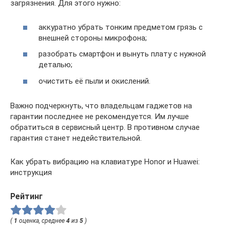
загрязнения. Для этого нужно:
аккуратно убрать тонким предметом грязь с
внешней стороны микрофона;
разобрать смартфон и вынуть плату с нужной
деталью;
очистить её пыли и окислений.
Важно подчеркнуть, что владельцам гаджетов на
гарантии последнее не рекомендуется. Им лучше
обратиться в сервисный центр. В противном случае
гарантия станет недействительной.
Как убрать вибрацию на клавиатуре Honor и Huawei:
инструкция
Рейтинг
(
1
оценка, среднее
4
из
5
)