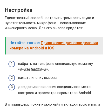
Настройка
Единственный способ настроить громкость звука и
чувствительность микрофона – использование
инженерного меню. Для его вызова придётся:
Читайте также:
Приложения для определения
номера на Android и IOS
набрать на телефоне специальную команду
*#*#3646633#*#*;
нажать кнопку вызова;
дождаться появления специального меню
настроек и просмотра параметров Android.
В открывшемся окне нужно найти вкладки audio и mic и