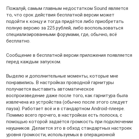
Пожалуй, самым главным недостатком Sound является
то, что срок действия бесплатной версии может
подойти к концу и тогда придётся либо приобретать
полную версию за 225 рублей, либо воспользоваться
специализированными форумами, где, обычно, всё
бесплатно.
Сообщение в бесплатной версии приложения появляется
перед каждым запуском.
Выделю и дополнительные моменты, которые мне
понравились. В настройках проводной гарнитуры
получается выставить автоматическое
воспроизведение даже после того, как гарнитура была
извлечена из устройства (обычно после этого следует
пауза). Работает всё и в стандартном Android-плеере.
Помимо всего прочего, в настройках есть полоска, с
помощью которой задаётся громкость при подключении
наушников. Делается это в обход стандартных настроек
уровня громкости, используемых в операционной