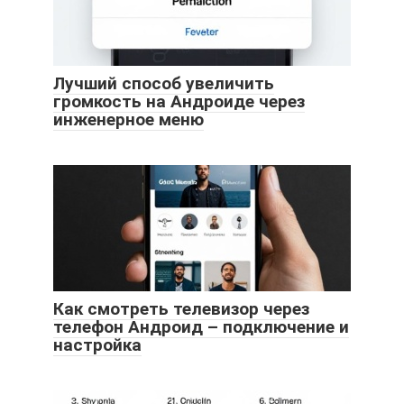
Лучший способ увеличить
громкость на Андроиде через
инженерное меню
Как смотреть телевизор через
телефон Андроид – подключение и
настройка