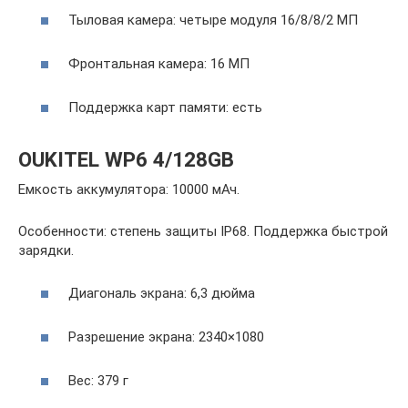
Тыловая камера: четыре модуля 16/8/8/2 МП
Фронтальная камера: 16 МП
Поддержка карт памяти: есть
OUKITEL WP6 4/128GB
Емкость аккумулятора: 10000 мАч.
Особенности: степень защиты IP68. Поддержка быстрой
зарядки.
Диагональ экрана: 6,3 дюйма
Разрешение экрана: 2340×1080
Вес: 379 г