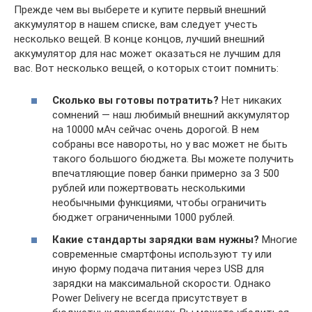
Прежде чем вы выберете и купите первый внешний
аккумулятор в нашем списке, вам следует учесть
несколько вещей. В конце концов, лучший внешний
аккумулятор для нас может оказаться не лучшим для
вас. Вот несколько вещей, о которых стоит помнить:
Сколько вы готовы потратить?
Нет никаких
сомнений — наш любимый внешний аккумулятор
на 10000 мАч сейчас очень дорогой. В нем
собраны все навороты, но у вас может не быть
такого большого бюджета. Вы можете получить
впечатляющие повер банки примерно за 3 500
рублей или пожертвовать несколькими
необычными функциями, чтобы ограничить
бюджет ограниченными 1000 рублей.
Какие стандарты зарядки вам нужны?
Многие
современные смартфоны используют ту или
иную форму подача питания через USB для
зарядки на максимальной скорости. Однако
Power Delivery не всегда присутствует в