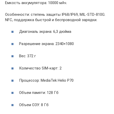
Емкость аккумулятора: 10000 мАч.
Особенности: степень защиты IP68/IP69, MIL-STD-810G.
NFC, поддержка быстрой и беспроводной зарядки.
Диагональ экрана: 6,3 дюйма
Разрешение экрана: 2340×1080
Вес: 372 г
Количество SIM-карт: 2
Процессор: MediaTek Helio P70
Объем памяти: 128 Гб
Объем ОЗУ: 8 Гб