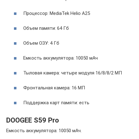
Процессор: MediaTek Helio A25
Объем памяти: 64 Гб
Объем ОЗУ: 4 Гб
Емкость аккумулятора: 10050 мАч
Тыловая камера: четыре модуля 16/8/8/2 МП
Фронтальная камера: 16 МП
Поддержка карт памяти: есть
DOOGEE S59 Pro
Емкость аккумулятора: 10050 мАч.