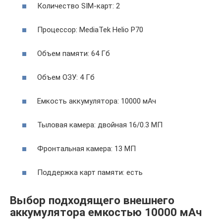
Количество SIM-карт: 2
Процессор: MediaTek Helio P70
Объем памяти: 64 Гб
Объем ОЗУ: 4 Гб
Емкость аккумулятора: 10000 мАч
Тыловая камера: двойная 16/0.3 МП
Фронтальная камера: 13 МП
Поддержка карт памяти: есть
Выбор подходящего внешнего
аккумулятора емкостью 10000 мАч