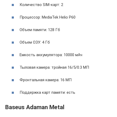
Количество SIM-карт: 2
Процессор: MediaTek Helio P60
Объем памяти: 128 Гб
Объем ОЗУ: 4 Гб
Емкость аккумулятора: 10000 мАч
Тыловая камера: тройная 16/5/0.3 МП
Фронтальная камера: 16 МП
Поддержка карт памяти: есть
Baseus Adaman Metal