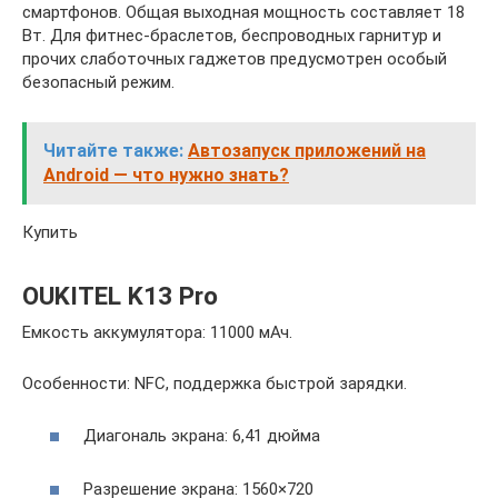
смартфонов. Общая выходная мощность составляет 18
Вт. Для фитнес-браслетов, беспроводных гарнитур и
прочих слаботочных гаджетов предусмотрен особый
безопасный режим.
Читайте также:
Автозапуск приложений на
Android — что нужно знать?
Купить
OUKITEL K13 Pro
Емкость аккумулятора: 11000 мАч.
Особенности: NFC, поддержка быстрой зарядки.
Диагональ экрана: 6,41 дюйма
Разрешение экрана: 1560×720