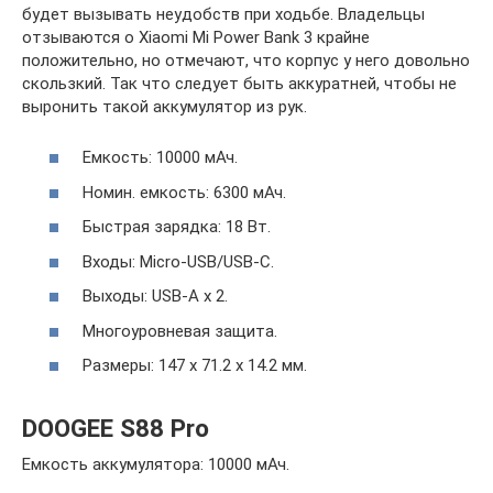
будет вызывать неудобств при ходьбе. Владельцы
отзываются о Xiaomi Mi Power Bank 3 крайне
положительно, но отмечают, что корпус у него довольно
скользкий. Так что следует быть аккуратней, чтобы не
выронить такой аккумулятор из рук.
Емкость: 10000 мАч.
Номин. емкость: 6300 мАч.
Быстрая зарядка: 18 Вт.
Входы: Micro-USB/USB-C.
Выходы: USB-A x 2.
Многоуровневая защита.
Размеры: 147 х 71.2 х 14.2 мм.
DOOGEE S88 Pro
Емкость аккумулятора: 10000 мАч.