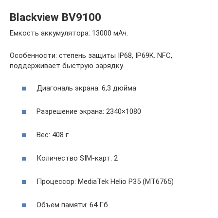
Blackview BV9100
Емкость аккумулятора: 13000 мАч.
Особенности: степень защиты IP68, IP69K. NFC,
поддерживает быструю зарядку.
Диагональ экрана: 6,3 дюйма
Разрешение экрана: 2340×1080
Вес: 408 г
Количество SIM-карт: 2
Процессор: MediaTek Helio P35 (MT6765)
Объем памяти: 64 Гб