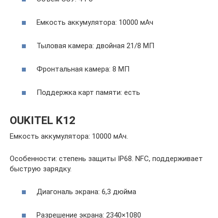
Емкость аккумулятора: 10000 мАч
Тыловая камера: двойная 21/8 МП
Фронтальная камера: 8 МП
Поддержка карт памяти: есть
OUKITEL K12
Емкость аккумулятора: 10000 мАч.
Особенности: степень защиты IP68. NFC, поддерживает
быструю зарядку.
Диагональ экрана: 6,3 дюйма
Разрешение экрана: 2340×1080