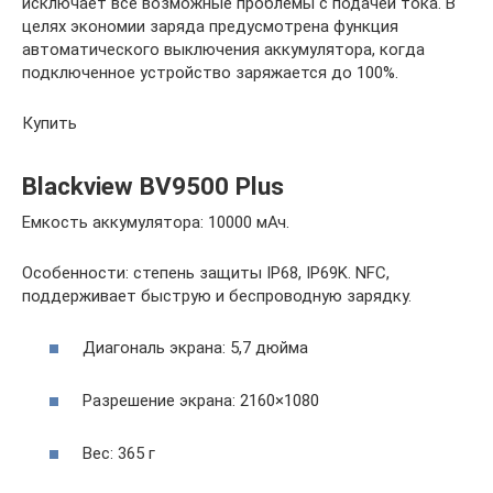
исключает все возможные проблемы с подачей тока. В
целях экономии заряда предусмотрена функция
автоматического выключения аккумулятора, когда
подключенное устройство заряжается до 100%.
Купить
Blackview BV9500 Plus
Емкость аккумулятора: 10000 мАч.
Особенности: степень защиты IP68, IP69K. NFC,
поддерживает быструю и беспроводную зарядку.
Диагональ экрана: 5,7 дюйма
Разрешение экрана: 2160×1080
Вес: 365 г