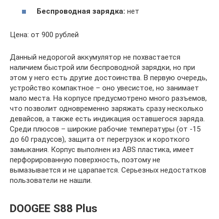
Беспроводная зарядка:
нет
Цена: от 900 рублей
Данный недорогой аккумулятор не похвастается
наличием быстрой или беспроводной зарядки, но при
этом у него есть другие достоинства. В первую очередь,
устройство компактное – оно увесистое, но занимает
мало места. На корпусе предусмотрено много разъемов,
что позволит одновременно заряжать сразу несколько
девайсов, а также есть индикация оставшегося заряда.
Среди плюсов – широкие рабочие температуры (от -15
до 60 градусов), защита от перегрузок и короткого
замыкания. Корпус выполнен из ABS пластика, имеет
перфорированную поверхность, поэтому не
вымазывается и не царапается. Серьезных недостатков
пользователи не нашли.
DOOGEE S88 Plus