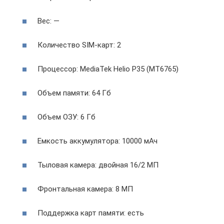
Вес: —
Количество SIM-карт: 2
Процессор: MediaTek Helio P35 (MT6765)
Объем памяти: 64 Гб
Объем ОЗУ: 6 Гб
Емкость аккумулятора: 10000 мАч
Тыловая камера: двойная 16/2 МП
Фронтальная камера: 8 МП
Поддержка карт памяти: есть