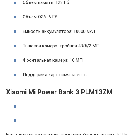
Объем памяти: 128 Гб
Объем ОЗУ: 6 Гб
Емкость аккумулятора: 10000 мАч
Тыловая камера: тройная 48/5/2 МП
Фронтальная камера: 16 МП
Поддержка карт памяти: есть
Xiaomi Mi Power Bank 3 PLM13ZM
Еще один представитель компании Xiaomi в нашем ТОПе