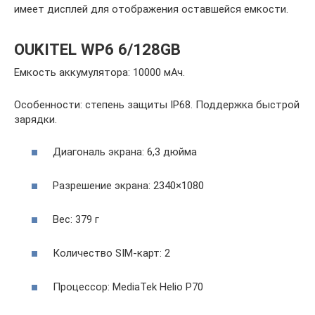
имеет дисплей для отображения оставшейся емкости.
OUKITEL WP6 6/128GB
Емкость аккумулятора: 10000 мАч.
Особенности: степень защиты IP68. Поддержка быстрой
зарядки.
Диагональ экрана: 6,3 дюйма
Разрешение экрана: 2340×1080
Вес: 379 г
Количество SIM-карт: 2
Процессор: MediaTek Helio P70