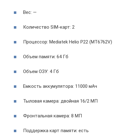
Вес: —
Количество SIM-карт: 2
Процессор: Mediatek Helio P22 (MT6762V)
Объем памяти: 64 Гб
Объем ОЗУ: 4 Гб
Емкость аккумулятора: 11000 мАч
Тыловая камера: двойная 16/2 МП
Фронтальная камера: 8 МП
Поддержка карт памяти: есть