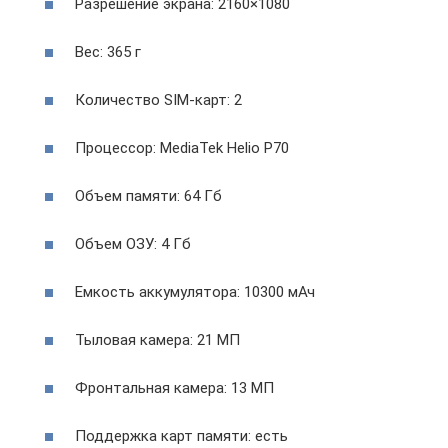
Разрешение экрана: 2160×1080
Вес: 365 г
Количество SIM-карт: 2
Процессор: MediaTek Helio P70
Объем памяти: 64 Гб
Объем ОЗУ: 4 Гб
Емкость аккумулятора: 10300 мАч
Тыловая камера: 21 МП
Фронтальная камера: 13 МП
Поддержка карт памяти: есть