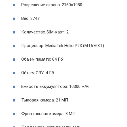
Разрешение экрана: 2160×1080
Вес: 374 г
Количество SIM-карт: 2
Процессор: MediaTek Helio P23 (MT6763T)
Объем памяти: 64 Гб
Объем ОЗУ: 4 Гб
Емкость аккумулятора: 10300 мАч
Тыловая камера: 21 МП
Фронтальная камера: 8 МП