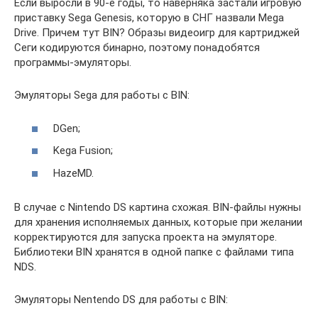
Если выросли в 90-е годы, то наверняка застали игровую
приставку Sega Genesis, которую в СНГ назвали Mega
Drive. Причем тут BIN? Образы видеоигр для картриджей
Сеги кодируются бинарно, поэтому понадобятся
программы-эмуляторы.
Эмуляторы Sega для работы с BIN:
DGen;
Kega Fusion;
HazeMD.
В случае с Nintendo DS картина схожая. BIN-файлы нужны
для хранения исполняемых данных, которые при желании
корректируются для запуска проекта на эмуляторе.
Библиотеки BIN хранятся в одной папке с файлами типа
NDS.
Эмуляторы Nentendo DS для работы с BIN: