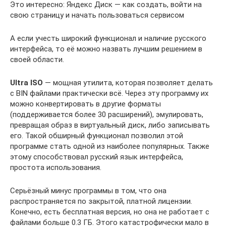
Это интересно: Яндекс Диск — как создать, войти на
свою страницу и начать пользоваться сервисом
А если учесть широкий функционал и наличие русского
интерфейса, то её можно назвать лучшим решением в
своей области.
Ultra ISO
— мощная утилита, которая позволяет делать
с BIN файлами практически всё. Через эту программу их
можно конвертировать в другие форматы
(поддерживается более 30 расширений), эмулировать,
превращая образ в виртуальный диск, либо записывать
его. Такой обширный функционал позволил этой
программе стать одной из наиболее популярных. Также
этому способствовал русский язык интерфейса,
простота использования.
Серьёзный минус программы в том, что она
распространяется по закрытой, платной лицензии.
Конечно, есть бесплатная версия, но она не работает с
файлами больше 0.3 ГБ. Этого катастрофически мало в