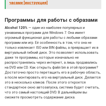
часами [инструкция]
Программы для работы с образами
Alcohol 120%
— один из наиболее популярных и
узнаваемых программ для Windows 7. Она имеет
огромный функционал для работы с любыми образами
программ или игр. Её особенность в том, что она не
только извлекает ISO или BIN файлы, а превращает их в
виртуальный гибкий диск. Это позволяет использовать
даже те программы, которые изначально не
распространялись через интернет, а лишь продавались
на DVD или CD. Как открыть файл bin в этой программе?
Достаточно просто перетащить его в рабочую область,
а после монтировать его на виртуальный диск. Делается
это в несколько кликов. После этого откроется
стандартное окно автозапуска, система будет считать,
что это самый настоящий DVD. В дальнейшем вы
сможете просмотреть содержание диска.