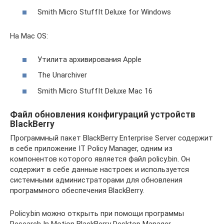
Smith Micro StuffIt Deluxe for Windows
На Mac OS:
Утилита архивирования Apple
The Unarchiver
Smith Micro StuffIt Deluxe Mac 16
Файл обновления конфигураций устройств
BlackBerry
Программный пакет BlackBerry Enterprise Server содержит
в себе приложение IT Policy Manager, одним из
компонентов которого является файл policy.bin. Он
содержит в себе данные настроек и используется
системными администраторами для обновления
программного обеспечения BlackBerry.
Policy.bin можно открыть при помощи программы