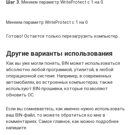
Шаг 3.
Меняем параметр WriteProtect с 1 на 0.
Меняем параметр WriteProtect с 1 на 0
Готово! Остается только перезагрузить компьютер.
Другие варианты использования
Как вы уже могли понять, BIN может использоваться
абсолютно любой программой, утилитой, в любой
операционной системе. Например, в современных
автомобилях, во встроенных компьютерах, также
используют BIN-прошивки, которые позволяют
обновить ОС.
Если вы сомневаетесь, как именно нужно использовать
ваш BIN-файл, то можете обратиться ко мне в
комментариях. Самое главное, как можно подробнее
напишите: