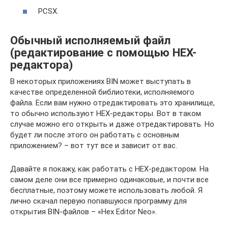
PCSX.
Обычный исполняемый файл
(редактирование с помощью HEX-
редактора)
В некоторых приложениях BIN может выступать в
качестве определенной библиотеки, исполняемого
файла. Если вам нужно отредактировать это хранилище,
то обычно используют HEX-редакторы. Вот в таком
случае можно его открыть и даже отредактировать. Но
будет ли после этого он работать с основным
приложением? – вот тут все и зависит от вас.
Давайте я покажу, как работать с HEX-редактором. На
самом деле они все примерно одинаковые, и почти все
бесплатные, поэтому можете использовать любой. Я
лично скачал первую попавшуюся программу для
открытия BIN-файлов – «Hex Editor Neo».