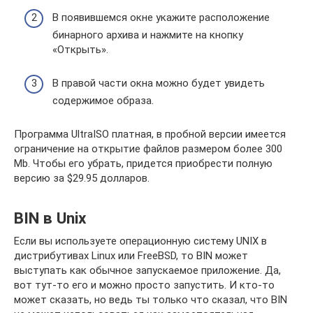
В появившемся окне укажите расположение
бинарного архива и нажмите на кнопку
«Открыть».
В правой части окна можно будет увидеть
содержимое образа.
Программа UltraISO платная, в пробной версии имеется
ограничение на открытие файлов размером более 300
Mb. Чтобы его убрать, придется приобрести полную
версию за $29.95 долларов.
BIN в Unix
Если вы используете операционную систему UNIX в
дистрибутивах Linux или FreeBSD, то BIN может
выступать как обычное запускаемое приложение. Да,
вот тут-то его и можно просто запустить. И кто-то
может сказать, но ведь ты только что сказал, что BIN