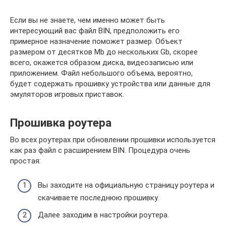
Если вы не знаете, чем именно может быть
интересующий вас файл BIN, предположить его
примерное назначение поможет размер. Объект
размером от десятков Mb до нескольких Gb, скорее
всего, окажется образом диска, видеозаписью или
приложением. Файл небольшого объема, вероятно,
будет содержать прошивку устройства или данные для
эмуляторов игровых приставок.
Прошивка роутера
Во всех роутерах при обновлении прошивки используется
как раз файл с расширением BIN. Процедура очень
простая:
Вы заходите на официальную страницу роутера и
скачиваете последнюю прошивку.
Далее заходим в настройки роутера.