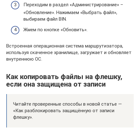
Переходим в раздел «Администрирование» –
«Обновление». Нажимаем «Выбрать файл»,
выбираем файл BIN.
Жмем по кнопке «Обновить».
Встроенная операционная система маршрутизатора,
используя скаченное хранилище, загружает и обновляет
внутреннюю ОС.
Как копировать файлы на флешку,
если она защищена от записи
Читайте проверенные способы в новой статье —
«Как разблокировать защищённую от записи
флешку».