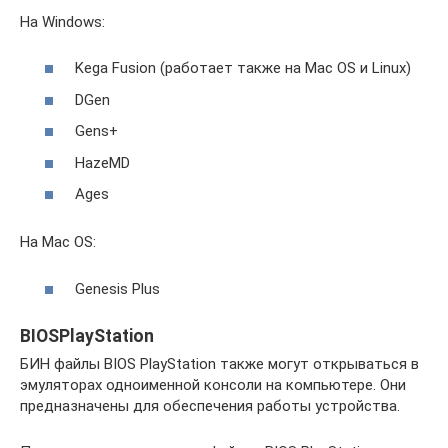
На Windows:
Kega Fusion (работает также на Mac OS и Linux)
DGen
Gens+
HazeMD
Ages
На Mac OS:
Genesis Plus
BIOSPlayStation
БИН файлы BIOS PlayStation также могут открываться в
эмуляторах одноименной консоли на компьютере. Они
предназначены для обеспечения работы устройства.