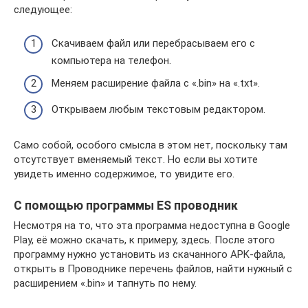
следующее:
Скачиваем файл или перебрасываем его с
компьютера на телефон.
Меняем расширение файла с «.bin» на «.txt».
Открываем любым текстовым редактором.
Само собой, особого смысла в этом нет, поскольку там
отсутствует вменяемый текст. Но если вы хотите
увидеть именно содержимое, то увидите его.
С помощью программы ES проводник
Несмотря на то, что эта программа недоступна в Google
Play, её можно скачать, к примеру, здесь. После этого
программу нужно установить из скачанного APK-файла,
открыть в Проводнике перечень файлов, найти нужный с
расширением «.bin» и тапнуть по нему.