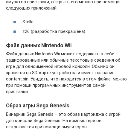
эмулятор приставки, открыть его можно при помощи
следующих приложений:
Stella
z26 (разработка прекращена).
Файл данных Nintendo Wii
Файл данных Nintendo Wii может содержать в себе
зашифрованные или обычные текстовые сведения об
игре для одноименной игровой консоли. Обычно он
хранится на SD-карте устройства и имеет название
content.bin. Увидеть, что находится в этом файле, можно
при помощи программных инструментов самой
приставки.
Образ игры Sega Genesis
Бинарник Sega Genesis – это образ картриджа с игрой
для консоли Sega Genesis. На компьютере он
открывается при помощи эмуляторов.