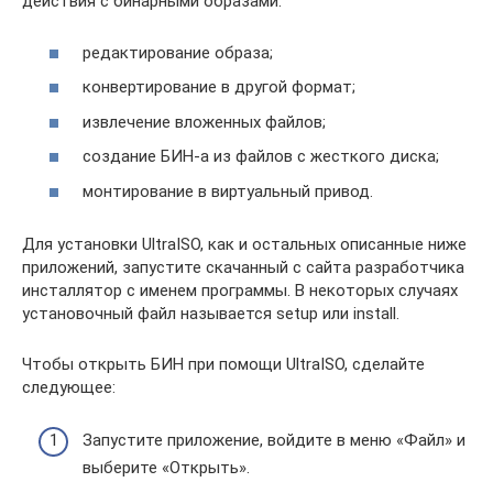
действия с бинарными образами:
редактирование образа;
конвертирование в другой формат;
извлечение вложенных файлов;
создание БИН-а из файлов с жесткого диска;
монтирование в виртуальный привод.
Для установки UltraISO, как и остальных описанные ниже
приложений, запустите скачанный с сайта разработчика
инсталлятор с именем программы. В некоторых случаях
установочный файл называется setup или install.
Чтобы открыть БИН при помощи UltraISO, сделайте
следующее:
Запустите приложение, войдите в меню «Файл» и
выберите «Открыть».