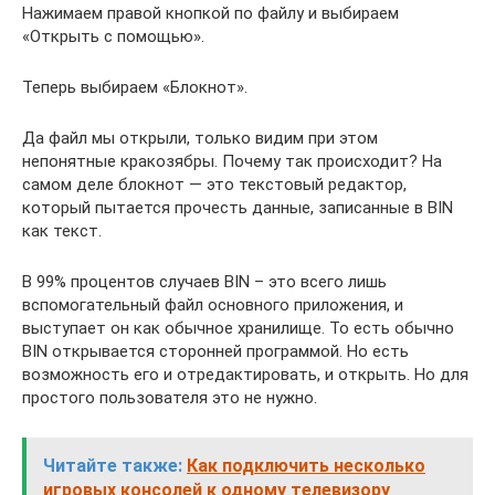
Нажимаем правой кнопкой по файлу и выбираем
«Открыть с помощью».
Теперь выбираем «Блокнот».
Да файл мы открыли, только видим при этом
непонятные кракозябры. Почему так происходит? На
самом деле блокнот — это текстовый редактор,
который пытается прочесть данные, записанные в BIN
как текст.
В 99% процентов случаев BIN – это всего лишь
вспомогательный файл основного приложения, и
выступает он как обычное хранилище. То есть обычно
BIN открывается сторонней программой. Но есть
возможность его и отредактировать, и открыть. Но для
простого пользователя это не нужно.
Читайте также:
Как подключить несколько
игровых консолей к одному телевизору