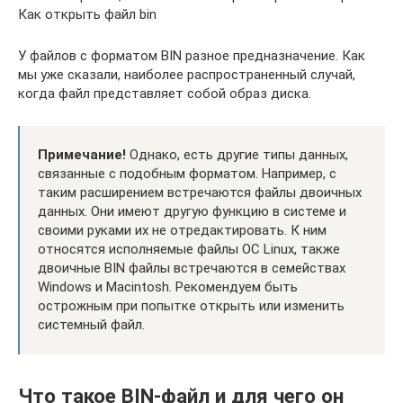
Как открыть файл bin
У файлов с форматом BIN разное предназначение. Как
мы уже сказали, наиболее распространенный случай,
когда файл представляет собой образ диска.
Примечание!
Однако, есть другие типы данных,
связанные с подобным форматом. Например, с
таким расширением встречаются файлы двоичных
данных. Они имеют другую функцию в системе и
своими руками их не отредактировать. К ним
относятся исполняемые файлы ОС Linux, также
двоичные BIN файлы встречаются в семействах
Windows и Macintosh. Рекомендуем быть
острожным при попытке открыть или изменить
системный файл.
Что такое BIN-файл и для чего он