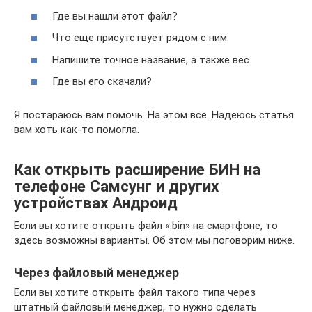
Где вы нашли этот файл?
Что еще присутствует рядом с ним.
Напишите точное название, а также вес.
Где вы его скачали?
Я постараюсь вам помочь. На этом все. Надеюсь статья
вам хоть как-то помогла.
Как открыть расширение БИН на
телефоне Самсунг и других
устройствах Андроид
Если вы хотите открыть файл «.bin» на смартфоне, то
здесь возможны варианты. Об этом мы поговорим ниже.
Через файловый менеджер
Если вы хотите открыть файл такого типа через
штатный файловый менеджер, то нужно сделать