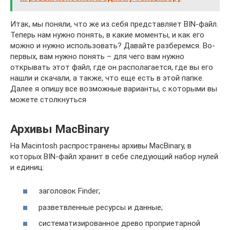
Итак, мы поняли, что же из себя представляет BIN-файл.
Теперь нам нужно понять, в какие моменты, и как его
можно и нужно использовать? Давайте разберемся. Во-
первых, вам нужно понять – для чего вам нужно
открывать этот файл, где он располагается, где вы его
нашли и скачали, а также, что еще есть в этой папке.
Далее я опишу все возможные варианты, с которыми вы
можете столкнуться
Архивы MacBinary
На Macintosh распространены архивы MacBinary, в
которых BIN-файл хранит в себе следующий набор нулей
и единиц:
заголовок Finder;
разветвленные ресурсы и данные;
систематизированное древо проприетарной