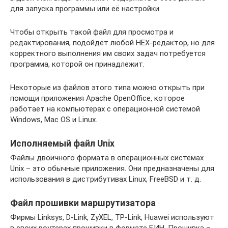
для запуска программы или её настройки.
Чтобы открыть такой файл для просмотра и
редактирования, подойдет любой HEX-редактор, но для
корректного выполнения им своих задач потребуется
программа, которой он принадлежит.
Некоторые из файлов этого типа можно открыть при
помощи приложения Apache OpenOffice, которое
работает на компьютерах с операционной системой
Windows, Mac OS и Linux.
Исполняемый файл Unix
Файлы двоичного формата в операционных системах
Unix – это обычные приложения. Они предназначены для
использования в дистрибутивах Linux, FreeBSD и т. д.
Файл прошивки маршрутизатора
Фирмы Linksys, D-Link, ZyXEL, TP-Link, Huawei используют